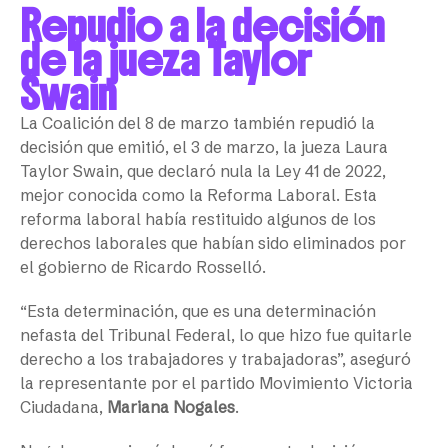
Repudio a la decisión
de la jueza Taylor
Swain
La Coalición del 8 de marzo también repudió la
decisión que emitió, el 3 de marzo, la jueza Laura
Taylor Swain, que declaró nula la Ley 41 de 2022,
mejor conocida como la Reforma Laboral. Esta
reforma laboral había restituido algunos de los
derechos laborales que habían sido eliminados por
el gobierno de Ricardo Rosselló.
“Esta determinación, que es una determinación
nefasta del Tribunal Federal, lo que hizo fue quitarle
derecho a los trabajadores y trabajadoras”, aseguró
la representante por el partido Movimiento Victoria
Ciudadana,
Mariana Nogales
.