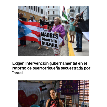
Exigen intervención gubernamental en el
retorno de puertorriqueña secuestrada por
Israel