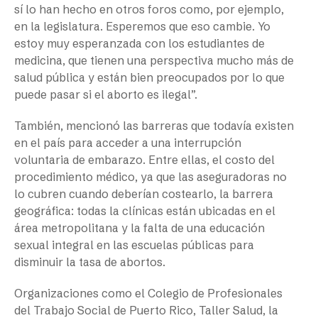
sí lo han hecho en otros foros como, por ejemplo,
en la legislatura. Esperemos que eso cambie. Yo
estoy muy esperanzada con los estudiantes de
medicina, que tienen una perspectiva mucho más de
salud pública y están bien preocupados por lo que
puede pasar si el aborto es ilegal”.
También, mencionó las barreras que todavía existen
en el país para acceder a una interrupción
voluntaria de embarazo. Entre ellas, el costo del
procedimiento médico, ya que las aseguradoras no
lo cubren cuando deberían costearlo, la barrera
geográfica: todas la clínicas están ubicadas en el
área metropolitana y la falta de una educación
sexual integral en las escuelas públicas para
disminuir la tasa de abortos.
Organizaciones como el Colegio de Profesionales
del Trabajo Social de Puerto Rico, Taller Salud, la