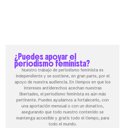
¿Puedes apoyar el
periodismo feminista?
Nuestro trabajo de periodismo feminista es
independiente y se sostiene, en gran parte, por el
apoyo de nuestra audiencia. En tiempos en que los
intereses antiderechos acechan nuestras
libertades, el periodismo feminista es aún más
pertinente. Puedes ayudarnos a fortalecerlo, con
una aportación mensual o con un donativo,
asegurando que todo nuestro contenido se
mantenga accesible y gratis todo el tiempo, para
todo el mundo.