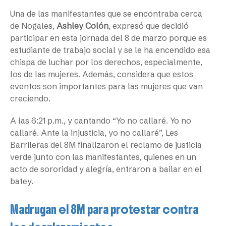
Una de las manifestantes que se encontraba cerca
de Nogales,
Ashley Colón
, expresó que decidió
participar en esta jornada del 8 de marzo porque es
estudiante de trabajo social y se le ha encendido esa
chispa de luchar por los derechos, especialmente,
los de las mujeres. Además, considera que estos
eventos son importantes para las mujeres que van
creciendo.
A las 6:21 p.m., y cantando “Yo no callaré. Yo no
callaré. Ante la injusticia, yo no callaré”, Les
Barrileras del 8M finalizaron el reclamo de justicia
verde junto con las manifestantes, quienes en un
acto de sororidad y alegría, entraron a bailar en el
batey.
Madrugan el 8M para protestar contra