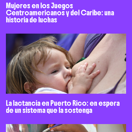
Mujeres en los Juegos
Centroamericanos y del Caribe: una
historia de luchas
La lactancia en Puerto Rico: en espera
de un sistema que la sostenga