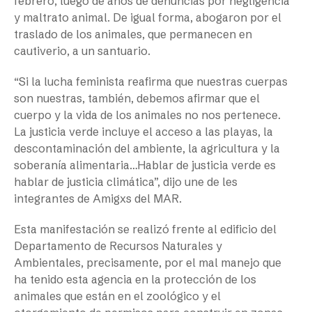
febrero, luego de años de denuncias por negligencia
y maltrato animal. De igual forma, abogaron por el
traslado de los animales, que permanecen en
cautiverio, a un santuario.
“Si la lucha feminista reafirma que nuestras cuerpas
son nuestras, también, debemos afirmar que el
cuerpo y la vida de los animales no nos pertenece.
La justicia verde incluye el acceso a las playas, la
descontaminación del ambiente, la agricultura y la
soberanía alimentaria…Hablar de justicia verde es
hablar de justicia climática”, dijo une de les
integrantes de Amigxs del MAR.
Esta manifestación se realizó frente al edificio del
Departamento de Recursos Naturales y
Ambientales, precisamente, por el mal manejo que
ha tenido esta agencia en la protección de los
animales que están en el zoológico y el