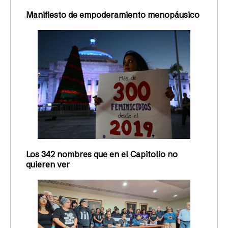
Manifiesto de empoderamiento menopáusico
Los 342 nombres que en el Capitolio no
quieren ver