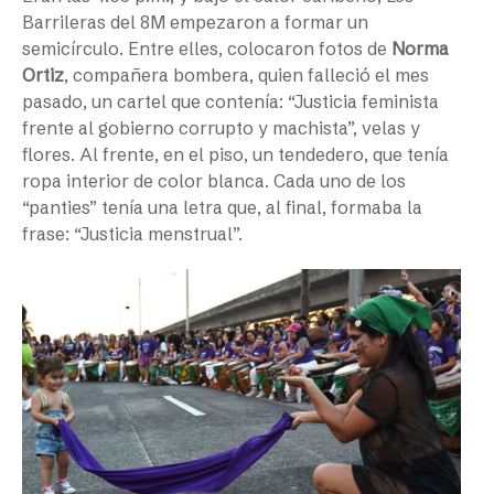
Barrileras del 8M empezaron a formar un
semicírculo. Entre elles, colocaron fotos de
Norma
Ortiz
, compañera bombera, quien falleció el mes
pasado, un cartel que contenía: “Justicia feminista
frente al gobierno corrupto y machista”, velas y
flores. Al frente, en el piso, un tendedero, que tenía
ropa interior de color blanca. Cada uno de los
“panties” tenía una letra que, al final, formaba la
frase: “Justicia menstrual”.