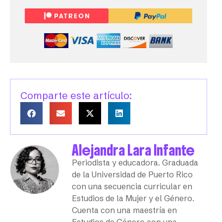
Comparte este artículo:
Alejandra Lara Infante
Periodista y educadora. Graduada
de la Universidad de Puerto Rico
con una secuencia curricular en
Estudios de la Mujer y el Género.
Cuenta con una maestría en