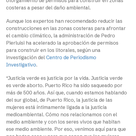
otorgamiento de permisos para construir en zonas
costeras a pesar del daño ambiental.
Aunque los expertos han recomendado reducir las
construcciones en las zonas costeras para afrontar
el cambio climático, la administración de Pedro
Pierluisi ha acelerado la aprobación de permisos
para construir en los litorales, según una
investigación del
Centro de Periodismo
Investigativo
.
“Justicia verde es justicia por la vida. Justicia verde
es verde aborto. Puerto Rico ha sido saqueado por
más de 500 años. Así que, cuando estamos hablando
del sur global, de Puerto Rico, la justicia de las
mujeres está íntimamente ligada a la justicia
medioambiental. Cómo nos relacionamos con el
medio ambiente y con los seres vivos que habitan
ese medio ambiente. Por eso, venimos aquí para que