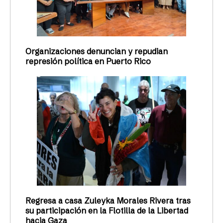
Organizaciones denuncian y repudian
represión política en Puerto Rico
Regresa a casa Zuleyka Morales Rivera tras
su participación en la Flotilla de la Libertad
hacia Gaza