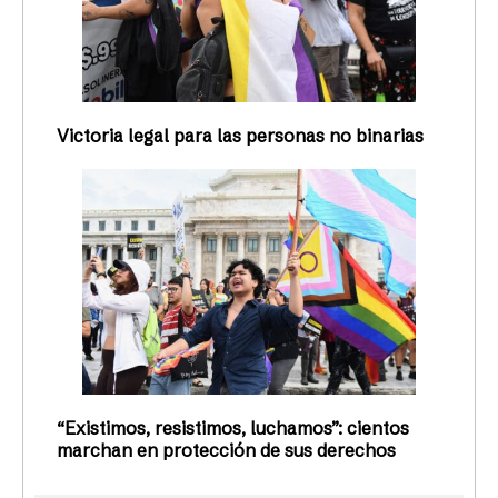
Victoria legal para las personas no binarias
“Existimos, resistimos, luchamos”: cientos
marchan en protección de sus derechos