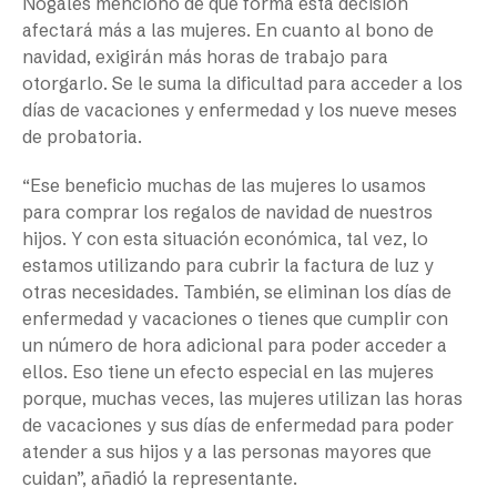
Nogales mencionó de qué forma esta decisión
afectará más a las mujeres. En cuanto al bono de
navidad, exigirán más horas de trabajo para
otorgarlo. Se le suma la dificultad para acceder a los
días de vacaciones y enfermedad y los nueve meses
de probatoria.
“Ese beneficio muchas de las mujeres lo usamos
para comprar los regalos de navidad de nuestros
hijos. Y con esta situación económica, tal vez, lo
estamos utilizando para cubrir la factura de luz y
otras necesidades. También, se eliminan los días de
enfermedad y vacaciones o tienes que cumplir con
un número de hora adicional para poder acceder a
ellos. Eso tiene un efecto especial en las mujeres
porque, muchas veces, las mujeres utilizan las horas
de vacaciones y sus días de enfermedad para poder
atender a sus hijos y a las personas mayores que
cuidan”, añadió la representante.