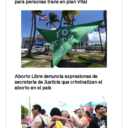
para personas trans en plan Vital
Aborto Libre denuncia expresiones de
secretaria de Justicia que criminalizan el
aborto en el país