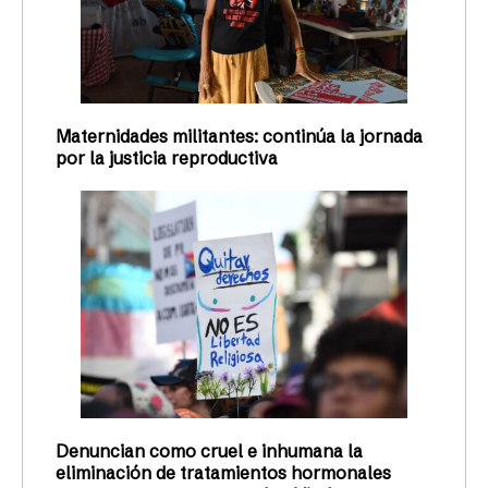
Maternidades militantes: continúa la jornada
por la justicia reproductiva
Denuncian como cruel e inhumana la
eliminación de tratamientos hormonales