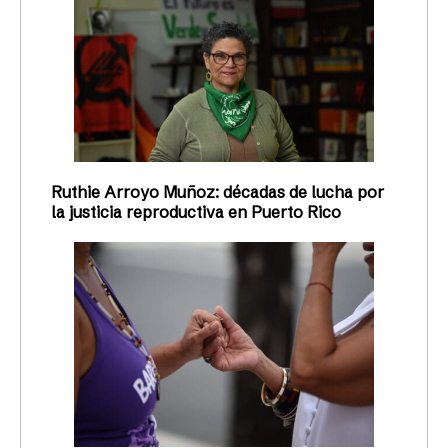
Ruthie Arroyo Muñoz: décadas de lucha por
la justicia reproductiva en Puerto Rico