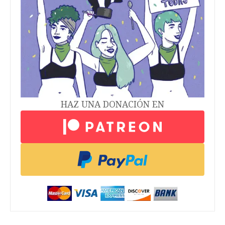
HAZ UNA DONACIÓN EN