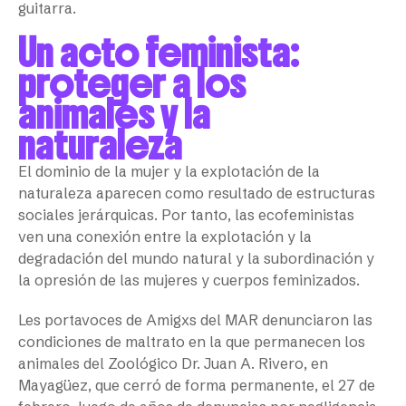
guitarra.
Un acto feminista:
proteger a los
animales y la
naturaleza
El dominio de la mujer y la explotación de la
naturaleza aparecen como resultado de estructuras
sociales jerárquicas. Por tanto, las ecofeministas
ven una conexión entre la explotación y la
degradación del mundo natural y la subordinación y
la opresión de las mujeres y cuerpos feminizados.
Les portavoces de Amigxs del MAR denunciaron las
condiciones de maltrato en la que permanecen los
animales del Zoológico Dr. Juan A. Rivero, en
Mayagüez, que cerró de forma permanente, el 27 de