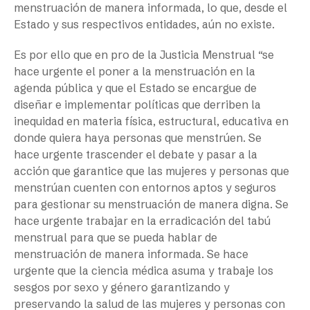
menstruación de manera informada, lo que, desde el
Estado y sus respectivos entidades, aún no existe.
Es por ello que en pro de la Justicia Menstrual “se
hace urgente el poner a la menstruación en la
agenda pública y que el Estado se encargue de
diseñar e implementar políticas que derriben la
inequidad en materia física, estructural, educativa en
donde quiera haya personas que menstrúen. Se
hace urgente trascender el debate y pasar a la
acción que garantice que las mujeres y personas que
menstrúan cuenten con entornos aptos y seguros
para gestionar su menstruación de manera digna. Se
hace urgente trabajar en la erradicación del tabú
menstrual para que se pueda hablar de
menstruación de manera informada. Se hace
urgente que la ciencia médica asuma y trabaje los
sesgos por sexo y género garantizando y
preservando la salud de las mujeres y personas con