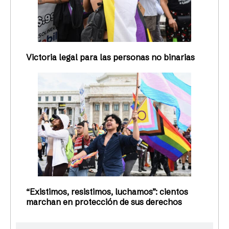
Victoria legal para las personas no binarias
“Existimos, resistimos, luchamos”: cientos
marchan en protección de sus derechos