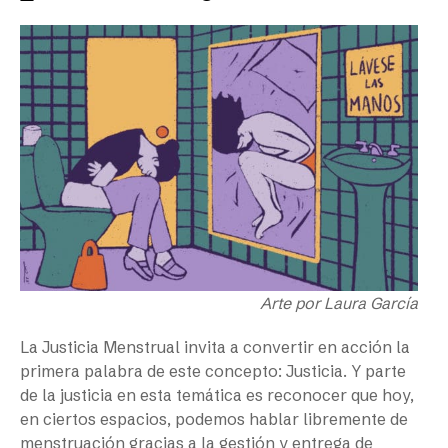
Arte por Laura García
La Justicia Menstrual invita a convertir en acción la
primera palabra de este concepto: Justicia. Y parte
de la justicia en esta temática es reconocer que hoy,
en ciertos espacios, podemos hablar libremente de
menstruación gracias a la gestión y entrega de