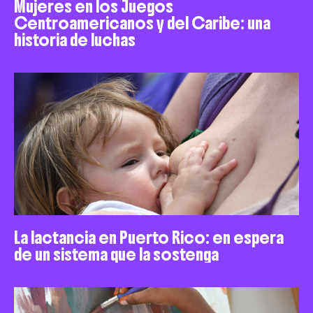
Mujeres en los Juegos
Centroamericanos y del Caribe: una
historia de luchas
La lactancia en Puerto Rico: en espera
de un sistema que la sostenga