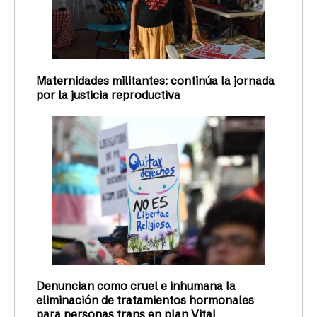
Maternidades militantes: continúa la jornada
por la justicia reproductiva
Denuncian como cruel e inhumana la
eliminación de tratamientos hormonales
para personas trans en plan Vital