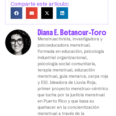
Comparte este artículo:
Diana E. Betancur-Toro
Menstruactivista, investigadora y
psicoeducadora menstrual.
Formada en educación, psicología
industrial organizacional,
psicología social comunitaria,
terapia menstrual, educación
menstrual, guía menarca, carpa roja
y ESI. Ideadora de Lluvia Roja,
primer proyecto menstruo-céntrico
que lucha por la justicia menstrual
en Puerto Rico y que basa su
quehacer en la concientización
menstrual a través de la