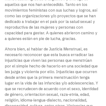
aquellxs que nos han antecedido. Tanto en los
movimientos feministas con sus luchas y logros, así
como las organizaciones y/o proyectos que se han
dedicado a trabajar en el país por la salud sexual y
reproductiva de las mujeres y personas con
capacidad para gestar. A quienes abrieron camino y
a quienes están en pie de lucha, gracias.
Ahora bien, al hablar de Justicia Menstrual, es
necesario reconocer que esta busca erradicar las
injusticias que viven las personas que menstrúan
por el simple hecho de hacerlo en una sociedad que
les juzga y violenta por ello. Injusticias que ocurren
desde antes que la primera menstruación tenga
lugar en la vida de las infancias y/o adolescencias. Y
que se recrudecen de acuerdo con el sexo, identidad
de género, orientacion sexual, raza-etnia, edad,
religión, idioma-lengua-dialecto, nacionalidad,
discapacidad, cultura, entre otros. Violencias que