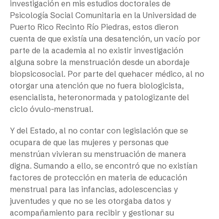
investigación en mis estudios doctorales de
Psicología Social Comunitaria en la Universidad de
Puerto Rico Recinto Río Piedras, estos dieron
cuenta de que existía una desatención, un vacío por
parte de la academia al no existir investigación
alguna sobre la menstruación desde un abordaje
biopsicosocial. Por parte del quehacer médico, al no
otorgar una atención que no fuera biologicista,
esencialista, heteronormada y patologizante del
ciclo óvulo-menstrual.
Y del Estado, al no contar con legislación que se
ocupara de que las mujeres y personas que
menstrúan vivieran su menstruación de manera
digna. Sumando a ello, se encontró que no existían
factores de protección en materia de educación
menstrual para las infancias, adolescencias y
juventudes y que no se les otorgaba datos y
acompañamiento para recibir y gestionar su