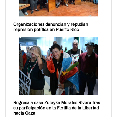
Organizaciones denuncian y repudian
represión política en Puerto Rico
Regresa a casa Zuleyka Morales Rivera tras
su participación en la Flotilla de la Libertad
hacia Gaza