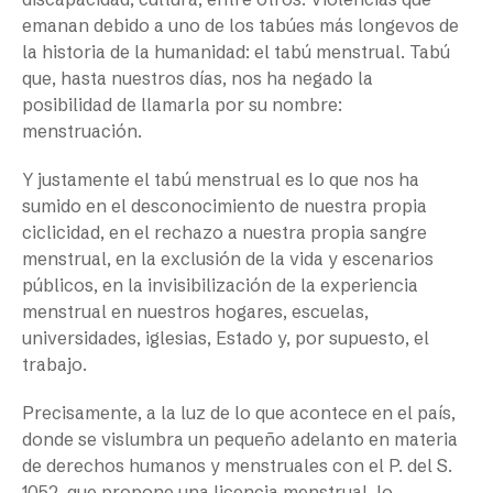
emanan debido a uno de los tabúes más longevos de
la historia de la humanidad: el tabú menstrual. Tabú
que, hasta nuestros días, nos ha negado la
posibilidad de llamarla por su nombre:
menstruación.
Y justamente el tabú menstrual es lo que nos ha
sumido en el desconocimiento de nuestra propia
ciclicidad, en el rechazo a nuestra propia sangre
menstrual, en la exclusión de la vida y escenarios
públicos, en la invisibilización de la experiencia
menstrual en nuestros hogares, escuelas,
universidades, iglesias, Estado y, por supuesto, el
trabajo.
Precisamente, a la luz de lo que acontece en el país,
donde se vislumbra un pequeño adelanto en materia
de derechos humanos y menstruales con el P. del S.
1052, que propone una licencia menstrual, lo