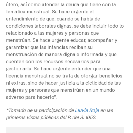
útero, así como atender la deuda que tiene con la
temática menstrual. Se hace urgente el
entendimiento de que, cuando se habla de
condiciones laborales dignas, se debe incluir todo lo
relacionado a las mujeres y personas que
menstrúan. Se hace urgente educar, acompañar y
garantizar que las infancias reciban su
menstruación de manera digna e informada y que
cuenten con los recursos necesarios para
gestionarla. Se hace urgente entender que una
licencia menstrual no se trata de otorgar beneficios
ni extras, sino de hacer justicia a la ciclicidad de las
mujeres y personas que menstrúan en un mundo
adverso para hacerlo”.
*Tomado de la participación de
Lluvia Roja
en las
primeras vistas públicas del P. del S. 1052.