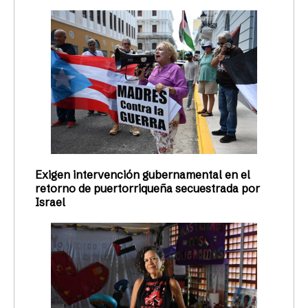
Exigen intervención gubernamental en el
retorno de puertorriqueña secuestrada por
Israel