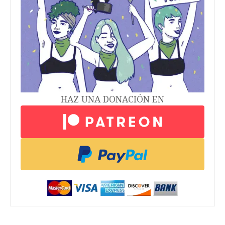
HAZ UNA DONACIÓN EN