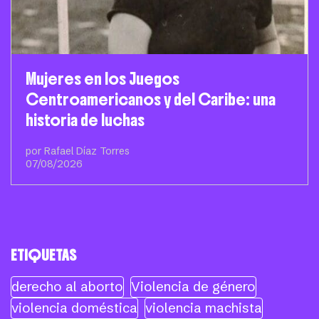
Mujeres en los Juegos
Centroamericanos y del Caribe: una
historia de luchas
por Rafael Díaz Torres
07/08/2026
ETIQUETAS
derecho al aborto
Violencia de género
violencia doméstica
violencia machista