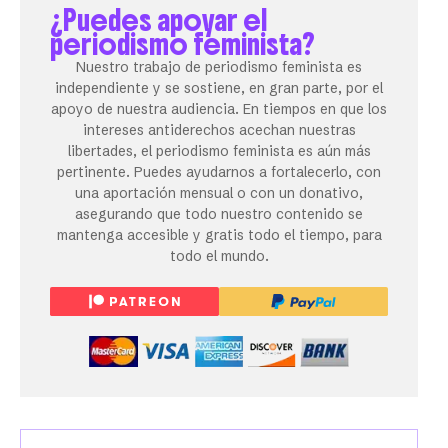
¿Puedes apoyar el
periodismo feminista?
Nuestro trabajo de periodismo feminista es
independiente y se sostiene, en gran parte, por el
apoyo de nuestra audiencia. En tiempos en que los
intereses antiderechos acechan nuestras
libertades, el periodismo feminista es aún más
pertinente. Puedes ayudarnos a fortalecerlo, con
una aportación mensual o con un donativo,
asegurando que todo nuestro contenido se
mantenga accesible y gratis todo el tiempo, para
todo el mundo.