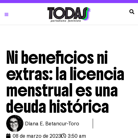
Ni beneficios ni
extras: la licencia
menstrual es una
deuda histórica
Diana E. Betancur-Toro
08 de marzo de 2023
3:50 am