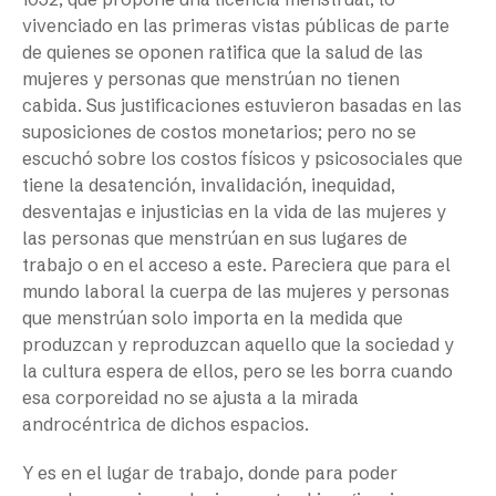
vivenciado en las primeras vistas públicas de parte
de quienes se oponen ratifica que la salud de las
mujeres y personas que menstrúan no tienen
cabida. Sus justificaciones estuvieron basadas en las
suposiciones de costos monetarios; pero no se
escuchó sobre los costos físicos y psicosociales que
tiene la desatención, invalidación, inequidad,
desventajas e injusticias en la vida de las mujeres y
las personas que menstrúan en sus lugares de
trabajo o en el acceso a este. Pareciera que para el
mundo laboral la cuerpa de las mujeres y personas
que menstrúan solo importa en la medida que
produzcan y reproduzcan aquello que la sociedad y
la cultura espera de ellos, pero se les borra cuando
esa corporeidad no se ajusta a la mirada
androcéntrica de dichos espacios.
Y es en el lugar de trabajo, donde para poder