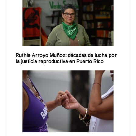
Ruthie Arroyo Muñoz: décadas de lucha por
la justicia reproductiva en Puerto Rico