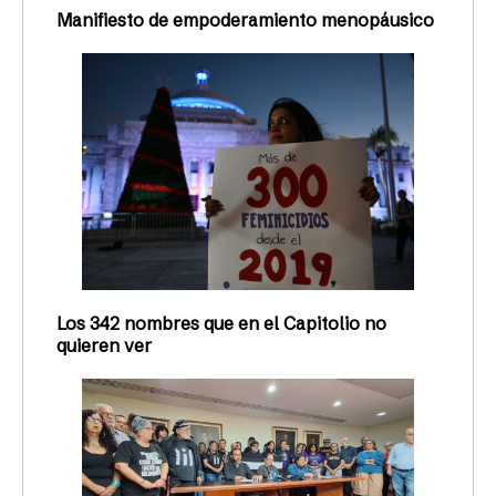
Manifiesto de empoderamiento menopáusico
Los 342 nombres que en el Capitolio no
quieren ver