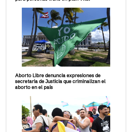
Aborto Libre denuncia expresiones de
secretaria de Justicia que criminalizan el
aborto en el país