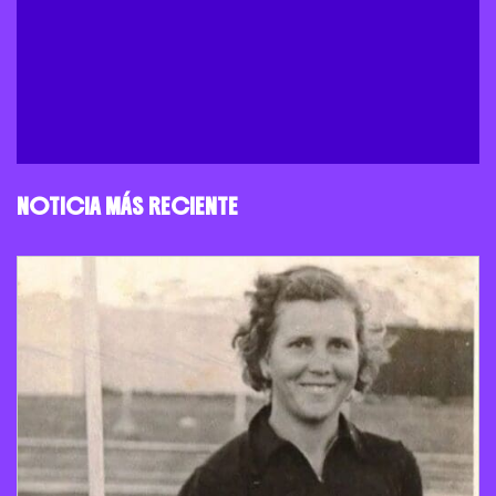
NOTICIA MÁS RECIENTE