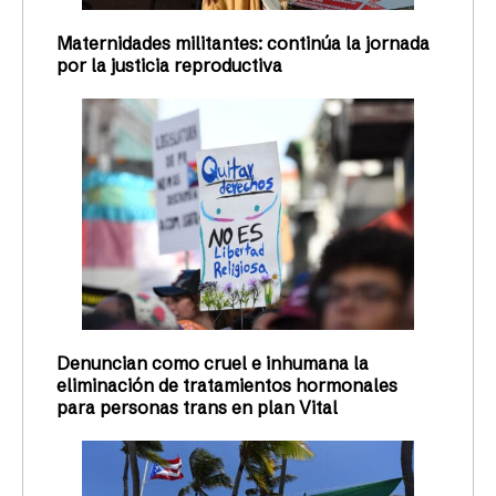
Maternidades militantes: continúa la jornada
por la justicia reproductiva
Denuncian como cruel e inhumana la
eliminación de tratamientos hormonales
para personas trans en plan Vital