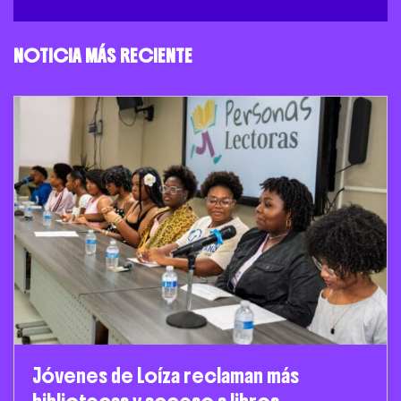
NOTICIA MÁS RECIENTE
Jóvenes de Loíza reclaman más