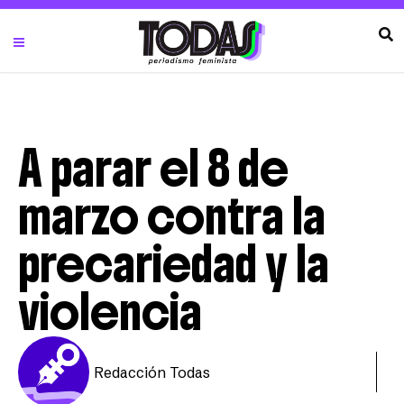
A parar el 8 de
marzo contra la
precariedad y la
violencia
Redacción Todas