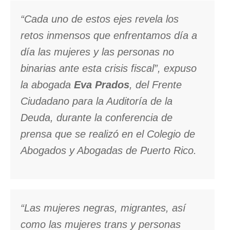
“Cada uno de estos ejes revela los
retos inmensos que enfrentamos día a
día las mujeres y las personas no
binarias ante esta crisis fiscal”, expuso
la abogada
Eva Prados
, del Frente
Ciudadano para la Auditoría de la
Deuda, durante la conferencia de
prensa que se realizó en el Colegio de
Abogados y Abogadas de Puerto Rico.
“Las mujeres negras, migrantes, así
como las mujeres trans y personas