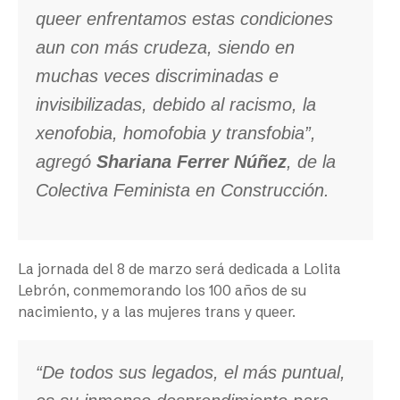
queer enfrentamos estas condiciones
aun con más crudeza, siendo en
muchas veces discriminadas e
invisibilizadas, debido al racismo, la
xenofobia, homofobia y transfobia”,
agregó
Shariana Ferrer Núñez
, de la
Colectiva Feminista en Construcción.
La jornada del 8 de marzo será dedicada a Lolita
Lebrón, conmemorando los 100 años de su
nacimiento, y a las mujeres trans y queer.
“De todos sus legados, el más puntual,