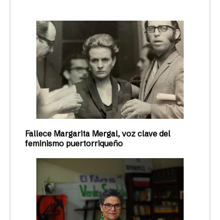
Fallece Margarita Mergal, voz clave del
feminismo puertorriqueño