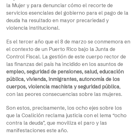
la Mujer y para denunciar cómo el recorte de
servicios esenciales del gobierno para el pago de la
deuda ha resultado en mayor precariedad y
violencia institucional.
Es el tercer año que el 8 de marzo se conmemora en
el contexto de un Puerto Rico bajo la Junta de
Control Fiscal. La gestión de este cuerpo rector de
las finanzas del país ha incidido en los asuntos de
empleo, seguridad de pensiones, salud, educación
pública, vivienda, inmigrantes, autonomía de los
cuerpos, violencia machista y seguridad pública
,
con las peores consecuencias sobre las mujeres.
Son estos, precisamente, los ocho ejes sobre los
que la Coalición reclama justicia con el lema “ocho
contra la deuda”, que moviliza el paro y las
manifestaciones este año.