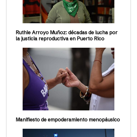
Ruthie Arroyo Muñoz: décadas de lucha por
la justicia reproductiva en Puerto Rico
Manifiesto de empoderamiento menopáusico