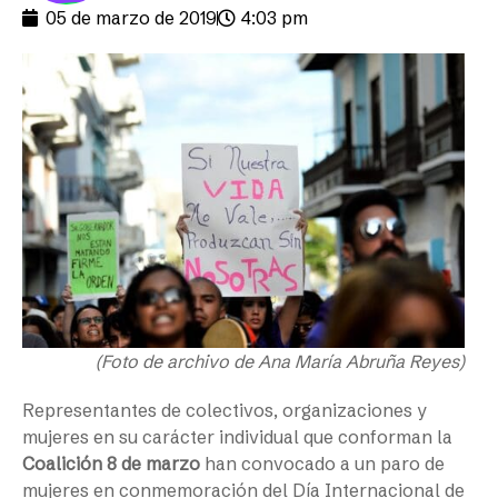
05 de marzo de 2019
4:03 pm
(Foto de archivo de Ana María Abruña Reyes)
Representantes de colectivos, organizaciones y
mujeres en su carácter individual que conforman la
Coalición 8 de marzo
han convocado a un paro de
mujeres en conmemoración del Día Internacional de