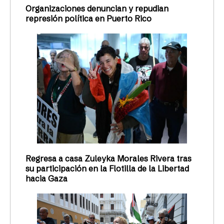
Organizaciones denuncian y repudian
represión política en Puerto Rico
Regresa a casa Zuleyka Morales Rivera tras
su participación en la Flotilla de la Libertad
hacia Gaza