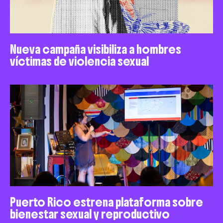
Nueva campaña visibiliza a hombres
víctimas de violencia sexual
Puerto Rico estrena plataforma sobre
bienestar sexual y reproductivo