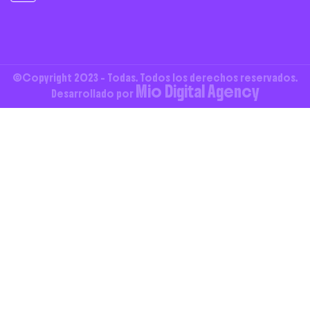
©Copyright 2023 - Todas. Todos los derechos reservados.
Mio Digital Agency
Desarrollado por