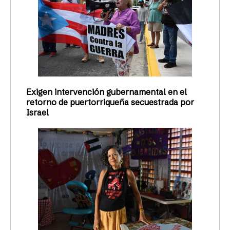
Exigen intervención gubernamental en el
retorno de puertorriqueña secuestrada por
Israel