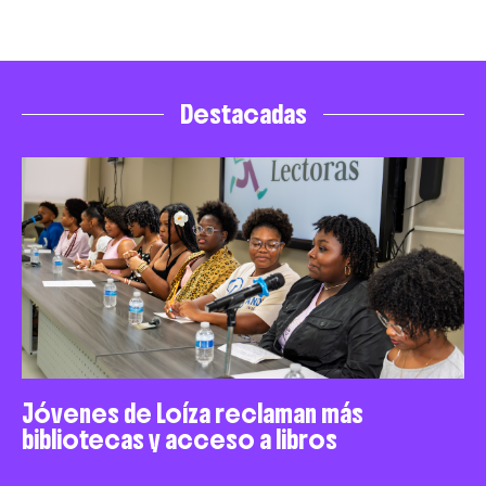
Destacadas
Jóvenes de Loíza reclaman más
bibliotecas y acceso a libros