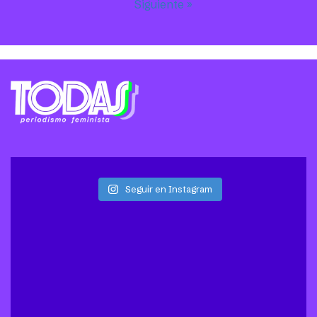
Siguiente »
Seguir en Instagram