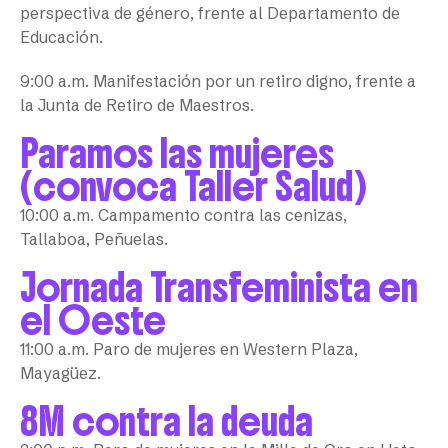
perspectiva de género, frente al Departamento de
Educación.
9:00 a.m. Manifestación por un retiro digno, frente a
la Junta de Retiro de Maestros.
Paramos las mujeres
(convoca Taller Salud)
10:00 a.m. Campamento contra las cenizas,
Tallaboa, Peñuelas.
Jornada Transfeminista en
el Oeste
11:00 a.m. Paro de mujeres en Western Plaza,
Mayagüez.
8M contra la deuda