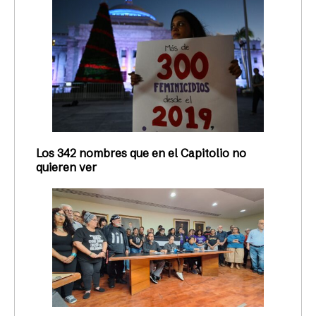
Los 342 nombres que en el Capitolio no
quieren ver