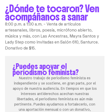
¿Dónde te tocaron? Ven
acompáñanos a sanar
8:00 p.m. a 1:00 a.m. – Venta de artículos
artesanales, libros, poesía, micrófono abierto,
música y más, con Las Ancestras, Mayra Santos y
Lady Step como invitadas en Salón 610, Santurce.
Donativo de $15.
¿Puedes apoyar el
periodismo feminista?
Nuestro trabajo de periodismo feminista es
independiente y se sostiene, en gran parte, por el
apoyo de nuestra audiencia. En tiempos en que los
intereses antiderechos acechan nuestras
libertades, el periodismo feminista es aún más
pertinente. Puedes ayudarnos a fortalecerlo, con
una aportación mensual o con un donativo,