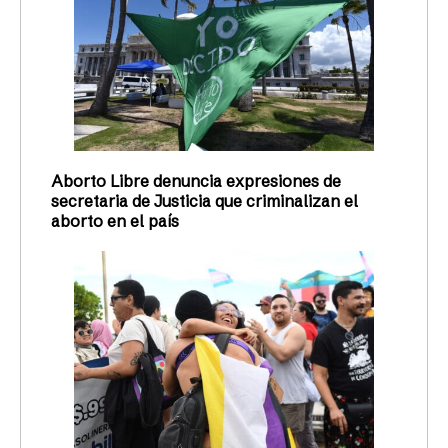
Aborto Libre denuncia expresiones de
secretaria de Justicia que criminalizan el
aborto en el país