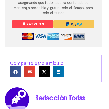
asegurando que todo nuestro contenido se
mantenga accesible y gratis todo el tiempo, para
todo el mundo.
Comparte este artículo:
Redacción Todas