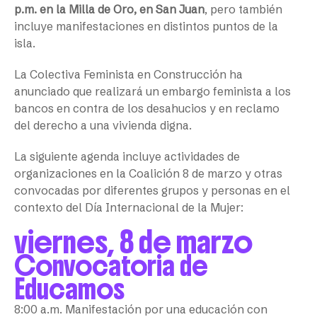
p.m. en la Milla de Oro, en San Juan
, pero también
incluye manifestaciones en distintos puntos de la
isla.
La Colectiva Feminista en Construcción ha
anunciado que realizará un embargo feminista a los
bancos en contra de los desahucios y en reclamo
del derecho a una vivienda digna.
La siguiente agenda incluye actividades de
organizaciones en la Coalición 8 de marzo y otras
convocadas por diferentes grupos y personas en el
contexto del Día Internacional de la Mujer:
viernes, 8 de marzo
Convocatoria de
Educamos
8:00 a.m. Manifestación por una educación con