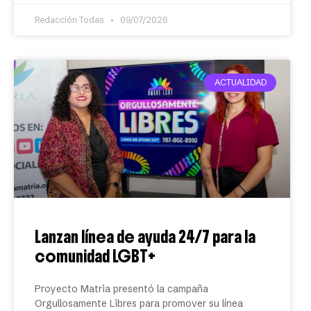
Redacción Todas
09/07/2026
ACTUALIDAD
Lanzan línea de ayuda 24/7 para la
comunidad LGBT+
Proyecto Matria presentó la campaña
Orgullosamente Libres para promover su línea