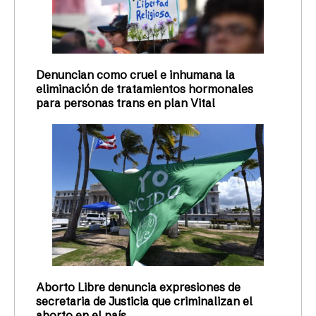
HAZ TU APORTACIÓN MENSUAL
HAZ UNA DONACIÓN EN