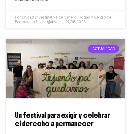
Por Unidad Investigativa de Género | Todas y Centro de
Periodismo Investigativo
21/05/2026
ACTUALIDAD
Un festival para exigir y celebrar
el derecho a permanecer