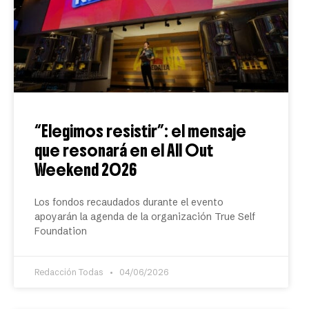
“Elegimos resistir”: el mensaje
que resonará en el All Out
Weekend 2026
Los fondos recaudados durante el evento
apoyarán la agenda de la organización True Self
Foundation
Redacción Todas
04/06/2026