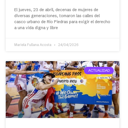
El jueves, 23 de abril, decenas de mujeres de
diversas generaciones, tomaron las calles del
casco urbano de Río Piedras para exigir el derecho
a una vida digna y libre
Mariela Fullana Acosta
24/04/2026
ACTUALIDAD