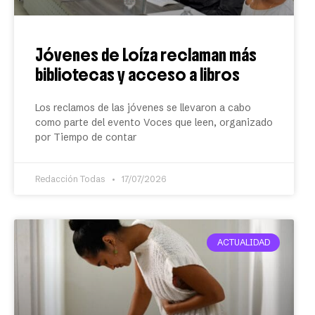
Jóvenes de Loíza reclaman más
bibliotecas y acceso a libros
Los reclamos de las jóvenes se llevaron a cabo
como parte del evento Voces que leen, organizado
por Tiempo de contar
Redacción Todas
17/07/2026
ACTUALIDAD