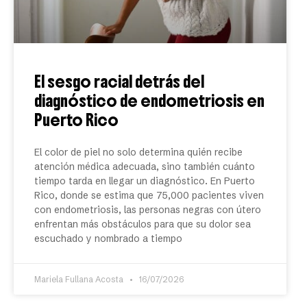
El sesgo racial detrás del
diagnóstico de endometriosis en
Puerto Rico
El color de piel no solo determina quién recibe
atención médica adecuada, sino también cuánto
tiempo tarda en llegar un diagnóstico. En Puerto
Rico, donde se estima que 75,000 pacientes viven
con endometriosis, las personas negras con útero
enfrentan más obstáculos para que su dolor sea
escuchado y nombrado a tiempo
Mariela Fullana Acosta
16/07/2026