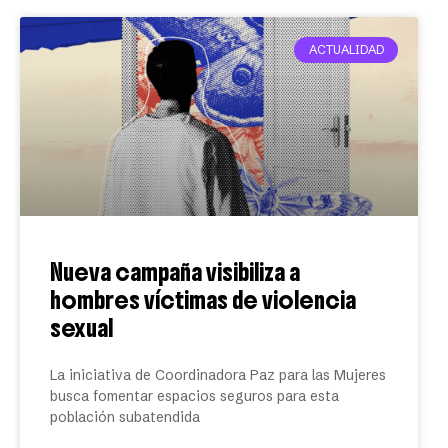
ACTUALIDAD
Nueva campaña visibiliza a
hombres víctimas de violencia
sexual
La iniciativa de Coordinadora Paz para las Mujeres
busca fomentar espacios seguros para esta
población subatendida