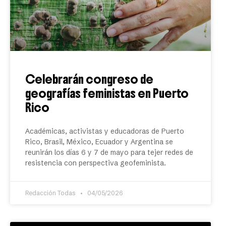
Celebrarán congreso de
geografías feministas en Puerto
Rico
Académicas, activistas y educadoras de Puerto
Rico, Brasil, México, Ecuador y Argentina se
reunirán los días 6 y 7 de mayo para tejer redes de
resistencia con perspectiva geofeminista.
Redacción Todas
04/05/2026