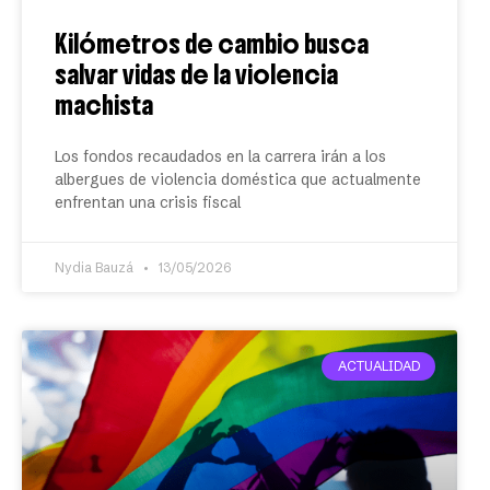
Kilómetros de cambio busca
salvar vidas de la violencia
machista
Los fondos recaudados en la carrera irán a los
albergues de violencia doméstica que actualmente
enfrentan una crisis fiscal
Nydia Bauzá
13/05/2026
ACTUALIDAD