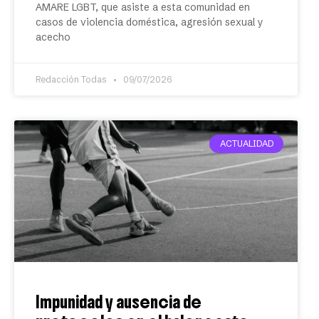
AMARE LGBT, que asiste a esta comunidad en
casos de violencia doméstica, agresión sexual y
acecho
Redacción Todas
09/07/2026
ACTUALIDAD
Impunidad y ausencia de