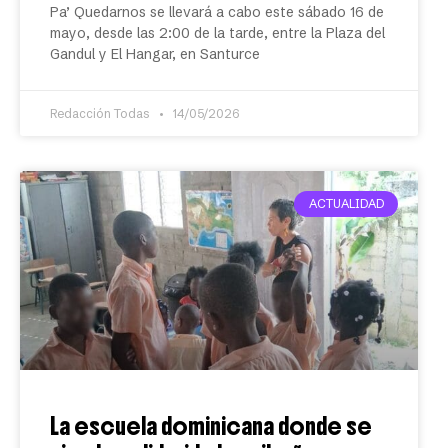
Pa’ Quedarnos se llevará a cabo este sábado 16 de
mayo, desde las 2:00 de la tarde, entre la Plaza del
Gandul y El Hangar, en Santurce
Redacción Todas
14/05/2026
ACTUALIDAD
La escuela dominicana donde se