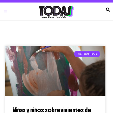
ACTUALIDAD
Niñas y niños sobrevivientes de