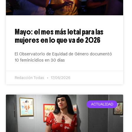
Mayo: el mes más letal para las
mujeres en lo que va de 2026
El Observatorio de Equidad de Género documentó
10 feminicidios en 30 días
Redacción Todas
17/06/2026
ACTUALIDAD