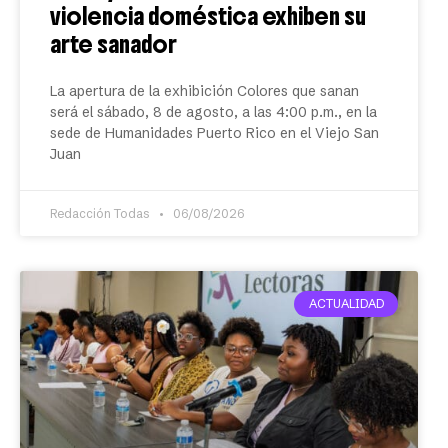
violencia doméstica exhiben su
arte sanador
La apertura de la exhibición Colores que sanan
será el sábado, 8 de agosto, a las 4:00 p.m., en la
sede de Humanidades Puerto Rico en el Viejo San
Juan
Redacción Todas
06/08/2026
ACTUALIDAD