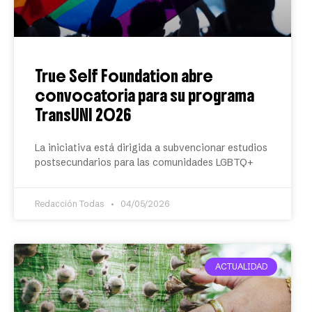
True Self Foundation abre
convocatoria para su programa
TransUNI 2026
La iniciativa está dirigida a subvencionar estudios
postsecundarios para las comunidades LGBTQ+
Redacción Todas
04/05/2026
ACTUALIDAD