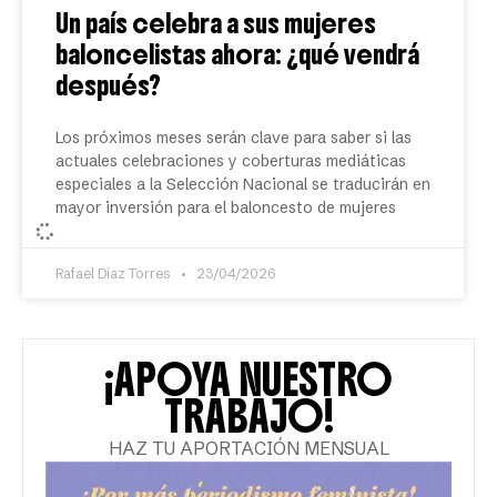
Un país celebra a sus mujeres
baloncelistas ahora: ¿qué vendrá
después?
Los próximos meses serán clave para saber si las
actuales celebraciones y coberturas mediáticas
especiales a la Selección Nacional se traducirán en
mayor inversión para el baloncesto de mujeres
Rafael Díaz Torres
23/04/2026
ACTUALIDAD