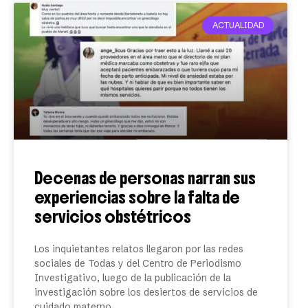
ACTUALIDAD
Decenas de personas narran sus
experiencias sobre la falta de
servicios obstétricos
Los inquietantes relatos llegaron por las redes
sociales de Todas y del Centro de Periodismo
Investigativo, luego de la publicación de la
investigación sobre los desiertos de servicios de
cuidado materno