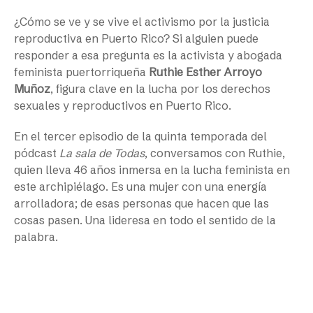
¿Cómo se ve y se vive el activismo por la justicia
reproductiva en Puerto Rico? Si alguien puede
responder a esa pregunta es la activista y abogada
feminista puertorriqueña
Ruthie Esther Arroyo
Muñoz
, figura clave en la lucha por los derechos
sexuales y reproductivos en Puerto Rico.
En el tercer episodio de la quinta temporada del
pódcast
La sala de Todas
, conversamos con Ruthie,
quien lleva 46 años inmersa en la lucha feminista en
este archipiélago. Es una mujer con una energía
arrolladora; de esas personas que hacen que las
cosas pasen. Una lideresa en todo el sentido de la
palabra.