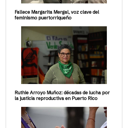
Fallece Margarita Mergal, voz clave del
feminismo puertorriqueño
Ruthie Arroyo Muñoz: décadas de lucha por
la justicia reproductiva en Puerto Rico