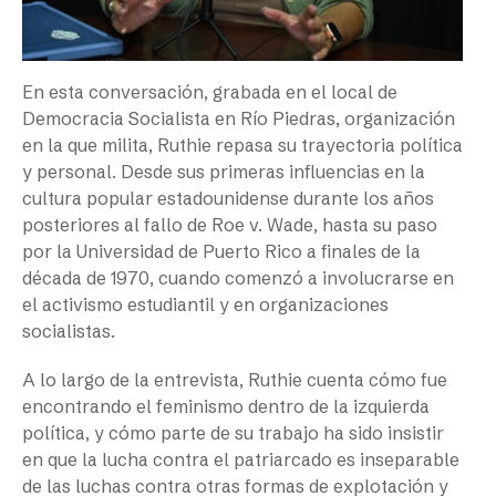
En esta conversación, grabada en el local de
Democracia Socialista en Río Piedras, organización
en la que milita, Ruthie repasa su trayectoria política
y personal. Desde sus primeras influencias en la
cultura popular estadounidense durante los años
posteriores al fallo de Roe v. Wade, hasta su paso
por la Universidad de Puerto Rico a finales de la
década de 1970, cuando comenzó a involucrarse en
el activismo estudiantil y en organizaciones
socialistas.
A lo largo de la entrevista, Ruthie cuenta cómo fue
encontrando el feminismo dentro de la izquierda
política, y cómo parte de su trabajo ha sido insistir
en que la lucha contra el patriarcado es inseparable
de las luchas contra otras formas de explotación y