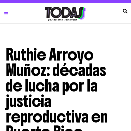
Ruthie Arroyo
Muñoz: décadas
de lucha por la
justicia
reproductiva en