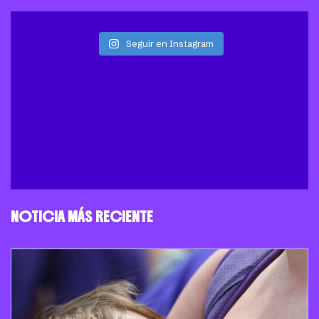
Seguir en Instagram
NOTICIA MÁS RECIENTE