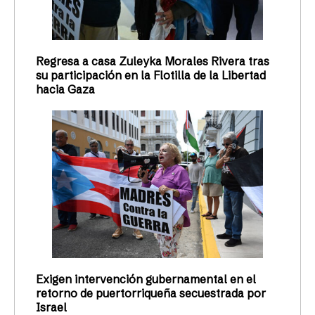
Regresa a casa Zuleyka Morales Rivera tras
su participación en la Flotilla de la Libertad
hacia Gaza
Exigen intervención gubernamental en el
retorno de puertorriqueña secuestrada por
Israel