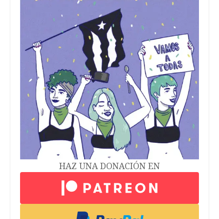
HAZ UNA DONACIÓN EN