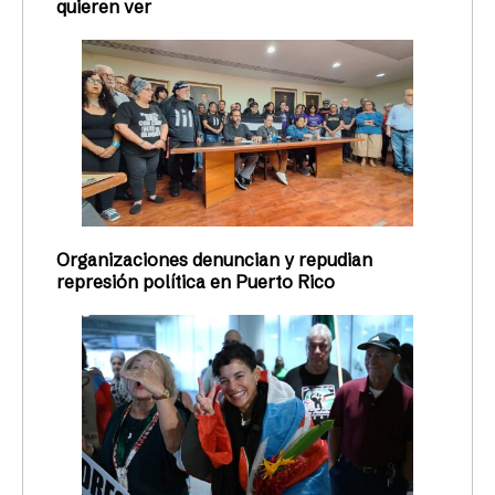
quieren ver
Organizaciones denuncian y repudian
represión política en Puerto Rico