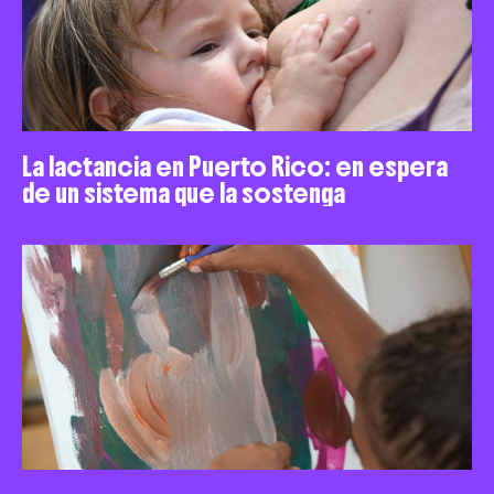
La lactancia en Puerto Rico: en espera
de un sistema que la sostenga