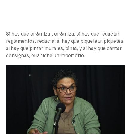
Si hay que organizar, organiza; si hay que redactar
reglamentos, redacta; si hay que piquetear, piquetea,
si hay que pintar murales, pinta, y si hay que cantar
consignas, ella tiene un repertorio.