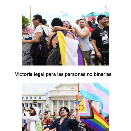
Victoria legal para las personas no binarias