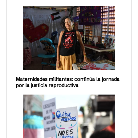
Maternidades militantes: continúa la jornada
por la justicia reproductiva