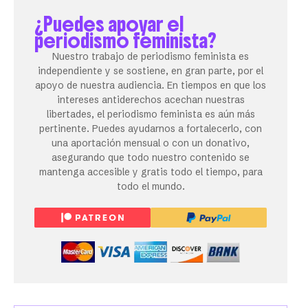
¿Puedes apoyar el
periodismo feminista?
Nuestro trabajo de periodismo feminista es
independiente y se sostiene, en gran parte, por el
apoyo de nuestra audiencia. En tiempos en que los
intereses antiderechos acechan nuestras
libertades, el periodismo feminista es aún más
pertinente. Puedes ayudarnos a fortalecerlo, con
una aportación mensual o con un donativo,
asegurando que todo nuestro contenido se
mantenga accesible y gratis todo el tiempo, para
todo el mundo.