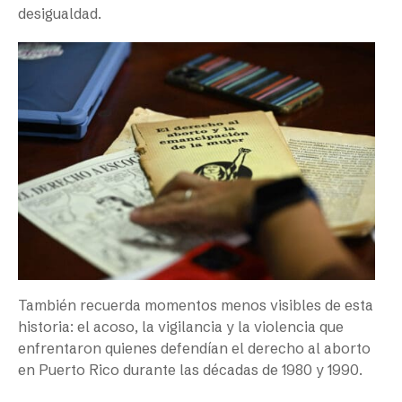
desigualdad.
También recuerda momentos menos visibles de esta
historia: el acoso, la vigilancia y la violencia que
enfrentaron quienes defendían el derecho al aborto
en Puerto Rico durante las décadas de 1980 y 1990.