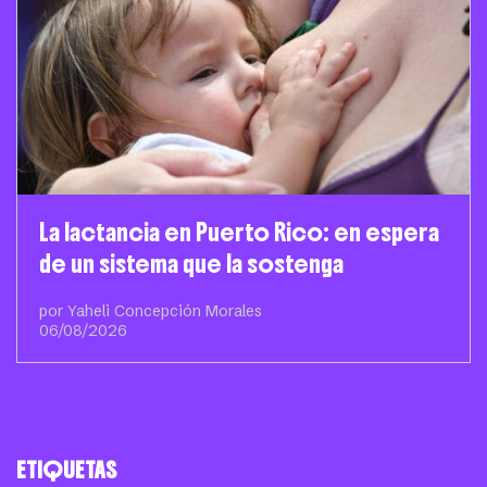
La lactancia en Puerto Rico: en espera
de un sistema que la sostenga
por Yaheli Concepción Morales
06/08/2026
ETIQUETAS