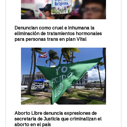
Denuncian como cruel e inhumana la
eliminación de tratamientos hormonales
para personas trans en plan Vital
Aborto Libre denuncia expresiones de
secretaria de Justicia que criminalizan el
aborto en el país