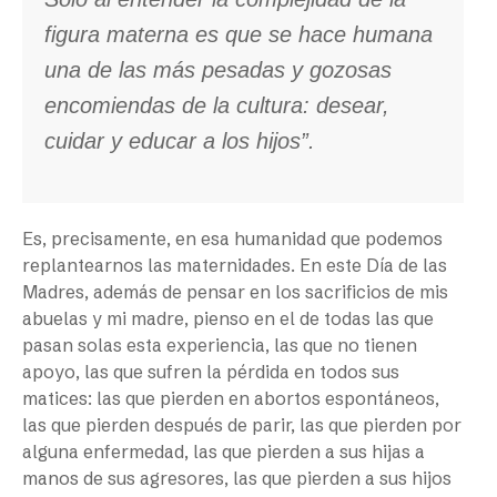
figura materna es que se hace humana
una de las más pesadas y gozosas
encomiendas de la cultura: desear,
cuidar y educar a los hijos”.
Es, precisamente, en esa humanidad que podemos
replantearnos las maternidades. En este Día de las
Madres, además de pensar en los sacrificios de mis
abuelas y mi madre, pienso en el de todas las que
pasan solas esta experiencia, las que no tienen
apoyo, las que sufren la pérdida en todos sus
matices: las que pierden en abortos espontáneos,
las que pierden después de parir, las que pierden por
alguna enfermedad, las que pierden a sus hijas a
manos de sus agresores, las que pierden a sus hijos