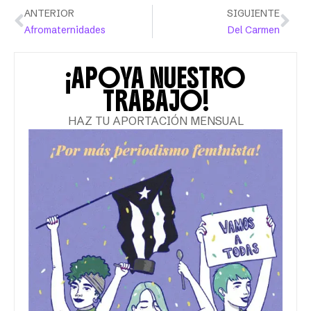
ANTERIOR
SIGUIENTE
Afromaternidades
Del Carmen
¡APOYA NUESTRO
TRABAJO!
HAZ TU APORTACIÓN MENSUAL