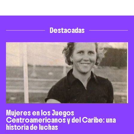
Destacadas
Mujeres en los Juegos
Centroamericanos y del Caribe: una
historia de luchas