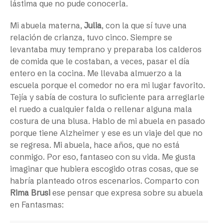
lástima que no pude conocerla.
Mi abuela materna,
Julia
, con la que sí tuve una
relación de crianza, tuvo cinco. Siempre se
levantaba muy temprano y preparaba los calderos
de comida que le costaban, a veces, pasar el día
entero en la cocina. Me llevaba almuerzo a la
escuela porque el comedor no era mi lugar favorito.
Tejía y sabía de costura lo suficiente para arreglarle
el ruedo a cualquier falda o rellenar alguna mala
costura de una blusa. Hablo de mi abuela en pasado
porque tiene Alzheimer y ese es un viaje del que no
se regresa. Mi abuela, hace años, que no está
conmigo. Por eso, fantaseo con su vida. Me gusta
imaginar que hubiera escogido otras cosas, que se
habría planteado otros escenarios. Comparto con
Rima Brusi
ese pensar que expresa sobre su abuela
en
Fantasmas: