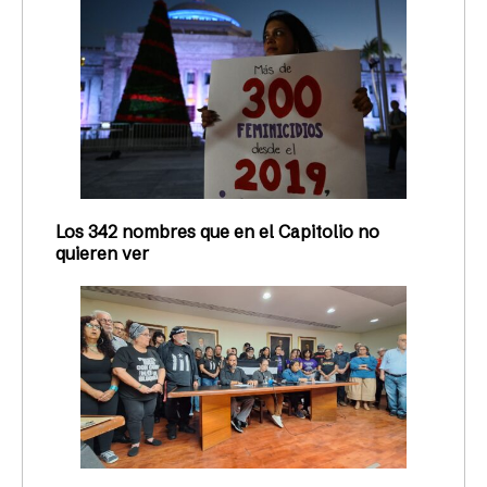
Los 342 nombres que en el Capitolio no
quieren ver