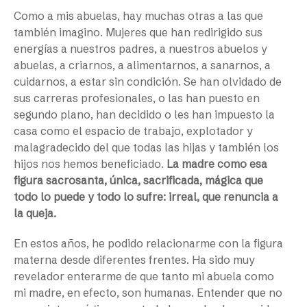
Como a mis abuelas, hay muchas otras a las que
también imagino. Mujeres que han redirigido sus
energías a nuestros padres, a nuestros abuelos y
abuelas, a criarnos, a alimentarnos, a sanarnos, a
cuidarnos, a estar sin condición. Se han olvidado de
sus carreras profesionales, o las han puesto en
segundo plano, han decidido o les han impuesto la
casa como el espacio de trabajo, explotador y
malagradecido del que todas las hijas y también los
hijos nos hemos beneficiado.
La madre como esa
figura sacrosanta, única, sacrificada, mágica que
todo lo puede y todo lo sufre: irreal, que renuncia a
la queja.
En estos años, he podido relacionarme con la figura
materna desde diferentes frentes. Ha sido muy
revelador enterarme de que tanto mi abuela como
mi madre, en efecto, son humanas. Entender que no