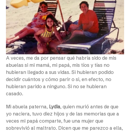
A veces, me da por pensar qué habría sido de mis
abuelas si mi mamá, mi papá, mis tíos y tías no
hubieran llegado a sus vidas. Si hubieran podido
decidir cuántos y cómo parir o si, en efecto, no
hubieran parido a ninguno. Si no se hubieran
casado.
Mi abuela paterna,
Lydia
, quien murió antes de que
yo naciera, tuvo diez hijos y de las memorias que a
veces mi papá comparte, fue una mujer que
sobrevivió al maltrato. Dicen que me parezco a ella,