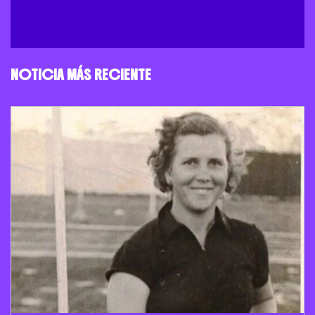
NOTICIA MÁS RECIENTE