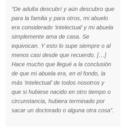
“De adulta descubrí y aún descubro que
para la familia y para otros, mi abuelo
era considerado ‘intelectual’ y mi abuela
simplemente ama de casa. Se
equivocan. Y esto lo supe siempre o al
menos casi desde que recuerdo. […]
Hace mucho que llegué a la conclusión
de que mi abuela era, en el fondo, la
más ‘intelectual’ de todos nosotros y
que si hubiese nacido en otro tiempo o
circunstancia, hubiera terminado por
sacar un doctorado o alguna otra cosa”.