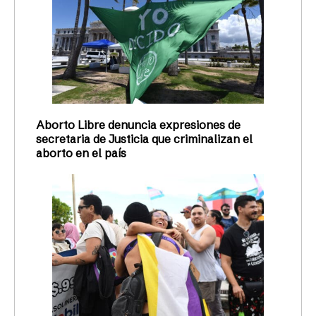
Aborto Libre denuncia expresiones de
secretaria de Justicia que criminalizan el
aborto en el país