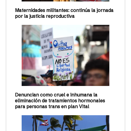
Maternidades militantes: continúa la jornada
por la justicia reproductiva
Denuncian como cruel e inhumana la
eliminación de tratamientos hormonales
para personas trans en plan Vital