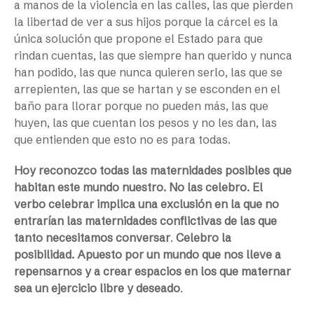
a manos de la violencia en las calles, las que pierden
la libertad de ver a sus hijos porque la cárcel es la
única solución que propone el Estado para que
rindan cuentas, las que siempre han querido y nunca
han podido, las que nunca quieren serlo, las que se
arrepienten, las que se hartan y se esconden en el
baño para llorar porque no pueden más, las que
huyen, las que cuentan los pesos y no les dan, las
que entienden que esto no es para todas.
Hoy reconozco todas las maternidades posibles que
habitan este mundo nuestro. No las celebro. El
verbo celebrar implica una exclusión en la que no
entrarían las maternidades conflictivas de las que
tanto necesitamos conversar
.
Celebro la
posibilidad. Apuesto por un mundo que nos lleve a
repensarnos y a crear espacios en los que maternar
sea un ejercicio libre y deseado
.