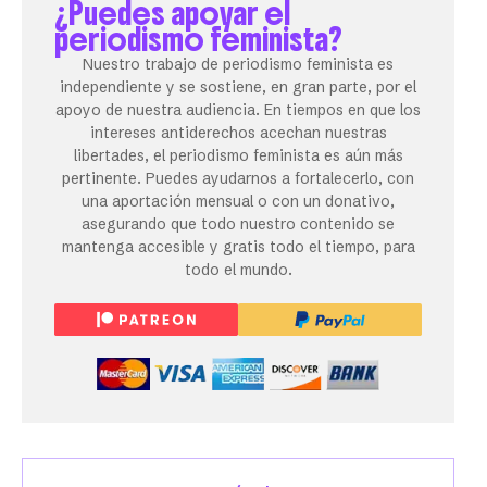
¿Puedes apoyar el
periodismo feminista?
Nuestro trabajo de periodismo feminista es
independiente y se sostiene, en gran parte, por el
apoyo de nuestra audiencia. En tiempos en que los
intereses antiderechos acechan nuestras
libertades, el periodismo feminista es aún más
pertinente. Puedes ayudarnos a fortalecerlo, con
una aportación mensual o con un donativo,
asegurando que todo nuestro contenido se
mantenga accesible y gratis todo el tiempo, para
todo el mundo.