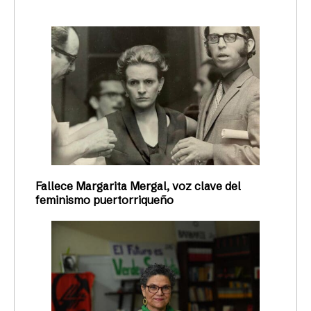
Fallece Margarita Mergal, voz clave del
feminismo puertorriqueño