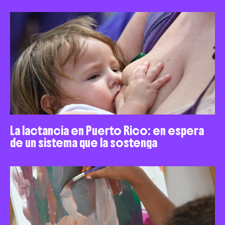
La lactancia en Puerto Rico: en espera
de un sistema que la sostenga