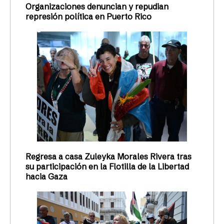
Organizaciones denuncian y repudian
represión política en Puerto Rico
Regresa a casa Zuleyka Morales Rivera tras
su participación en la Flotilla de la Libertad
hacia Gaza