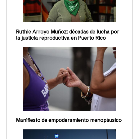
Ruthie Arroyo Muñoz: décadas de lucha por
la justicia reproductiva en Puerto Rico
Manifiesto de empoderamiento menopáusico