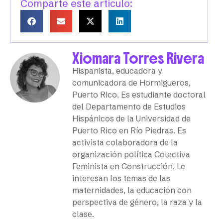
Comparte este artículo:
Xiomara Torres Rivera
Hispanista, educadora y
comunicadora de Hormigueros,
Puerto Rico. Es estudiante doctoral
del Departamento de Estudios
Hispánicos de la Universidad de
Puerto Rico en Río Piedras. Es
activista colaboradora de la
organización política Colectiva
Feminista en Construcción. Le
interesan los temas de las
maternidades, la educación con
perspectiva de género, la raza y la
clase.