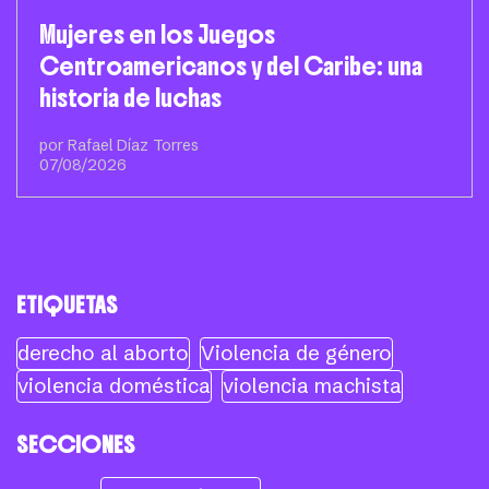
Mujeres en los Juegos
Centroamericanos y del Caribe: una
historia de luchas
por Rafael Díaz Torres
07/08/2026
ETIQUETAS
derecho al aborto
Violencia de género
violencia doméstica
violencia machista
SECCIONES