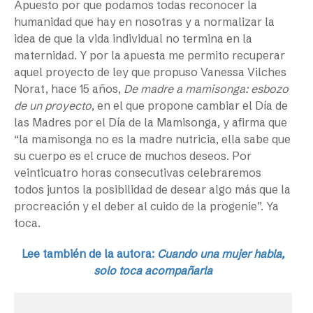
Apuesto por que podamos todas reconocer la
humanidad que hay en nosotras y a normalizar la
idea de que la vida individual no termina en la
maternidad. Y por la apuesta me permito recuperar
aquel proyecto de ley que propuso Vanessa Vilches
Norat, hace 15 años,
De madre a mamisonga: esbozo
de un proyecto
, en el que propone cambiar el Día de
las Madres por el Día de la Mamisonga, y afirma que
“la mamisonga no es la madre nutricia, ella sabe que
su cuerpo es el cruce de muchos deseos. Por
veinticuatro horas consecutivas celebraremos
todos juntos la posibilidad de desear algo más que la
procreación y el deber al cuido de la progenie”. Ya
toca.
Lee también de la autora:
Cuando una mujer habla,
solo toca acompañarla