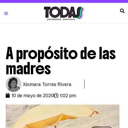
A propósito de las
madres
Xiomara Torres Rivera
10 de mayo de 2020
1:02 pm