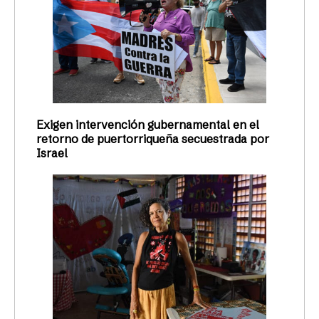
Exigen intervención gubernamental en el
retorno de puertorriqueña secuestrada por
Israel