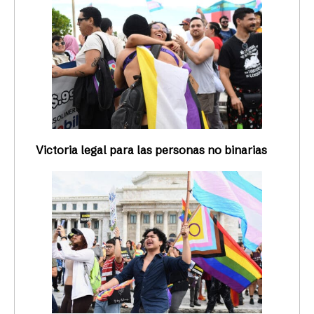
Victoria legal para las personas no binarias