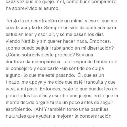
cada vez que me quejo. Y él, como buen compañero,
ha sobrevivido el asunto.
Tengo la concentración de un mime, y eso sí que me
cuesta aceptarlo. Siempre he sido disciplinada para
estudiar, leer y escribir, y se me pasan los días
viendo Netflix y sin querer hacer nada. Entonces,
¿cómo puedo seguir trabajando en mi disertación?
¿Cómo sobrevivo este proceso? Soy una
doctoranda menopáusica… corresponde hablar con
el consejero y explicarle -sin sentido de culpa
alguno- lo que me está pasando. Él, que es un
tipazo, me apoya y me dice que esté tranquila y que
vaya a mi paso. Entonces, hago lo que puedo: leo un
poco todos los días y escribo bosquejos, en lo que la
mente decide organizarse un poco antes de seguir
escribiendo. ¡Ah! Y también tomo unas pastillas
naturales que ayudan a mejorar la concentración.