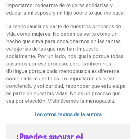
importante: rodearme de mujeres solidarias y
educar a mi esposo y mi hijo sobre lo que me pasa.
La menopausia es parte de nuestros procesos de
vida como mujeres. No debemos verlo como un
hecho que sirva para encajonarnos en las tantas
categorías de las que nos han impuesto
socialmente. Por un lado, nos iguala porque todas
pasamos por ese proceso, pero también nos
distingue porque cada menopáusica es diferente
como cada mujer lo es. Lo importante es crear
conciencia y solidaridad, reconocer que esta etapa
es parte de nuestras vidas. No es un proceso que
sea por elección. Visibilicemos la menopausia.
Lee otros textos de la autora
¿Puedes apoyar el