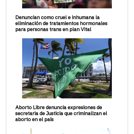
Denuncian como cruel e inhumana la
eliminación de tratamientos hormonales
para personas trans en plan Vital
Aborto Libre denuncia expresiones de
secretaria de Justicia que criminalizan el
aborto en el país