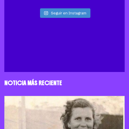
Seguir en Instagram
NOTICIA MÁS RECIENTE