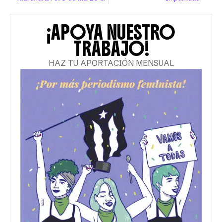
¡APOYA NUESTRO
TRABAJO!
HAZ TU APORTACIÓN MENSUAL