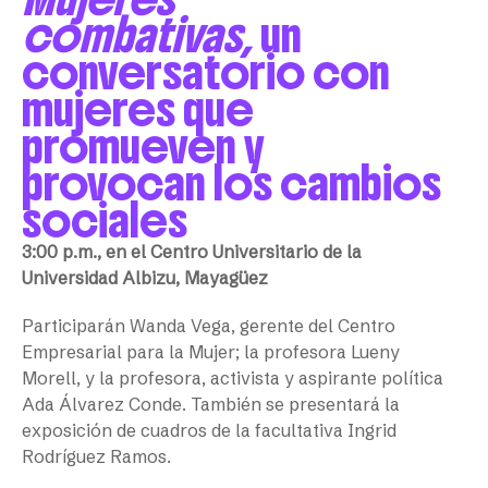
combativas,
un
conversatorio con
mujeres que
promueven y
provocan los cambios
sociales
3:00 p.m., en el Centro Universitario de la
Universidad Albizu, Mayagüez
Participarán Wanda Vega, gerente del Centro
Empresarial para la Mujer; la profesora Lueny
Morell, y la profesora, activista y aspirante política
Ada Álvarez Conde. También se presentará la
exposición de cuadros de la facultativa Ingrid
Rodríguez Ramos.