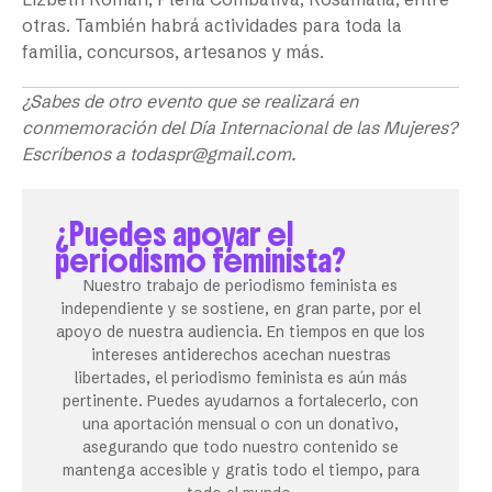
otras. También habrá actividades para toda la
familia, concursos, artesanos y más.
¿Sabes de otro evento que se realizará en
conmemoración del Día Internacional de las Mujeres?
Escríbenos a todaspr@gmail.com.
¿Puedes apoyar el
periodismo feminista?
Nuestro trabajo de periodismo feminista es
independiente y se sostiene, en gran parte, por el
apoyo de nuestra audiencia. En tiempos en que los
intereses antiderechos acechan nuestras
libertades, el periodismo feminista es aún más
pertinente. Puedes ayudarnos a fortalecerlo, con
una aportación mensual o con un donativo,
asegurando que todo nuestro contenido se
mantenga accesible y gratis todo el tiempo, para