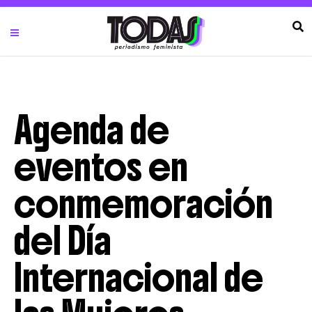
Agenda de
eventos en
conmemoración
del Día
Internacional de