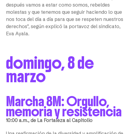
después vamos a estar como somos, rebeldes
molestas y que tenemos que seguir haciendo lo que
nos toca del día a día para que se respeten nuestros
derechos”, según explicó la portavoz del sindicato,
Eva Ayala.
domingo, 8 de
marzo
Marcha 8M: Orgullo,
memoria y resistencia
10:00 a.m., de La Fortaleza al Capitolio
Una reafirmación de la diversidad y amplificación de