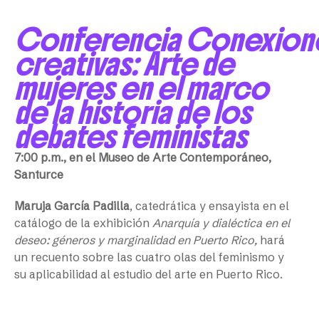
Conferencia Conexion
creativas: Arte de
mujeres en el marco
de la historia de los
debates feministas
7:00 p.m., en el Museo de Arte Contemporáneo,
Santurce
Maruja García Padilla
, catedrática y ensayista en el
catálogo de la exhibición
Anarquía y dialéctica en el
deseo: géneros y marginalidad en Puerto Rico,
hará
un recuento sobre las cuatro olas del feminismo y
su aplicabilidad al estudio del arte en Puerto Rico.