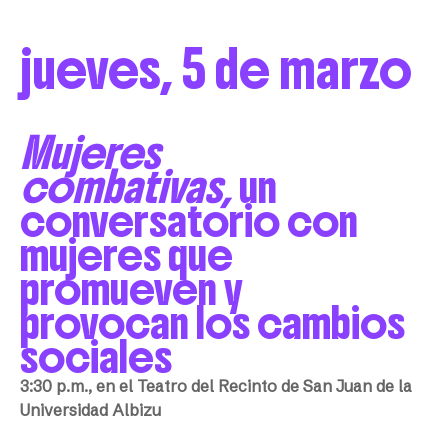
jueves, 5 de marzo
Mujeres
combativas,
un
conversatorio con
mujeres que
promueven y
provocan los cambios
sociales
3:30 p.m., en el Teatro del Recinto de San Juan de la
Universidad Albizu