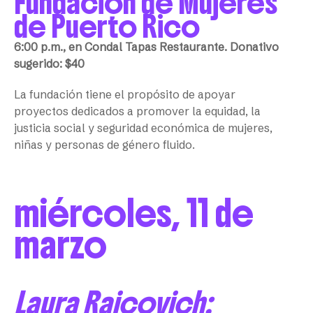
Fundación de Mujeres
de Puerto Rico
6:00 p.m., en Condal Tapas Restaurante. Donativo
sugerido: $40
La fundación tiene el propósito de apoyar
proyectos dedicados a promover la equidad, la
justicia social y seguridad económica de mujeres,
niñas y personas de género fluido.
miércoles, 11 de
marzo
Laura Raicovich: