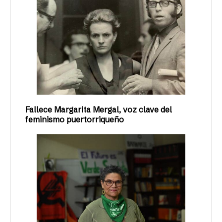
Fallece Margarita Mergal, voz clave del
feminismo puertorriqueño