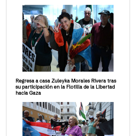
Regresa a casa Zuleyka Morales Rivera tras
su participación en la Flotilla de la Libertad
hacia Gaza