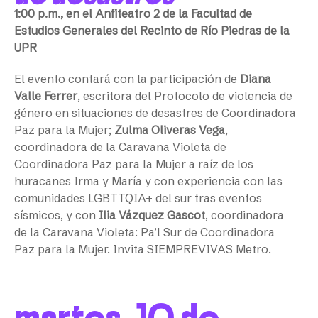
1:00 p.m., en el Anfiteatro 2 de la Facultad de
Estudios Generales del Recinto de Río Piedras de la
UPR
El evento contará con la participación de
Diana
Valle Ferrer
, escritora del Protocolo de violencia de
género en situaciones de desastres de Coordinadora
Paz para la Mujer;
Zulma Oliveras Vega
,
coordinadora de la Caravana Violeta de
Coordinadora Paz para la Mujer a raíz de los
huracanes Irma y María y con experiencia con las
comunidades LGBTTQIA+ del sur tras eventos
sísmicos, y con
Ilia Vázquez Gascot
, coordinadora
de la Caravana Violeta: Pa’l Sur de Coordinadora
Paz para la Mujer. Invita SIEMPREVIVAS Metro.