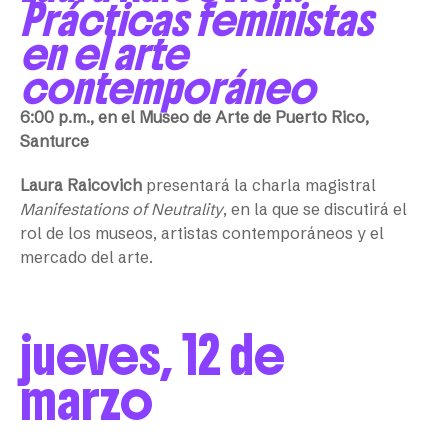
Prácticas feministas
en el arte
contemporáneo
6:00 p.m., en el Museo de Arte de Puerto Rico,
Santurce
Laura Raicovich
presentará la charla magistral
Manifestations of Neutrality
, en la que se discutirá el
rol de los museos, artistas contemporáneos y el
mercado del arte.
jueves, 12 de
marzo