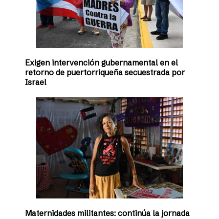
Exigen intervención gubernamental en el
retorno de puertorriqueña secuestrada por
Israel
Maternidades militantes: continúa la jornada