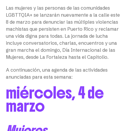
Las mujeres y las personas de las comunidades
LGBTTQIA+ se lanzarán nuevamente a la calle este
8 de marzo para denunciar las múltiples violencias
machistas que persisten en Puerto Rico y reclamar
una vida digna para todas. La jornada de lucha
incluye conversatorios, charlas, encuentros y una
gran marcha el domingo, Día Internacional de las
Mujeres, desde La Fortaleza hasta el Capitolio.
A continuación, una agenda de las actividades
anunciadas para esta semana:
miércoles, 4 de
marzo
Mujeres