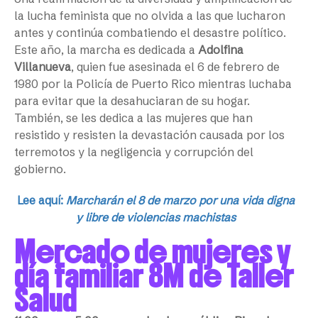
la lucha feminista que no olvida a las que lucharon
antes y continúa combatiendo el desastre político.
Este año, la marcha es dedicada a
Adolfina
Villanueva
, quien fue asesinada el 6 de febrero de
1980 por la Policía de Puerto Rico mientras luchaba
para evitar que la desahuciaran de su hogar.
También, se les dedica a las mujeres que han
resistido y resisten la devastación causada por los
terremotos y la negligencia y corrupción del
gobierno.
Lee aquí:
Marcharán el 8 de marzo por una vida digna
y libre de violencias machistas
Mercado de mujeres y
día familiar 8M de Taller
Salud