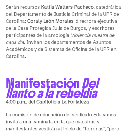
Serán recursos
Kattia Walters-Pacheco
, catedrática
del Departamento de Justicia Criminal de la UPR de
Carolina;
Coraly León Morales
, directora ejecutiva
de la Casa Protegida Julia de Burgos, y escritores
participantes de la antología
Violencia nuestra de
cada día
. Invitan los departamentos de Asuntos
Académicos y de Sistemas de Oficina de la UPR en
Carolina.
Manifestación
Del
llanto a la rebeldía
4:00 p.m., del Capitolio a La Fortaleza
La comisión de educación del sindicato Educamos
invita a una caminata en la que maestras y
manifestantes vestirán al inicio de “lloronas”, “pero