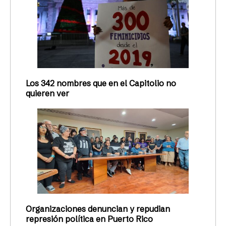
Los 342 nombres que en el Capitolio no
quieren ver
Organizaciones denuncian y repudian
represión política en Puerto Rico