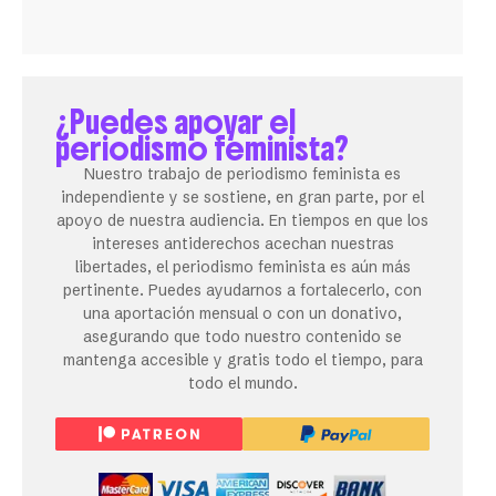
¿Puedes apoyar el
periodismo feminista?
Nuestro trabajo de periodismo feminista es
independiente y se sostiene, en gran parte, por el
apoyo de nuestra audiencia. En tiempos en que los
intereses antiderechos acechan nuestras
libertades, el periodismo feminista es aún más
pertinente. Puedes ayudarnos a fortalecerlo, con
una aportación mensual o con un donativo,
asegurando que todo nuestro contenido se
mantenga accesible y gratis todo el tiempo, para
todo el mundo.