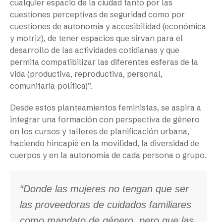
cualquier espacio de la ciudad tanto por las
cuestiones perceptivas de seguridad como por
cuestiones de autonomía y accesibilidad (económica
y motriz), de tener espacios que sirvan para el
desarrollo de las actividades cotidianas y que
permita compatibilizar las diferentes esferas de la
vida (productiva, reproductiva, personal,
comunitaria-política)”.
Desde estos planteamientos feministas, se aspira a
integrar una formación con perspectiva de género
en los cursos y talleres de planificación urbana,
haciendo hincapié en la movilidad, la diversidad de
cuerpos y en la autonomía de cada persona o grupo.
“Donde las mujeres no tengan que ser
las proveedoras de cuidados familiares
como mandato de género, pero que las