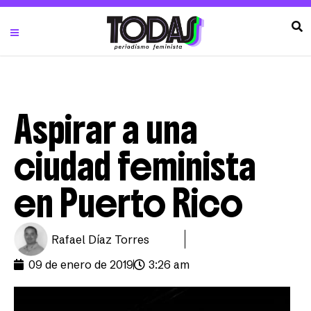
Aspirar a una
ciudad feminista
en Puerto Rico
Rafael Díaz Torres
09 de enero de 2019
3:26 am