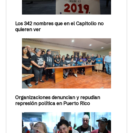
Los 342 nombres que en el Capitolio no
quieren ver
Organizaciones denuncian y repudian
represión política en Puerto Rico