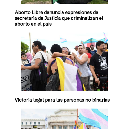
Aborto Libre denuncia expresiones de
secretaria de Justicia que criminalizan el
aborto en el país
Victoria legal para las personas no binarias