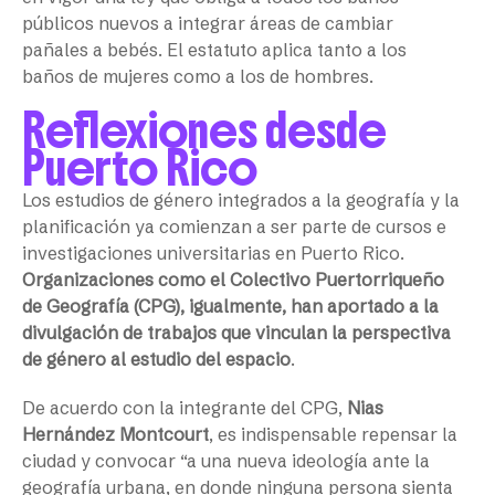
públicos nuevos a integrar áreas de cambiar
pañales a bebés. El estatuto aplica tanto a los
baños de mujeres como a los de hombres.
Reflexiones desde
Puerto Rico
Los estudios de género integrados a la geografía y la
planificación ya comienzan a ser parte de cursos e
investigaciones universitarias en Puerto Rico.
Organizaciones como el Colectivo Puertorriqueño
de Geografía (CPG), igualmente, han aportado a la
divulgación de trabajos que vinculan la perspectiva
de género al estudio del espacio
.
De acuerdo con la integrante del CPG,
Nias
Hernández Montcourt
, es indispensable repensar la
ciudad y convocar “a una nueva ideología ante la
geografía urbana, en donde ninguna persona sienta