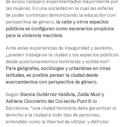
de acoso callejero experimentados mayormente por
las mujeres. En una sociedad en la cual las esferas
de poder continúan demonizando la educación con
perspectiva de género,
la calle y otros espacios
públicos se configuran como escenarios propicios
para la violencia machista
.
Ante estas experiencias de inseguridad y sexismo,
¿pueden trabajarse la ciudad y los espacios públicos
desde posicionamientos feministas y solidarios?
Para geógrafas, sociólogas y urbanistas en otras
latitudes, es posible pensar la ciudad desde
acercamientos con perspectiva de género.
Según
Blanca Gutiérrez-Valdivia, Zaida Muxí y
Adriana Ciocoletto del Col·lectiu Punt 6
de
Barcelona, “una ciudad feminista debe garantizar el
derecho a la ciudad a todo tipo de personas,
entendido como la libertad de utilizar y disfrutar