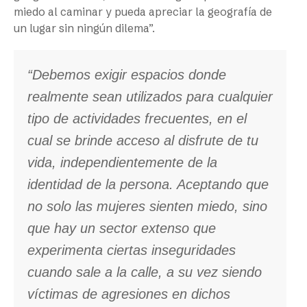
miedo al caminar y pueda apreciar la geografía de
un lugar sin ningún dilema”.
“Debemos exigir espacios donde
realmente sean utilizados para cualquier
tipo de actividades frecuentes, en el
cual se brinde acceso al disfrute de tu
vida, independientemente de la
identidad de la persona. Aceptando que
no solo las mujeres sienten miedo, sino
que hay un sector extenso que
experimenta ciertas inseguridades
cuando sale a la calle, a su vez siendo
víctimas de agresiones en dichos