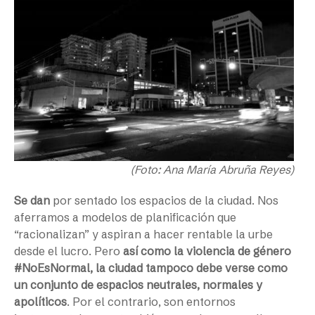
(Foto: Ana María Abruña Reyes)
Se dan
por sentado los espacios de la ciudad. Nos
aferramos a modelos de planificación que
“racionalizan” y aspiran a hacer rentable la urbe
desde el lucro. Pero
así como la violencia de género
#NoEsNormal, la ciudad tampoco debe verse como
un conjunto de espacios neutrales, normales y
apolíticos
. Por el contrario, son entornos