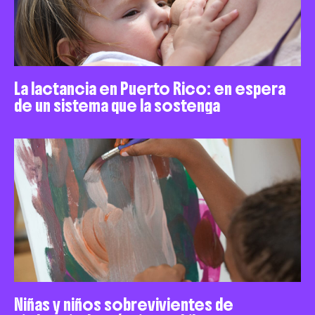
La lactancia en Puerto Rico: en espera
de un sistema que la sostenga
Niñas y niños sobrevivientes de