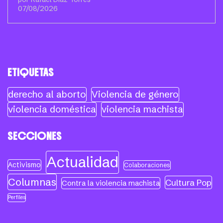
07/08/2026
ETIQUETAS
derecho al aborto
Violencia de género
violencia doméstica
violencia machista
SECCIONES
Actualidad
Activismo
Colaboraciones
Columnas
Cultura Pop
Contra la violencia machista
Perfiles