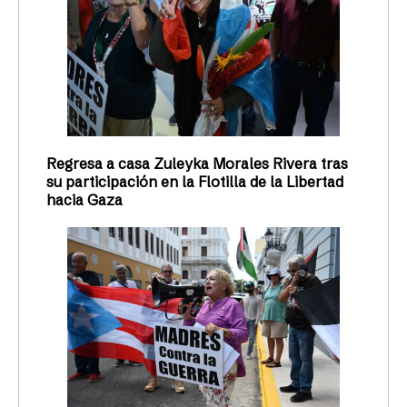
Regresa a casa Zuleyka Morales Rivera tras
su participación en la Flotilla de la Libertad
hacia Gaza