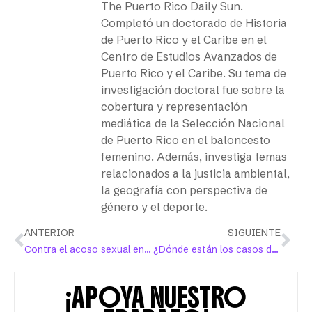
The Puerto Rico Daily Sun.
Completó un doctorado de Historia
de Puerto Rico y el Caribe en el
Centro de Estudios Avanzados de
Puerto Rico y el Caribe. Su tema de
investigación doctoral fue sobre la
cobertura y representación
mediática de la Selección Nacional
de Puerto Rico en el baloncesto
femenino. Además, investiga temas
relacionados a la justicia ambiental,
la geografía con perspectiva de
género y el deporte.
ANTERIOR
SIGUIENTE
Contra el acoso sexual en el entrenamiento deportivo
¿Dónde están los casos de violencia doméstica?
¡APOYA NUESTRO