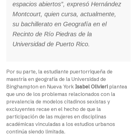
espacios abiertos”, expresó Hernández
Montcourt, quien cursa, actualmente,
su bachillerato en Geografía en el
Recinto de Río Piedras de la
Universidad de Puerto Rico.
Por su parte, la estudiante puertorriqueña de
maestría en geografía de la Universidad de
Binghampton en Nueva York
Isabel Olivieri
plantea
que uno de los problemas relacionados con la
prevalencia de modelos citadinos sexistas y
excluyentes recae en el hecho de que la
participación de las mujeres en disciplinas
académicas vinculadas a los estudios urbanos
continúa siendo limitada.