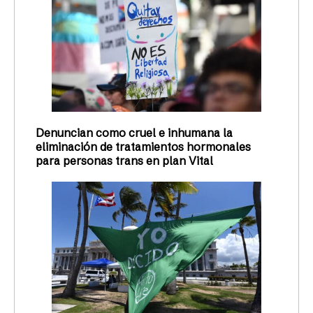
Denuncian como cruel e inhumana la
eliminación de tratamientos hormonales
para personas trans en plan Vital