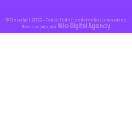
©Copyright 2023 - Todas. Todos los derechos reservados.
Mio Digital Agency
Desarrollado por