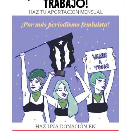
TRABAJO!
HAZ TU APORTACIÓN MENSUAL
HAZ UNA DONACIÓN EN