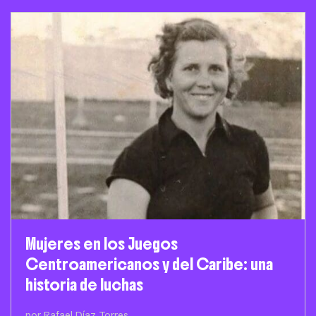
Mujeres en los Juegos
Centroamericanos y del Caribe: una
historia de luchas
por Rafael Díaz Torres