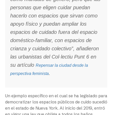
personas que eligen cuidar puedan
hacerlo con espacios que sirvan como
apoyo físico y puedan ampliar los
espacios de cuidado fuera del espacio
doméstico-familiar, con espacios de
crianza y cuidado colectivo”, añadieron
las urbanistas del Col·lectiu Punt 6 en
su artículo
Repensar la ciudad desde la
.
perspectiva feminista
Un ejemplo específico en el cual se ha legislado para
democratizar los espacios públicos de cuido sucedió
en el estado de Nueva York. Al inicio del 2019, entró
en vigor una ley que obliga a todos los baños