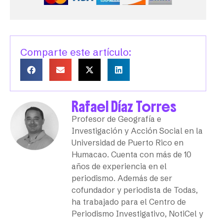
Comparte este artículo:
Rafael Díaz Torres
Profesor de Geografía e
Investigación y Acción Social en la
Universidad de Puerto Rico en
Humacao. Cuenta con más de 10
años de experiencia en el
periodismo. Además de ser
cofundador y periodista de Todas,
ha trabajado para el Centro de
Periodismo Investigativo, NotiCel y