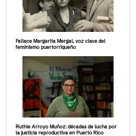
Fallece Margarita Mergal, voz clave del
feminismo puertorriqueño
Ruthie Arroyo Muñoz: décadas de lucha por
la justicia reproductiva en Puerto Rico