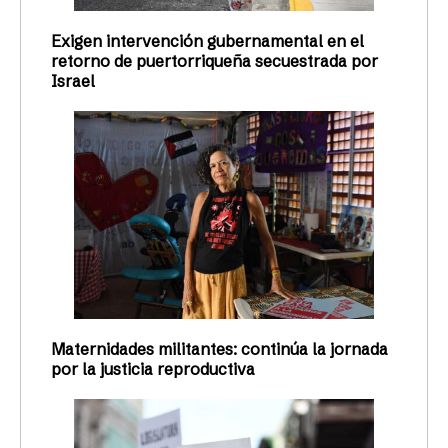
Exigen intervención gubernamental en el
retorno de puertorriqueña secuestrada por
Israel
Maternidades militantes: continúa la jornada
por la justicia reproductiva