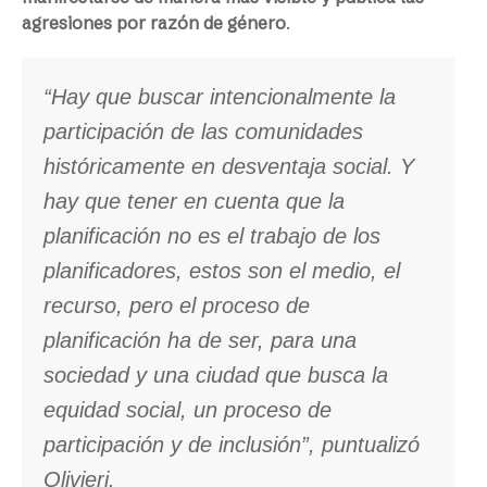
agresiones por razón de género
.
“Hay que buscar intencionalmente la
participación de las comunidades
históricamente en desventaja social. Y
hay que tener en cuenta que la
planificación no es el trabajo de los
planificadores, estos son el medio, el
recurso, pero el proceso de
planificación ha de ser, para una
sociedad y una ciudad que busca la
equidad social, un proceso de
participación y de inclusión”, puntualizó
Olivieri.