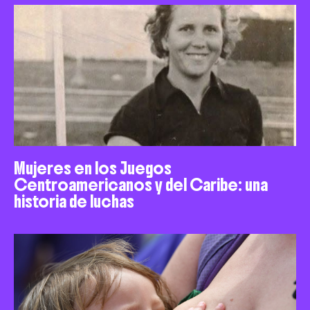
Mujeres en los Juegos
Centroamericanos y del Caribe: una
historia de luchas