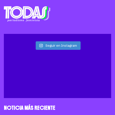
Seguir en Instagram
NOTICIA MÁS RECIENTE