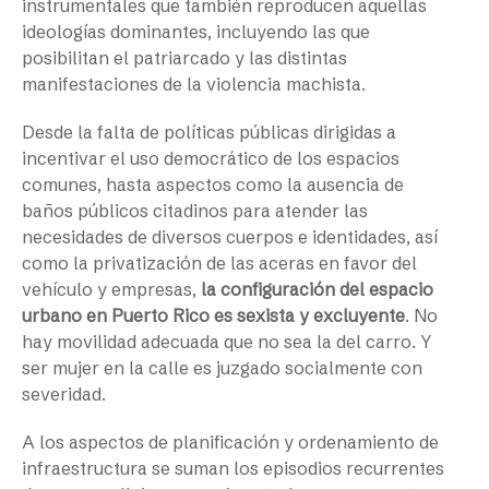
instrumentales que también reproducen aquellas
ideologías dominantes, incluyendo las que
posibilitan el patriarcado y las distintas
manifestaciones de la violencia machista.
Desde la falta de políticas públicas dirigidas a
incentivar el uso democrático de los espacios
comunes, hasta aspectos como la ausencia de
baños públicos citadinos para atender las
necesidades de diversos cuerpos e identidades, así
como la privatización de las aceras en favor del
vehículo y empresas,
la configuración del espacio
urbano en Puerto Rico es sexista y excluyente
. No
hay movilidad adecuada que no sea la del carro. Y
ser mujer en la calle es juzgado socialmente con
severidad.
A los aspectos de planificación y ordenamiento de
infraestructura se suman los episodios recurrentes