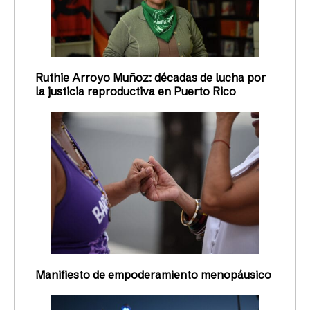
Ruthie Arroyo Muñoz: décadas de lucha por
la justicia reproductiva en Puerto Rico
Manifiesto de empoderamiento menopáusico