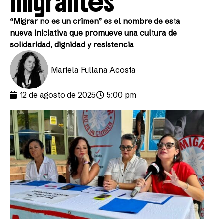
migrantes
“Migrar no es un crimen” es el nombre de esta
nueva iniciativa que promueve una cultura de
solidaridad, dignidad y resistencia
Mariela Fullana Acosta
12 de agosto de 2025
5:00 pm