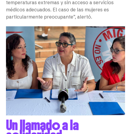
temperaturas extremas y sin acceso a servicios
médicos adecuados. El caso de las mujeres es
particularmente preocupante”, alertó.
Un llamado a la