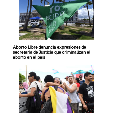
Aborto Libre denuncia expresiones de
secretaria de Justicia que criminalizan el
aborto en el país