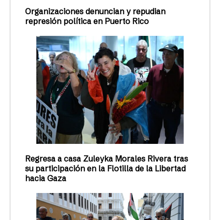
Organizaciones denuncian y repudian
represión política en Puerto Rico
Regresa a casa Zuleyka Morales Rivera tras
su participación en la Flotilla de la Libertad
hacia Gaza