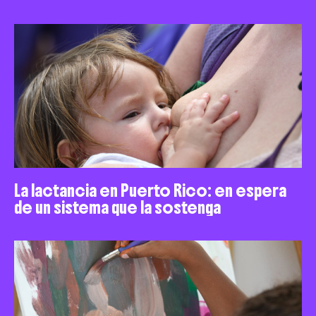
La lactancia en Puerto Rico: en espera
de un sistema que la sostenga