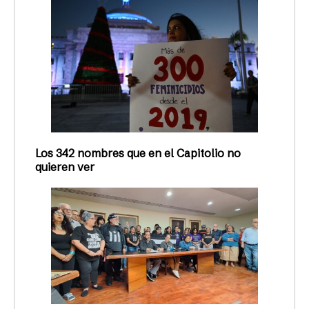
Los 342 nombres que en el Capitolio no
quieren ver