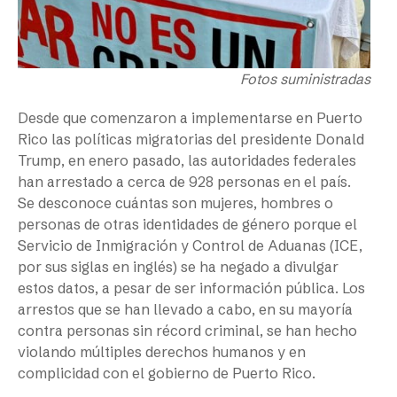
Fotos suministradas
Desde que comenzaron a implementarse en Puerto
Rico las políticas migratorias del presidente Donald
Trump, en enero pasado, las autoridades federales
han arrestado a cerca de 928 personas en el país.
Se desconoce cuántas son mujeres, hombres o
personas de otras identidades de género porque el
Servicio de Inmigración y Control de Aduanas (ICE,
por sus siglas en inglés) se ha negado a divulgar
estos datos, a pesar de ser información pública. Los
arrestos que se han llevado a cabo, en su mayoría
contra personas sin récord criminal, se han hecho
violando múltiples derechos humanos y en
complicidad con el gobierno de Puerto Rico.