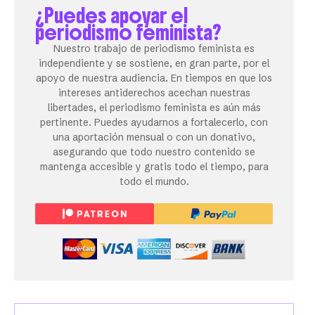
¿Puedes apoyar el
periodismo feminista?
Nuestro trabajo de periodismo feminista es
independiente y se sostiene, en gran parte, por el
apoyo de nuestra audiencia. En tiempos en que los
intereses antiderechos acechan nuestras
libertades, el periodismo feminista es aún más
pertinente. Puedes ayudarnos a fortalecerlo, con
una aportación mensual o con un donativo,
asegurando que todo nuestro contenido se
mantenga accesible y gratis todo el tiempo, para
todo el mundo.