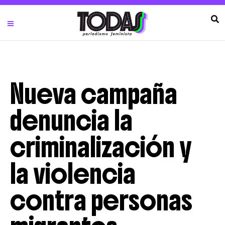
Nueva campaña
denuncia la
criminalización y
la violencia
contra personas