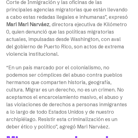
Corte de Inmigración y las oficinas de las
principales agencias migratorias que están llevando
a cabo estas redadas ilegales e inhumanas”, expresó
Mari Mari Narváez
, directora ejecutiva de Kilómetro
0, quien denunció que las políticas migratorias
actuales, impulsadas desde Washington, con aval
del gobierno de Puerto Rico, son actos de extrema
violencia institucional.
“En un país marcado por el colonialismo, no
podemos ser cómplices del abuso contra pueblos
hermanos que comparten historia, geografía,
cultura. Migrar es un derecho, no es un crimen. No
aceptamos el encarcelamiento masivo, el abuso y
las violaciones de derechos a personas inmigrantes
a lo largo de todo Estados Unidos y de nuestro
archipiélago. Resistir esta criminalización es un
deber ético y político”, agregó Mari Narváez.