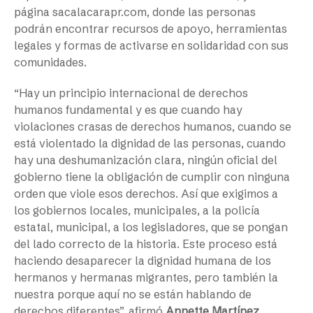
página sacalacarapr.com, donde las personas
podrán encontrar recursos de apoyo, herramientas
legales y formas de activarse en solidaridad con sus
comunidades.
“Hay un principio internacional de derechos
humanos fundamental y es que cuando hay
violaciones crasas de derechos humanos, cuando se
está violentado la dignidad de las personas, cuando
hay una deshumanización clara, ningún oficial del
gobierno tiene la obligación de cumplir con ninguna
orden que viole esos derechos. Así que exigimos a
los gobiernos locales, municipales, a la policía
estatal, municipal, a los legisladores, que se pongan
del lado correcto de la historia. Este proceso está
haciendo desaparecer la dignidad humana de los
hermanos y hermanas migrantes, pero también la
nuestra porque aquí no se están hablando de
derechos diferentes”, afirmó
Annette Martínez