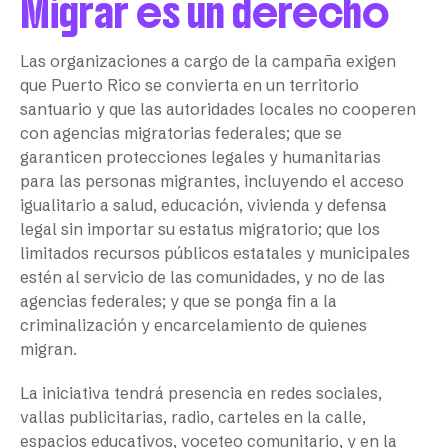
Migrar es un derecho
Las organizaciones a cargo de la campaña exigen
que Puerto Rico se convierta en un territorio
santuario y que las autoridades locales no cooperen
con agencias migratorias federales; que se
garanticen protecciones legales y humanitarias
para las personas migrantes, incluyendo el acceso
igualitario a salud, educación, vivienda y defensa
legal sin importar su estatus migratorio; que los
limitados recursos públicos estatales y municipales
estén al servicio de las comunidades, y no de las
agencias federales; y que se ponga fin a la
criminalización y encarcelamiento de quienes
migran.
La iniciativa tendrá presencia en redes sociales,
vallas publicitarias, radio, carteles en la calle,
espacios educativos, voceteo comunitario, y en la