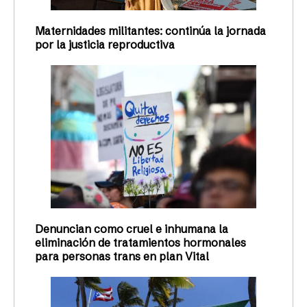
Maternidades militantes: continúa la jornada
por la justicia reproductiva
Denuncian como cruel e inhumana la
eliminación de tratamientos hormonales
para personas trans en plan Vital