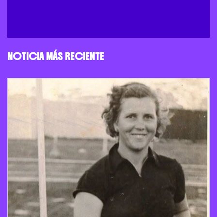
NOTICIA MÁS RECIENTE