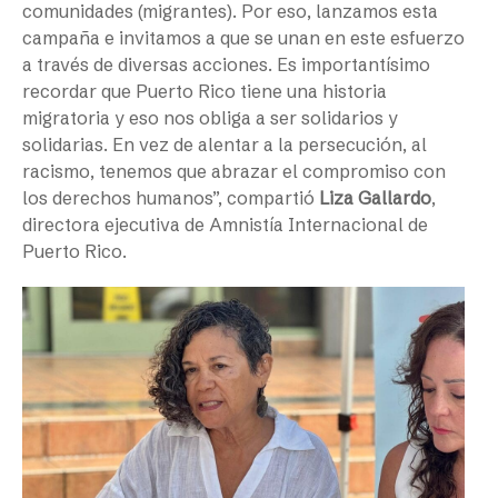
comunidades (migrantes). Por eso, lanzamos esta
campaña e invitamos a que se unan en este esfuerzo
a través de diversas acciones. Es importantísimo
recordar que Puerto Rico tiene una historia
migratoria y eso nos obliga a ser solidarios y
solidarias. En vez de alentar a la persecución, al
racismo, tenemos que abrazar el compromiso con
los derechos humanos”, compartió
Liza Gallardo
,
directora ejecutiva de Amnistía Internacional de
Puerto Rico.