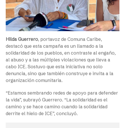
Hilda Guerrero
, portavoz de Comuna Caribe,
destacó que esta campaña es un llamado a la
solidaridad de los pueblos, en contraste al engaño,
al abuso y a las múltiples violaciones que lleva a
cabo ICE. Sostuvo que esta iniciativa no solo
denuncia, sino que también construye e invita a la
organización comunitaria.
“Estamos sembrando redes de apoyo para defender
la vida”, subrayó Guerrero. “La solidaridad es el
camino y se hace camino cuando la solidaridad
derrite el hielo de ICE”, concluyó.