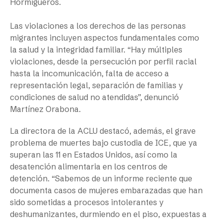
Hormigueros.
Las violaciones a los derechos de las personas
migrantes incluyen aspectos fundamentales como
la salud y la integridad familiar. “Hay múltiples
violaciones, desde la persecución por perfil racial
hasta la incomunicación, falta de acceso a
representación legal, separación de familias y
condiciones de salud no atendidas”, denunció
Martínez Orabona.
La directora de la ACLU destacó, además, el grave
problema de muertes bajo custodia de ICE, que ya
superan las 11 en Estados Unidos, así como la
desatención alimentaria en los centros de
detención. “Sabemos de un informe reciente que
documenta casos de mujeres embarazadas que han
sido sometidas a procesos intolerantes y
deshumanizantes, durmiendo en el piso, expuestas a