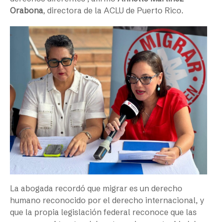
Orabona
, directora de la ACLU de Puerto Rico.
La abogada recordó que migrar es un derecho
humano reconocido por el derecho internacional, y
que la propia legislación federal reconoce que las