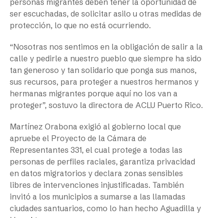
personas migrantes deben tener la oportunidad de
ser escuchadas, de solicitar asilo u otras medidas de
protección, lo que no está ocurriendo.
“Nosotras nos sentimos en la obligación de salir a la
calle y pedirle a nuestro pueblo que siempre ha sido
tan generoso y tan solidario que ponga sus manos,
sus recursos, para proteger a nuestros hermanos y
hermanas migrantes porque aquí no los van a
proteger”, sostuvo la directora de ACLU Puerto Rico.
Martínez Orabona exigió al gobierno local que
apruebe el Proyecto de la Cámara de
Representantes 331, el cual protege a todas las
personas de perfiles raciales, garantiza privacidad
en datos migratorios y declara zonas sensibles
libres de intervenciones injustificadas. También
invitó a los municipios a sumarse a las llamadas
ciudades santuarios, como lo han hecho Aguadilla y