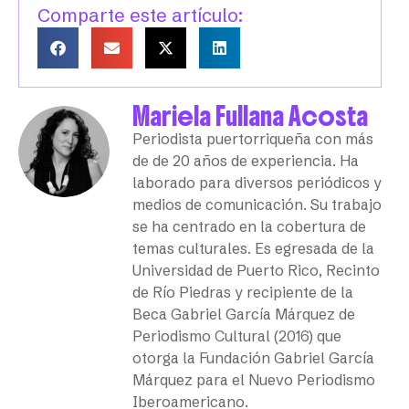
Comparte este artículo:
Mariela Fullana Acosta
Periodista puertorriqueña con más
de de 20 años de experiencia. Ha
laborado para diversos periódicos y
medios de comunicación. Su trabajo
se ha centrado en la cobertura de
temas culturales. Es egresada de la
Universidad de Puerto Rico, Recinto
de Río Piedras y recipiente de la
Beca Gabriel García Márquez de
Periodismo Cultural (2016) que
otorga la Fundación Gabriel García
Márquez para el Nuevo Periodismo
Iberoamericano.