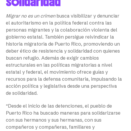
solidaridad
Migrar no es un crimen
busca visibilizar y denunciar
el autoritarismo en la política federal contra las
personas migrantes y la colaboración violenta del
gobierno estatal. También persigue reivindicar la
historia migratoria de Puerto Rico, promoviendo un
deber ético de resistencia y solidaridad con quienes
buscan refugio. Además de exigir cambios
estructurales en las políticas migratorias a nivel
estatal y federal, el movimiento ofrece guías y
recursos para la defensa comunitaria, impulsando la
acción política y legislativa desde una perspectiva
de solidaridad.
“Desde el inicio de las detenciones, el pueblo de
Puerto Rico ha buscado maneras para solidarizarse
con sus hermanos y sus hermanas, con sus
compañeros y compañeras, familiares y