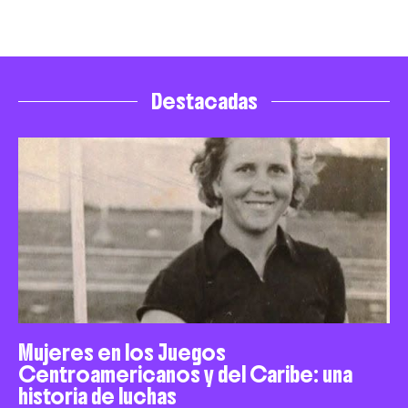
Destacadas
Mujeres en los Juegos
Centroamericanos y del Caribe: una
historia de luchas