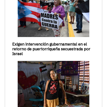
Exigen intervención gubernamental en el
retorno de puertorriqueña secuestrada por
Israel