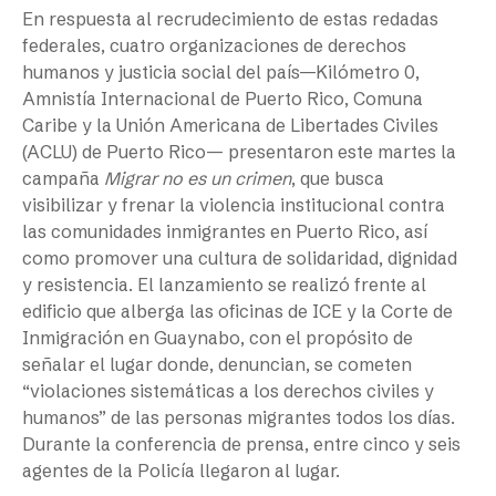
En respuesta al recrudecimiento de estas redadas
federales, cuatro organizaciones de derechos
humanos y justicia social del país—Kilómetro 0,
Amnistía Internacional de Puerto Rico, Comuna
Caribe y la Unión Americana de Libertades Civiles
(ACLU) de Puerto Rico— presentaron este martes la
campaña
Migrar no es un crimen
, que busca
visibilizar y frenar la violencia institucional contra
las comunidades inmigrantes en Puerto Rico, así
como promover una cultura de solidaridad, dignidad
y resistencia. El lanzamiento se realizó frente al
edificio que alberga las oficinas de ICE y la Corte de
Inmigración en Guaynabo, con el propósito de
señalar el lugar donde, denuncian, se cometen
“violaciones sistemáticas a los derechos civiles y
humanos” de las personas migrantes todos los días.
Durante la conferencia de prensa, entre cinco y seis
agentes de la Policía llegaron al lugar.