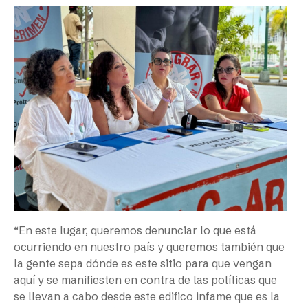
“En este lugar, queremos denunciar lo que está
ocurriendo en nuestro país y queremos también que
la gente sepa dónde es este sitio para que vengan
aquí y se manifiesten en contra de las políticas que
se llevan a cabo desde este edifico infame que es la