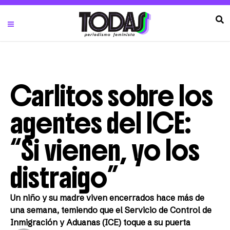
Carlitos sobre los
agentes del ICE:
“Si vienen, yo los
distraigo”
Un niño y su madre viven encerrados hace más de
una semana, temiendo que el Servicio de Control de
Inmigración y Aduanas (ICE) toque a su puerta