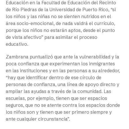
Educación en la Facultad de Educación del Recinto
de Río Piedras de la Universidad de Puerto Rico, “si
los niños y las niñas no se sienten nutridos en el
área socio-emocional, de nada valdrá el currículo,
porque los niños no estarán aptos, desde el punto
de vista afectivo” para asimilar el proceso
educativo.
Zambrana puntualizó que ante la vulnerabilidad y la
poca confianza que experimentan los inmigrantes
en las instituciones y en las personas a su alrededor,
“hay que identificar dentro de ese círculo de
personas de confianza, una línea de apoyo directo y
ampliar las ayudas a través de la comunidad. Las
escuelas, por ejemplo, tienen que ser espacios
seguros, que no se atente contra los espacios donde
los niños son y tienen que ser primero siempre y
ante cualquier circunstancia”.