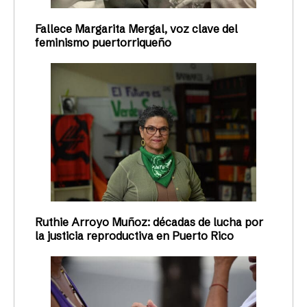
Fallece Margarita Mergal, voz clave del
feminismo puertorriqueño
Ruthie Arroyo Muñoz: décadas de lucha por
la justicia reproductiva en Puerto Rico