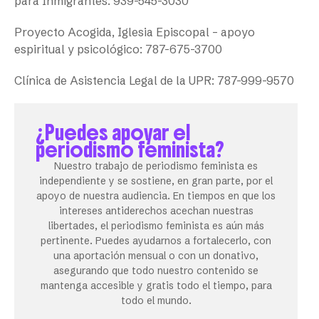
para Inmigrantes: 939-545-3030
Proyecto Acogida, Iglesia Episcopal – apoyo
espiritual y psicológico: 787-675-3700
Clínica de Asistencia Legal de la UPR: 787-999-9570
¿Puedes apoyar el
periodismo feminista?
Nuestro trabajo de periodismo feminista es
independiente y se sostiene, en gran parte, por el
apoyo de nuestra audiencia. En tiempos en que los
intereses antiderechos acechan nuestras
libertades, el periodismo feminista es aún más
pertinente. Puedes ayudarnos a fortalecerlo, con
una aportación mensual o con un donativo,
asegurando que todo nuestro contenido se
mantenga accesible y gratis todo el tiempo, para
todo el mundo.