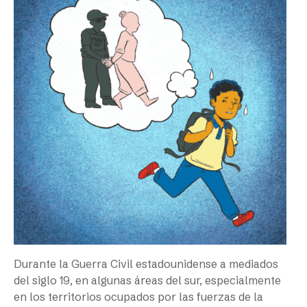
Durante la Guerra Civil estadounidense a mediados
del siglo 19, en algunas áreas del sur, especialmente
en los territorios ocupados por las fuerzas de la