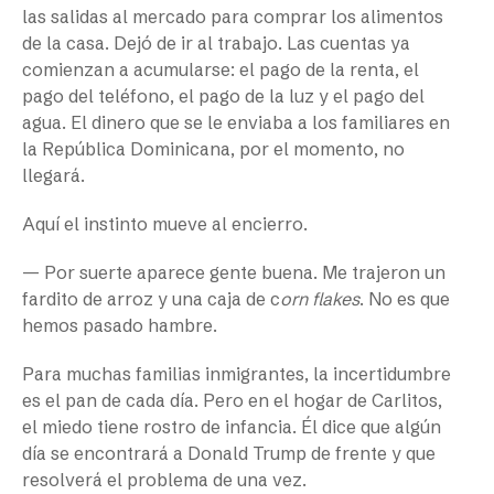
las salidas al mercado para comprar los alimentos
de la casa. Dejó de ir al trabajo. Las cuentas ya
comienzan a acumularse: el pago de la renta, el
pago del teléfono, el pago de la luz y el pago del
agua. El dinero que se le enviaba a los familiares en
la República Dominicana, por el momento, no
llegará.
Aquí el instinto mueve al encierro.
— Por suerte aparece gente buena. Me trajeron un
fardito de arroz y una caja de c
orn flakes
. No es que
hemos pasado hambre.
Para muchas familias inmigrantes, la incertidumbre
es el pan de cada día. Pero en el hogar de Carlitos,
el miedo tiene rostro de infancia. Él dice que algún
día se encontrará a Donald Trump de frente y que
resolverá el problema de una vez.