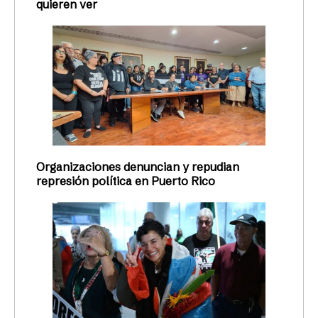
quieren ver
Organizaciones denuncian y repudian
represión política en Puerto Rico