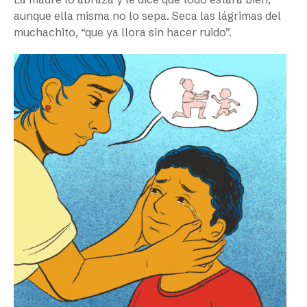
aunque ella misma no lo sepa. Seca las lágrimas del
muchachito, “que ya llora sin hacer ruido”.