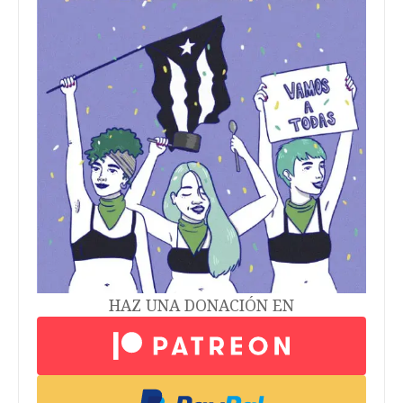
HAZ UNA DONACIÓN EN