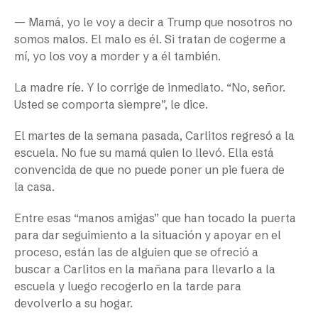
— Mamá, yo le voy a decir a Trump que nosotros no
somos malos. El malo es él. Si tratan de cogerme a
mí, yo los voy a morder y a él también.
La madre ríe. Y lo corrige de inmediato. “No, señor.
Usted se comporta siempre”, le dice.
El martes de la semana pasada, Carlitos regresó a la
escuela. No fue su mamá quien lo llevó. Ella está
convencida de que no puede poner un pie fuera de
la casa.
Entre esas “manos amigas” que han tocado la puerta
para dar seguimiento a la situación y apoyar en el
proceso, están las de alguien que se ofreció a
buscar a Carlitos en la mañana para llevarlo a la
escuela y luego recogerlo en la tarde para
devolverlo a su hogar.