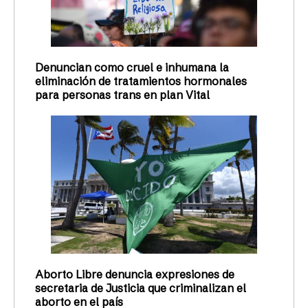
Denuncian como cruel e inhumana la
eliminación de tratamientos hormonales
para personas trans en plan Vital
Aborto Libre denuncia expresiones de
secretaria de Justicia que criminalizan el
aborto en el país