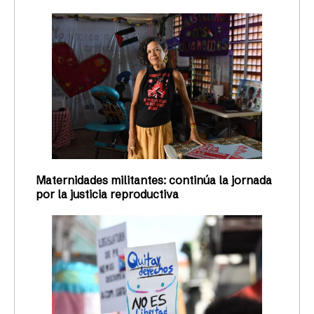
Maternidades militantes: continúa la jornada
por la justicia reproductiva