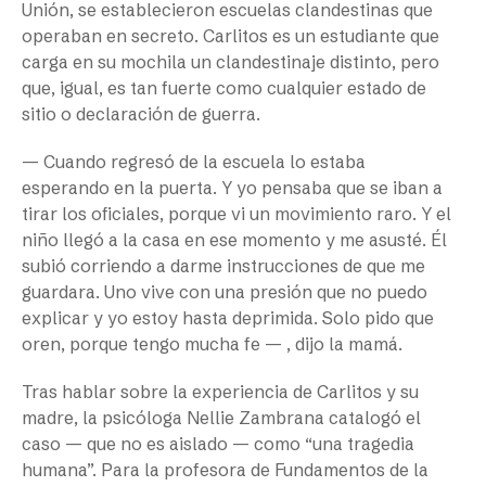
Unión, se establecieron escuelas clandestinas que
operaban en secreto. Carlitos es un estudiante que
carga en su mochila un clandestinaje distinto, pero
que, igual, es tan fuerte como cualquier estado de
sitio o declaración de guerra.
— Cuando regresó de la escuela lo estaba
esperando en la puerta. Y yo pensaba que se iban a
tirar los oficiales, porque vi un movimiento raro. Y el
niño llegó a la casa en ese momento y me asusté. Él
subió corriendo a darme instrucciones de que me
guardara. Uno vive con una presión que no puedo
explicar y yo estoy hasta deprimida. Solo pido que
oren, porque tengo mucha fe — , dijo la mamá.
Tras hablar sobre la experiencia de Carlitos y su
madre, la psicóloga Nellie Zambrana catalogó el
caso — que no es aislado — como “una tragedia
humana”. Para la profesora de Fundamentos de la