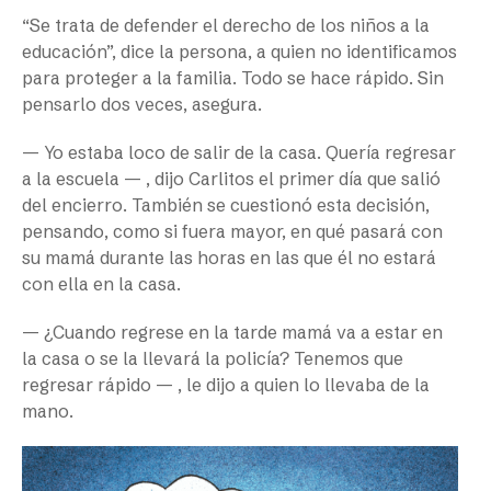
“Se trata de defender el derecho de los niños a la
educación”, dice la persona, a quien no identificamos
para proteger a la familia. Todo se hace rápido. Sin
pensarlo dos veces, asegura.
— Yo estaba loco de salir de la casa. Quería regresar
a la escuela — , dijo Carlitos el primer día que salió
del encierro. También se cuestionó esta decisión,
pensando, como si fuera mayor, en qué pasará con
su mamá durante las horas en las que él no estará
con ella en la casa.
— ¿Cuando regrese en la tarde mamá va a estar en
la casa o se la llevará la policía? Tenemos que
regresar rápido — , le dijo a quien lo llevaba de la
mano.