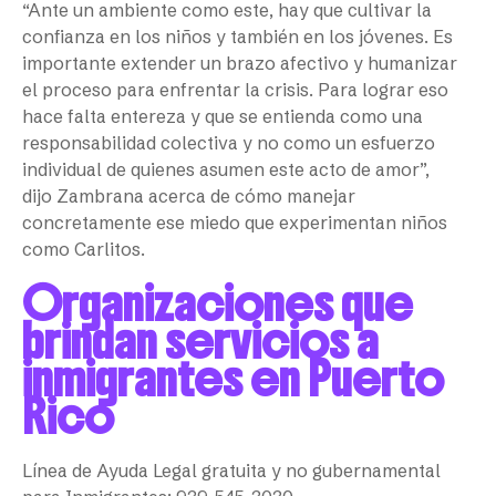
“Ante un ambiente como este, hay que cultivar la
confianza en los niños y también en los jóvenes. Es
importante extender un brazo afectivo y humanizar
el proceso para enfrentar la crisis. Para lograr eso
hace falta entereza y que se entienda como una
responsabilidad colectiva y no como un esfuerzo
individual de quienes asumen este acto de amor”,
dijo Zambrana acerca de cómo manejar
concretamente ese miedo que experimentan niños
como Carlitos.
Organizaciones que
brindan servicios a
inmigrantes en Puerto
Rico
Línea de Ayuda Legal gratuita y no gubernamental