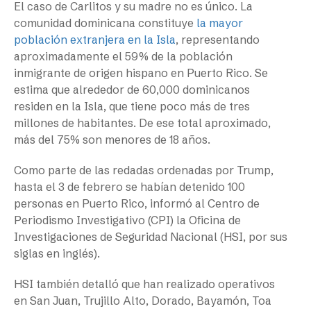
El caso de Carlitos y su madre no es único. La
comunidad dominicana constituye
la mayor
población extranjera en la Isla
, representando
aproximadamente el 59% de la población
inmigrante de origen hispano en Puerto Rico. Se
estima que alrededor de 60,000 dominicanos
residen en la Isla, que tiene poco más de tres
millones de habitantes. De ese total aproximado,
más del 75% son menores de 18 años.
Como parte de las redadas ordenadas por Trump,
hasta el 3 de febrero se habían detenido 100
personas en Puerto Rico, informó al Centro de
Periodismo Investigativo (CPI) la Oficina de
Investigaciones de Seguridad Nacional (HSI, por sus
siglas en inglés).
HSI también detalló que han realizado operativos
en San Juan, Trujillo Alto, Dorado, Bayamón, Toa