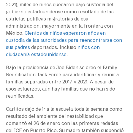
2021), miles de niños quedaron bajo custodia del
gobierno estadounidense como resultado de las
estrictas políticas migratorias de esa
administración, mayormente en la frontera con
México.
Cientos de niños esperaron años en
custodia de las autoridades para reencontrarse con
sus padres
deportados. Incluso
niños con
ciudadanía estadounidense
.
Bajo la presidencia de Joe Biden se creó el Family
Reunification Task Force para identificar y reunir a
familias separadas entre 2017 y 2021. A pesar de
esos esfuerzos, aún hay familias que no han sido
reunificadas.
Carlitos dejó de ir a la escuela toda la semana como
resultado del ambiente de inestabilidad que
comenzó el 26 de enero con las primeras redadas
del ICE en Puerto Rico. Su madre también suspendió