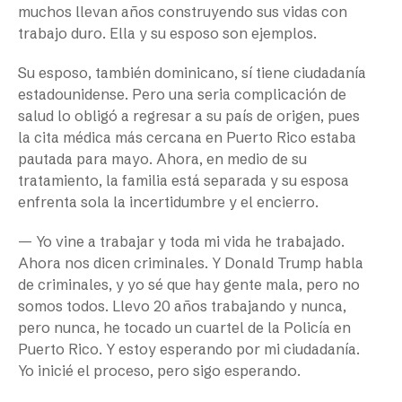
muchos llevan años construyendo sus vidas con
trabajo duro. Ella y su esposo son ejemplos.
Su esposo, también dominicano, sí tiene ciudadanía
estadounidense. Pero una seria complicación de
salud lo obligó a regresar a su país de origen, pues
la cita médica más cercana en Puerto Rico estaba
pautada para mayo. Ahora, en medio de su
tratamiento, la familia está separada y su esposa
enfrenta sola la incertidumbre y el encierro.
— Yo vine a trabajar y toda mi vida he trabajado.
Ahora nos dicen criminales. Y Donald Trump habla
de criminales, y yo sé que hay gente mala, pero no
somos todos. Llevo 20 años trabajando y nunca,
pero nunca, he tocado un cuartel de la Policía en
Puerto Rico. Y estoy esperando por mi ciudadanía.
Yo inicié el proceso, pero sigo esperando.