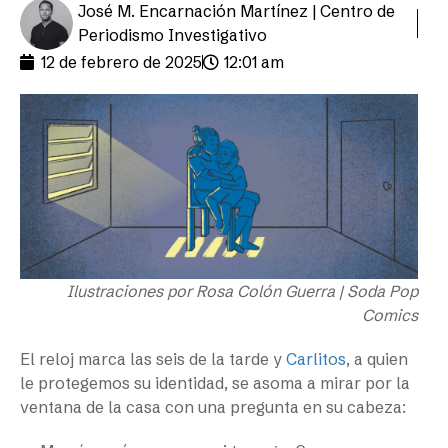
José M. Encarnación Martínez | Centro de
Periodismo Investigativo
12 de febrero de 2025
12:01 am
Ilustraciones por Rosa Colón Guerra | Soda Pop
Comics
El reloj marca las seis de la tarde y
Carlitos
, a quien
le protegemos su identidad, se asoma a mirar por la
ventana de la casa con una pregunta en su cabeza: