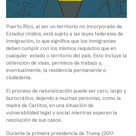
Puerto Rico, al ser un territorio no incorporado de
Estados Unidos, está sujeto a las leyes federales de
inmigración, lo que significa que los inmigrantes
deben cumplir con los mismos requisitos que en
cualquier estado o territorio del país. Esto incluye la
obtención de visas, permisos de trabajo y,
eventualmente, la residencia permanente o
ciudadanía.
El proceso de naturalización puede ser caro, largo y
burocrático, dejando a muchas personas, como la
madre de Carlitos, en una situación de
vulnerabilidad legal y social mientras esperan la
resolución de sus casos.
Durante la primera presidencia de Trump (2017-