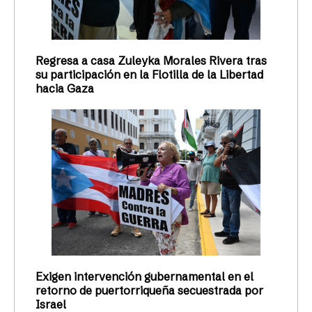
Regresa a casa Zuleyka Morales Rivera tras
su participación en la Flotilla de la Libertad
hacia Gaza
Exigen intervención gubernamental en el
retorno de puertorriqueña secuestrada por
Israel