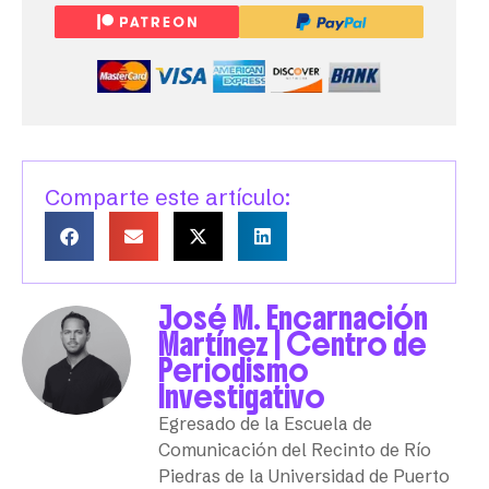
Comparte este artículo:
José M. Encarnación
Martínez | Centro de
Periodismo
Investigativo
Egresado de la Escuela de
Comunicación del Recinto de Río
Piedras de la Universidad de Puerto