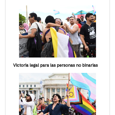
Victoria legal para las personas no binarias