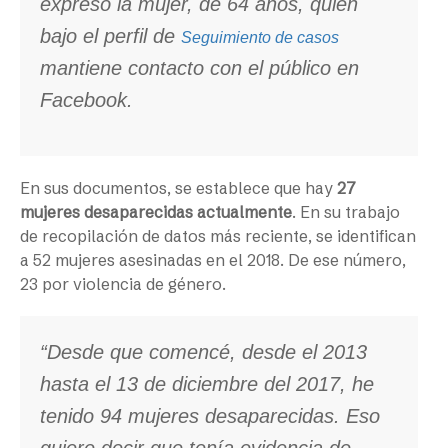
expresó la mujer, de 64 años, quien
bajo el perfil de
Seguimiento de casos
mantiene contacto con el público en
Facebook.
En sus documentos, se establece que hay
27
mujeres desaparecidas actualmente
. En su trabajo
de recopilación de datos más reciente, se identifican
a 52 mujeres asesinadas en el 2018. De ese número,
23 por violencia de género.
“Desde que comencé, desde el 2013
hasta el 13 de diciembre del 2017, he
tenido 94 mujeres desaparecidas. Eso