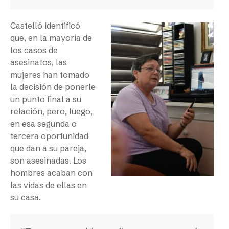
Castelló identificó
que, en la mayoría de
los casos de
asesinatos, las
mujeres han tomado
la decisión de ponerle
un punto final a su
relación, pero, luego,
en esa segunda o
tercera oportunidad
que dan a su pareja,
son asesinadas. Los
hombres acaban con
las vidas de ellas en
su casa.