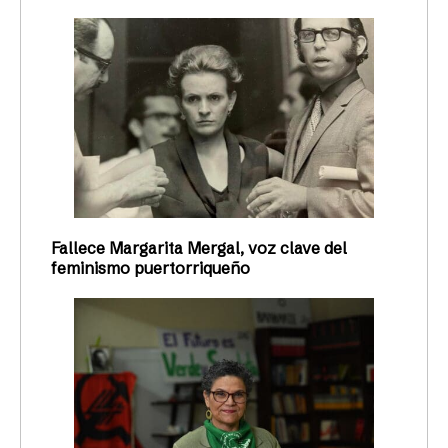
Fallece Margarita Mergal, voz clave del
feminismo puertorriqueño