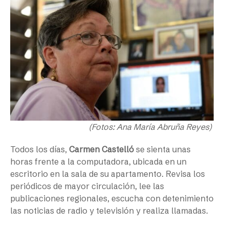
(Fotos: Ana María Abruña Reyes)
Todos los días,
Carmen Castelló
se sienta unas
horas frente a la computadora, ubicada en un
escritorio en la sala de su apartamento. Revisa los
periódicos de mayor circulación, lee las
publicaciones regionales, escucha con detenimiento
las noticias de radio y televisión y realiza llamadas.