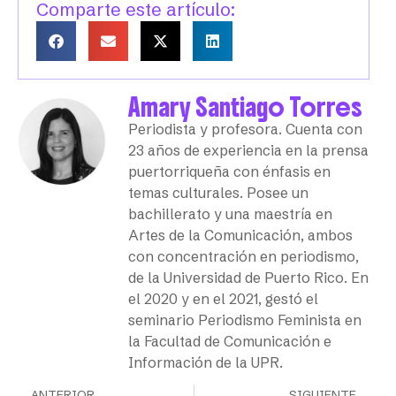
Comparte este artículo:
Amary Santiago Torres
Periodista y profesora. Cuenta con
23 años de experiencia en la prensa
puertorriqueña con énfasis en
temas culturales. Posee un
bachillerato y una maestría en
Artes de la Comunicación, ambos
con concentración en periodismo,
de la Universidad de Puerto Rico. En
el 2020 y en el 2021, gestó el
seminario Periodismo Feminista en
la Facultad de Comunicación e
Información de la UPR.
ANTERIOR
SIGUIENTE