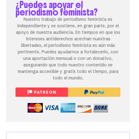
¿Puedes apoyar el
periodismo feminista?
Nuestro trabajo de periodismo feminista es
independiente y se sostiene, en gran parte, por el
apoyo de nuestra audiencia. En tiempos en que los
intereses antiderechos acechan nuestras
libertades, el periodismo feminista es aún más
pertinente. Puedes ayudarnos a fortalecerlo, con
una aportación mensual o con un donativo,
asegurando que todo nuestro contenido se
mantenga accesible y gratis todo el tiempo, para
todo el mundo.