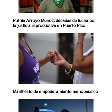
Ruthie Arroyo Muñoz: décadas de lucha por
la justicia reproductiva en Puerto Rico
Manifiesto de empoderamiento menopáusico