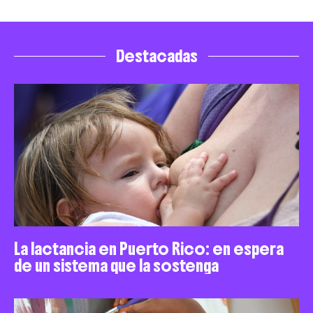
Destacadas
La lactancia en Puerto Rico: en espera
de un sistema que la sostenga