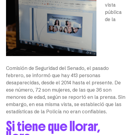
vista
pública
de la
Comisión de Seguridad del Senado, el pasado
febrero, se informó que hay 413 personas
desaparecidas, desde el 2014 hasta el presente. De
ese número, 72 son mujeres, de las que 36 son
menores de edad, según se reportó en la prensa. Sin
embargo, en esa misma vista, se estableció que las
estadísticas de la Policía no eran confiables.
Si tiene que llorar,