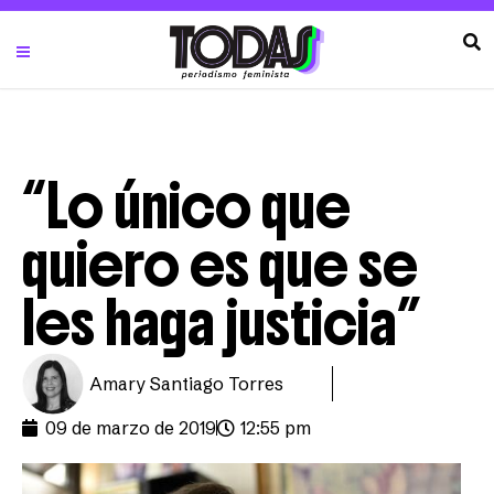
“Lo único que
quiero es que se
les haga justicia”
Amary Santiago Torres
09 de marzo de 2019
12:55 pm