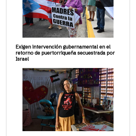
Exigen intervención gubernamental en el
retorno de puertorriqueña secuestrada por
Israel