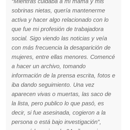
“Mientras cuidaba a mi mamá y mis
sobrinas nietas, quería mantenerme
activa y hacer algo relacionado con lo
que fue mi profesión de trabajadora
social. Sigo viendo las noticias y veía
con más frecuencia la desaparición de
mujeres, entre ellas menores. Comencé
a hacer un archivo, tomando
información de la prensa escrita, fotos e
iba dando seguimiento. Una vez
aparecen vivas o muertas, las saco de
la lista, pero publico lo que pasó, es
decir, si fue asesinada, cogieron a la
persona o está bajo investigación”,