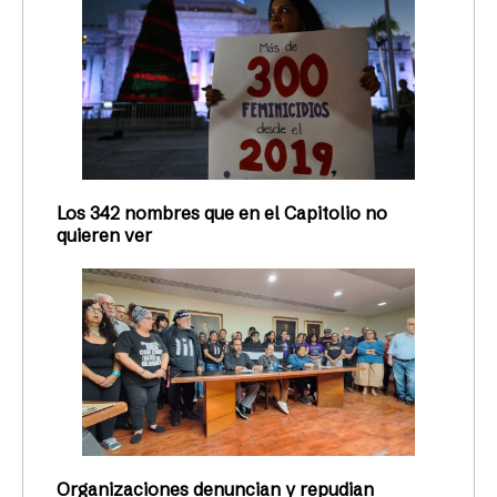
Los 342 nombres que en el Capitolio no
quieren ver
Organizaciones denuncian y repudian