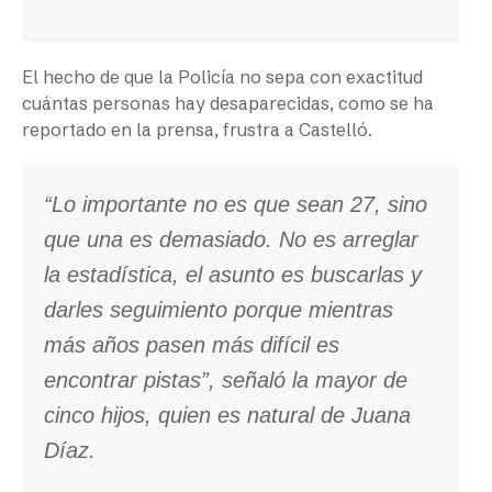
El hecho de que la Policía no sepa con exactitud
cuántas personas hay desaparecidas, como se ha
reportado en la prensa, frustra a Castelló.
“Lo importante no es que sean 27, sino
que una es demasiado. No es arreglar
la estadística, el asunto es buscarlas y
darles seguimiento porque mientras
más años pasen más difícil es
encontrar pistas”, señaló la mayor de
cinco hijos, quien es natural de Juana
Díaz.