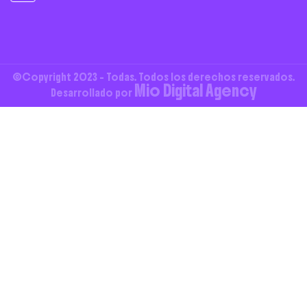
©Copyright 2023 - Todas. Todos los derechos reservados.
Mio Digital Agency
Desarrollado por