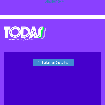
Siguiente »
Seguir en Instagram