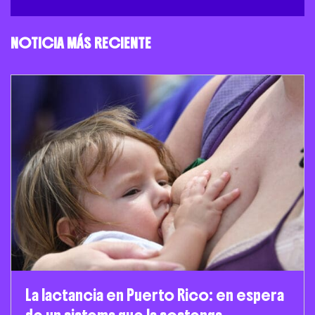
NOTICIA MÁS RECIENTE
La lactancia en Puerto Rico: en espera