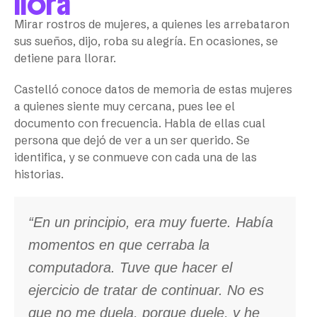
llora
Mirar rostros de mujeres, a quienes les arrebataron
sus sueños, dijo, roba su alegría. En ocasiones, se
detiene para llorar.
Castelló conoce datos de memoria de estas mujeres
a quienes siente muy cercana, pues lee el
documento con frecuencia. Habla de ellas cual
persona que dejó de ver a un ser querido. Se
identifica, y se conmueve con cada una de las
historias.
“En un principio, era muy fuerte. Había
momentos en que cerraba la
computadora. Tuve que hacer el
ejercicio de tratar de continuar. No es
que no me duela, porque duele, y he