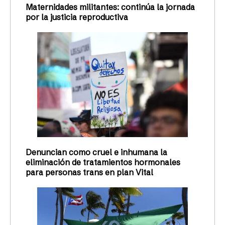
Maternidades militantes: continúa la jornada
por la justicia reproductiva
Denuncian como cruel e inhumana la
eliminación de tratamientos hormonales
para personas trans en plan Vital