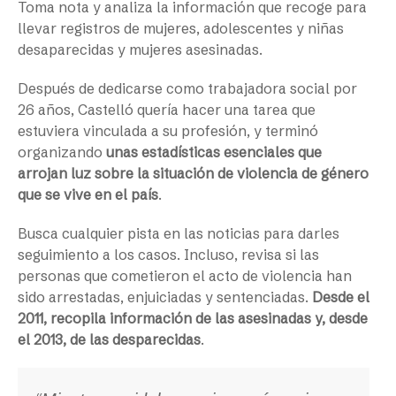
Toma nota y analiza la información que recoge para
llevar registros de mujeres, adolescentes y niñas
desaparecidas y mujeres asesinadas.
Después de dedicarse como trabajadora social por
26 años, Castelló quería hacer una tarea que
estuviera vinculada a su profesión, y terminó
organizando
unas estadísticas esenciales que
arrojan luz sobre la situación de violencia de género
que se vive en el país
.
Busca cualquier pista en las noticias para darles
seguimiento a los casos. Incluso, revisa si las
personas que cometieron el acto de violencia han
sido arrestadas, enjuiciadas y sentenciadas.
Desde el
2011, recopila información de las asesinadas y, desde
el 2013, de las desparecidas
.