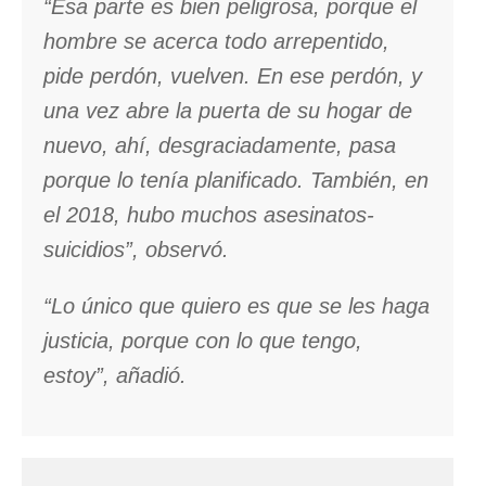
“Esa parte es bien peligrosa, porque el
hombre se acerca todo arrepentido,
pide perdón, vuelven. En ese perdón, y
una vez abre la puerta de su hogar de
nuevo, ahí, desgraciadamente, pasa
porque lo tenía planificado. También, en
el 2018, hubo muchos asesinatos-
suicidios”, observó.
“Lo único que quiero es que se les haga
justicia, porque con lo que tengo,
estoy”, añadió.