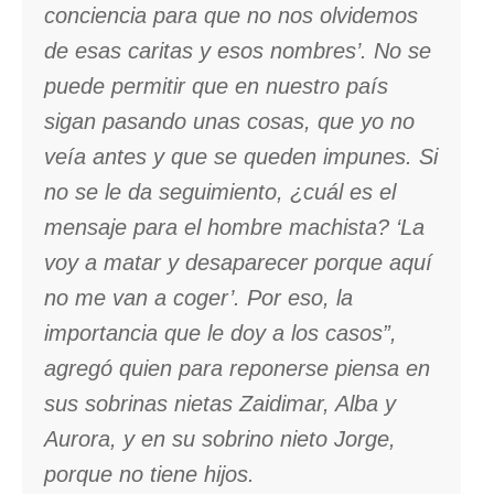
conciencia para que no nos olvidemos
de esas caritas y esos nombres’. No se
puede permitir que en nuestro país
sigan pasando unas cosas, que yo no
veía antes y que se queden impunes. Si
no se le da seguimiento, ¿cuál es el
mensaje para el hombre machista? ‘La
voy a matar y desaparecer porque aquí
no me van a coger’. Por eso, la
importancia que le doy a los casos”,
agregó quien para reponerse piensa en
sus sobrinas nietas Zaidimar, Alba y
Aurora, y en su sobrino nieto Jorge,
porque no tiene hijos.