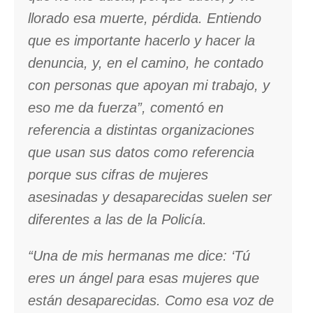
llorado esa muerte, pérdida. Entiendo
que es importante hacerlo y hacer la
denuncia, y, en el camino, he contado
con personas que apoyan mi trabajo, y
eso me da fuerza”, comentó en
referencia a distintas organizaciones
que usan sus datos como referencia
porque sus cifras de mujeres
asesinadas y desaparecidas suelen ser
diferentes a las de la Policía.
“Una de mis hermanas me dice: ‘Tú
eres un ángel para esas mujeres que
están desaparecidas. Como esa voz de