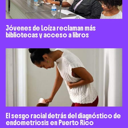
Jóvenes de Loíza reclaman más
bibliotecas y acceso a libros
El sesgo racial detrás del diagnóstico de
endometriosis en Puerto Rico