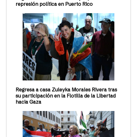
represión política en Puerto Rico
Regresa a casa Zuleyka Morales Rivera tras
su participación en la Flotilla de la Libertad
hacia Gaza