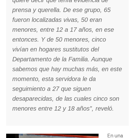
quiere decir que tenía evidencia de
prensa y querella. De ese grupo, 65
fueron localizadas vivas, 50 eran
menores, entre 12 a 17 años, en ese
entonces. Y de 50 menores, cinco
vivían en hogares sustitutos del
Departamento de la Familia. Aunque
sabemos que hay muchas más, en este
momento, esta servidora le da
seguimiento a 27 que siguen
desaparecidas, de las cuales cinco son
menores entre 12 y 18 años”, reveló.
En una