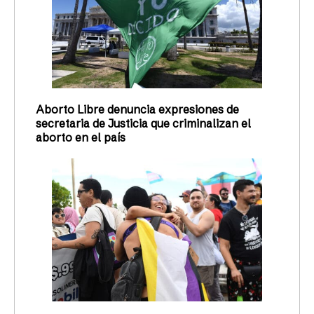
Aborto Libre denuncia expresiones de
secretaria de Justicia que criminalizan el
aborto en el país