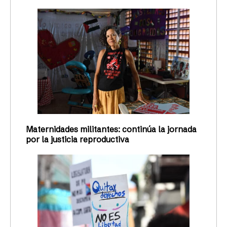
Maternidades militantes: continúa la jornada
por la justicia reproductiva