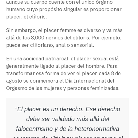
aunque su cuerpo cuente con el único órgano
humano cuyo propósito singular es proporcionar
placer: el clítoris.
Sin embargo, el placer femme es diverso y va más
allá de los 8,000 nervios del clítoris. Por ejemplo,
puede ser clitoriano, anal o sensorial.
En una sociedad patriarcal, el placer sexual está
generalmente ligado al placer del hombre. Para
transformar esa forma de ver el placer, cada 8 de
agosto se conmemora el Día Internacional del
Orgasmo de las mujeres y personas feminizadas.
“El placer es un derecho. Ese derecho
debe ser validado más allá del
falocentrismo y de la heteronormativa