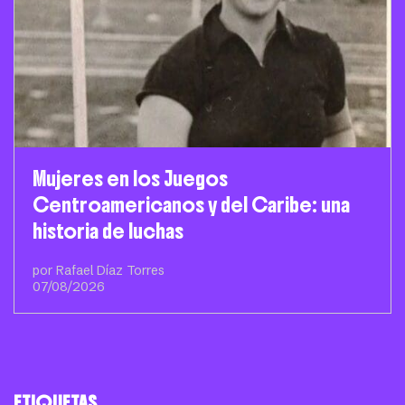
Mujeres en los Juegos
Centroamericanos y del Caribe: una
historia de luchas
por Rafael Díaz Torres
07/08/2026
ETIQUETAS