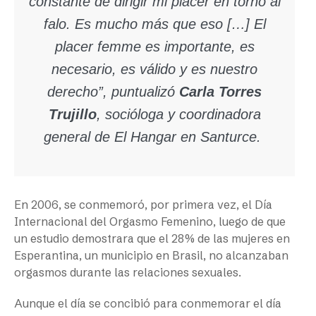
constante de dirigir mi placer en torno al
falo. Es mucho más que eso […] El
placer femme es importante, es
necesario, es válido y es nuestro
derecho”, puntualizó
Carla Torres
Trujillo
, socióloga y coordinadora
general de El Hangar en Santurce.
En 2006, se conmemoró, por primera vez, el Día
Internacional del Orgasmo Femenino, luego de que
un estudio demostrara que el 28% de las mujeres en
Esperantina, un municipio en Brasil, no alcanzaban
orgasmos durante las relaciones sexuales.
Aunque el día se concibió para conmemorar el día