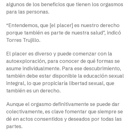
algunos de los beneficios que tienen los orgasmos
para las personas.
“Entendemos, que [el placer] es nuestro derecho
porque también es parte de nuestra salud”, indicó
Torres Trujillo.
El placer es diverso y puede comenzar con la
autoexploración, para conocer de qué formas se
asume individualmente. Para ese descubrimiento,
también debe estar disponible la educación sexual
integral, lo que propiciaría libertad sexual, que
también es un derecho.
Aunque el orgasmo definitivamente se puede dar
colectivamente, es clave fomentar que siempre se
dé en actos consentidos y deseados por todas las
partes.