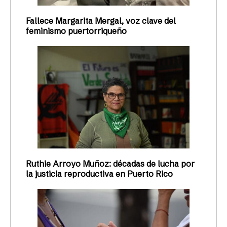
Fallece Margarita Mergal, voz clave del
feminismo puertorriqueño
Ruthie Arroyo Muñoz: décadas de lucha por
la justicia reproductiva en Puerto Rico