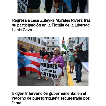
Regresa a casa Zuleyka Morales Rivera tras
su participación en la Flotilla de la Libertad
hacia Gaza
Exigen intervención gubernamental en el
retorno de puertorriqueña secuestrada por
Israel