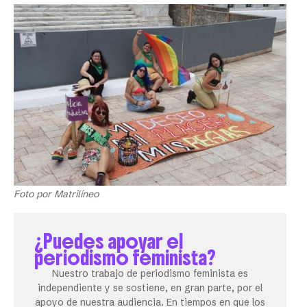
Foto por Matrilíneo
¿Puedes apoyar el
periodismo feminista?
Nuestro trabajo de periodismo feminista es
independiente y se sostiene, en gran parte, por el
apoyo de nuestra audiencia. En tiempos en que los