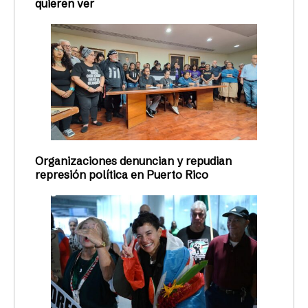
quieren ver
Organizaciones denuncian y repudian
represión política en Puerto Rico