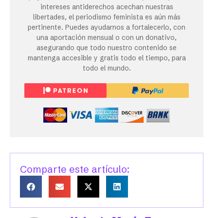
intereses antiderechos acechan nuestras
libertades, el periodismo feminista es aún más
pertinente. Puedes ayudarnos a fortalecerlo, con
una aportación mensual o con un donativo,
asegurando que todo nuestro contenido se
mantenga accesible y gratis todo el tiempo, para
todo el mundo.
Comparte este artículo: