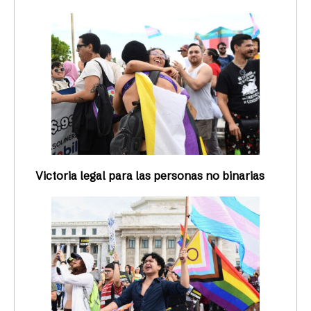
Victoria legal para las personas no binarias