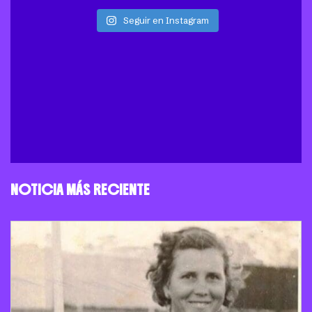
Seguir en Instagram
NOTICIA MÁS RECIENTE