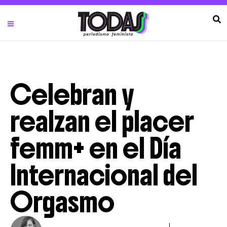
Celebran y
realzan el placer
femm+ en el Día
Internacional del
Orgasmo