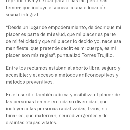
reproductiva y sexual para todas las personas
femm+, que incluye el acceso a una educación
sexual integral.
“Desde un lugar de empoderamiento, de decir que mi
placer es parte de mi salud, que mi placer es parte
de mi felicidad y que mi placer lo decido yo, nace esa
manifiesta, que pretende decir: es mi cuerpa, es mi
placer, son mis reglas”, puntualizó Torres Trujillo.
Entre los reclamos estaban el aborto libre, seguro y
accesible; y el acceso a métodos anticonceptivos y
métodos preventivos.
En el escrito, también afirma y visibiliza el placer de
las personas femm+ en toda su diversidad, que
incluyen a las personas racializadas, trans, no
binaries, que maternan, neurodivergentes y de
distintas etapas vitales.