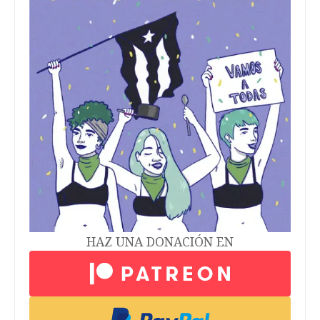
HAZ UNA DONACIÓN EN