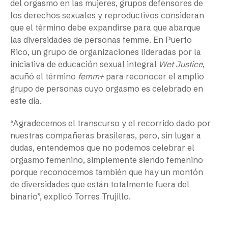
del orgasmo en las mujeres, grupos defensores de
los derechos sexuales y reproductivos consideran
que el término debe expandirse para que abarque
las diversidades de personas femme. En Puerto
Rico, un grupo de organizaciones lideradas por la
iniciativa de educación sexual integral
Wet Justice
,
acuñó el término
femm+
para reconocer el amplio
grupo de personas cuyo orgasmo es celebrado en
este día.
“Agradecemos el transcurso y el recorrido dado por
nuestras compañeras brasileras, pero, sin lugar a
dudas, entendemos que no podemos celebrar el
orgasmo femenino, simplemente siendo femenino
porque reconocemos también que hay un montón
de diversidades que están totalmente fuera del
binario”, explicó Torres Trujillo.