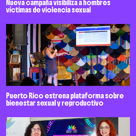
Nueva campaña visibiliza a hombres
víctimas de violencia sexual
Puerto Rico estrena plataforma sobre
bienestar sexual y reproductivo