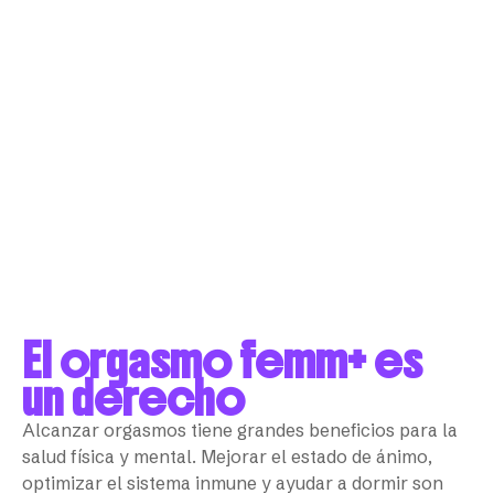
El orgasmo femm+ es
un derecho
Alcanzar orgasmos tiene grandes beneficios para la
salud física y mental. Mejorar el estado de ánimo,
optimizar el sistema inmune y ayudar a dormir son