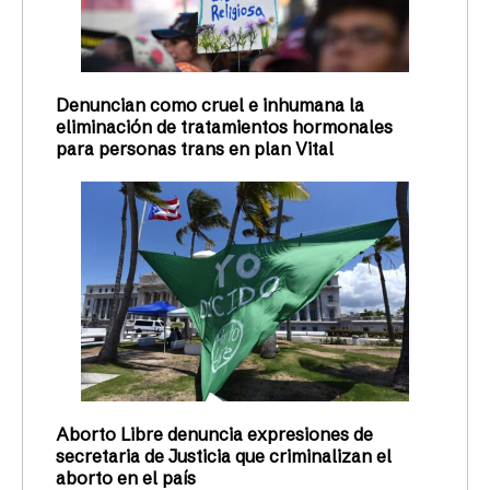
Denuncian como cruel e inhumana la
eliminación de tratamientos hormonales
para personas trans en plan Vital
Aborto Libre denuncia expresiones de
secretaria de Justicia que criminalizan el
aborto en el país