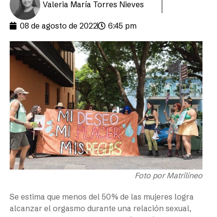
Valeria María Torres Nieves
08 de agosto de 2022
6:45 pm
Foto por Matrilíneo
Se estima que menos del 50% de las mujeres logra
alcanzar el orgasmo durante una relación sexual,