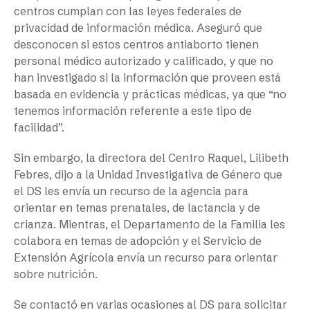
centros cumplan con las leyes federales de
privacidad de información médica. Aseguró que
desconocen si estos centros antiaborto tienen
personal médico autorizado y calificado, y que no
han investigado si la información que proveen está
basada en evidencia y prácticas médicas, ya que “no
tenemos información referente a este tipo de
facilidad”.
Sin embargo, la directora del Centro Raquel, Lilibeth
Febres, dijo a la Unidad Investigativa de Género que
el DS les envía un recurso de la agencia para
orientar en temas prenatales, de lactancia y de
crianza. Mientras, el Departamento de la Familia les
colabora en temas de adopción y el Servicio de
Extensión Agrícola envía un recurso para orientar
sobre nutrición.
Se contactó en varias ocasiones al DS para solicitar