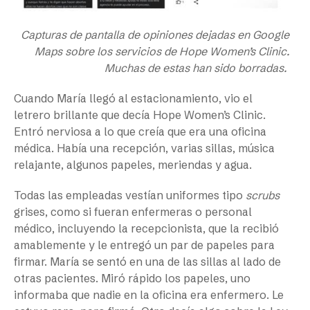
Capturas de pantalla de opiniones dejadas en Google
Maps sobre los servicios de Hope Women’s Clinic.
Muchas de estas han sido borradas.
Cuando María llegó al estacionamiento, vio el
letrero brillante que decía Hope Women’s Clinic.
Entró nerviosa a lo que creía que era una oficina
médica. Había una recepción, varias sillas, música
relajante, algunos papeles, meriendas y agua.
Todas las empleadas vestían uniformes tipo
scrubs
grises, como si fueran enfermeras o personal
médico, incluyendo la recepcionista, que la recibió
amablemente y le entregó un par de papeles para
firmar. María se sentó en una de las sillas al lado de
otras pacientes. Miró rápido los papeles, uno
informaba que nadie en la oficina era enfermero. Le