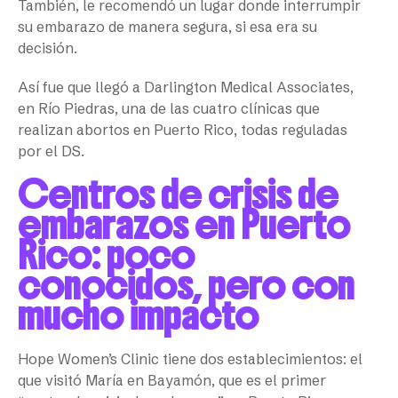
También, le recomendó un lugar donde interrumpir
su embarazo de manera segura, si esa era su
decisión.
Así fue que llegó a Darlington Medical Associates,
en Río Piedras, una de las cuatro clínicas que
realizan abortos en Puerto Rico, todas reguladas
por el DS.
Centros de crisis de
embarazos en Puerto
Rico: poco
conocidos, pero con
mucho impacto
Hope Women’s Clinic tiene dos establecimientos: el
que visitó María en Bayamón, que es el primer