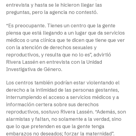
entrevista y hasta se le hicieron llegar las
preguntas, pero la agencia no contestó.
“Es preocupante. Tienes un centro que la gente
piensa que está llegando a un lugar que da servicios
médicos o una clínica que te dicen que tiene que ver
con la atención de derechos sexuales y
reproductivos, y resulta que no lo es”, advirtió
Rivera Lassén en entrevista con la Unidad
Investigativa de Género.
Los centros también podrían estar violentando el
derecho a la intimidad de las personas gestantes,
interrumpiendo el acceso a servicios médicos y a
información certera sobre sus derechos
reproductivos, sostuvo Rivera Lassén. “Además, son
alarmistas y faltan, no solamente a la verdad, sino
que lo que pretenden es que la gente tenga
embarazos no deseados; forzar la maternidad”.