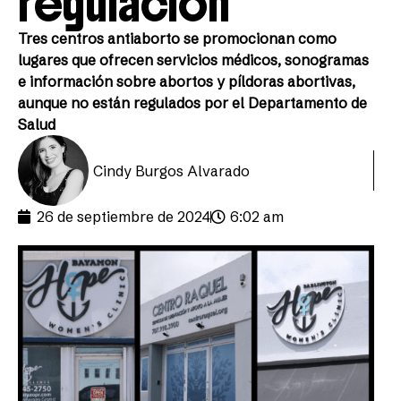
regulación
Tres centros antiaborto se promocionan como
lugares que ofrecen servicios médicos, sonogramas
e información sobre abortos y píldoras abortivas,
aunque no están regulados por el Departamento de
Salud
Cindy Burgos Alvarado
26 de septiembre de 2024
6:02 am