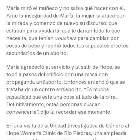
María miró el muñeco y no sabía qué hacer con él.
Ante la inseguridad de María, la mujer la atacó con
la mirada y comenzó de nuevo su discurso: que
estaban para ayudarla, que le darían todo lo que
necesita, que tenían
vouchers
para cambiar por
cosas de bebé y repitió todos los supuestos efectos
secundarios de un aborto.
María agradeció el servicio y al salir de Hope, se
topó a pasos del edificio con una mesa con
propaganda antiaborto. Entonces entendió que se
trataba de un centro antiaborto. “Es mucha
casualidad que esté una cosa al lado de la otra.
Definitivamente, estas personas buscan
convencerte”, dijo al recordar ese momento.
En una visita de la Unidad Investigativa de Género al
Hope Women’s Clinic de Río Piedras, una empleada