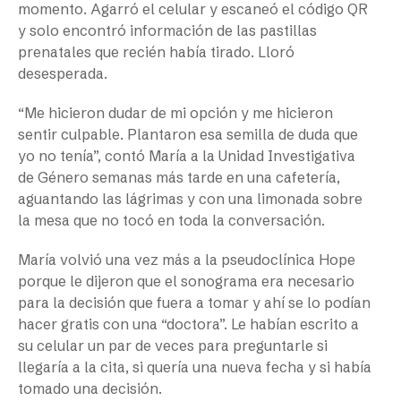
momento. Agarró el celular y escaneó el código QR
y solo encontró información de las pastillas
prenatales que recién había tirado. Lloró
desesperada.
“Me hicieron dudar de mi opción y me hicieron
sentir culpable. Plantaron esa semilla de duda que
yo no tenía”, contó María a la Unidad Investigativa
de Género semanas más tarde en una cafetería,
aguantando las lágrimas y con una limonada sobre
la mesa que no tocó en toda la conversación.
María volvió una vez más a la pseudoclínica Hope
porque le dijeron que el sonograma era necesario
para la decisión que fuera a tomar y ahí se lo podían
hacer gratis con una “doctora”. Le habían escrito a
su celular un par de veces para preguntarle si
llegaría a la cita, si quería una nueva fecha y si había
tomado una decisión.