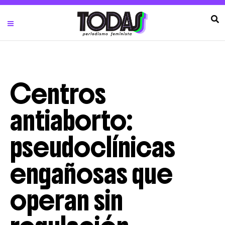
Centros
antiaborto:
pseudoclínicas
engañosas que
operan sin