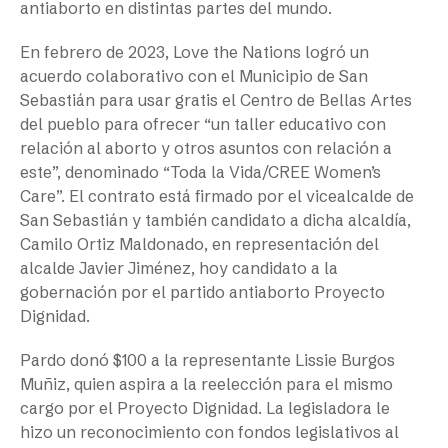
antiaborto en distintas partes del mundo.
En febrero de 2023, Love the Nations logró un
acuerdo colaborativo con el Municipio de San
Sebastián para usar gratis el Centro de Bellas Artes
del pueblo para ofrecer “un taller educativo con
relación al aborto y otros asuntos con relación a
este”, denominado “Toda la Vida/CREE Women’s
Care”. El contrato está firmado por el vicealcalde de
San Sebastián y también candidato a dicha alcaldía,
Camilo Ortiz Maldonado, en representación del
alcalde Javier Jiménez, hoy candidato a la
gobernación por el partido antiaborto Proyecto
Dignidad.
Pardo donó $100 a la representante Lissie Burgos
Muñiz, quien aspira a la reelección para el mismo
cargo por el Proyecto Dignidad. La legisladora le
hizo un reconocimiento con fondos legislativos al