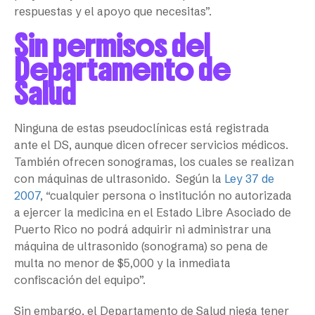
respuestas y el apoyo que necesitas”.
Sin permisos del
Departamento de
Salud
Ninguna de estas pseudoclínicas está registrada
ante el DS, aunque dicen ofrecer servicios médicos.
También ofrecen sonogramas, los cuales se realizan
con máquinas de ultrasonido. Según la
Ley 37 de
2007
, “cualquier persona o institución no autorizada
a ejercer la medicina en el Estado Libre Asociado de
Puerto Rico no podrá adquirir ni administrar una
máquina de ultrasonido (sonograma) so pena de
multa no menor de $5,000 y la inmediata
confiscación del equipo”.
Sin embargo, el Departamento de Salud niega tener