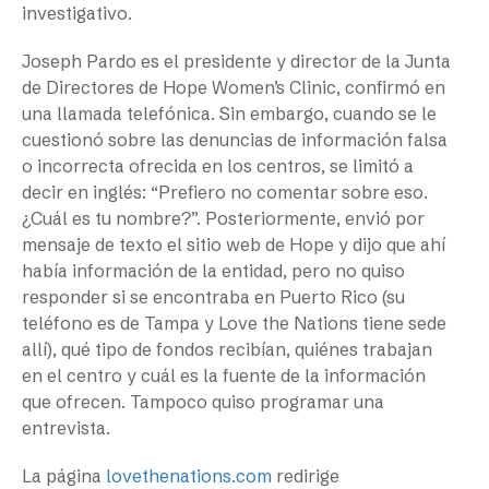
investigativo.
Joseph Pardo es el presidente y director de la Junta
de Directores de Hope Women’s Clinic, confirmó en
una llamada telefónica. Sin embargo, cuando se le
cuestionó sobre las denuncias de información falsa
o incorrecta ofrecida en los centros, se limitó a
decir en inglés: “Prefiero no comentar sobre eso.
¿Cuál es tu nombre?”. Posteriormente, envió por
mensaje de texto el sitio web de Hope y dijo que ahí
había información de la entidad, pero no quiso
responder si se encontraba en Puerto Rico (su
teléfono es de Tampa y Love the Nations tiene sede
allí), qué tipo de fondos recibían, quiénes trabajan
en el centro y cuál es la fuente de la información
que ofrecen. Tampoco quiso programar una
entrevista.
La página
lovethenations.com
redirige