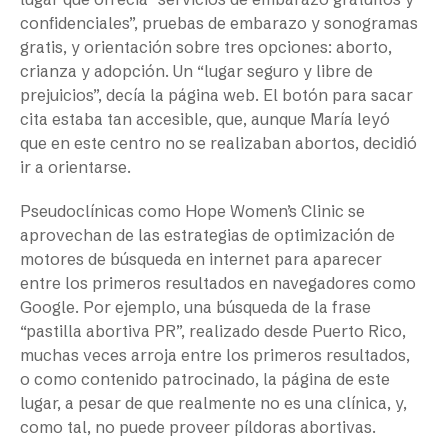
confidenciales”, pruebas de embarazo y sonogramas
gratis, y orientación sobre tres opciones: aborto,
crianza y adopción. Un “lugar seguro y libre de
prejuicios”, decía la página web. El botón para sacar
cita estaba tan accesible, que, aunque María leyó
que en este centro no se realizaban abortos, decidió
ir a orientarse.
Pseudoclínicas como Hope Women’s Clinic se
aprovechan de las estrategias de optimización de
motores de búsqueda en internet para aparecer
entre los primeros resultados en navegadores como
Google. Por ejemplo, una búsqueda de la frase
“pastilla abortiva PR”, realizado desde Puerto Rico,
muchas veces arroja entre los primeros resultados,
o como contenido patrocinado, la página de este
lugar, a pesar de que realmente no es una clínica, y,
como tal, no puede proveer píldoras abortivas.