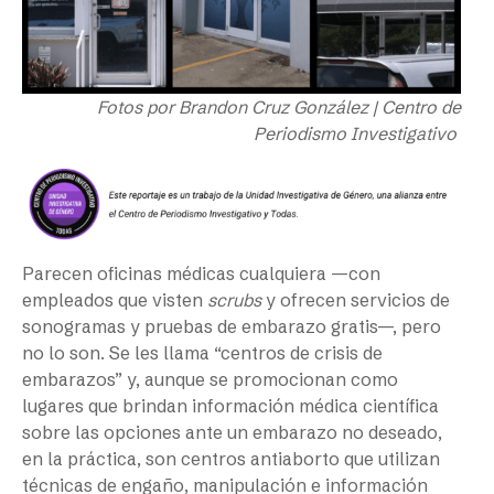
Fotos por Brandon Cruz González | Centro de
Periodismo Investigativo
Parecen oficinas médicas cualquiera —con
empleados que visten
scrubs
y ofrecen servicios de
sonogramas y pruebas de embarazo gratis—, pero
no lo son. Se les llama “centros de crisis de
embarazos” y, aunque se promocionan como
lugares que brindan información médica científica
sobre las opciones ante un embarazo no deseado,
en la práctica, son centros antiaborto que utilizan
técnicas de engaño, manipulación e información