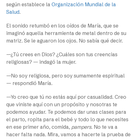
según establece la
Organización Mundial de la
Salud
.
El sonido retumbó en los oídos de María, que se
imaginó aquella herramienta de metal dentro de su
matriz. Se le aguaron los ojos. No sabía qué decir.
—¿Tú crees en Dios? ¿Cuáles son tus creencias
religiosas? — indagó la mujer.
—No soy religiosa, pero soy sumamente espiritual
— respondió María.
—Yo creo que tú no estás aquí por casualidad. Creo
que viniste aquí con un propósito y nosotras te
podemos ayudar. Te podemos dar unas clases para
el parto, ropita para el bebé y todo lo que necesites
en ese primer año, comida,
pampers
. No te va a
hacer falta nada. Mira, vamos a hacerte la prueba de