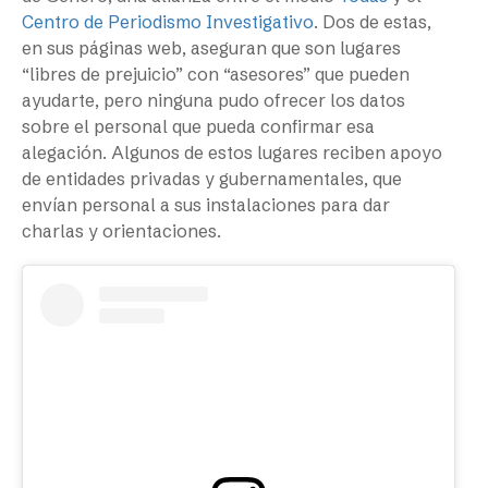
Centro de Periodismo Investigativo
. Dos de estas,
en sus páginas web, aseguran que son lugares
“libres de prejuicio” con “asesores” que pueden
ayudarte, pero ninguna pudo ofrecer los datos
sobre el personal que pueda confirmar esa
alegación. Algunos de estos lugares reciben apoyo
de entidades privadas y gubernamentales, que
envían personal a sus instalaciones para dar
charlas y orientaciones.