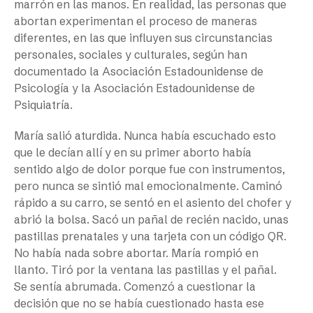
marrón en las manos. En realidad, las personas que
abortan experimentan el proceso de maneras
diferentes, en las que influyen sus circunstancias
personales, sociales y culturales, según han
documentado la Asociación Estadounidense de
Psicología y la Asociación Estadounidense de
Psiquiatría.
María salió aturdida. Nunca había escuchado esto
que le decían allí y en su primer aborto había
sentido algo de dolor porque fue con instrumentos,
pero nunca se sintió mal emocionalmente. Caminó
rápido a su carro, se sentó en el asiento del chofer y
abrió la bolsa. Sacó un pañal de recién nacido, unas
pastillas prenatales y una tarjeta con un código QR.
No había nada sobre abortar. María rompió en
llanto. Tiró por la ventana las pastillas y el pañal.
Se sentía abrumada. Comenzó a cuestionar la
decisión que no se había cuestionado hasta ese