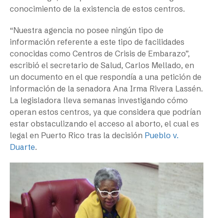
conocimiento de la existencia de estos centros.
“Nuestra agencia no posee ningún tipo de
información referente a este tipo de facilidades
conocidas como Centros de Crisis de Embarazo”,
escribió el secretario de Salud, Carlos Mellado, en
un documento en el que respondía a una petición de
información de la senadora Ana Irma Rivera Lassén.
La legisladora lleva semanas investigando cómo
operan estos centros, ya que considera que podrían
estar obstaculizando el acceso al aborto, el cual es
legal en Puerto Rico tras la decisión
Pueblo v.
Duarte
.