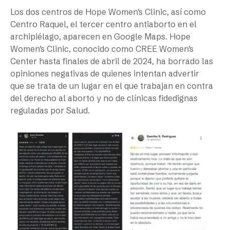
Los dos centros de Hope Women’s Clinic, así como
Centro Raquel, el tercer centro antiaborto en el
archipiélago, aparecen en Google Maps. Hope
Women’s Clinic, conocido como CREE Women’s
Center hasta finales de abril de 2024, ha borrado las
opiniones negativas de quienes intentan advertir
que se trata de un lugar en el que trabajan en contra
del derecho al aborto y no de clínicas fidedignas
reguladas por Salud.