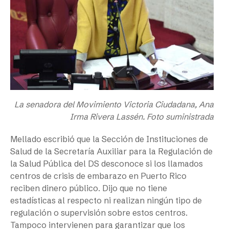
La senadora del Movimiento Victoria Ciudadana, Ana
Irma Rivera Lassén. Foto suministrada
Mellado escribió que la Sección de Instituciones de
Salud de la Secretaría Auxiliar para la Regulación de
la Salud Pública del DS desconoce si los llamados
centros de crisis de embarazo en Puerto Rico
reciben dinero público. Dijo que no tiene
estadísticas al respecto ni realizan ningún tipo de
regulación o supervisión sobre estos centros.
Tampoco intervienen para garantizar que los