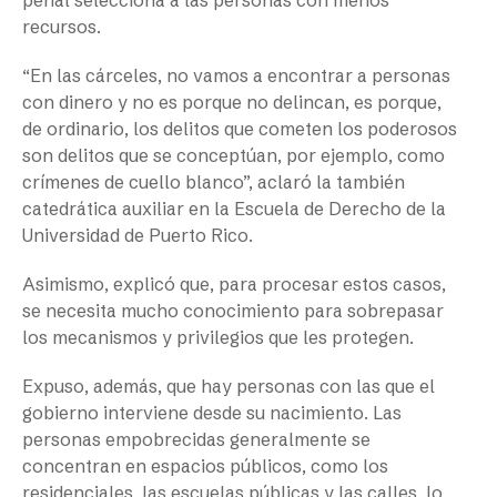
penal selecciona a las personas con menos
recursos.
“En las cárceles, no vamos a encontrar a personas
con dinero y no es porque no delincan, es porque,
de ordinario, los delitos que cometen los poderosos
son delitos que se conceptúan, por ejemplo, como
crímenes de cuello blanco”, aclaró la también
catedrática auxiliar en la Escuela de Derecho de la
Universidad de Puerto Rico.
Asimismo, explicó que, para procesar estos casos,
se necesita mucho conocimiento para sobrepasar
los mecanismos y privilegios que les protegen.
Expuso, además, que hay personas con las que el
gobierno interviene desde su nacimiento. Las
personas empobrecidas generalmente se
concentran en espacios públicos, como los
residenciales, las escuelas públicas y las calles, lo