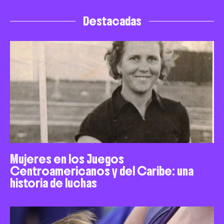
Destacadas
Mujeres en los Juegos
Centroamericanos y del Caribe: una
historia de luchas