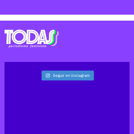
Seguir en Instagram