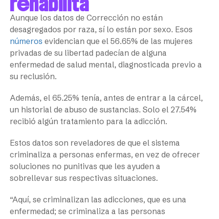
rehabilita
Aunque los datos de Corrección no están
desagregados por raza, sí lo están por sexo. Esos
números
evidencian que el 56.65% de las mujeres
privadas de su libertad padecían de alguna
enfermedad de salud mental, diagnosticada previo a
su reclusión.
Además, el 65.25% tenía, antes de entrar a la cárcel,
un historial de abuso de sustancias. Solo el 27.54%
recibió algún tratamiento para la adicción.
Estos datos son reveladores de que el sistema
criminaliza a personas enfermas, en vez de ofrecer
soluciones no punitivas que les ayuden a
sobrellevar sus respectivas situaciones.
“Aquí, se criminalizan las adicciones, que es una
enfermedad; se criminaliza a las personas