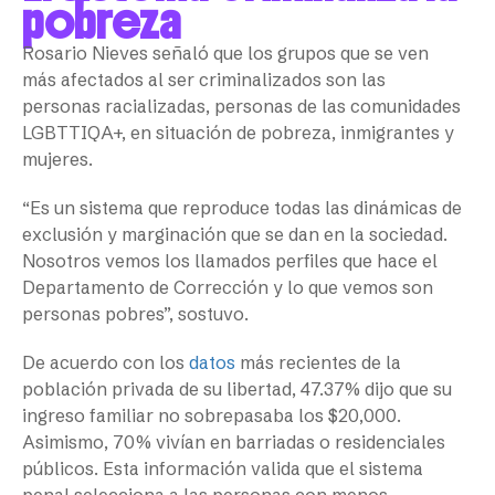
pobreza
Rosario Nieves señaló que los grupos que se ven
más afectados al ser criminalizados son las
personas racializadas, personas de las comunidades
LGBTTIQA+, en situación de pobreza, inmigrantes y
mujeres.
“Es un sistema que reproduce todas las dinámicas de
exclusión y marginación que se dan en la sociedad.
Nosotros vemos los llamados perfiles que hace el
Departamento de Corrección y lo que vemos son
personas pobres”, sostuvo.
De acuerdo con los
datos
más recientes de la
población privada de su libertad, 47.37% dijo que su
ingreso familiar no sobrepasaba los $20,000.
Asimismo, 70% vivían en barriadas o residenciales
públicos. Esta información valida que el sistema