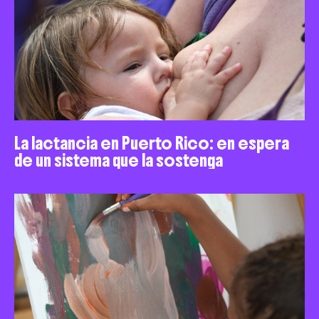
La lactancia en Puerto Rico: en espera
de un sistema que la sostenga