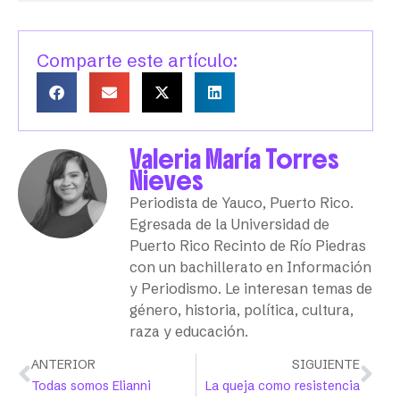
Comparte este artículo:
Valeria María Torres
Nieves
Periodista de Yauco, Puerto Rico.
Egresada de la Universidad de
Puerto Rico Recinto de Río Piedras
con un bachillerato en Información
y Periodismo. Le interesan temas de
género, historia, política, cultura,
raza y educación.
ANTERIOR
SIGUIENTE
Todas somos Elianni
La queja como resistencia