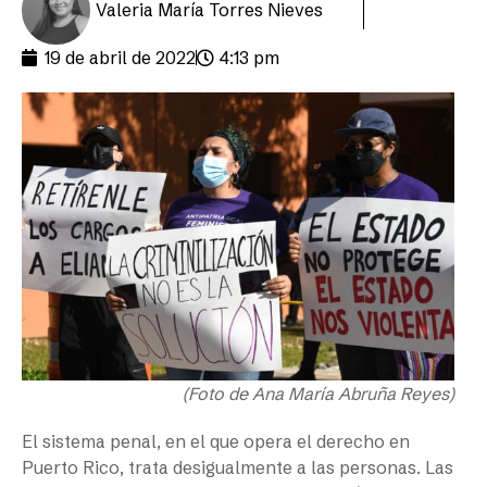
Valeria María Torres Nieves
19 de abril de 2022
4:13 pm
(Foto de Ana María Abruña Reyes)
El sistema penal, en el que opera el derecho en
Puerto Rico, trata desigualmente a las personas. Las