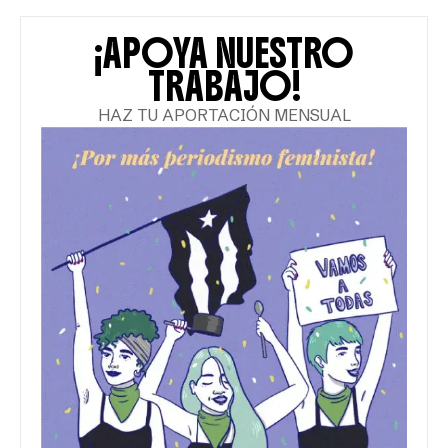
¡APOYA NUESTRO
TRABAJO!
HAZ TU APORTACIÓN MENSUAL