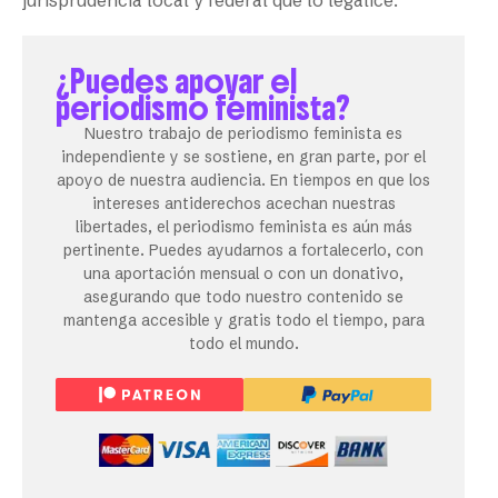
jurisprudencia local y federal que lo legalice.
¿Puedes apoyar el
periodismo feminista?
Nuestro trabajo de periodismo feminista es
independiente y se sostiene, en gran parte, por el
apoyo de nuestra audiencia. En tiempos en que los
intereses antiderechos acechan nuestras
libertades, el periodismo feminista es aún más
pertinente. Puedes ayudarnos a fortalecerlo, con
una aportación mensual o con un donativo,
asegurando que todo nuestro contenido se
mantenga accesible y gratis todo el tiempo, para
todo el mundo.