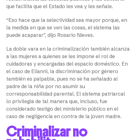
que facilita que el Estado les vea y les señale.
“Eso hace que la selectividad sea mayor porque, en
la medida en que se ven las cosas, el sistema las
puede acaparar”, dijo Rosario Nieves.
La doble vara en la criminalización también alcanza
a las mujeres a quienes se les impone el rol de
cuidadoras y encargadas del espacio doméstico. En
el caso de Elianni, la discriminación por género
también es palpable, pues no se ha señalado al
padre de la niña por no asumir su
corresponsabilidad parental. El sistema patriarcal
lo privilegia de tal manera que, incluso, fue
considerado testigo del ministerio público en el
caso de negligencia en contra de la joven madre.
Criminalizar no