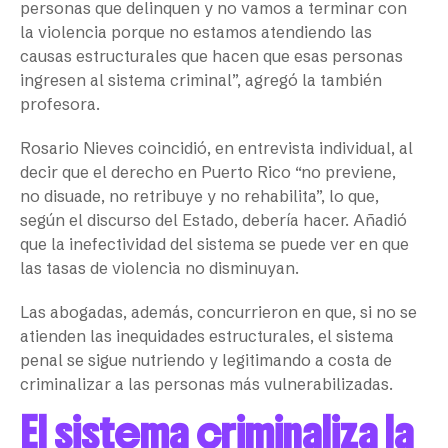
personas que delinquen y no vamos a terminar con
la violencia porque no estamos atendiendo las
causas estructurales que hacen que esas personas
ingresen al sistema criminal”, agregó la también
profesora.
Rosario Nieves coincidió, en entrevista individual, al
decir que el derecho en Puerto Rico “no previene,
no disuade, no retribuye y no rehabilita”, lo que,
según el discurso del Estado, debería hacer. Añadió
que la inefectividad del sistema se puede ver en que
las tasas de violencia no disminuyan.
Las abogadas, además, concurrieron en que, si no se
atienden las inequidades estructurales, el sistema
penal se sigue nutriendo y legitimando a costa de
criminalizar a las personas más vulnerabilizadas.
El sistema criminaliza la