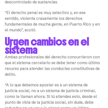
descontrolado de sustancias.
“El derecho penal es muy selectivo y, en ese
sentido, violenta crasamente los derechos
fundamentales de mucha gente, en Puerto Rico y en
el mundo”, acotó.
Urgen cambios en el
sistema
Ambas profesionales del derecho concurrieron con
que el sistema carcelario se debe tener como último
recurso para atender las conductas constitutivas de
delito.
“A lo que debemos apostar es a un sistema de
justicia social, no a un sistema de justicia criminal,
como le llaman ahora. Si tú atiendes esto, desde el
punto de vista de la justicia social, sin duda, debe