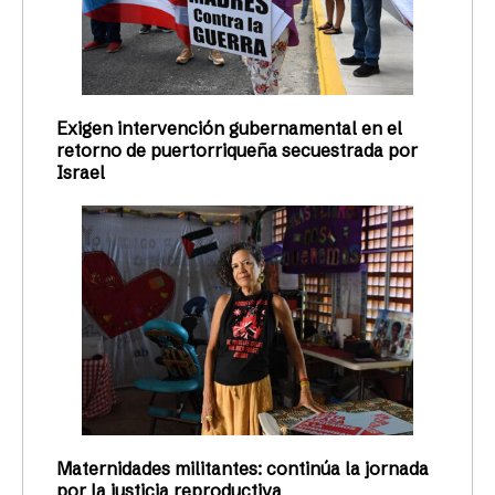
Exigen intervención gubernamental en el
retorno de puertorriqueña secuestrada por
Israel
Maternidades militantes: continúa la jornada
por la justicia reproductiva