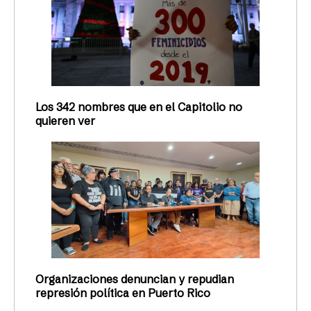
Los 342 nombres que en el Capitolio no
quieren ver
Organizaciones denuncian y repudian
represión política en Puerto Rico