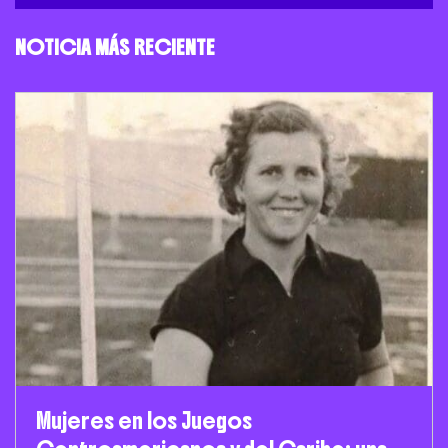
NOTICIA MÁS RECIENTE
Mujeres en los Juegos