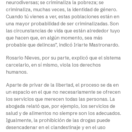
neurodiversas; se criminaliza la pobreza; se
criminaliza, muchas veces, la identidad de género.
Cuando tú vienes a ver, estas poblaciones están en
una mayor probabilidad de ser criminalizadas. Son
las circunstancias de vida que están alrededor tuyo
que hacen que, en algún momento, sea más
probable que delincas”, indicó Iriarte Mastronardo.
Rosario Nieves, por su parte, explicó que el sistema
carcelario, en sí mismo, viola los derechos
humanos.
Aparte de privar de la libertad, el proceso se da en
un espacio en el que no necesariamente se ofrecen
los servicios que merecen todas las personas. La
abogada relató que, por ejemplo, los servicios de
salud y de alimentos no siempre son los adecuados.
Igualmente, la prohibición de las drogas puede
desencadenar en el clandestinaje y en el uso