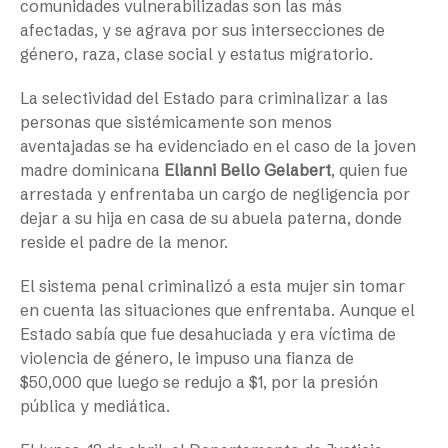
comunidades vulnerabilizadas son las más
afectadas, y se agrava por sus intersecciones de
género, raza, clase social y estatus migratorio.
La selectividad del Estado para criminalizar a las
personas que sistémicamente son menos
aventajadas se ha evidenciado en el caso de la joven
madre dominicana
Elianni Bello Gelabert
, quien fue
arrestada y enfrentaba un cargo de negligencia por
dejar a su hija en casa de su abuela paterna, donde
reside el padre de la menor.
El sistema penal criminalizó a esta mujer sin tomar
en cuenta las situaciones que enfrentaba. Aunque el
Estado sabía que fue desahuciada y era víctima de
violencia de género, le impuso una fianza de
$50,000 que luego se redujo a $1, por la presión
pública y mediática.