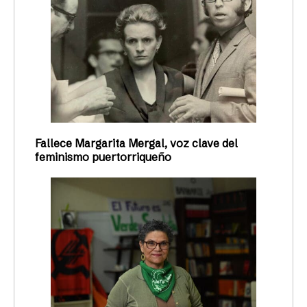
Fallece Margarita Mergal, voz clave del
feminismo puertorriqueño