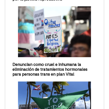
Denuncian como cruel e inhumana la
eliminación de tratamientos hormonales
para personas trans en plan Vital