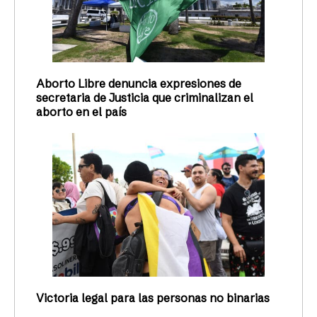
Aborto Libre denuncia expresiones de
secretaria de Justicia que criminalizan el
aborto en el país
Victoria legal para las personas no binarias