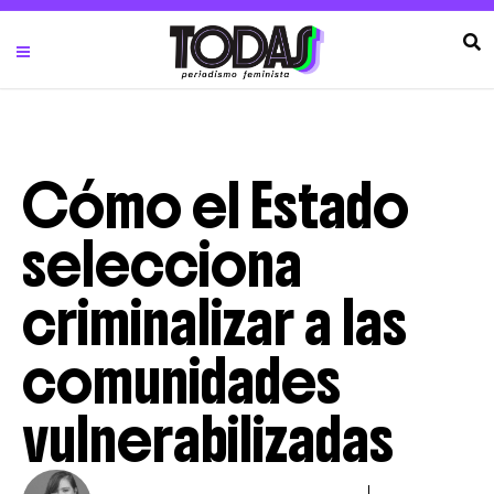
Cómo el Estado
selecciona
criminalizar a las
comunidades
vulnerabilizadas