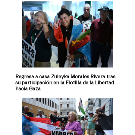
Regresa a casa Zuleyka Morales Rivera tras
su participación en la Flotilla de la Libertad
hacia Gaza