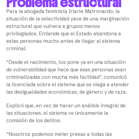
Problema estructural
Para la abogada feminista Iriarte Matronardo, la
situación de la selectividad yace de una marginación
estructural que vulnera a grupos menos
privilegiados. Entiende que el Estado abandona a
estas personas mucho antes de llegar al sistema
criminal.
“Desde el nacimiento, los pone ya en una situación
de vulnerabilidad que hace que esas personas sean
criminalizadas con mucha más facilidad”, comunicó
la licenciada sobre el sistema que se niega a atender
las desigualdades económicas, de género y de raza.
Explicó que, en vez de hacer un análisis integral de
las situaciones, el sistema ve únicamente la
comisión de los delitos.
“Nosotros podemos meter presas a todas las