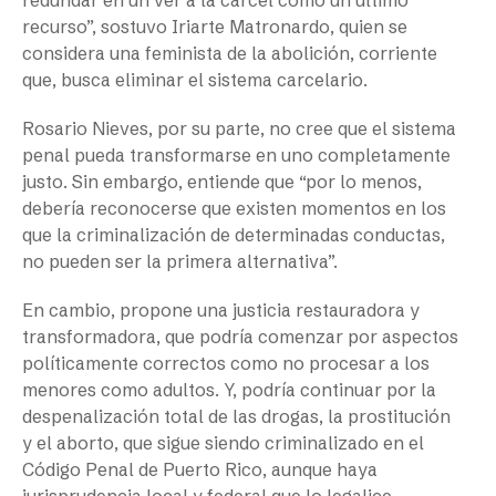
redundar en un ver a la cárcel como un último
recurso”, sostuvo Iriarte Matronardo, quien se
considera una feminista de la abolición, corriente
que, busca eliminar el sistema carcelario.
Rosario Nieves, por su parte, no cree que el sistema
penal pueda transformarse en uno completamente
justo. Sin embargo, entiende que “por lo menos,
debería reconocerse que existen momentos en los
que la criminalización de determinadas conductas,
no pueden ser la primera alternativa”.
En cambio, propone una justicia restauradora y
transformadora, que podría comenzar por aspectos
políticamente correctos como no procesar a los
menores como adultos. Y, podría continuar por la
despenalización total de las drogas, la prostitución
y el aborto, que sigue siendo criminalizado en el
Código Penal de Puerto Rico, aunque haya