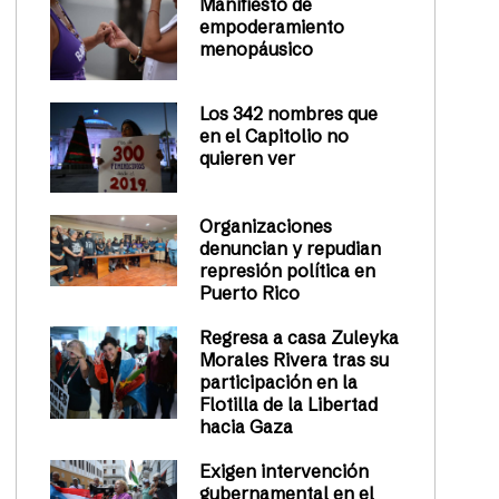
Manifiesto de
empoderamiento
menopáusico
Los 342 nombres que
en el Capitolio no
quieren ver
Organizaciones
denuncian y repudian
represión política en
Puerto Rico
Regresa a casa Zuleyka
Morales Rivera tras su
participación en la
Flotilla de la Libertad
hacia Gaza
Exigen intervención
gubernamental en el