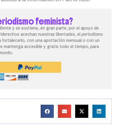
eriodismo feminista?
iente y se sostiene, en gran parte, por el apoyo de
tiderechos acechan nuestras libertades, el periodismo
 fortalecerlo, con una aportación mensual o con un
 mantenga accesible y gratis todo el tiempo, para
 mundo.