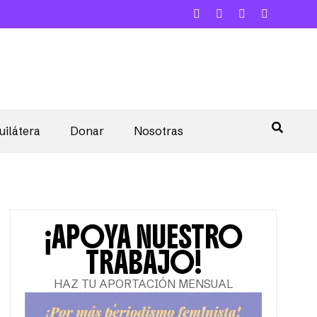
uilátera
Donar
Nosotras
¡APOYA NUESTRO
TRABAJO!
HAZ TU APORTACIÓN MENSUAL