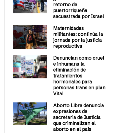
retorno de
puertorriqueña
secuestrada por Israel
Maternidades
militantes: continúa la
jornada por la justicia
reproductiva
Denuncian como cruel
e inhumana la
eliminación de
tratamientos
hormonales para
personas trans en plan
Vital
Aborto Libre denuncia
expresiones de
secretaria de Justicia
que criminalizan el
aborto en el país