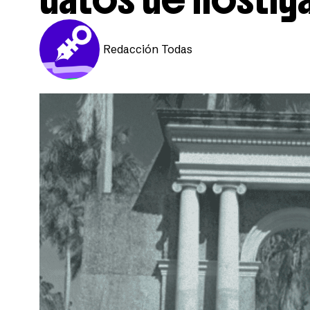
Redacción Todas