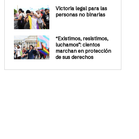
Victoria legal para las
personas no binarias
“Existimos, resistimos,
luchamos”: cientos
marchan en protección
de sus derechos