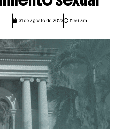
31 de agosto de 2023
11:56 am