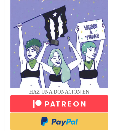
HAZ UNA DONACIÓN EN