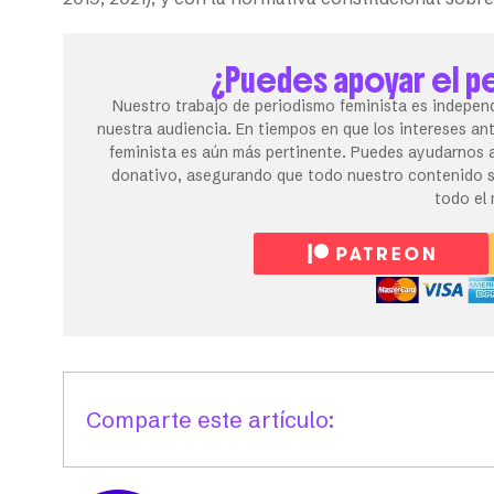
¿Puedes apoyar el p
Nuestro trabajo de periodismo feminista es independ
nuestra audiencia. En tiempos en que los intereses an
feminista es aún más pertinente. Puedes ayudarnos a
donativo, asegurando que todo nuestro contenido se
todo el
Comparte este artículo: