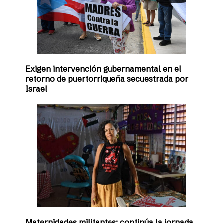
Exigen intervención gubernamental en el
retorno de puertorriqueña secuestrada por
Israel
Maternidades militantes: continúa la jornada