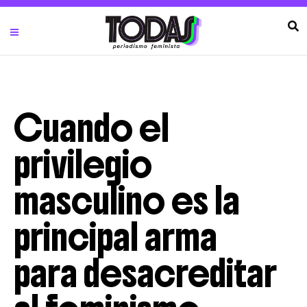
Cuando el
privilegio
masculino es la
principal arma
para desacreditar