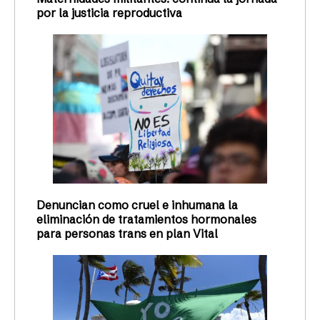
por la justicia reproductiva
Denuncian como cruel e inhumana la
eliminación de tratamientos hormonales
para personas trans en plan Vital