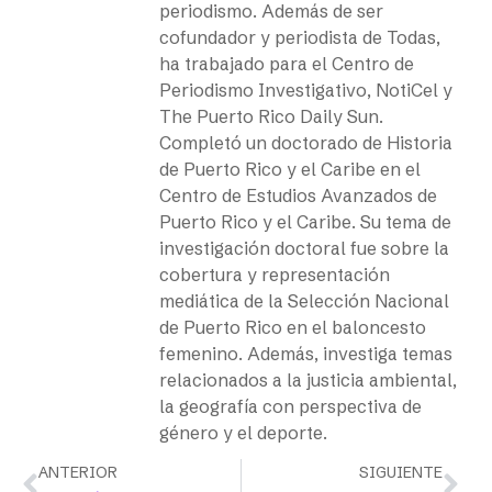
periodismo. Además de ser
cofundador y periodista de Todas,
ha trabajado para el Centro de
Periodismo Investigativo, NotiCel y
The Puerto Rico Daily Sun.
Completó un doctorado de Historia
de Puerto Rico y el Caribe en el
Centro de Estudios Avanzados de
Puerto Rico y el Caribe. Su tema de
investigación doctoral fue sobre la
cobertura y representación
mediática de la Selección Nacional
de Puerto Rico en el baloncesto
femenino. Además, investiga temas
relacionados a la justicia ambiental,
la geografía con perspectiva de
género y el deporte.
ANTERIOR
SIGUIENTE