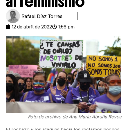
al feminismo
Rafael Díaz Torres
12 de abril de 2022
1:56 pm
Foto de archivo de Ana María Abruña Reyes
El rechazo y los ataques hacia los reclamos hechos