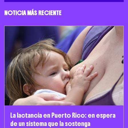
NOTICIA MÁS RECIENTE
La lactancia en Puerto Rico: en espera
de un sistema que la sostenga