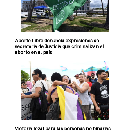
Aborto Libre denuncia expresiones de
secretaria de Justicia que criminalizan el
aborto en el país
Victoria legal para las personas no binarias