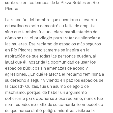
sentarse en los bancos de la Plaza Robles en Río
Piedras.
La reacción del hombre que cuestionó el evento
educativo no solo demostró su falta de empatía,
sino que también fue una clara manifestación de
cómo se usa el privilegio para tratar de silenciar a
las mujeres. Ese reclamo de espacios más seguros
en Río Piedras precisamente se inspira en la
aspiración de que todas las personas puedan, al
igual que él, gozar de la oportunidad de usar los
espacios públicos sin amenazas de acoso y
agresiones. ¿En qué le afecta el reclamo feminista a
su derecho a seguir viviendo en paz los espacios de
la ciudad? Quizás, fue un asunto de ego o de
machismo, porque, de haber un argumento
coherente para oponerse a ese reclamo, nunca fue
manifestado, más allá de su comentario anecdótico
de que nunca sintió peligro mientras visitaba la