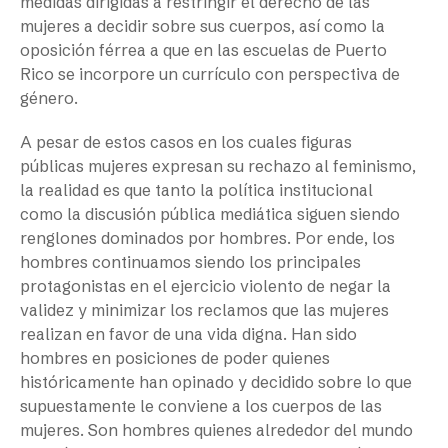
medidas dirigidas a restringir el derecho de las
mujeres a decidir sobre sus cuerpos, así como la
oposición férrea a que en las escuelas de Puerto
Rico se incorpore un currículo con perspectiva de
género.
A pesar de estos casos en los cuales figuras
públicas mujeres expresan su rechazo al feminismo,
la realidad es que tanto la política institucional
como la discusión pública mediática siguen siendo
renglones dominados por hombres. Por ende, los
hombres continuamos siendo los principales
protagonistas en el ejercicio violento de negar la
validez y minimizar los reclamos que las mujeres
realizan en favor de una vida digna. Han sido
hombres en posiciones de poder quienes
históricamente han opinado y decidido sobre lo que
supuestamente le conviene a los cuerpos de las
mujeres. Son hombres quienes alrededor del mundo