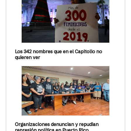
Los 342 nombres que en el Capitolio no
quieren ver
Organizaciones denuncian y repudian
represión política en Puerto Rico