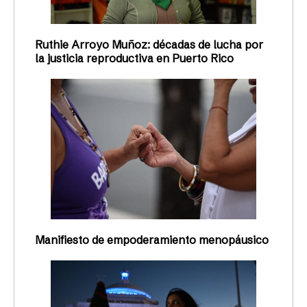
Ruthie Arroyo Muñoz: décadas de lucha por
la justicia reproductiva en Puerto Rico
Manifiesto de empoderamiento menopáusico