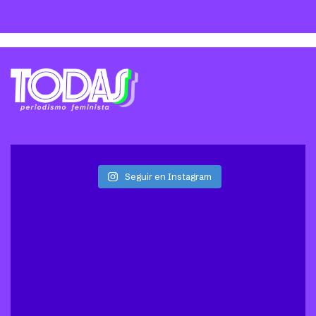
Seguir en Instagram