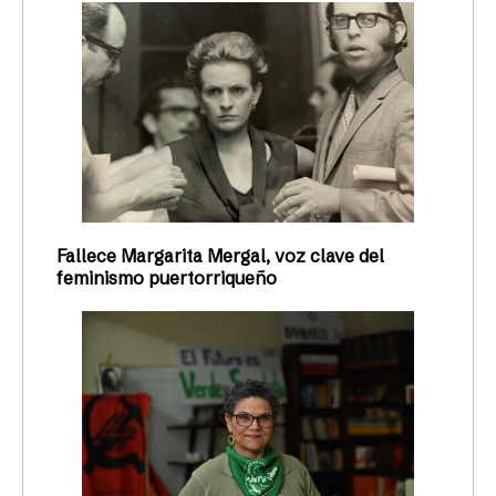
Fallece Margarita Mergal, voz clave del
feminismo puertorriqueño