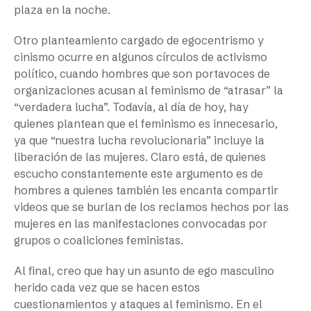
plaza en la noche.
Otro planteamiento cargado de egocentrismo y
cinismo ocurre en algunos círculos de activismo
político, cuando hombres que son portavoces de
organizaciones acusan al feminismo de “atrasar” la
“verdadera lucha”. Todavía, al día de hoy, hay
quienes plantean que el feminismo es innecesario,
ya que “nuestra lucha revolucionaria” incluye la
liberación de las mujeres. Claro está, de quienes
escucho constantemente este argumento es de
hombres a quienes también les encanta compartir
videos que se burlan de los reclamos hechos por las
mujeres en las manifestaciones convocadas por
grupos o coaliciones feministas.
Al final, creo que hay un asunto de ego masculino
herido cada vez que se hacen estos
cuestionamientos y ataques al feminismo. En el