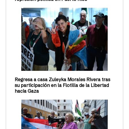
Regresa a casa Zuleyka Morales Rivera tras
su participación en la Flotilla de la Libertad
hacia Gaza