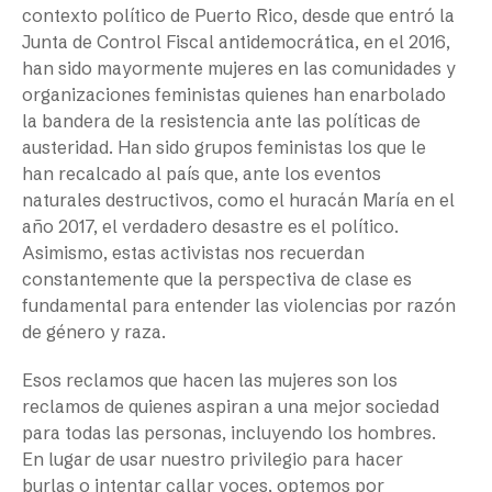
contexto político de Puerto Rico, desde que entró la
Junta de Control Fiscal antidemocrática, en el 2016,
han sido mayormente mujeres en las comunidades y
organizaciones feministas quienes han enarbolado
la bandera de la resistencia ante las políticas de
austeridad. Han sido grupos feministas los que le
han recalcado al país que, ante los eventos
naturales destructivos, como el huracán María en el
año 2017, el verdadero desastre es el político.
Asimismo, estas activistas nos recuerdan
constantemente que la perspectiva de clase es
fundamental para entender las violencias por razón
de género y raza.
Esos reclamos que hacen las mujeres son los
reclamos de quienes aspiran a una mejor sociedad
para todas las personas, incluyendo los hombres.
En lugar de usar nuestro privilegio para hacer
burlas o intentar callar voces, optemos por