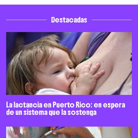
Destacadas
La lactancia en Puerto Rico: en espera
de un sistema que la sostenga