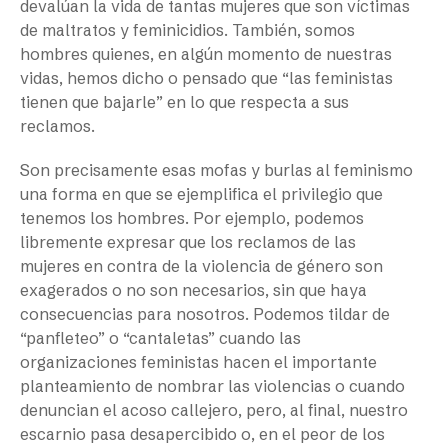
devalúan la vida de tantas mujeres que son víctimas
de maltratos y feminicidios. También, somos
hombres quienes, en algún momento de nuestras
vidas, hemos dicho o pensado que “las feministas
tienen que bajarle” en lo que respecta a sus
reclamos.
Son precisamente esas mofas y burlas al feminismo
una forma en que se ejemplifica el privilegio que
tenemos los hombres. Por ejemplo, podemos
libremente expresar que los reclamos de las
mujeres en contra de la violencia de género son
exagerados o no son necesarios, sin que haya
consecuencias para nosotros. Podemos tildar de
“panfleteo” o “cantaletas” cuando las
organizaciones feministas hacen el importante
planteamiento de nombrar las violencias o cuando
denuncian el acoso callejero, pero, al final, nuestro
escarnio pasa desapercibido o, en el peor de los