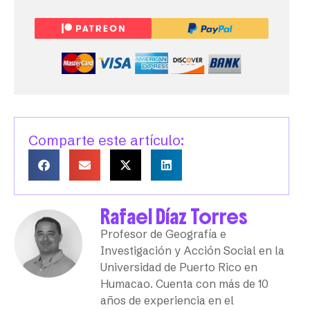
Comparte este artículo:
Rafael Díaz Torres
Profesor de Geografía e
Investigación y Acción Social en la
Universidad de Puerto Rico en
Humacao. Cuenta con más de 10
años de experiencia en el