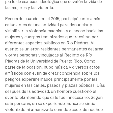
parte de esa base ideológica que devalúa la vida de
las mujeres y las violenta.
Recuerdo cuando, en el 2015, participé junto a mis
estudiantes de una actividad para denunciar y
visibilizar la violencia machista y el acoso hacia las
mujeres y cuerpos feminizados que transitan por
diferentes espacios públicos en Río Piedras. Al
evento se unieron residentes permanentes del área
y otras personas vinculadas al Recinto de Río
Piedras de la Universidad de Puerto Rico. Como
parte de la ocasión, hubo música y diversos actos
artísticos con el fin de crear conciencia sobre los
peligros experimentados principalmente por las
mujeres en las calles, paseos y plazas públicas. Días
después de la actividad, un hombre cuestionó el
evento planteando que este fue innecesario. Según
esta persona, en su experiencia nunca se sintió
violentado ni amenazado cuando acudía de noche a