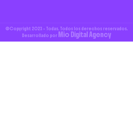
©Copyright 2023 - Todas. Todos los derechos reservados.
Mio Digital Agency
Desarrollado por