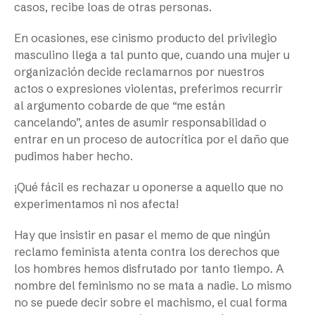
casos, recibe loas de otras personas.
En ocasiones, ese cinismo producto del privilegio
masculino llega a tal punto que, cuando una mujer u
organización decide reclamarnos por nuestros
actos o expresiones violentas, preferimos recurrir
al argumento cobarde de que “me están
cancelando”, antes de asumir responsabilidad o
entrar en un proceso de autocrítica por el daño que
pudimos haber hecho.
¡Qué fácil es rechazar u oponerse a aquello que no
experimentamos ni nos afecta!
Hay que insistir en pasar el memo de que ningún
reclamo feminista atenta contra los derechos que
los hombres hemos disfrutado por tanto tiempo. A
nombre del feminismo no se mata a nadie. Lo mismo
no se puede decir sobre el machismo, el cual forma