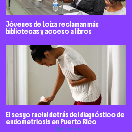
Jóvenes de Loíza reclaman más
bibliotecas y acceso a libros
El sesgo racial detrás del diagnóstico de
endometriosis en Puerto Rico
Siguiente »