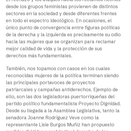
desde los grupos feministas provienen de distintos
sectores en la sociedad y desde diferentes frentes
en todo el espectro ideológico. En ocasiones, el
único punto de convergencia entre figuras políticas
de la derecha y la izquierda es precisamente su odio
hacia las mujeres que se organizan para reclamar
mejor calidad de vida y la protección de sus
derechos más fundamentales.
También, nos topamos con casos en los cuales
reconocidas mujeres de la política terminan siendo
las principales portavoces de proyectos
patriarcales y campañas antiderechos. Ejemplo de
ello, son las dos legisladoras puertorriqueñas del
partido político fundamentalista Proyecto Dignidad.
Desde su llegada a la Asamblea Legislativa, tanto la
senadora Joanne Rodríguez Veve como la
representante Lisie Burgos Muñiz han propuesto