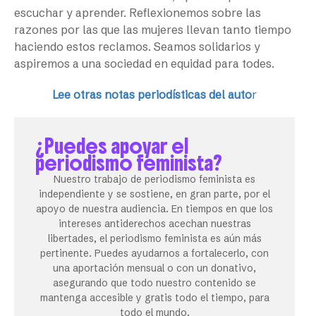
escuchar y aprender. Reflexionemos sobre las
razones por las que las mujeres llevan tanto tiempo
haciendo estos reclamos. Seamos solidarios y
aspiremos a una sociedad en equidad para todes.
Lee otras notas periodísticas del auto
r
¿Puedes apoyar el
periodismo feminista?
Nuestro trabajo de periodismo feminista es
independiente y se sostiene, en gran parte, por el
apoyo de nuestra audiencia. En tiempos en que los
intereses antiderechos acechan nuestras
libertades, el periodismo feminista es aún más
pertinente. Puedes ayudarnos a fortalecerlo, con
una aportación mensual o con un donativo,
asegurando que todo nuestro contenido se
mantenga accesible y gratis todo el tiempo, para
todo el mundo.