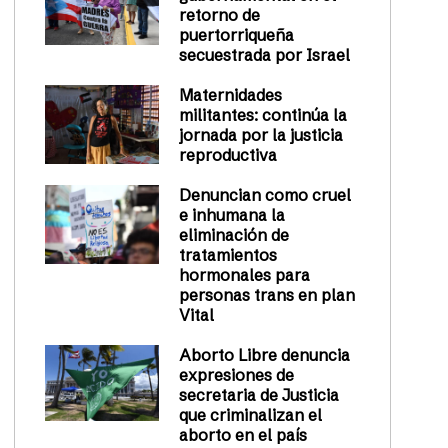
retorno de
puertorriqueña
secuestrada por Israel
Maternidades
militantes: continúa la
jornada por la justicia
reproductiva
Denuncian como cruel
e inhumana la
eliminación de
tratamientos
hormonales para
personas trans en plan
Vital
Aborto Libre denuncia
expresiones de
secretaria de Justicia
que criminalizan el
aborto en el país