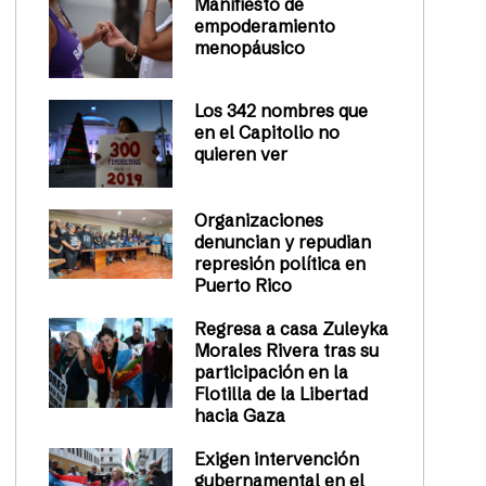
Manifiesto de
empoderamiento
menopáusico
Los 342 nombres que
en el Capitolio no
quieren ver
Organizaciones
denuncian y repudian
represión política en
Puerto Rico
Regresa a casa Zuleyka
Morales Rivera tras su
participación en la
Flotilla de la Libertad
hacia Gaza
Exigen intervención
gubernamental en el