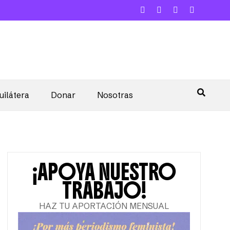
uilátera
Donar
Nosotras
¡APOYA NUESTRO
TRABAJO!
HAZ TU APORTACIÓN MENSUAL