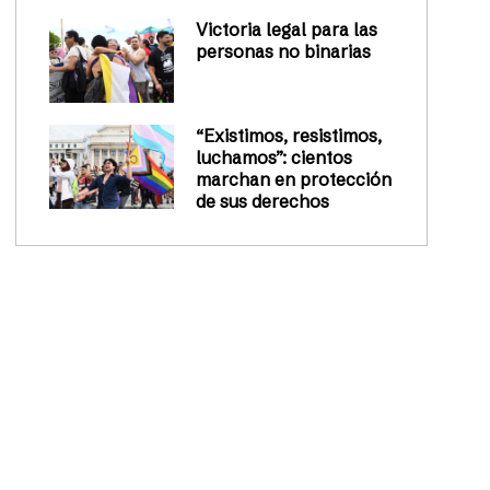
Victoria legal para las
personas no binarias
“Existimos, resistimos,
luchamos”: cientos
marchan en protección
de sus derechos