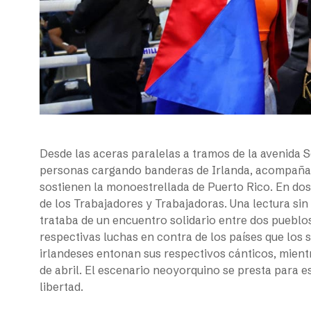
Desde las aceras paralelas a tramos de la avenida 
personas cargando banderas de Irlanda, acompañad
sostienen la monoestrellada de Puerto Rico. En dos 
de los Trabajadores y Trabajadoras. Una lectura sin
trataba de un encuentro solidario entre dos pueblo
respectivas luchas en contra de los países que los 
irlandeses entonan sus respectivos cánticos, mient
de abril. El escenario neoyorquino se presta para e
libertad.