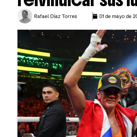
Rafael Díaz Torres
01 de mayo de 2