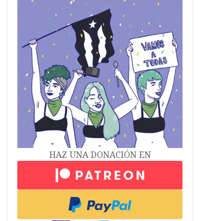
HAZ UNA DONACIÓN EN