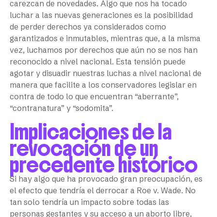
carezcan de novedades. Algo que nos ha tocado
luchar a las nuevas generaciones es la posibilidad
de perder derechos ya considerados como
garantizados e inmutables, mientras que, a la misma
vez, luchamos por derechos que aún no se nos han
reconocido a nivel nacional. Esta tensión puede
agotar y disuadir nuestras luchas a nivel nacional de
manera que facilite a los conservadores legislar en
contra de todo lo que encuentran “aberrante”,
“contranatura” y “sodomita”.
Implicaciones de la
revocación de un
precedente histórico
Si hay algo que ha provocado gran preocupación, es
el efecto que tendría el derrocar a Roe v. Wade. No
tan solo tendría un impacto sobre todas las
personas gestantes y su acceso a un aborto libre,