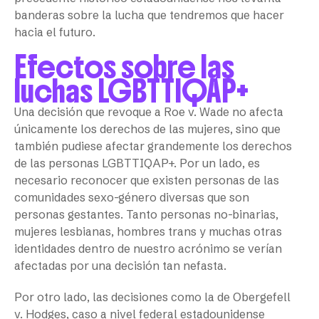
banderas sobre la lucha que tendremos que hacer
hacia el futuro.
Efectos sobre las
luchas LGBTTIQAP+
Una decisión que revoque a Roe v. Wade no afecta
únicamente los derechos de las mujeres, sino que
también pudiese afectar grandemente los derechos
de las personas LGBTTIQAP+. Por un lado, es
necesario reconocer que existen personas de las
comunidades sexo-género diversas que son
personas gestantes. Tanto personas no-binarias,
mujeres lesbianas, hombres trans y muchas otras
identidades dentro de nuestro acrónimo se verían
afectadas por una decisión tan nefasta.
Por otro lado, las decisiones como la de Obergefell
v. Hodges, caso a nivel federal estadounidense