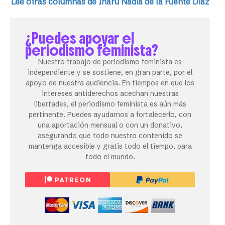
Lee otras columnas de Ínaru Nadia de la Fuente Díaz
¿Puedes apoyar el
periodismo feminista?
Nuestro trabajo de periodismo feminista es
independiente y se sostiene, en gran parte, por el
apoyo de nuestra audiencia. En tiempos en que los
intereses antiderechos acechan nuestras
libertades, el periodismo feminista es aún más
pertinente. Puedes ayudarnos a fortalecerlo, con
una aportación mensual o con un donativo,
asegurando que todo nuestro contenido se
mantenga accesible y gratis todo el tiempo, para
todo el mundo.