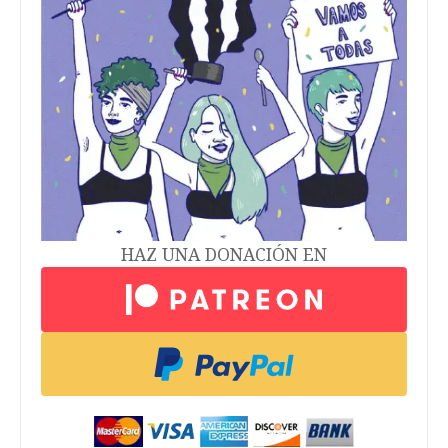
HAZ UNA DONACIÓN EN