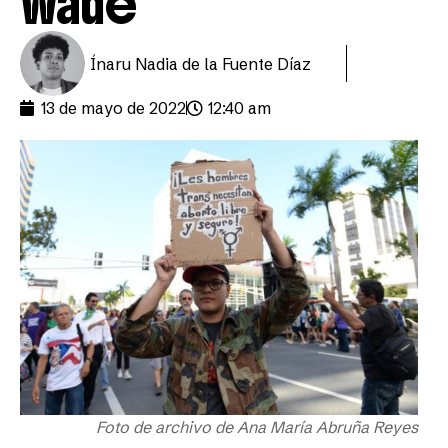
Wade
Ínaru Nadia de la Fuente Díaz
13 de mayo de 2022
12:40 am
Foto de archivo de Ana María Abruña Reyes