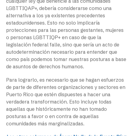
cualquier ley que beneficie a las comunidades
LGBTTIQAP+, debería considerarse como una
alternativa a los ya existentes precedentes
estadounidenses. Esto no solo implicaría
protecciones para las personas gestantes, mujeres
o personas LGBTTIQP+ en caso de que la
legislación federal falle, sino que sería un acto de
autodeterminación necesario para entender que
como país podemos tomar nuestras posturas a base
de asuntos de derechos humanos.
Para lograrlo, es necesario que se hagan esfuerzos
de parte de diferentes organizaciones y sectores en
Puerto Rico que estén dispuestes a hacer una
verdadera transformación. Esto incluye todas
aquellas que históricamente no han tomado
posturas a favor o en contra de aquellas
comunidades más marginalizadas.