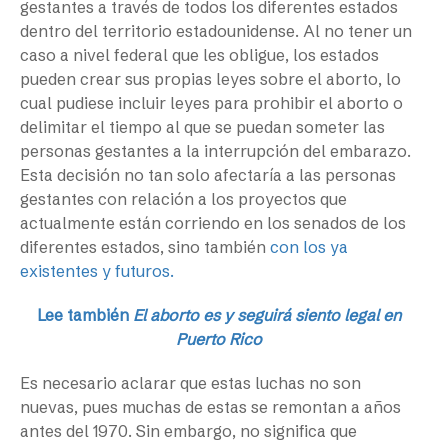
gestantes a través de todos los diferentes estados
dentro del territorio estadounidense. Al no tener un
caso a nivel federal que les obligue, los estados
pueden crear sus propias leyes sobre el aborto, lo
cual pudiese incluir leyes para prohibir el aborto o
delimitar el tiempo al que se puedan someter las
personas gestantes a la interrupción del embarazo.
Esta decisión no tan solo afectaría a las personas
gestantes con relación a los proyectos que
actualmente están corriendo en los senados de los
diferentes estados, sino también
con los ya
existentes y futuros.
Lee también
El aborto es y seguirá siento legal en
Puerto Rico
Es necesario aclarar que estas luchas no son
nuevas, pues muchas de estas se remontan a años
antes del 1970. Sin embargo, no significa que