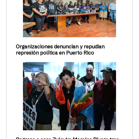
Organizaciones denuncian y repudian
represión política en Puerto Rico