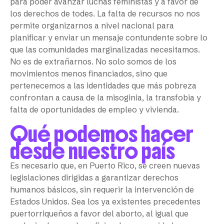
para poder avanzar luchas feministas y a favor de
los derechos de todes. La falta de recursos no nos
permite organizarnos a nivel nacional para
planificar y enviar un mensaje contundente sobre lo
que las comunidades marginalizadas necesitamos.
No es de extrañarnos. No solo somos de los
movimientos menos financiados, sino que
pertenecemos a las identidades que más pobreza
confrontan a causa de la misoginia, la transfobia y
falta de oportunidades de empleo y vivienda.
Qué podemos hacer
desde nuestro país
Es necesario que, en Puerto Rico, se creen nuevas
legislaciones dirigidas a garantizar derechos
humanos básicos, sin requerir la intervención de
Estados Unidos. Sea los ya existentes precedentes
puertorriqueños a favor del aborto, al igual que