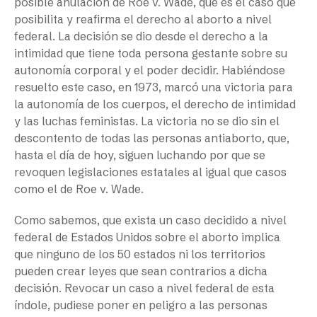
posible anulación de Roe v. Wade, que es el caso que
posibilita y reafirma el derecho al aborto a nivel
federal. La decisión se dio desde el derecho a la
intimidad que tiene toda persona gestante sobre su
autonomía corporal y el poder decidir. Habiéndose
resuelto este caso, en 1973, marcó una victoria para
la autonomía de los cuerpos, el derecho de intimidad
y las luchas feministas. La victoria no se dio sin el
descontento de todas las personas antiaborto, que,
hasta el día de hoy, siguen luchando por que se
revoquen legislaciones estatales al igual que casos
como el de Roe v. Wade.
Como sabemos, que exista un caso decidido a nivel
federal de Estados Unidos sobre el aborto implica
que ninguno de los 50 estados ni los territorios
pueden crear leyes que sean contrarios a dicha
decisión. Revocar un caso a nivel federal de esta
índole, pudiese poner en peligro a las personas