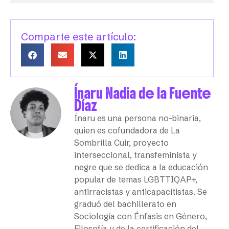
Comparte este artículo:
Ínaru Nadia de la Fuente
Díaz
Ínaru es una persona no-binaria,
quien es cofundadora de La
Sombrilla Cuir, proyecto
interseccional, transfeminista y
negre que se dedica a la educación
popular de temas LGBTTIQAP+,
antirracistas y anticapacitistas. Se
graduó del bachillerato en
Sociología con Énfasis en Género,
Filosofía y de la certificación del