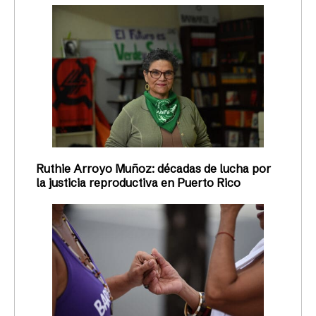
Ruthie Arroyo Muñoz: décadas de lucha por
la justicia reproductiva en Puerto Rico