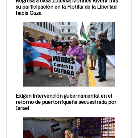
Regresa a casa Zuleyka Morales Rivera tras
su participación en la Flotilla de la Libertad
hacia Gaza
Exigen intervención gubernamental en el
retorno de puertorriqueña secuestrada por
Israel