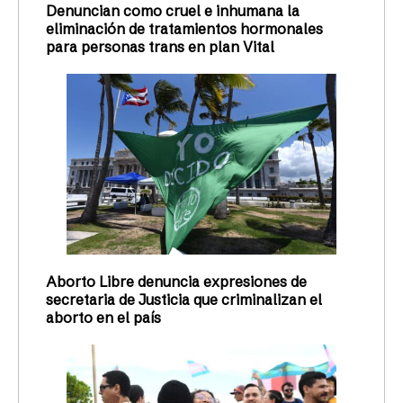
Denuncian como cruel e inhumana la
eliminación de tratamientos hormonales
para personas trans en plan Vital
Aborto Libre denuncia expresiones de
secretaria de Justicia que criminalizan el
aborto en el país