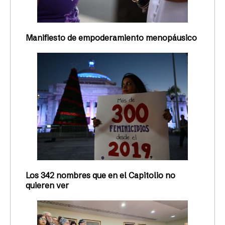
Manifiesto de empoderamiento menopáusico
Los 342 nombres que en el Capitolio no
quieren ver