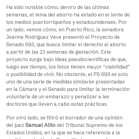
Ha sido notable cómo, dentro de las últimas
semanas, el tema del aborto ha estado en el lente de
los medios puertorriqueños y estadounidenses. Por
un lado, vemos cómo, en Puerto Rico, la senadora
Joanne Rodríguez Veve presentó el Proyecto de
Senado 693, que busca limitar el derecho al aborto
a partir de las 22 semanas de gestación. Este
proyecto surge bajo ideas pseudocientíficas de que,
luego ese tiempo, los fetos tienen mayor “viabilidad”
o posibilidad de vivir. No obstante, el PS 693 es solo
uno de una serie de medidas similares presentadas
en la Cámara y el Senado para limitar la terminación
voluntaria de un embarazo y penalizar a les
doctores que lleven a cabo estas prácticas.
Por otro lado, se filtró el borrador de una opinión
del juez
Samuel Alito
del Tribunal Supremo de los
Estados Unidos, en la que se hace referencia a la