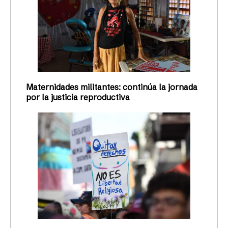
Maternidades militantes: continúa la jornada
por la justicia reproductiva