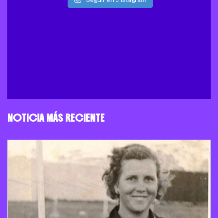
NOTICIA MÁS RECIENTE