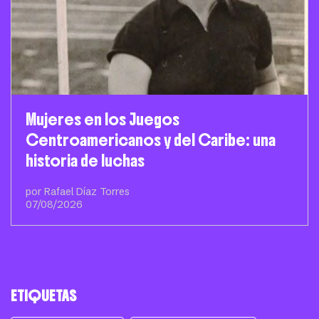
Mujeres en los Juegos
Centroamericanos y del Caribe: una
historia de luchas
por Rafael Díaz Torres
07/08/2026
ETIQUETAS