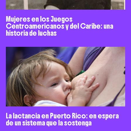
Mujeres en los Juegos
Centroamericanos y del Caribe: una
historia de luchas
La lactancia en Puerto Rico: en espera
de un sistema que la sostenga