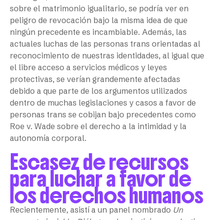
sobre el matrimonio igualitario, se podría ver en
peligro de revocación bajo la misma idea de que
ningún precedente es incambiable. Además, las
actuales luchas de las personas trans orientadas al
reconocimiento de nuestras identidades, al igual que
el libre acceso a servicios médicos y leyes
protectivas, se verían grandemente afectadas
debido a que parte de los argumentos utilizados
dentro de muchas legislaciones y casos a favor de
personas trans se cobijan bajo precedentes como
Roe v. Wade sobre el derecho a la intimidad y la
autonomía corporal.
Escasez de recursos
para luchar a favor de
los derechos humanos
Recientemente, asistí a un panel nombrado
Un