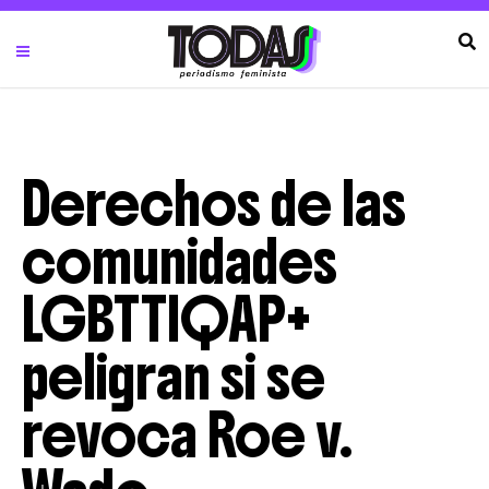
Derechos de las
comunidades
LGBTTIQAP+
peligran si se
revoca Roe v.