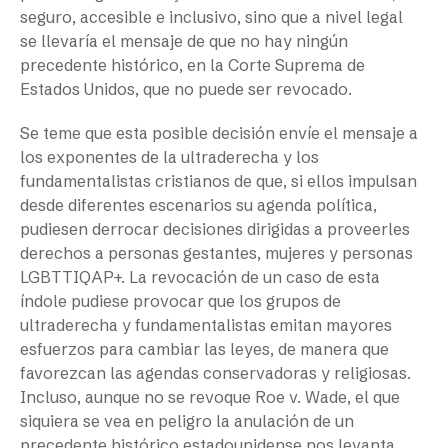
seguro, accesible e inclusivo, sino que a nivel legal
se llevaría el mensaje de que no hay ningún
precedente histórico, en la Corte Suprema de
Estados Unidos, que no puede ser revocado.
Se teme que esta posible decisión envíe el mensaje a
los exponentes de la ultraderecha y los
fundamentalistas cristianos de que, si ellos impulsan
desde diferentes escenarios su agenda política,
pudiesen derrocar decisiones dirigidas a proveerles
derechos a personas gestantes, mujeres y personas
LGBTTIQAP+. La revocación de un caso de esta
índole pudiese provocar que los grupos de
ultraderecha y fundamentalistas emitan mayores
esfuerzos para cambiar las leyes, de manera que
favorezcan las agendas conservadoras y religiosas.
Incluso, aunque no se revoque Roe v. Wade, el que
siquiera se vea en peligro la anulación de un
precedente histórico estadounidense nos levanta