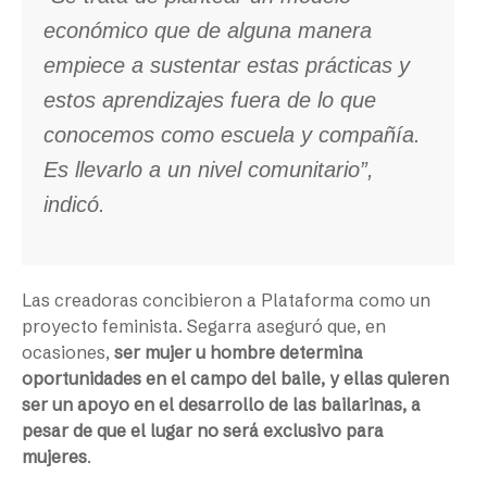
económico que de alguna manera
empiece a sustentar estas prácticas y
estos aprendizajes fuera de lo que
conocemos como escuela y compañía.
Es llevarlo a un nivel comunitario”,
indicó.
Las creadoras concibieron a Plataforma como un
proyecto feminista. Segarra aseguró que, en
ocasiones,
ser mujer u hombre determina
oportunidades en el campo del baile, y ellas quieren
ser un apoyo en el desarrollo de las bailarinas, a
pesar de que el lugar no será exclusivo para
mujeres
.