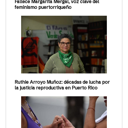
Fallece Margarita Mergal, voz clave del
feminismo puertorriqueño
Ruthie Arroyo Muñoz: décadas de lucha por
la justicia reproductiva en Puerto Rico