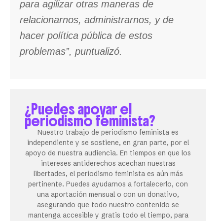
para agilizar otras maneras de
relacionarnos, administrarnos, y de
hacer política pública de estos
problemas”, puntualizó.
¿Puedes apoyar el
periodismo feminista?
Nuestro trabajo de periodismo feminista es
independiente y se sostiene, en gran parte, por el
apoyo de nuestra audiencia. En tiempos en que los
intereses antiderechos acechan nuestras
libertades, el periodismo feminista es aún más
pertinente. Puedes ayudarnos a fortalecerlo, con
una aportación mensual o con un donativo,
asegurando que todo nuestro contenido se
mantenga accesible y gratis todo el tiempo, para