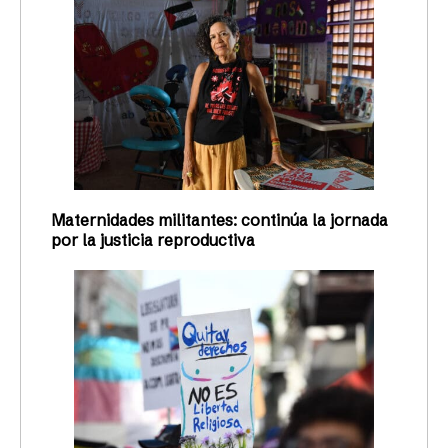
Maternidades militantes: continúa la jornada
por la justicia reproductiva