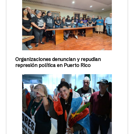
Organizaciones denuncian y repudian
represión política en Puerto Rico