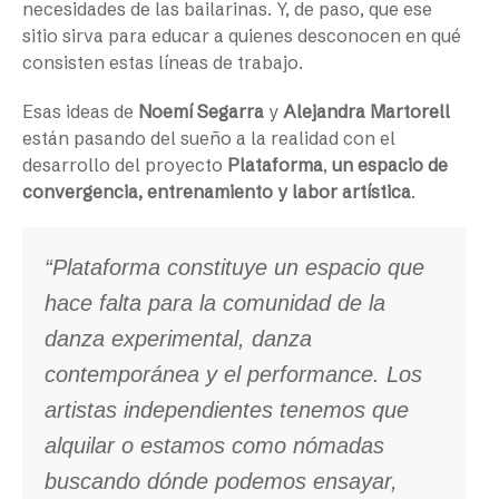
necesidades de las bailarinas. Y, de paso, que ese
sitio sirva para educar a quienes desconocen en qué
consisten estas líneas de trabajo.
Esas ideas de
Noemí Segarra
y
Alejandra Martorell
están pasando del sueño a la realidad con el
desarrollo del proyecto
Plataforma
,
un espacio de
convergencia, entrenamiento y labor artística
.
“Plataforma constituye un espacio que
hace falta para la comunidad de la
danza experimental, danza
contemporánea y el performance. Los
artistas independientes tenemos que
alquilar o estamos como nómadas
buscando dónde podemos ensayar,