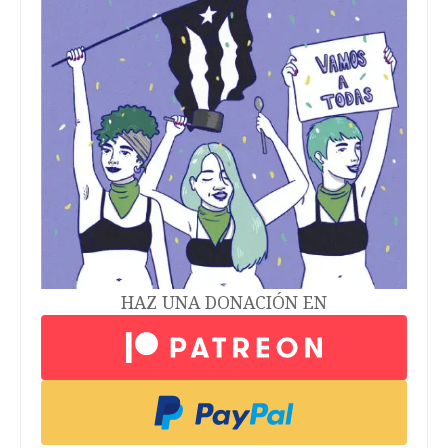
HAZ UNA DONACIÓN EN