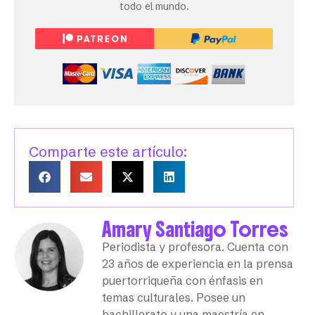
todo el mundo.
Comparte este artículo:
Amary Santiago Torres
Periodista y profesora. Cuenta con
23 años de experiencia en la prensa
puertorriqueña con énfasis en
temas culturales. Posee un
bachillerato y una maestría en