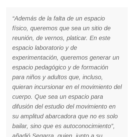
“Además de la falta de un espacio
físico, queremos que sea un sitio de
reunión, de vernos, platicar. En este
espacio laboratorio y de
experimentación, queremos generar un
espacio pedagógico y de formación
para niños y adultos que, incluso,
quieran incursionar en el movimiento del
cuerpo. Que sea un espacio para
difusión del estudio del movimiento en
su amplitud abarcadora que no es solo
bailar, sino que es autoconocimiento”,
añadió Segarra, quien, junto a su