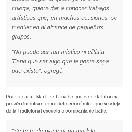
colega, quiere dar a conocer trabajos
artísticos que, en muchas ocasiones, se
mantienen al alcance de pequeños
grupos.
“No puede ser tan místico ni elitista.
Tiene que ser algo que la gente sepa
que existe”, agregó.
Por su parte, Martorell añadió que con Plataforma
prevén
impulsar un modelo económico que se aleja
de la tradicional escuela o compañía de baile
.
“Se trata de plantear un modelo