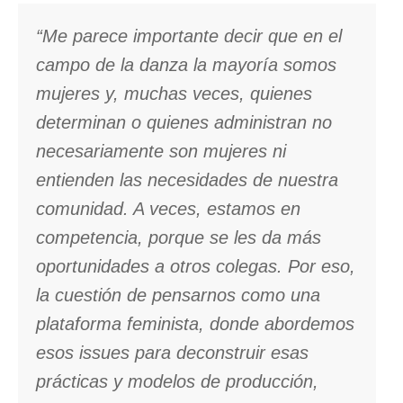
“Me parece importante decir que en el
campo de la danza la mayoría somos
mujeres y, muchas veces, quienes
determinan o quienes administran no
necesariamente son mujeres ni
entienden las necesidades de nuestra
comunidad. A veces, estamos en
competencia, porque se les da más
oportunidades a otros colegas. Por eso,
la cuestión de pensarnos como una
plataforma feminista, donde abordemos
esos
issues
para deconstruir esas
prácticas y modelos de producción,