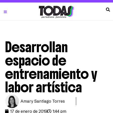
Desarrollan
espacio de
entrenamiento y
labor artística
Amary Santiago Torres
17 de enero de 2019
1:44 pm