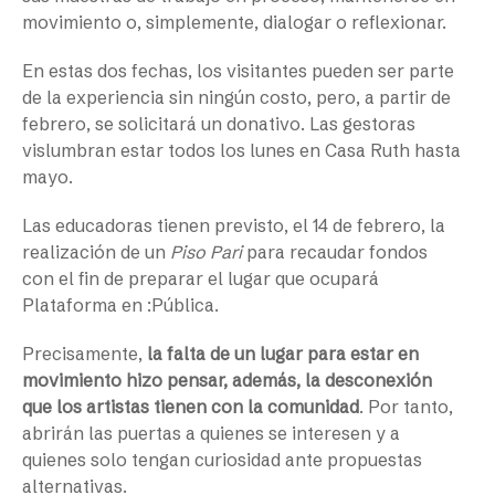
movimiento o, simplemente, dialogar o reflexionar.
En estas dos fechas, los visitantes pueden ser parte
de la experiencia sin ningún costo, pero, a partir de
febrero, se solicitará un donativo. Las gestoras
vislumbran estar todos los lunes en Casa Ruth hasta
mayo.
Las educadoras tienen previsto, el 14 de febrero, la
realización de un
Piso Pari
para recaudar fondos
con el fin de preparar el lugar que ocupará
Plataforma en :Pública.
Precisamente,
la falta de un lugar para estar en
movimiento hizo pensar, además, la desconexión
que los artistas tienen con la comunidad
. Por tanto,
abrirán las puertas a quienes se interesen y a
quienes solo tengan curiosidad ante propuestas
alternativas.