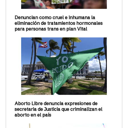
Denuncian como cruel e inhumana la
eliminación de tratamientos hormonales
para personas trans en plan Vital
Aborto Libre denuncia expresiones de
secretaria de Justicia que criminalizan el
aborto en el país