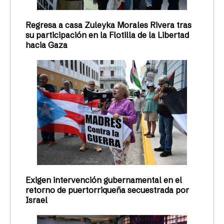
Regresa a casa Zuleyka Morales Rivera tras
su participación en la Flotilla de la Libertad
hacia Gaza
Exigen intervención gubernamental en el
retorno de puertorriqueña secuestrada por
Israel