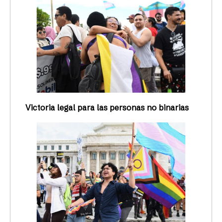
Victoria legal para las personas no binarias