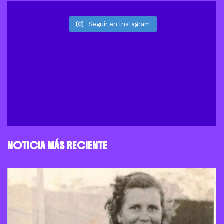
Seguir en Instagram
NOTICIA MÁS RECIENTE