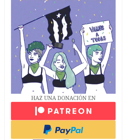
HAZ UNA DONACIÓN EN