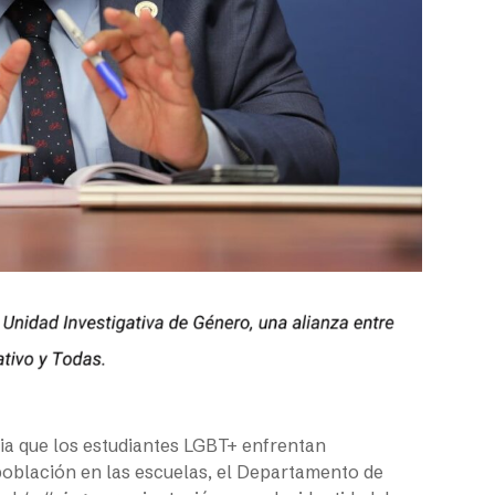
ia que los estudiantes LGBT+ enfrentan
 población en las escuelas, el Departamento de