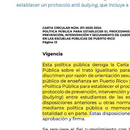
establecer un protocolo anti
bullying
, que incluye 