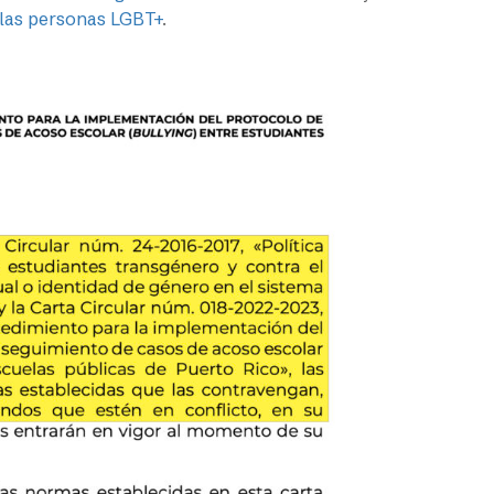
a las personas LGBT+
.