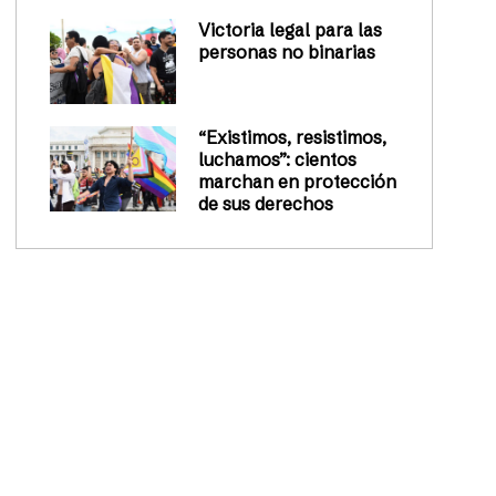
Victoria legal para las
personas no binarias
“Existimos, resistimos,
luchamos”: cientos
marchan en protección
de sus derechos