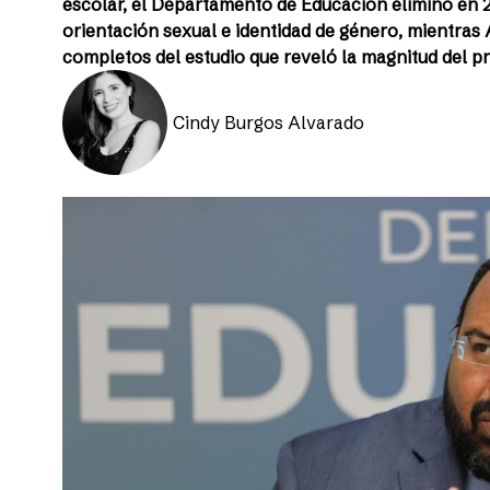
escolar, el Departamento de Educación eliminó en 2
orientación sexual e identidad de género, mientras
completos del estudio que reveló la magnitud del 
Cindy Burgos Alvarado