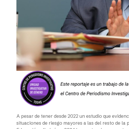
A pesar de tener desde 2022 un estudio que evidenc
situaciones de riesgo mayores a las del resto de la