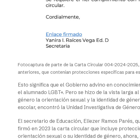
Fotocaptura de parte de la Carta Circular 004-2024-2025, 
anteriores, que contenían protecciones específicas para 
Esto significa que el Gobierno advino en conocimien
el alumnado LGBT+. Pero se hizo de la vista larga al 
género la orientación sexual y la identidad de géner
escolar, encontró la Unidad Investigativa de Género
El secretario de Educación, Eliezer Ramos Parés, qui
firmó en 2023 la carta circular que incluye protecc
orientación sexual o su identidad de género, ahora,