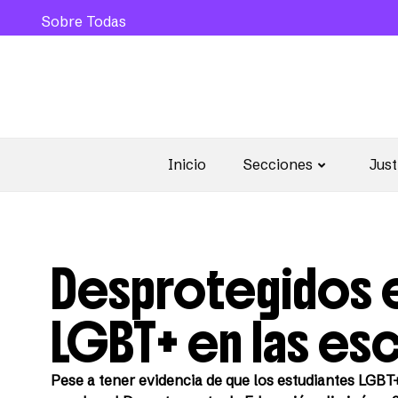
Sobre Todas
Inicio
Secciones
Just
Desprotegidos 
LGBT+ en las esc
Pese a tener evidencia de que los estudiantes LGB