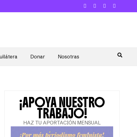
uilátera
Donar
Nosotras
¡APOYA NUESTRO
TRABAJO!
HAZ TU APORTACIÓN MENSUAL