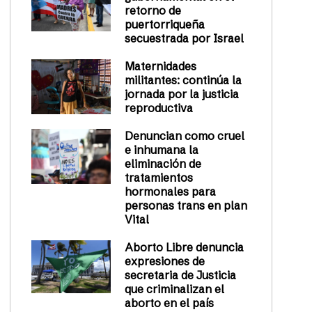
retorno de
puertorriqueña
secuestrada por Israel
Maternidades
militantes: continúa la
jornada por la justicia
reproductiva
Denuncian como cruel
e inhumana la
eliminación de
tratamientos
hormonales para
personas trans en plan
Vital
Aborto Libre denuncia
expresiones de
secretaria de Justicia
que criminalizan el
aborto en el país