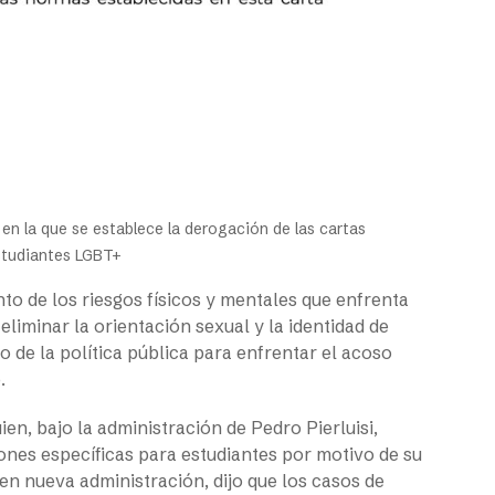
en la que se establece la derogación de las cartas
estudiantes LGBT+
to de los riesgos físicos y mentales que enfrenta
eliminar la orientación sexual y la identidad de
o de la política pública para enfrentar el acoso
.
en, bajo la administración de Pedro Pierluisi,
iones específicas para estudiantes por motivo de su
 en nueva administración, dijo que los casos de