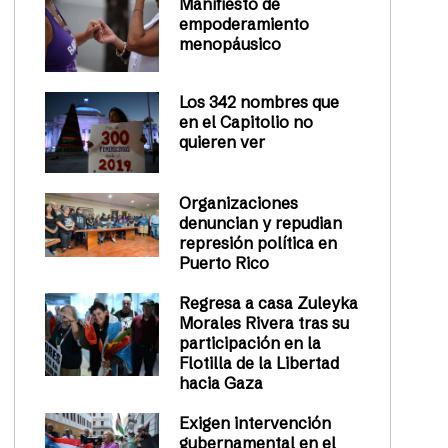
Manifiesto de
empoderamiento
menopáusico
Los 342 nombres que
en el Capitolio no
quieren ver
Organizaciones
denuncian y repudian
represión política en
Puerto Rico
Regresa a casa Zuleyka
Morales Rivera tras su
participación en la
Flotilla de la Libertad
hacia Gaza
Exigen intervención
gubernamental en el