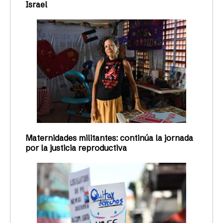
Israel
Maternidades militantes: continúa la jornada
por la justicia reproductiva