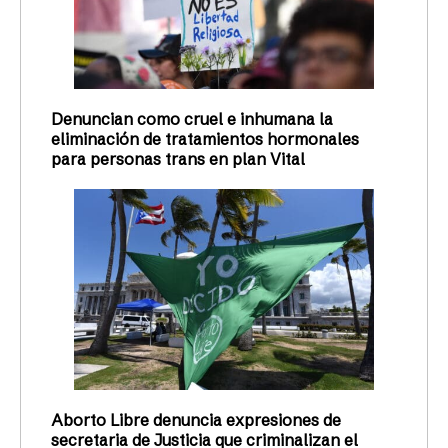
Denuncian como cruel e inhumana la
eliminación de tratamientos hormonales
para personas trans en plan Vital
Aborto Libre denuncia expresiones de
secretaria de Justicia que criminalizan el