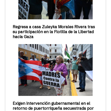
Regresa a casa Zuleyka Morales Rivera tras
su participación en la Flotilla de la Libertad
hacia Gaza
Exigen intervención gubernamental en el
retorno de puertorriqueña secuestrada por