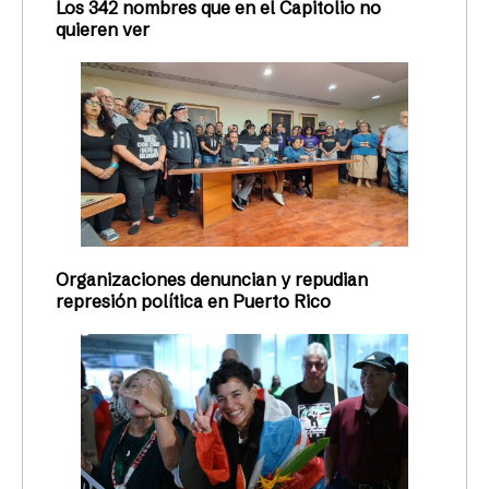
Los 342 nombres que en el Capitolio no
quieren ver
Organizaciones denuncian y repudian
represión política en Puerto Rico