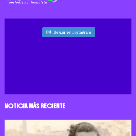
Seguir en Instagram
NOTICIA MÁS RECIENTE