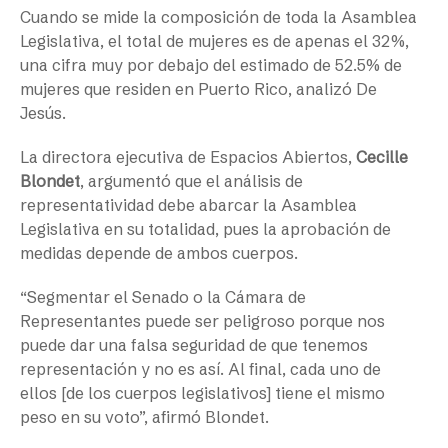
Cuando se mide la composición de toda la Asamblea
Legislativa, el total de mujeres es de apenas el 32%,
una cifra muy por debajo del estimado de 52.5% de
mujeres que residen en Puerto Rico, analizó De
Jesús.
La directora ejecutiva de Espacios Abiertos,
Cecille
Blondet
, argumentó que el análisis de
representatividad debe abarcar la Asamblea
Legislativa en su totalidad, pues la aprobación de
medidas depende de ambos cuerpos.
“Segmentar el Senado o la Cámara de
Representantes puede ser peligroso porque nos
puede dar una falsa seguridad de que tenemos
representación y no es así. Al final, cada uno de
ellos [de los cuerpos legislativos] tiene el mismo
peso en su voto”, afirmó Blondet.