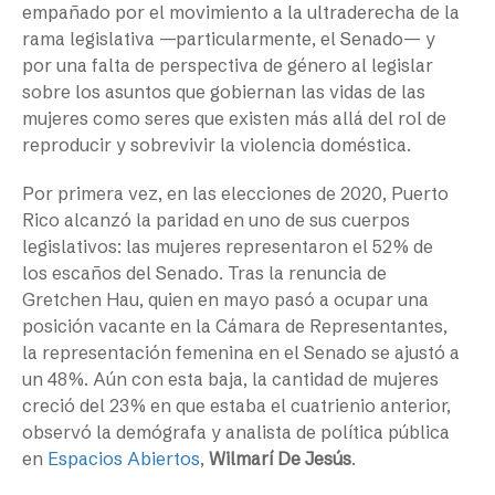
empañado por el movimiento a la ultraderecha de la
rama legislativa —particularmente, el Senado— y
por una falta de perspectiva de género al legislar
sobre los asuntos que gobiernan las vidas de las
mujeres como seres que existen más allá del rol de
reproducir y sobrevivir la violencia doméstica.
Por primera vez, en las elecciones de 2020, Puerto
Rico alcanzó la paridad en uno de sus cuerpos
legislativos: las mujeres representaron el 52% de
los escaños del Senado. Tras la renuncia de
Gretchen Hau, quien en mayo pasó a ocupar una
posición vacante en la Cámara de Representantes,
la representación femenina en el Senado se ajustó a
un 48%. Aún con esta baja, la cantidad de mujeres
creció del 23% en que estaba el cuatrienio anterior,
observó la demógrafa y analista de política pública
en
Espacios Abiertos
,
Wilmarí De Jesús
.