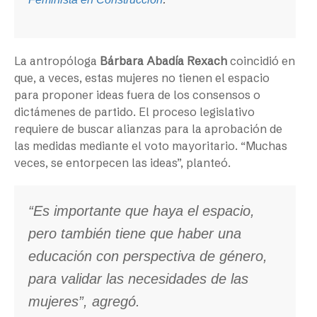
La antropóloga
Bárbara Abadía Rexach
coincidió en
que, a veces, estas mujeres no tienen el espacio
para proponer ideas fuera de los consensos o
dictámenes de partido. El proceso legislativo
requiere de buscar alianzas para la aprobación de
las medidas mediante el voto mayoritario. “Muchas
veces, se entorpecen las ideas”, planteó.
“Es importante que haya el espacio,
pero también tiene que haber una
educación con perspectiva de género,
para validar las necesidades de las
mujeres”, agregó.