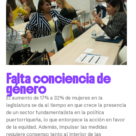
Falta conciencia de
género
El aumento de 17% a 32% de mujeres en la
legislatura se da al tiempo en que crece la presencia
de un sector fundamentalista en la política
puertorriqueña, lo que entorpece la acción en favor
de la equidad. Además, impulsar las medidas
requiere consenso tanto al interior de las