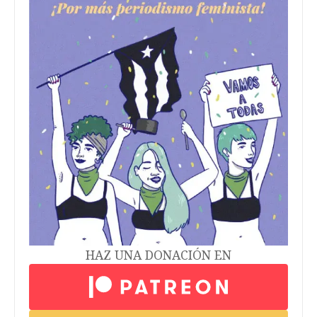
HAZ UNA DONACIÓN EN