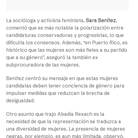
La socióloga y activista feminista,
Sara Benítez
,
comentó que es más notable la polarización entre
candidaturas conservadoras y progresistas, lo que
dificulta los consensos. Además, “en Puerto Rico, es
histórico que las mujeres son más fieles a su partido
que a su género”, aseguró la también ex
subprocuradora de las mujeres.
Benítez centró su mensaje en que estas mujeres
candidatas deben tener conciencia de género para
impulsar medidas que reduzcan la brecha de
desigualdad.
Otro asunto que trajo Abadía Rexach es la
necesidad de que la representación se traduzca a
una diversidad de mujeres. La presencia de mujeres
negras, por ejemplo, es aun más limitada, observó.