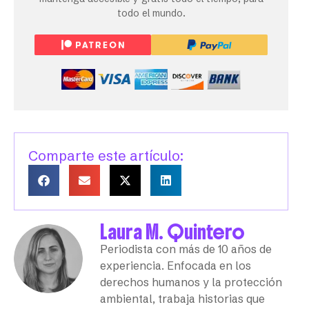
todo el mundo.
Comparte este artículo:
Laura M. Quintero
Periodista con más de 10 años de
experiencia. Enfocada en los
derechos humanos y la protección
ambiental, trabaja historias que