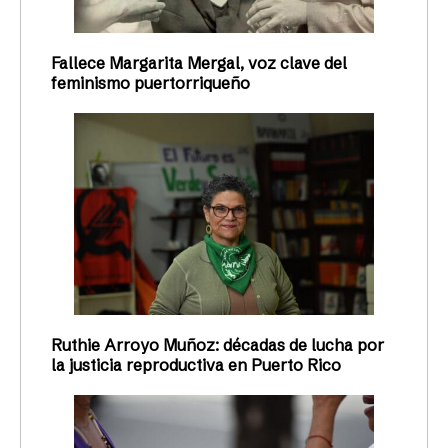
Fallece Margarita Mergal, voz clave del
feminismo puertorriqueño
Ruthie Arroyo Muñoz: décadas de lucha por
la justicia reproductiva en Puerto Rico