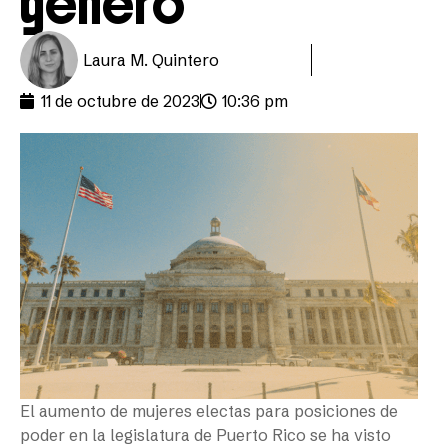
género
Laura M. Quintero
11 de octubre de 2023
10:36 pm
El aumento de mujeres electas para posiciones de
poder en la legislatura de Puerto Rico se ha visto