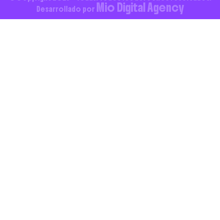
Mio Digital Agency
Desarrollado por