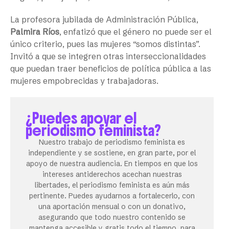
La profesora jubilada de Administración Pública,
Palmira Ríos
, enfatizó que el género no puede ser el
único criterio, pues las mujeres “somos distintas”.
Invitó a que se integren otras interseccionalidades
que puedan traer beneficios de política pública a las
mujeres empobrecidas y trabajadoras.
¿Puedes apoyar el
periodismo feminista?
Nuestro trabajo de periodismo feminista es
independiente y se sostiene, en gran parte, por el
apoyo de nuestra audiencia. En tiempos en que los
intereses antiderechos acechan nuestras
libertades, el periodismo feminista es aún más
pertinente. Puedes ayudarnos a fortalecerlo, con
una aportación mensual o con un donativo,
asegurando que todo nuestro contenido se
mantenga accesible y gratis todo el tiempo, para