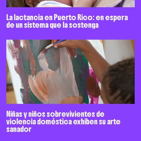
La lactancia en Puerto Rico: en espera
de un sistema que la sostenga
Niñas y niños sobrevivientes de
violencia doméstica exhiben su arte
sanador