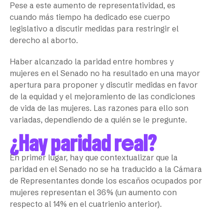
Pese a este aumento de representatividad, es
cuando más tiempo ha dedicado ese cuerpo
legislativo a discutir medidas para restringir el
derecho al aborto.
Haber alcanzado la paridad entre hombres y
mujeres en el Senado no ha resultado en una mayor
apertura para proponer y discutir medidas en favor
de la equidad y el mejoramiento de las condiciones
de vida de las mujeres. Las razones para ello son
variadas, dependiendo de a quién se le pregunte.
¿Hay paridad real?
En primer lugar, hay que contextualizar que la
paridad en el Senado no se ha traducido a la Cámara
de Representantes donde los escaños ocupados por
mujeres representan el 36% (un aumento con
respecto al 14% en el cuatrienio anterior).