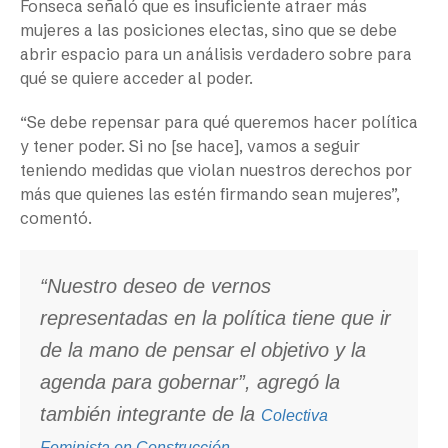
Fonseca señaló que es insuficiente atraer más
mujeres a las posiciones electas, sino que se debe
abrir espacio para un análisis verdadero sobre para
qué se quiere acceder al poder.
“Se debe repensar para qué queremos hacer política
y tener poder. Si no [se hace], vamos a seguir
teniendo medidas que violan nuestros derechos por
más que quienes las estén firmando sean mujeres”,
comentó.
“Nuestro deseo de vernos
representadas en la política tiene que ir
de la mano de pensar el objetivo y la
agenda para gobernar”, agregó la
también integrante de la
Colectiva
.
Feminista en Construcción