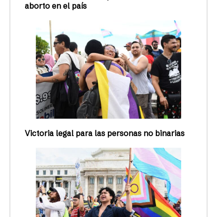
aborto en el país
Victoria legal para las personas no binarias