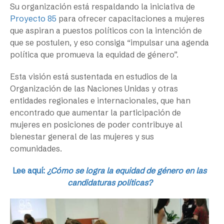
Su organización está respaldando la iniciativa de
Proyecto 85
para ofrecer capacitaciones a mujeres
que aspiran a puestos políticos con la intención de
que se postulen, y eso consiga “impulsar una agenda
política que promueva la equidad de género”.
Esta visión está sustentada en estudios de la
Organización de las Naciones Unidas y otras
entidades regionales e internacionales, que han
encontrado que aumentar la participación de
mujeres en posiciones de poder contribuye al
bienestar general de las mujeres y sus
comunidades.
Lee aquí:
¿Cómo se logra la equidad de género en las
candidaturas políticas?