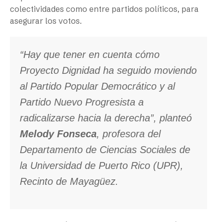
colectividades como entre partidos políticos, para
asegurar los votos.
“Hay que tener en cuenta cómo
Proyecto Dignidad ha seguido moviendo
al Partido Popular Democrático y al
Partido Nuevo Progresista a
radicalizarse hacia la derecha”, planteó
Melody Fonseca
, profesora del
Departamento de Ciencias Sociales de
la Universidad de Puerto Rico (UPR),
Recinto de Mayagüez.