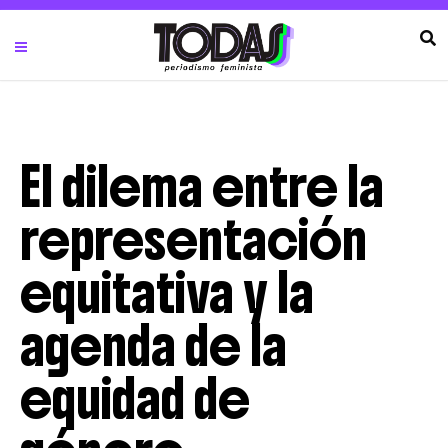
El dilema entre la
representación
equitativa y la
agenda de la
equidad de