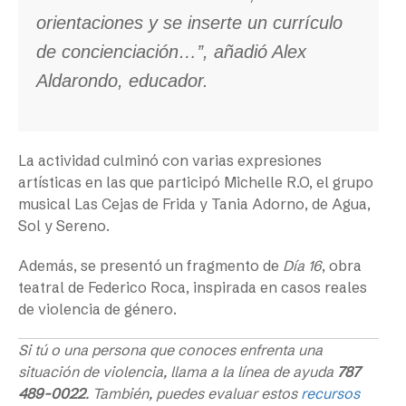
orientaciones y se inserte un currículo
de concienciación…’’, añadió Alex
Aldarondo, educador.
La actividad culminó con varias expresiones
artísticas en las que participó Michelle R.O, el grupo
musical Las Cejas de Frida y Tania Adorno, de Agua,
Sol y Sereno.
Además, se presentó un fragmento de
Día 16
, obra
teatral de Federico Roca, inspirada en casos reales
de violencia de género.
Si tú o una persona que conoces enfrenta una
situación de violencia, llama a la línea de ayuda
787
489-0022
. También, puedes evaluar estos
recursos