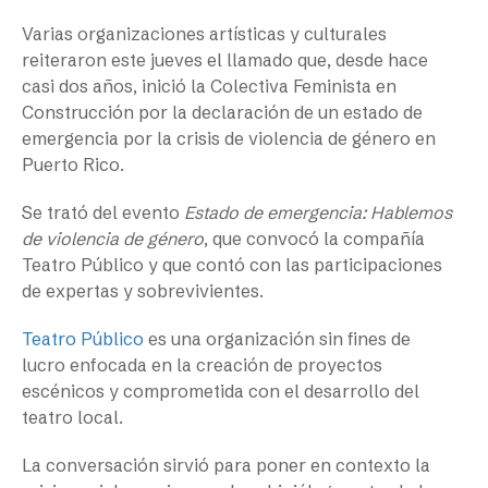
Varias organizaciones artísticas y culturales
reiteraron este jueves el llamado que, desde hace
casi dos años, inició la Colectiva Feminista en
Construcción por la declaración de un estado de
emergencia por la crisis de violencia de género en
Puerto Rico.
Se trató del evento
Estado de emergencia: Hablemos
de violencia de género
, que convocó la compañía
Teatro Público y que contó con las participaciones
de expertas y sobrevivientes.
Teatro Público
es una organización sin fines de
lucro enfocada en la creación de proyectos
escénicos y comprometida con el desarrollo del
teatro local.
La conversación sirvió para poner en contexto la