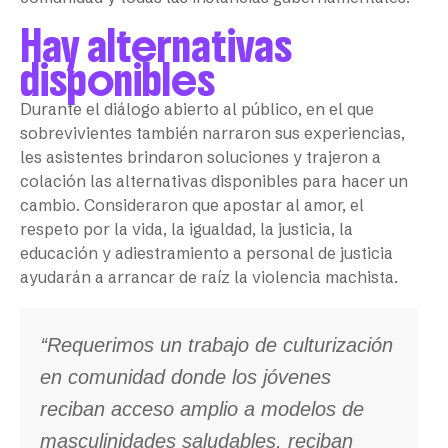
Hay alternativas
disponibles
Durante el diálogo abierto al público, en el que
sobrevivientes también narraron sus experiencias,
les asistentes brindaron soluciones y trajeron a
colación las alternativas disponibles para hacer un
cambio. Consideraron que apostar al amor, el
respeto por la vida, la igualdad, la justicia, la
educación y adiestramiento a personal de justicia
ayudarán a arrancar de raíz la violencia machista.
‘‘Requerimos un trabajo de culturización
en comunidad donde los jóvenes
reciban acceso amplio a modelos de
masculinidades saludables, reciban