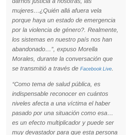
darnos justicia a nosotras, las
mujeres…¿Quién allá afuera vela
porque haya un estado de emergencia
por la violencia de género?. Realmente,
los sistemas en nuestro país nos han
abandonado…”, expuso Morella
Morales, durante la conversación que
se transmitió a través de
.
Facebook Live
‘‘Como tema de salud pública, es
indispensable reconocer en cuántos
niveles afecta a una víctima el haber
pasado por una situación como esa…
es un efecto multiplicador y puede ser
muy devastador para que esta persona