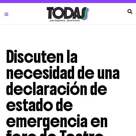
Discuten la
necesidad de una
declaración de
estado de
emergencia en