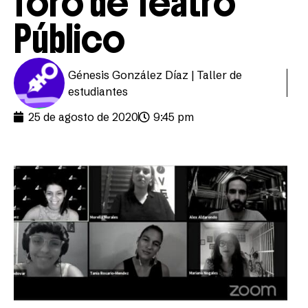
foro de Teatro
Público
Génesis González Díaz | Taller de
estudiantes
25 de agosto de 2020
9:45 pm