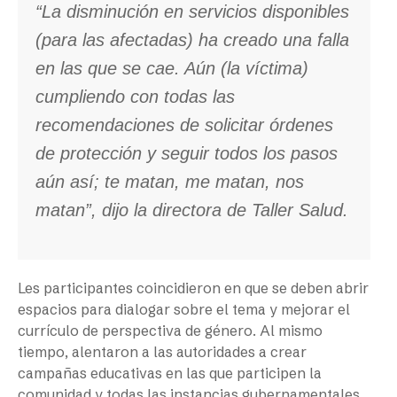
“La disminución en servicios disponibles
(para las afectadas) ha creado una falla
en las que se cae. Aún (la víctima)
cumpliendo con todas las
recomendaciones de solicitar órdenes
de protección y seguir todos los pasos
aún así; te matan, me matan, nos
matan”, dijo la directora de Taller Salud.
Les participantes coincidieron en que se deben abrir
espacios para dialogar sobre el tema y mejorar el
currículo de perspectiva de género. Al mismo
tiempo, alentaron a las autoridades a crear
campañas educativas en las que participen la
comunidad y todas las instancias gubernamentales.