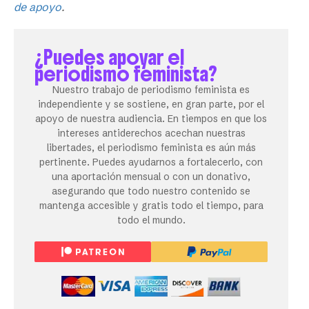
de apoyo
.
¿Puedes apoyar el
periodismo feminista?
Nuestro trabajo de periodismo feminista es
independiente y se sostiene, en gran parte, por el
apoyo de nuestra audiencia. En tiempos en que los
intereses antiderechos acechan nuestras
libertades, el periodismo feminista es aún más
pertinente. Puedes ayudarnos a fortalecerlo, con
una aportación mensual o con un donativo,
asegurando que todo nuestro contenido se
mantenga accesible y gratis todo el tiempo, para
todo el mundo.