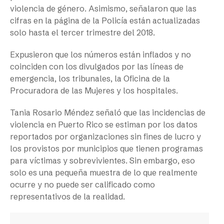
violencia de género. Asimismo, señalaron que las
cifras en la página de la Policía están actualizadas
solo hasta el tercer trimestre del 2018.
Expusieron que los números están inflados y no
coinciden con los divulgados por las líneas de
emergencia, los tribunales, la Oficina de la
Procuradora de las Mujeres y los hospitales.
Tania Rosario Méndez señaló que las incidencias de
violencia en Puerto Rico se estiman por los datos
reportados por organizaciones sin fines de lucro y
los provistos por municipios que tienen programas
para víctimas y sobrevivientes. Sin embargo, eso
solo es una pequeña muestra de lo que realmente
ocurre y no puede ser calificado como
representativos de la realidad.