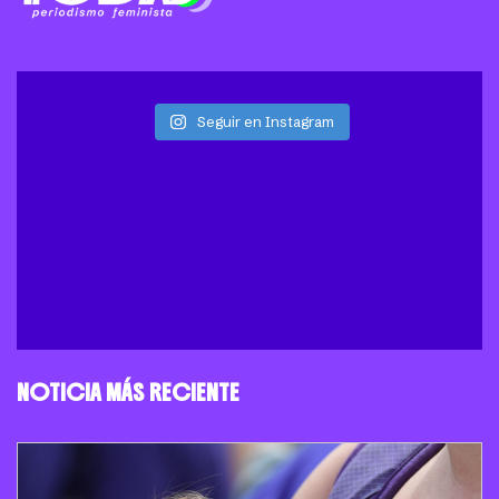
Seguir en Instagram
NOTICIA MÁS RECIENTE