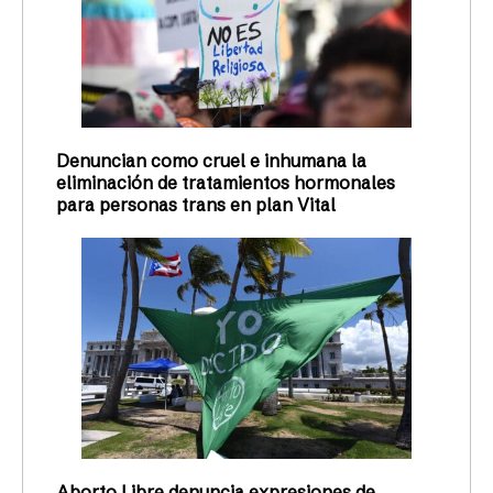
Denuncian como cruel e inhumana la
eliminación de tratamientos hormonales
para personas trans en plan Vital
Aborto Libre denuncia expresiones de