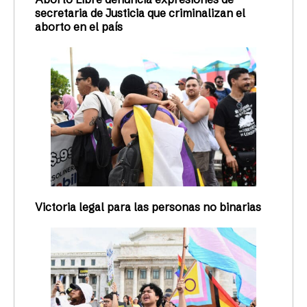
secretaria de Justicia que criminalizan el
aborto en el país
Victoria legal para las personas no binarias