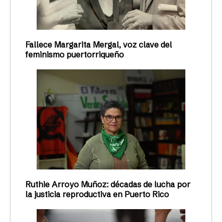
Fallece Margarita Mergal, voz clave del
feminismo puertorriqueño
Ruthie Arroyo Muñoz: décadas de lucha por
la justicia reproductiva en Puerto Rico