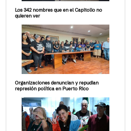
Los 342 nombres que en el Capitolio no
quieren ver
Organizaciones denuncian y repudian
represión política en Puerto Rico