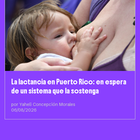
La lactancia en Puerto Rico: en espera
de un sistema que la sostenga
por Yaheli Concepción Morales
06/08/2026