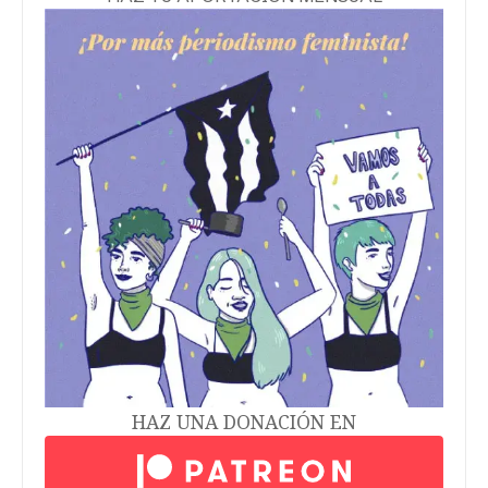
HAZ UNA DONACIÓN EN