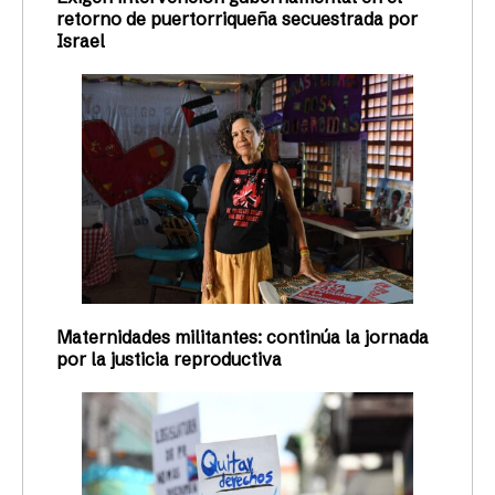
retorno de puertorriqueña secuestrada por
Israel
Maternidades militantes: continúa la jornada
por la justicia reproductiva