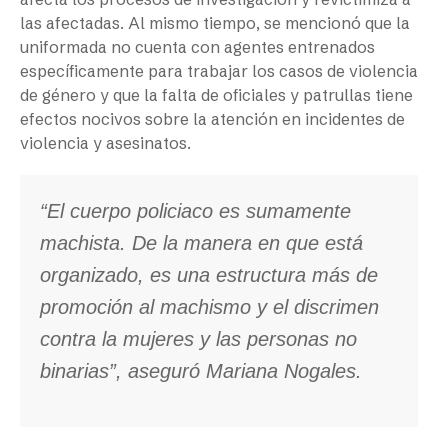
las afectadas. Al mismo tiempo, se mencionó que la
uniformada no cuenta con agentes entrenados
específicamente para trabajar los casos de violencia
de género y que la falta de oficiales y patrullas tiene
efectos nocivos sobre la atención en incidentes de
violencia y asesinatos.
“El cuerpo policiaco es sumamente
machista. De la manera en que está
organizado, es una estructura más de
promoción al machismo y el discrimen
contra la mujeres y las personas no
binarias”, aseguró Mariana Nogales.