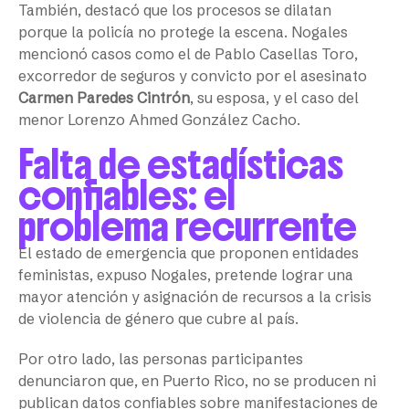
También, destacó que los procesos se dilatan
porque la policía no protege la escena. Nogales
mencionó casos como el de Pablo Casellas Toro,
excorredor de seguros y convicto por el asesinato
Carmen Paredes Cintrón
, su esposa, y el caso del
menor Lorenzo Ahmed González Cacho.
Falta de estadísticas
confiables: el
problema recurrente
El estado de emergencia que proponen entidades
feministas, expuso Nogales, pretende lograr una
mayor atención y asignación de recursos a la crisis
de violencia de género que cubre al país.
Por otro lado, las personas participantes
denunciaron que, en Puerto Rico, no se producen ni
publican datos confiables sobre manifestaciones de