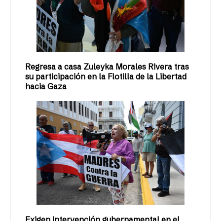
Regresa a casa Zuleyka Morales Rivera tras
su participación en la Flotilla de la Libertad
hacia Gaza
Exigen intervención gubernamental en el