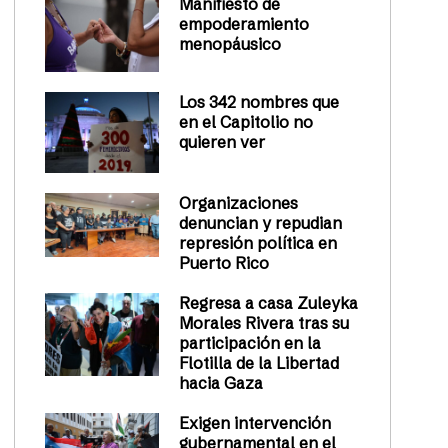
Manifiesto de
empoderamiento
menopáusico
Los 342 nombres que
en el Capitolio no
quieren ver
Organizaciones
denuncian y repudian
represión política en
Puerto Rico
Regresa a casa Zuleyka
Morales Rivera tras su
participación en la
Flotilla de la Libertad
hacia Gaza
Exigen intervención
gubernamental en el