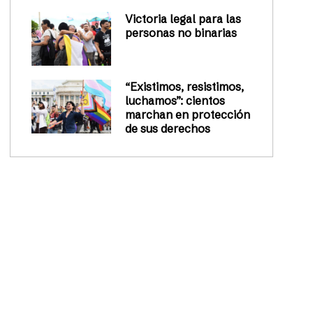
Victoria legal para las
personas no binarias
“Existimos, resistimos,
luchamos”: cientos
marchan en protección
de sus derechos