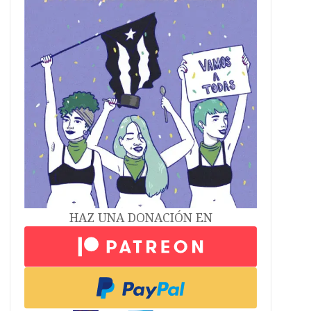
HAZ UNA DONACIÓN EN