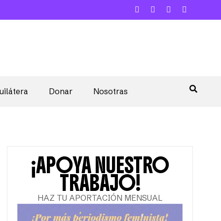
uilátera
Donar
Nosotras
¡APOYA NUESTRO
TRABAJO!
HAZ TU APORTACIÓN MENSUAL