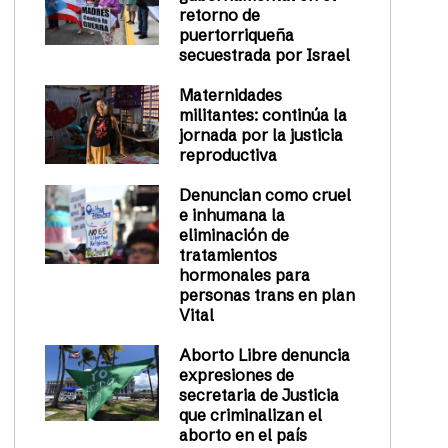
retorno de
puertorriqueña
secuestrada por Israel
Maternidades
militantes: continúa la
jornada por la justicia
reproductiva
Denuncian como cruel
e inhumana la
eliminación de
tratamientos
hormonales para
personas trans en plan
Vital
Aborto Libre denuncia
expresiones de
secretaria de Justicia
que criminalizan el
aborto en el país