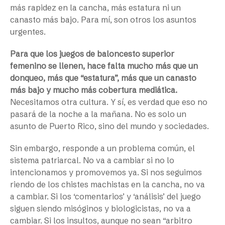
más rapidez en la cancha, más estatura ni un
canasto más bajo. Para mí, son otros los asuntos
urgentes.
Para que los juegos de baloncesto superior
femenino se llenen, hace falta mucho más que un
donqueo, más que “estatura”, más que un canasto
más bajo y mucho más cobertura mediática.
Necesitamos otra cultura. Y sí, es verdad que eso no
pasará de la noche a la mañana. No es solo un
asunto de Puerto Rico, sino del mundo y sociedades.
Sin embargo, responde a un problema común, el
sistema patriarcal. No va a cambiar si no lo
intencionamos y promovemos ya. Si nos seguimos
riendo de los chistes machistas en la cancha, no va
a cambiar. Si los ‘comentarios’ y ‘análisis’ del juego
siguen siendo misóginos y biologicistas, no va a
cambiar. Si los insultos, aunque no sean “arbitro