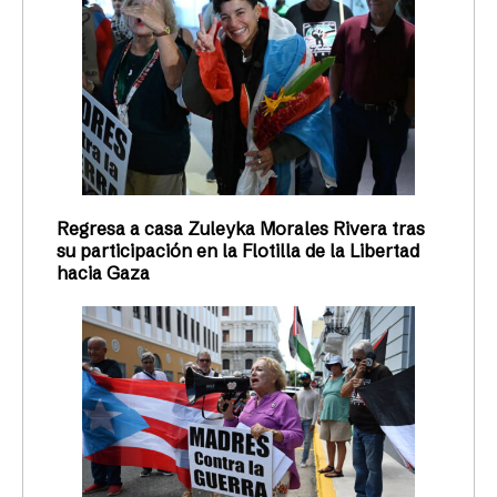
Regresa a casa Zuleyka Morales Rivera tras
su participación en la Flotilla de la Libertad
hacia Gaza