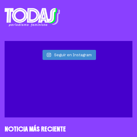
Seguir en Instagram
NOTICIA MÁS RECIENTE