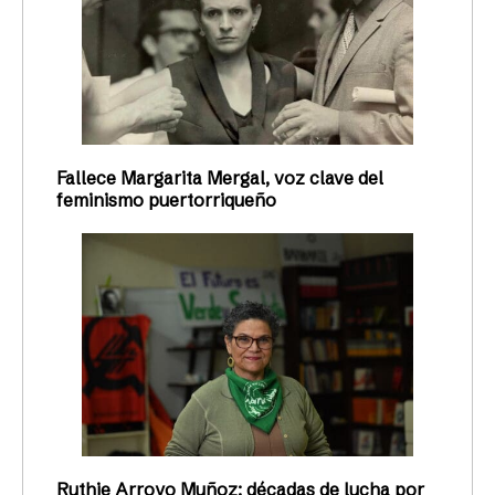
Fallece Margarita Mergal, voz clave del
feminismo puertorriqueño
Ruthie Arroyo Muñoz: décadas de lucha por