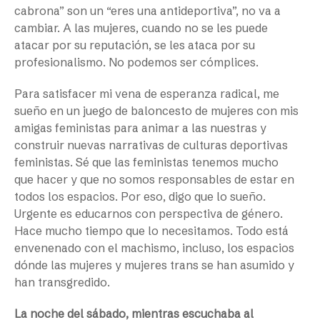
cabrona” son un “eres una antideportiva”, no va a
cambiar. A las mujeres, cuando no se les puede
atacar por su reputación, se les ataca por su
profesionalismo. No podemos ser cómplices.
Para satisfacer mi vena de esperanza radical, me
sueño en un juego de baloncesto de mujeres con mis
amigas feministas para animar a las nuestras y
construir nuevas narrativas de culturas deportivas
feministas. Sé que las feministas tenemos mucho
que hacer y que no somos responsables de estar en
todos los espacios. Por eso, digo que lo sueño.
Urgente es educarnos con perspectiva de género.
Hace mucho tiempo que lo necesitamos. Todo está
envenenado con el machismo, incluso, los espacios
dónde las mujeres y mujeres trans se han asumido y
han transgredido.
La noche del sábado, mientras escuchaba al