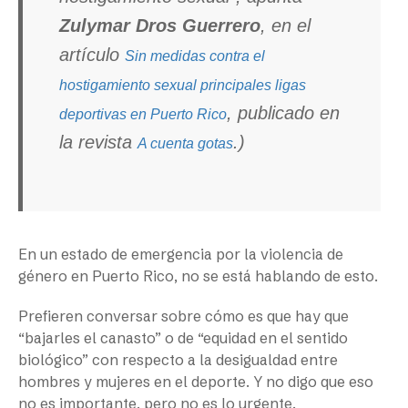
Zulymar Dros Guerrero
, en el
artículo
Sin medidas contra el
hostigamiento sexual principales ligas
, publicado en
deportivas en Puerto Rico
la revista
.)
A cuenta gotas
En un estado de emergencia por la violencia de
género en Puerto Rico, no se está hablando de esto.
Prefieren conversar sobre cómo es que hay que
“bajarles el canasto” o de “equidad en el sentido
biológico” con respecto a la desigualdad entre
hombres y mujeres en el deporte. Y no digo que eso
no es importante, pero no es lo urgente.