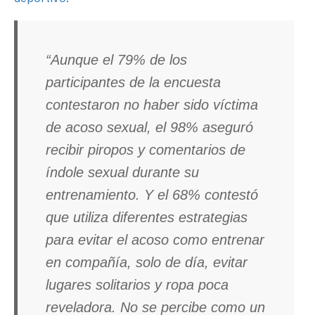
“Aunque el 79% de los
participantes de la encuesta
contestaron no haber sido víctima
de acoso sexual, el 98% aseguró
recibir piropos y comentarios de
índole sexual durante su
entrenamiento. Y el 68% contestó
que utiliza diferentes estrategias
para evitar el acoso como entrenar
en compañía, solo de día, evitar
lugares solitarios y ropa poca
reveladora. No se percibe como un