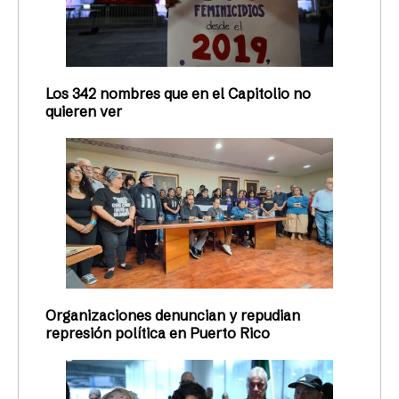
Los 342 nombres que en el Capitolio no
quieren ver
Organizaciones denuncian y repudian
represión política en Puerto Rico