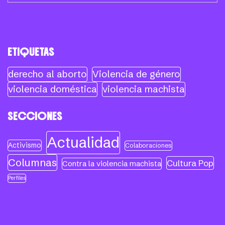
ETIQUETAS
derecho al aborto
Violencia de género
violencia doméstica
violencia machista
SECCIONES
Actualidad
Activismo
Colaboraciones
Columnas
Cultura Pop
Contra la violencia machista
Perfiles