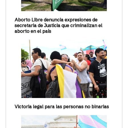
Aborto Libre denuncia expresiones de
secretaria de Justicia que criminalizan el
aborto en el país
Victoria legal para las personas no binarias