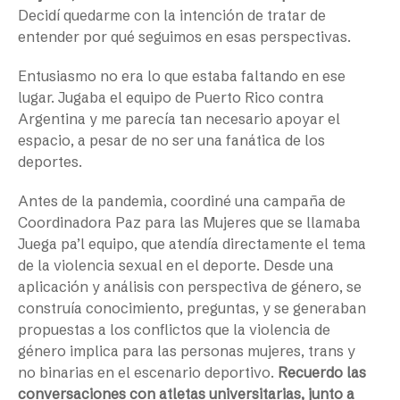
Decidí quedarme con la intención de tratar de
entender por qué seguimos en esas perspectivas.
Entusiasmo no era lo que estaba faltando en ese
lugar. Jugaba el equipo de Puerto Rico contra
Argentina y me parecía tan necesario apoyar el
espacio, a pesar de no ser una fanática de los
deportes.
Antes de la pandemia, coordiné una campaña de
Coordinadora Paz para las Mujeres que se llamaba
Juega pa’l equipo, que atendía directamente el tema
de la violencia sexual en el deporte. Desde una
aplicación y análisis con perspectiva de género, se
construía conocimiento, preguntas, y se generaban
propuestas a los conflictos que la violencia de
género implica para las personas mujeres, trans y
no binarias en el escenario deportivo.
Recuerdo las
conversaciones con atletas universitarias, junto a