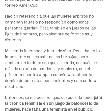
torneo AmeriCup.
Hacían referencia a que las mujeres árbitros no
cantaban faltas o no respondían como estas
personas querían. Pasa también en juegos de las
ligas de hombres, pero siempre de formas muy
distintas.
Me sentía incómoda y fuera de sitio. Pensaba en lo
importante que es salir de las burbujas, pero
también en lo doloroso que se sentía, después de
más de un año de pandemia y encierro, que el
primer encuentro amplio estuviera totalmente
dominado por estos pensamientos y esta cultura
machista.
Entonces, se me ocurrió, que, después de todo,
para
la crónica feminista en un juego de baloncesto de
mujeres, hace falta una feminista en el público.