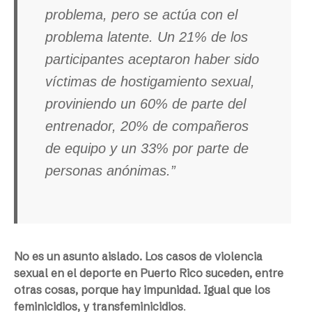
problema, pero se actúa con el
problema latente. Un 21% de los
participantes aceptaron haber sido
víctimas de hostigamiento sexual,
proviniendo un 60% de parte del
entrenador, 20% de compañeros
de equipo y un 33% por parte de
personas anónimas.”
No es un asunto aislado. Los casos de violencia
sexual en el deporte en Puerto Rico suceden, entre
otras cosas, porque hay impunidad. Igual que los
feminicidios, y transfeminicidios
.