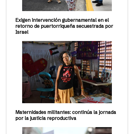
Exigen intervención gubernamental en el
retorno de puertorriqueña secuestrada por
Israel
Maternidades militantes: continúa la jornada
por la justicia reproductiva