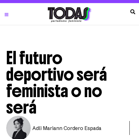
El futuro
deportivo será
feminista o no
será
Adli Mariann Cordero Espada