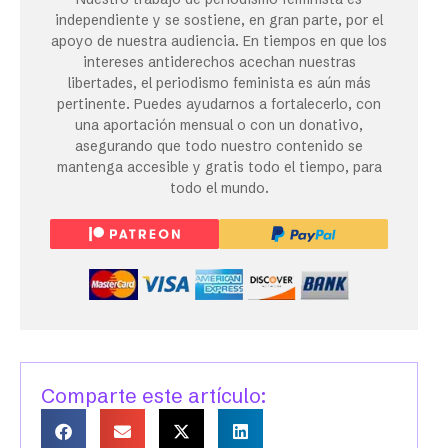
independiente y se sostiene, en gran parte, por el
apoyo de nuestra audiencia. En tiempos en que los
intereses antiderechos acechan nuestras
libertades, el periodismo feminista es aún más
pertinente. Puedes ayudarnos a fortalecerlo, con
una aportación mensual o con un donativo,
asegurando que todo nuestro contenido se
mantenga accesible y gratis todo el tiempo, para
todo el mundo.
Comparte este artículo: