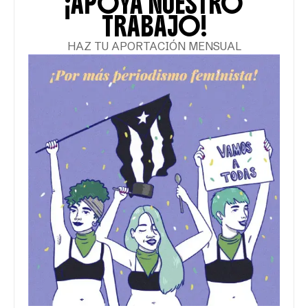
¡APOYA NUESTRO
TRABAJO!
HAZ TU APORTACIÓN MENSUAL