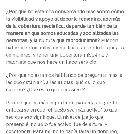
¿Por qué no estamos conversando más sobre cómo
la visibilidad y apoyo al deporte femenino, además
de la cobertura mediática, depende también de la
manera en que somos educadas y socializadas las
personas, y la cultura que reproducimos?
Pueden
haber cientos, miles de medios cubriendo los juegos
de mujeres, y tener una cobertura misógina y
machista que nos hace un flaco servicio.
¿Por qué no estamos hablando de preguntar más, a
las que están ahí, a las atletas, qué es lo que
quieren? ¿Qué es lo que necesitan?
Parece que es más importante para alguna gente
enfocarse en que “el juego sea más activo” lo que
sea que eso signifique. El nivel de juego que
presencié, no solo fue activo, fue de altura, y
excelencia. Para mí, no le hacía falta un donqueo,