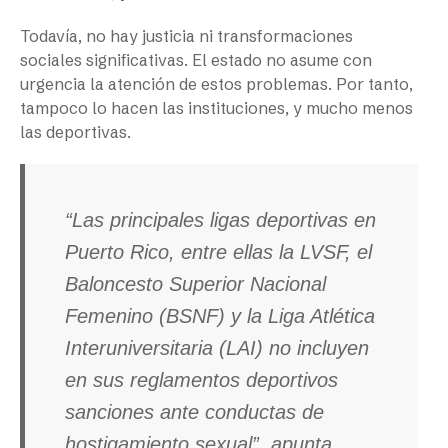
Todavía, no hay justicia ni transformaciones
sociales significativas. El estado no asume con
urgencia la atención de estos problemas. Por tanto,
tampoco lo hacen las instituciones, y mucho menos
las deportivas.
“Las principales ligas deportivas en
Puerto Rico, entre ellas la LVSF, el
Baloncesto Superior Nacional
Femenino (BSNF) y la Liga Atlética
Interuniversitaria (LAI) no incluyen
en sus reglamentos deportivos
sanciones ante conductas de
hostigamiento sexual”, apunta