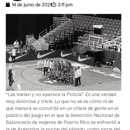
14 de junio de 2021
3:11 pm
“Las matan y no aparece la Policía”. Es una verdad
muy dolorosa y triste. Lo que no sé es cómo ni de
qué manera se convirtió en un chiste de gente en el
público del juego en el que la Selección Nacional de
Baloncesto de mujeres de Puerto Rico se enfrentó a
la de Argentina la noche del sábado, como parte del