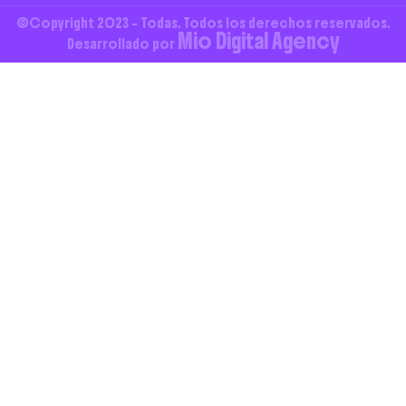
©Copyright 2023 - Todas. Todos los derechos reservados.
Mio Digital Agency
Desarrollado por