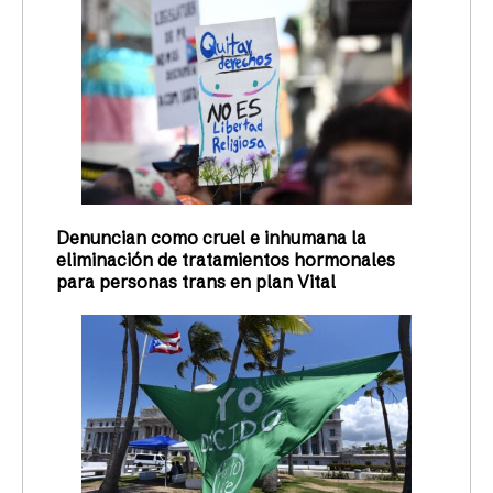
Denuncian como cruel e inhumana la
eliminación de tratamientos hormonales
para personas trans en plan Vital