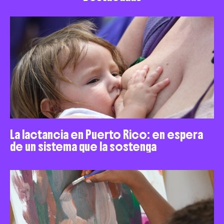
La lactancia en Puerto Rico: en espera
de un sistema que la sostenga