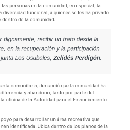
 las personas en la comunidad, en especial, la
 diversidad funcional, a quienes se les ha privado
te dentro de la comunidad.
 dignamente, recibir un trato desde la
, en la recuperación y la participación
a junta Los Usubales,
Zelidés Perdigón
.
junta comunitaria, denunció que la comunidad ha
indiferencia y abandono, tanto por parte del
la oficina de la Autoridad para el Financiamiento
 apoyo para desarrollar un área recreativa que
tienen identificada. Ubica dentro de los planos de la