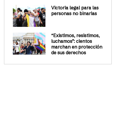
Victoria legal para las
personas no binarias
“Existimos, resistimos,
luchamos”: cientos
marchan en protección
de sus derechos