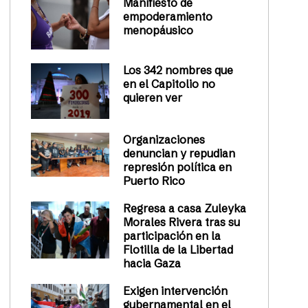
Manifiesto de
empoderamiento
menopáusico
Los 342 nombres que
en el Capitolio no
quieren ver
Organizaciones
denuncian y repudian
represión política en
Puerto Rico
Regresa a casa Zuleyka
Morales Rivera tras su
participación en la
Flotilla de la Libertad
hacia Gaza
Exigen intervención
gubernamental en el