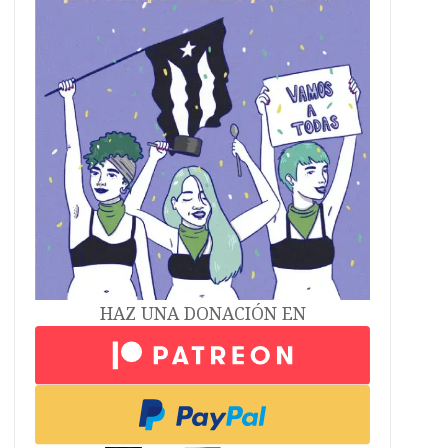
HAZ UNA DONACIÓN EN