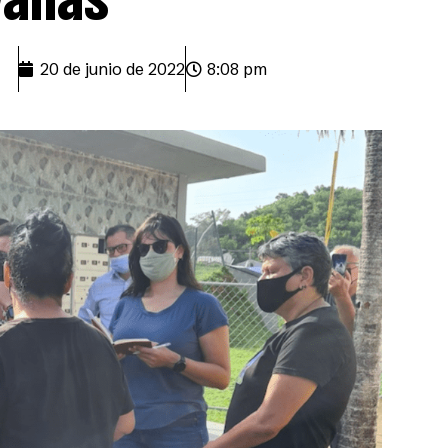
20 de junio de 2022
8:08 pm