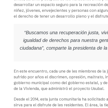
desarrollar un espacio seguro para la recreación de
niñez, jóvenes, envejecientes y personas con alguna
el derecho de tener un desarrollo pleno y el disfru
“Buscamos una recuperación justa, vivir
igualdad de derechos para nuestra gente
ciudadana”, comparte la presidenta de l
En este encuentro, cada une de les miembres de la 
sufrido por años el discrimen, opresión, maltrato, 
gobierno municipal como del gobierno estatal, y de 
de la Vivienda, que administró el proyecto Usubal.
Desde el 2014, esta junta comunitaria ha solicitado
sirva para el disfrute de les residentes. El área, la 