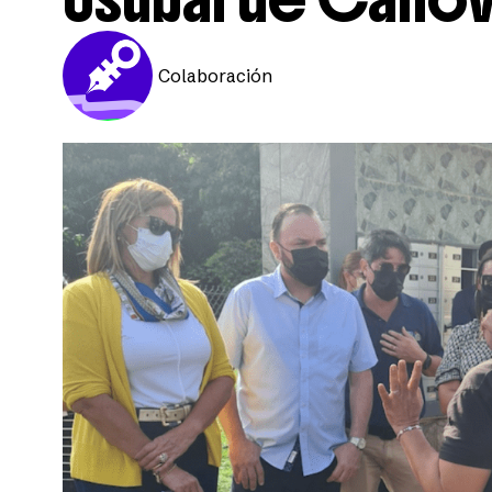
Colaboración