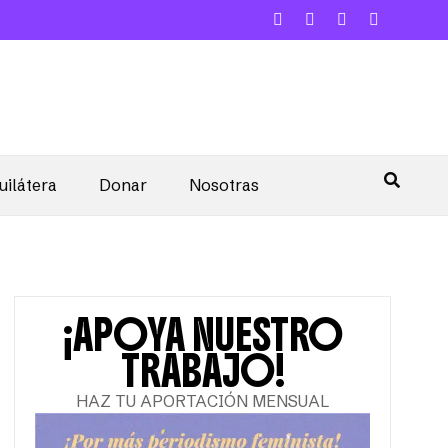
uilátera
Donar
Nosotras
¡APOYA NUESTRO
TRABAJO!
HAZ TU APORTACIÓN MENSUAL