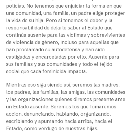
policías. No tenemos que enjuiciar la forma en que
una comunidad, una familia, un padre elige proteger
la vida de su hija. Pero sí tenemos el deber y la
responsabilidad de dejarle saber al Estado que
continúa ausente para las víctimas y sobrevivientes
de violencia de género, incluso para aquellas que
han proclamado su autodefensa y han sido
castigadas y encarceladas por ello. Ausente para
sus familias y sus comunidades y todo el tejido
social que cada feminicida impacta.
Mientras eso siga siendo así, seremos las madres,
los padres, las familias, las amigas, las comunidades
y las organizaciones quienes diremos presente ante
un Estado ausente. Seremos los que tomaremos
acción, denunciando, hablando, organizando,
escribiendo y apuntando hacia arriba, hacia el
Estado, como verdugo de nuestras hijas.