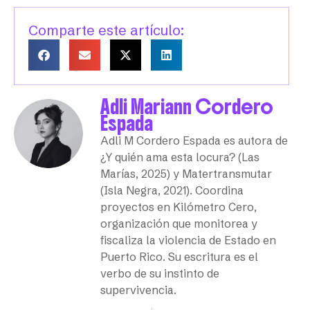
Comparte este artículo:
Adli Mariann Cordero
Espada
Adli M Cordero Espada es autora de
¿Y quién ama esta locura? (Las
Marías, 2025) y Matertransmutar
(Isla Negra, 2021). Coordina
proyectos en Kilómetro Cero,
organización que monitorea y
fiscaliza la violencia de Estado en
Puerto Rico. Su escritura es el
verbo de su instinto de
supervivencia.