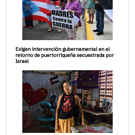
Exigen intervención gubernamental en el
retorno de puertorriqueña secuestrada por
Israel