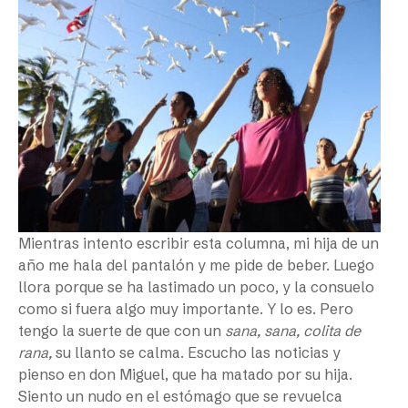
Mientras intento escribir esta columna, mi hija de un
año me hala del pantalón y me pide de beber. Luego
llora porque se ha lastimado un poco, y la consuelo
como si fuera algo muy importante. Y lo es. Pero
tengo la suerte de que con un
sana, sana, colita de
rana,
su llanto se calma. Escucho las noticias y
pienso en don Miguel, que ha matado por su hija.
Siento un nudo en el estómago que se revuelca