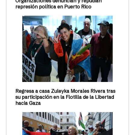
Organizaciones denuncian y repudian
represión política en Puerto Rico
Regresa a casa Zuleyka Morales Rivera tras
su participación en la Flotilla de la Libertad
hacia Gaza