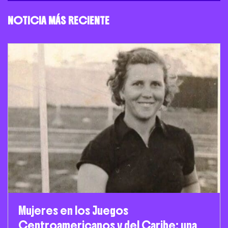
NOTICIA MÁS RECIENTE
Mujeres en los Juegos
Centroamericanos y del Caribe: una