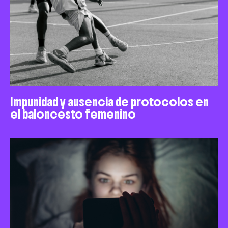
Impunidad y ausencia de protocolos en
el baloncesto femenino