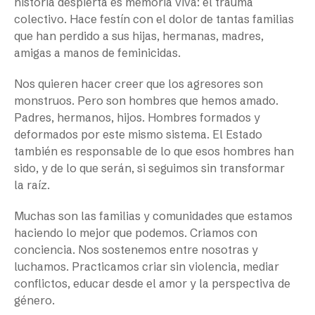
historia despierta es memoria viva: el trauma
colectivo. Hace festín con el dolor de tantas familias
que han perdido a sus hijas, hermanas, madres,
amigas a manos de feminicidas.
Nos quieren hacer creer que los agresores son
monstruos. Pero son hombres que hemos amado.
Padres, hermanos, hijos. Hombres formados y
deformados por este mismo sistema. El Estado
también es responsable de lo que esos hombres han
sido, y de lo que serán, si seguimos sin transformar
la raíz.
Muchas son las familias y comunidades que estamos
haciendo lo mejor que podemos. Criamos con
conciencia. Nos sostenemos entre nosotras y
luchamos. Practicamos criar sin violencia, mediar
conflictos, educar desde el amor y la perspectiva de
género.