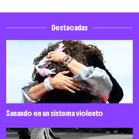
Destacadas
Sanando en un sistema violento