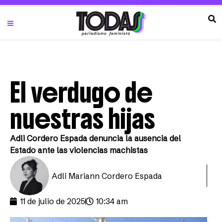
El verdugo de
nuestras hijas
Adli Cordero Espada denuncia la ausencia del
Estado ante las violencias machistas
Adli Mariann Cordero Espada
11 de julio de 2025
10:34 am