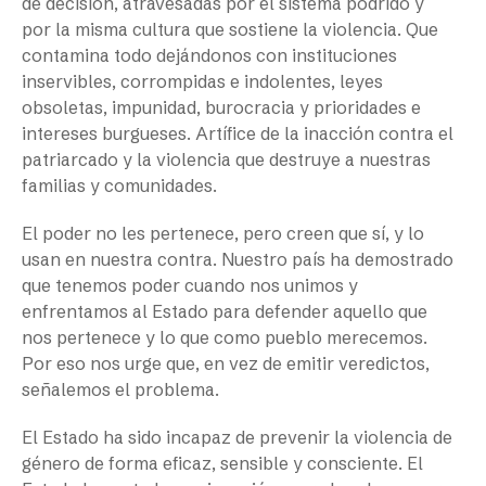
de decisión, atravesadas por el sistema podrido y
por la misma cultura que sostiene la violencia. Que
contamina todo dejándonos con instituciones
inservibles, corrompidas e indolentes, leyes
obsoletas, impunidad, burocracia y prioridades e
intereses burgueses. Artífice de la inacción contra el
patriarcado y la violencia que destruye a nuestras
familias y comunidades.
El poder no les pertenece, pero creen que sí, y lo
usan en nuestra contra. Nuestro país ha demostrado
que tenemos poder cuando nos unimos y
enfrentamos al Estado para defender aquello que
nos pertenece y lo que como pueblo merecemos.
Por eso nos urge que, en vez de emitir veredictos,
señalemos el problema.
El Estado ha sido incapaz de prevenir la violencia de
género de forma eficaz, sensible y consciente. El