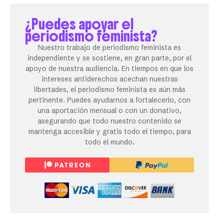
¿Puedes apoyar el
periodismo feminista?
Nuestro trabajo de periodismo feminista es
independiente y se sostiene, en gran parte, por el
apoyo de nuestra audiencia. En tiempos en que los
intereses antiderechos acechan nuestras
libertades, el periodismo feminista es aún más
pertinente. Puedes ayudarnos a fortalecerlo, con
una aportación mensual o con un donativo,
asegurando que todo nuestro contenido se
mantenga accesible y gratis todo el tiempo, para
todo el mundo.