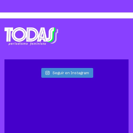
Seguir en Instagram