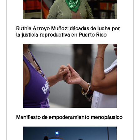
Ruthie Arroyo Muñoz: décadas de lucha por
la justicia reproductiva en Puerto Rico
Manifiesto de empoderamiento menopáusico