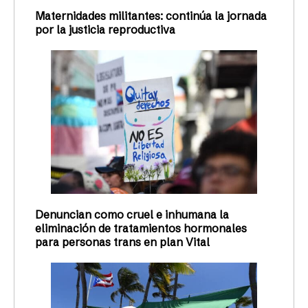
Maternidades militantes: continúa la jornada
por la justicia reproductiva
Denuncian como cruel e inhumana la
eliminación de tratamientos hormonales
para personas trans en plan Vital