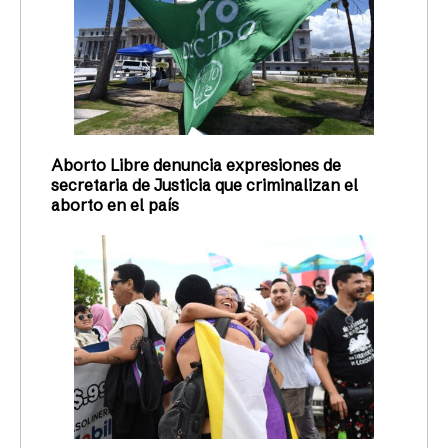
Aborto Libre denuncia expresiones de
secretaria de Justicia que criminalizan el
aborto en el país