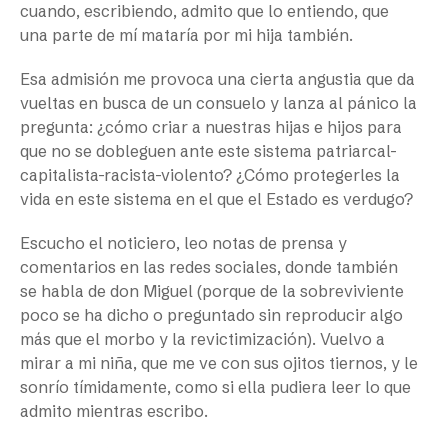
cuando, escribiendo, admito que lo entiendo, que
una parte de mí mataría por mi hija también.
Esa admisión me provoca una cierta angustia que da
vueltas en busca de un consuelo y lanza al pánico la
pregunta: ¿cómo criar a nuestras hijas e hijos para
que no se dobleguen ante este sistema patriarcal-
capitalista-racista-violento? ¿Cómo protegerles la
vida en este sistema en el que el Estado es verdugo?
Escucho el noticiero, leo notas de prensa y
comentarios en las redes sociales, donde también
se habla de don Miguel (porque de la sobreviviente
poco se ha dicho o preguntado sin reproducir algo
más que el morbo y la revictimización). Vuelvo a
mirar a mi niña, que me ve con sus ojitos tiernos, y le
sonrío tímidamente, como si ella pudiera leer lo que
admito mientras escribo.