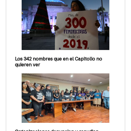
Los 342 nombres que en el Capitolio no
quieren ver