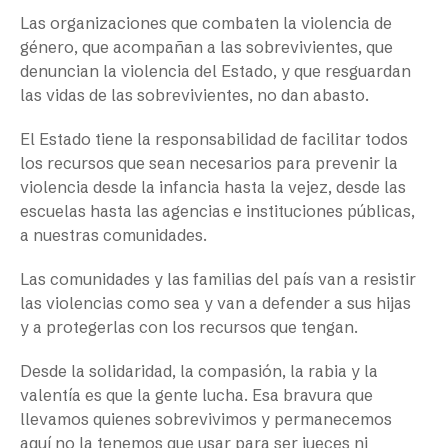
Las organizaciones que combaten la violencia de
género, que acompañan a las sobrevivientes, que
denuncian la violencia del Estado, y que resguardan
las vidas de las sobrevivientes, no dan abasto.
El Estado tiene la responsabilidad de facilitar todos
los recursos que sean necesarios para prevenir la
violencia desde la infancia hasta la vejez, desde las
escuelas hasta las agencias e instituciones públicas,
a nuestras comunidades.
Las comunidades y las familias del país van a resistir
las violencias como sea y van a defender a sus hijas
y a protegerlas con los recursos que tengan.
Desde la solidaridad, la compasión, la rabia y la
valentía es que la gente lucha. Esa bravura que
llevamos quienes sobrevivimos y permanecemos
aquí no la tenemos que usar para ser jueces ni