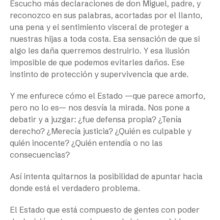
Escucho más declaraciones de don Miguel, padre, y
reconozco en sus palabras, acortadas por el llanto,
una pena y el sentimiento visceral de proteger a
nuestras hijas a toda costa. Esa sensación de que si
algo les daña querremos destruirlo. Y esa ilusión
imposible de que podemos evitarles daños. Ese
instinto de protección y supervivencia que arde.
Y me enfurece cómo el Estado —que parece amorfo,
pero no lo es— nos desvía la mirada. Nos pone a
debatir y a juzgar: ¿fue defensa propia? ¿Tenía
derecho? ¿Merecía justicia? ¿Quién es culpable y
quién inocente? ¿Quién entendía o no las
consecuencias?
Así intenta quitarnos la posibilidad de apuntar hacia
donde está el verdadero problema.
El Estado que está compuesto de gentes con poder