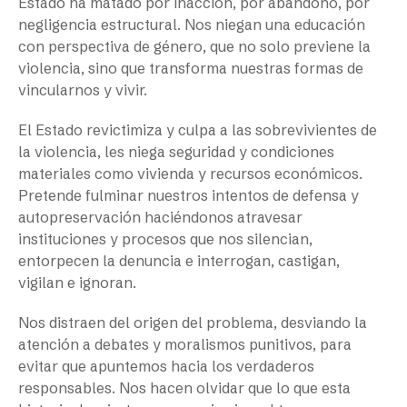
Estado ha matado por inacción, por abandono, por
negligencia estructural. Nos niegan una educación
con perspectiva de género, que no solo previene la
violencia, sino que transforma nuestras formas de
vincularnos y vivir.
El Estado revictimiza y culpa a las sobrevivientes de
la violencia, les niega seguridad y condiciones
materiales como vivienda y recursos económicos.
Pretende fulminar nuestros intentos de defensa y
autopreservación haciéndonos atravesar
instituciones y procesos que nos silencian,
entorpecen la denuncia e interrogan, castigan,
vigilan e ignoran.
Nos distraen del origen del problema, desviando la
atención a debates y moralismos punitivos, para
evitar que apuntemos hacia los verdaderos
responsables. Nos hacen olvidar que lo que esta