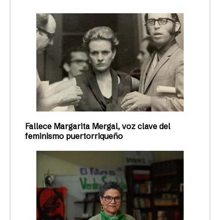
Fallece Margarita Mergal, voz clave del
feminismo puertorriqueño