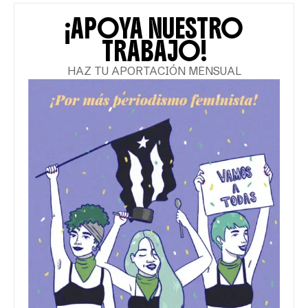
¡APOYA NUESTRO
TRABAJO!
HAZ TU APORTACIÓN MENSUAL