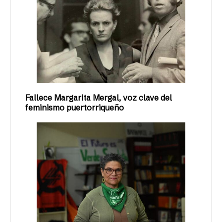
Fallece Margarita Mergal, voz clave del
feminismo puertorriqueño