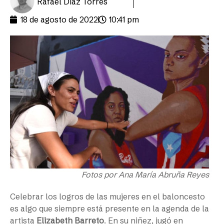
Rafael Díaz Torres
18 de agosto de 2022
10:41 pm
Fotos por Ana María Abruña Reyes
Celebrar los logros de las mujeres en el baloncesto
es algo que siempre está presente en la agenda de la
artista
Elizabeth Barreto
. En su niñez, jugó en