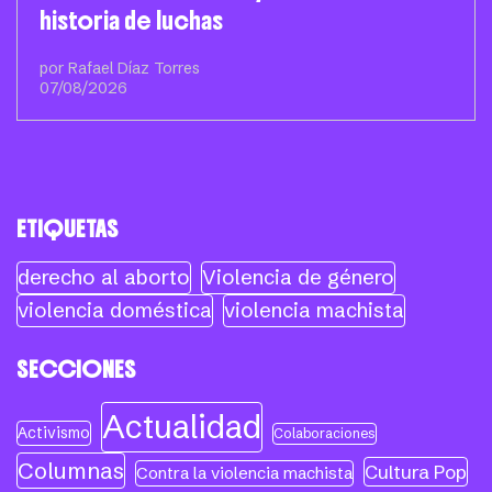
historia de luchas
por Rafael Díaz Torres
07/08/2026
ETIQUETAS
derecho al aborto
Violencia de género
violencia doméstica
violencia machista
SECCIONES
Actualidad
Activismo
Colaboraciones
Columnas
Cultura Pop
Contra la violencia machista