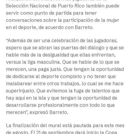
Selección Nacional de Puerto Rico también puede
servir como punto de partida para tener
conversaciones sobre la participación de la mujer
en el deporte, de acuerdo con Barreto.
“Además de ser una celebración de las jugadoras,
espero que se abran las puertas del diálogo y que se
hable más de la desigualdad que ellas enfrentan,
versus la liga masculina. Que se hable de lo que se
merecen, una paga justa. Que tengan la oportunidad
de dedicarse al deporte completo y no tener que
malabarear entre otros trabajos, lo cual se me hace
superinjusto. Que evitemos la fuga de talentos que
hay aquí en la isla y que tengan la oportunidad de
desarrollarse profesionalmente con todo lo que
merecen”, expresó Barreto.
La finalización del mural está pautada para este mes
de agosto. El 21 de septiembre dará inicio la Copa