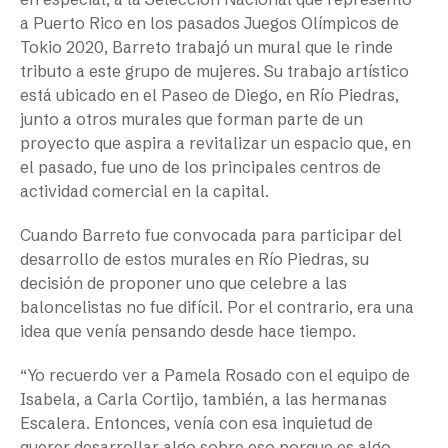
a Puerto Rico en los pasados Juegos Olímpicos de
Tokio 2020, Barreto trabajó un mural que le rinde
tributo a este grupo de mujeres. Su trabajo artístico
está ubicado en el Paseo de Diego, en Río Piedras,
junto a otros murales que forman parte de un
proyecto que aspira a revitalizar un espacio que, en
el pasado, fue uno de los principales centros de
actividad comercial en la capital.
Cuando Barreto fue convocada para participar del
desarrollo de estos murales en Río Piedras, su
decisión de proponer uno que celebre a las
baloncelistas no fue difícil. Por el contrario, era una
idea que venía pensando desde hace tiempo.
“Yo recuerdo ver a Pamela Rosado con el equipo de
Isabela, a Carla Cortijo, también, a las hermanas
Escalera. Entonces, venía con esa inquietud de
querer desarrollar algo sobre eso porque es algo