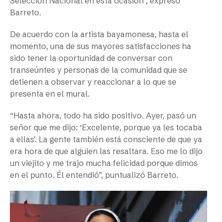
Selección Nacional en esta ocasión”, expresó
Barreto.
De acuerdo con la artista bayamonesa, hasta el
momento, una de sus mayores satisfacciones ha
sido tener la oportunidad de conversar con
transeúntes y personas de la comunidad que se
detienen a observar y reaccionar a lo que se
presenta en el mural.
“Hasta ahora, todo ha sido positivo. Ayer, pasó un
señor que me dijo: ‘Excelente, porque ya les tocaba
a ellas’. La gente también está consciente de que ya
era hora de que alguien las resaltara. Eso me lo dijo
un viejito y me trajo mucha felicidad porque dimos
en el punto. Él entendió”, puntualizó Barreto.