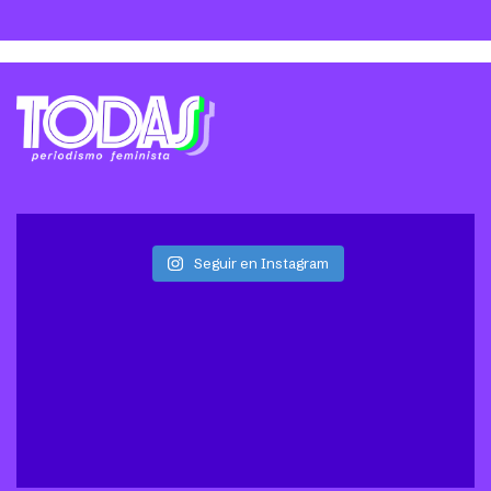
Seguir en Instagram