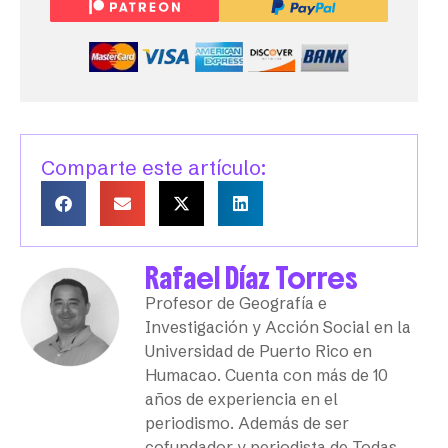
Comparte este artículo:
Rafael Díaz Torres
Profesor de Geografía e
Investigación y Acción Social en la
Universidad de Puerto Rico en
Humacao. Cuenta con más de 10
años de experiencia en el
periodismo. Además de ser
cofundador y periodista de Todas,