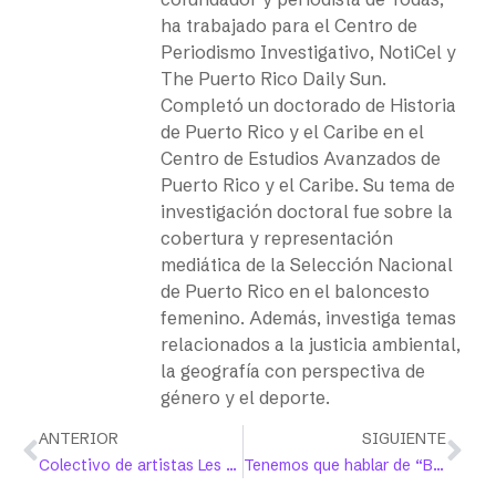
ha trabajado para el Centro de
Periodismo Investigativo, NotiCel y
The Puerto Rico Daily Sun.
Completó un doctorado de Historia
de Puerto Rico y el Caribe en el
Centro de Estudios Avanzados de
Puerto Rico y el Caribe. Su tema de
investigación doctoral fue sobre la
cobertura y representación
mediática de la Selección Nacional
de Puerto Rico en el baloncesto
femenino. Además, investiga temas
relacionados a la justicia ambiental,
la geografía con perspectiva de
género y el deporte.
ANTERIOR
SIGUIENTE
Colectivo de artistas Les Insu devela exposición de ilustraciones editoriales
Tenemos que hablar de “Batgirl”