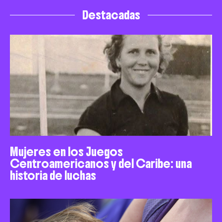
Destacadas
Mujeres en los Juegos
Centroamericanos y del Caribe: una
historia de luchas