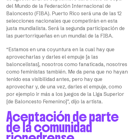
del Mundo de la Federación Internacional de
Baloncesto (FIBA). Puerto Rico será una de las 12
selecciones nacionales que competirán en esta
justa mundialista. Será la segunda participación de
las puertorriqueñas en un mundial de la FIBA.
“Estamos en una coyuntura en la cual hay que
aprovecharlas y darles el empuje [a las
baloncelistas], nosotros como fanaticada, nosotres
como feministas también. Me da pena que no hayan
tenido esa visibilidad antes, pero hay que
aprovechar y, de una vez, darles el empuje, como
por ejemplo ir más a los juegos de la Liga Superior
[de Baloncesto Femenino]”, dijo la artista.
Aceptación de parte
de la comunidad
riopedrense