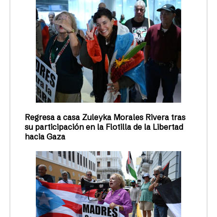
Regresa a casa Zuleyka Morales Rivera tras
su participación en la Flotilla de la Libertad
hacia Gaza