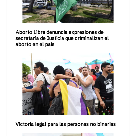
Aborto Libre denuncia expresiones de
secretaria de Justicia que criminalizan el
aborto en el país
Victoria legal para las personas no binarias