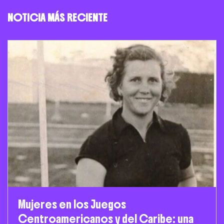
NOTICIA MÁS RECIENTE
Mujeres en los Juegos
Centroamericanos y del Caribe: una