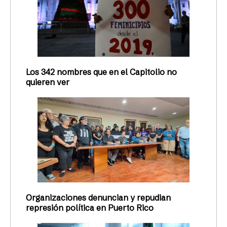
Los 342 nombres que en el Capitolio no
quieren ver
Organizaciones denuncian y repudian
represión política en Puerto Rico