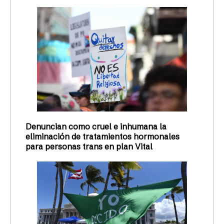
Denuncian como cruel e inhumana la
eliminación de tratamientos hormonales
para personas trans en plan Vital