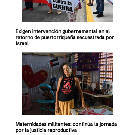
Exigen intervención gubernamental en el
retorno de puertorriqueña secuestrada por
Israel
Maternidades militantes: continúa la jornada
por la justicia reproductiva