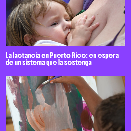
La lactancia en Puerto Rico: en espera
de un sistema que la sostenga