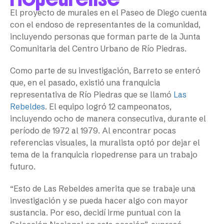
El proyecto de murales en el Paseo de Diego cuenta
con el endoso de representantes de la comunidad,
incluyendo personas que forman parte de la Junta
Comunitaria del Centro Urbano de Río Piedras.
Como parte de su investigación, Barreto se enteró
que, en el pasado, existió una franquicia
representativa de Río Piedras que se llamó
Las
Rebeldes
. El equipo logró 12 campeonatos,
incluyendo ocho de manera consecutiva, durante el
período de 1972 al 1979. Al encontrar pocas
referencias visuales, la muralista optó por dejar el
tema de la franquicia riopedrense para un trabajo
futuro.
“Esto de Las Rebeldes amerita que se trabaje una
investigación y se pueda hacer algo con mayor
sustancia. Por eso, decidí irme puntual con la