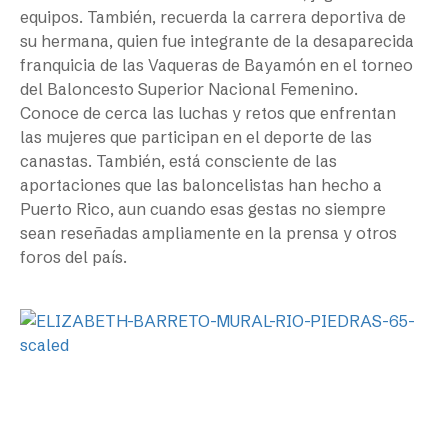
equipos. También, recuerda la carrera deportiva de
su hermana, quien fue integrante de la desaparecida
franquicia de las Vaqueras de Bayamón en el torneo
del Baloncesto Superior Nacional Femenino.
Conoce de cerca las luchas y retos que enfrentan
las mujeres que participan en el deporte de las
canastas. También, está consciente de las
aportaciones que las baloncelistas han hecho a
Puerto Rico, aun cuando esas gestas no siempre
sean reseñadas ampliamente en la prensa y otros
foros del país.