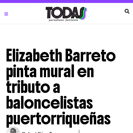
Elizabeth Barreto
pinta mural en
tributo a
baloncelistas
puertorriqueñas