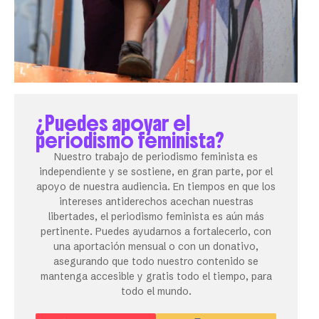
¿Puedes apoyar el
periodismo feminista?
Nuestro trabajo de periodismo feminista es
independiente y se sostiene, en gran parte, por el
apoyo de nuestra audiencia. En tiempos en que los
intereses antiderechos acechan nuestras
libertades, el periodismo feminista es aún más
pertinente. Puedes ayudarnos a fortalecerlo, con
una aportación mensual o con un donativo,
asegurando que todo nuestro contenido se
mantenga accesible y gratis todo el tiempo, para
todo el mundo.