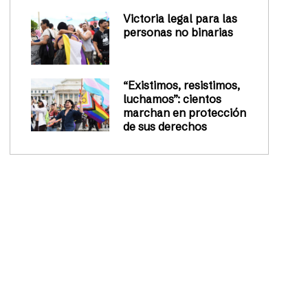
Victoria legal para las
personas no binarias
“Existimos, resistimos,
luchamos”: cientos
marchan en protección
de sus derechos