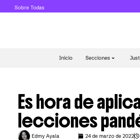
Sobre Todas
Inicio
Secciones
Just
Es hora de aplic
lecciones pand
Edmy Ayala
24 de marzo de 2022