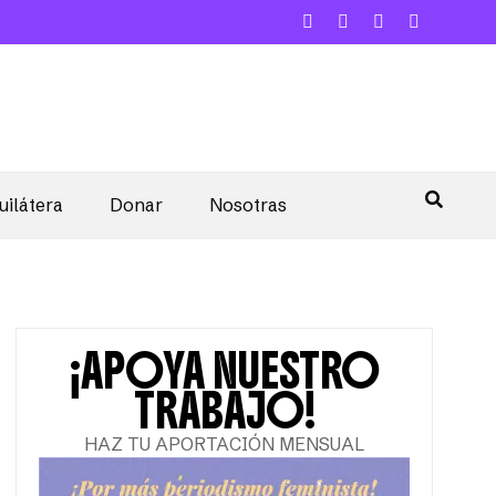
uilátera
Donar
Nosotras
¡APOYA NUESTRO
TRABAJO!
HAZ TU APORTACIÓN MENSUAL