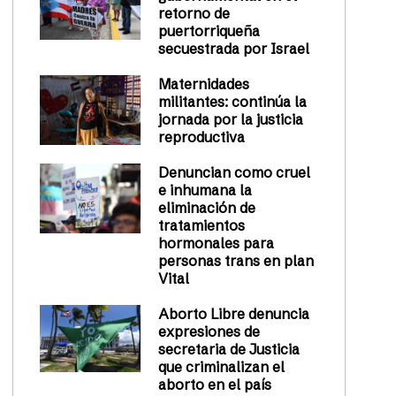
retorno de
puertorriqueña
secuestrada por Israel
Maternidades
militantes: continúa la
jornada por la justicia
reproductiva
Denuncian como cruel
e inhumana la
eliminación de
tratamientos
hormonales para
personas trans en plan
Vital
Aborto Libre denuncia
expresiones de
secretaria de Justicia
que criminalizan el
aborto en el país