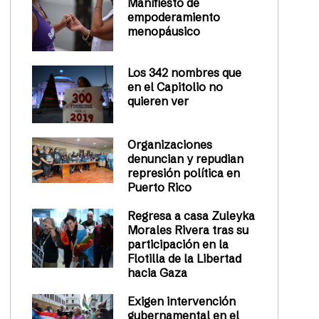
Manifiesto de
empoderamiento
menopáusico
Los 342 nombres que
en el Capitolio no
quieren ver
Organizaciones
denuncian y repudian
represión política en
Puerto Rico
Regresa a casa Zuleyka
Morales Rivera tras su
participación en la
Flotilla de la Libertad
hacia Gaza
Exigen intervención
gubernamental en el