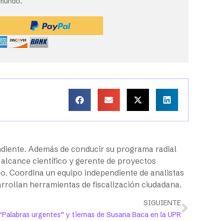
 mundo.
diente. Además de conducir su programa radial
n alcance científico y gerente de proyectos
o. Coordina un equipo independiente de analistas
rrollan herramientas de fiscalización ciudadana.
SIGUIENTE
“Palabras urgentes” y tiernas de Susana Baca en la UPR