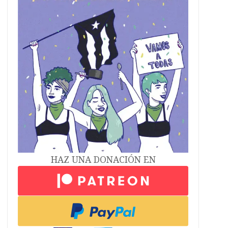
HAZ UNA DONACIÓN EN