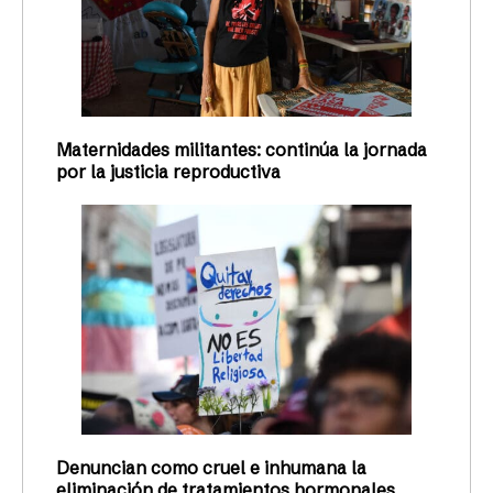
Maternidades militantes: continúa la jornada
por la justicia reproductiva
Denuncian como cruel e inhumana la
eliminación de tratamientos hormonales