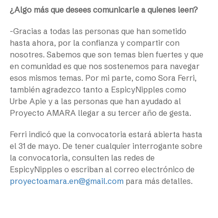
¿Algo más que desees comunicarle a quienes leen?
-Gracias a todas las personas que han sometido
hasta ahora, por la confianza y compartir con
nosotres. Sabemos que son temas bien fuertes y que
en comunidad es que nos sostenemos para navegar
esos mismos temas. Por mi parte, como Sora Ferri,
también agradezco tanto a EspicyNipples como
Urbe Apie y a las personas que han ayudado al
Proyecto AMARA llegar a su tercer año de gesta.
Ferri indicó que la convocatoria estará abierta hasta
el 31 de mayo. De tener cualquier interrogante sobre
la convocatoria, consulten las redes de
EspicyNipples o escriban al correo electrónico de
proyectoamara.en@gmail.com
para más detalles.