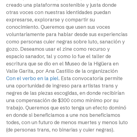
creado una plataforma sostenible y justa donde
otras voces con nuestras identidades puedan
expresarse, explorarse y compartir su
conocimiento. Queremos que usen sus voces
voluntariamente para hablar desde sus experiencias
como personas cuier negras sobre luto, sanación y
gozo. Deseamos usar el zine como recurso y
espacio sanador, tal y como lo fue el taller de
escritura que se dio en el Museo de la Higüera en
Valle Garita, por Ana Castillo de la organización
Con el verbo en la piel
. Esta convocatoria permite
una oportunidad de ingreso para artistas trans y
negres de las piezas escogidas, en donde recibirían
una compensación de $300 como mínimo por su
trabajo. Queremos que esto tenga un efecto dominó
en donde si beneficiamos a une nos beneficiamos
todes, con un futuro de menos muertes y menos luto
(de personas trans, no binarias y cuier negras).