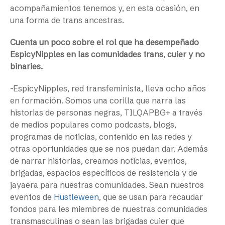
acompañamientos tenemos y, en esta ocasión, en
una forma de trans ancestras.
Cuenta un poco sobre el rol que ha desempeñado
EspicyNipples en las comunidades trans, cuier y no
binaries.
-EspicyNipples, red transfeminista, lleva ocho años
en formación. Somos una corilla que narra las
historias de personas negras, TILQAPBG+ a través
de medios populares como podcasts, blogs,
programas de noticias, contenido en las redes y
otras oportunidades que se nos puedan dar. Además
de narrar historias, creamos noticias, eventos,
brigadas, espacios específicos de resistencia y de
jayaera para nuestras comunidades. Sean nuestros
eventos de
Hustleween
, que se usan para recaudar
fondos para les miembres de nuestras comunidades
transmasculinas o sean las brigadas cuier que