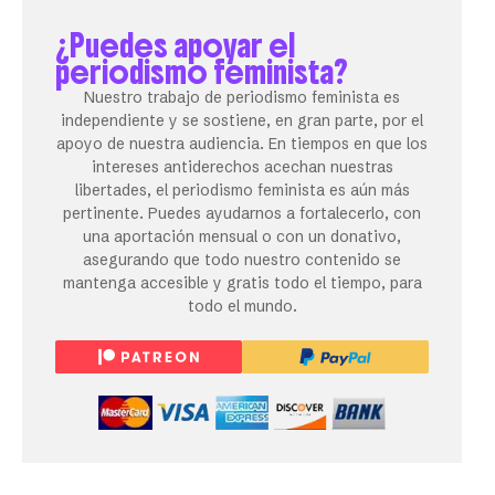
¿Puedes apoyar el
periodismo feminista?
Nuestro trabajo de periodismo feminista es
independiente y se sostiene, en gran parte, por el
apoyo de nuestra audiencia. En tiempos en que los
intereses antiderechos acechan nuestras
libertades, el periodismo feminista es aún más
pertinente. Puedes ayudarnos a fortalecerlo, con
una aportación mensual o con un donativo,
asegurando que todo nuestro contenido se
mantenga accesible y gratis todo el tiempo, para
todo el mundo.