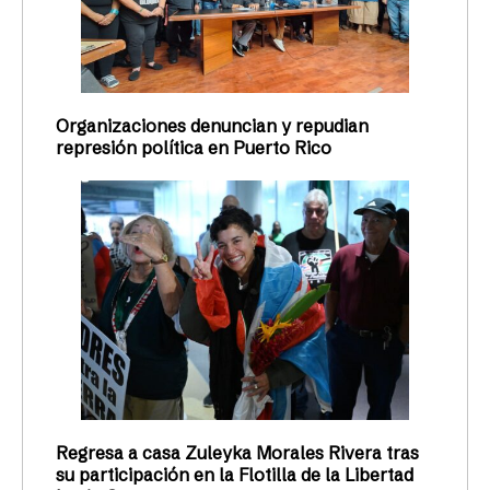
Organizaciones denuncian y repudian
represión política en Puerto Rico
Regresa a casa Zuleyka Morales Rivera tras
su participación en la Flotilla de la Libertad