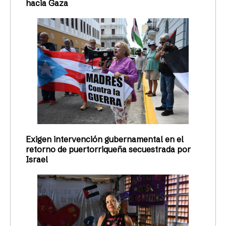
hacia Gaza
Exigen intervención gubernamental en el
retorno de puertorriqueña secuestrada por
Israel