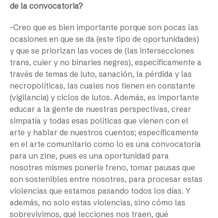
de la convocatoria?
-Creo que es bien importante porque son pocas las
ocasiones en que se da (este tipo de oportunidades)
y que se priorizan las voces de (las intersecciones
trans, cuier y no binaries negres), específicamente a
través de temas de luto, sanación, la pérdida y las
necropolíticas, las cuales nos tienen en constante
(vigilancia) y ciclos de lutos. Además, es importante
educar a la gente de nuestras perspectivas, crear
simpatía y todas esas políticas que vienen con el
arte y hablar de nuestros cuentos; específicamente
en el arte comunitario como lo es una convocatoria
para un zine, pues es una oportunidad para
nosotres mismes ponerle freno, tomar pausas que
son sostenibles entre nosotres, para procesar estas
violencias que estamos pasando todos los días. Y
además, no solo estas violencias, sino cómo las
sobrevivimos, qué lecciones nos traen, qué