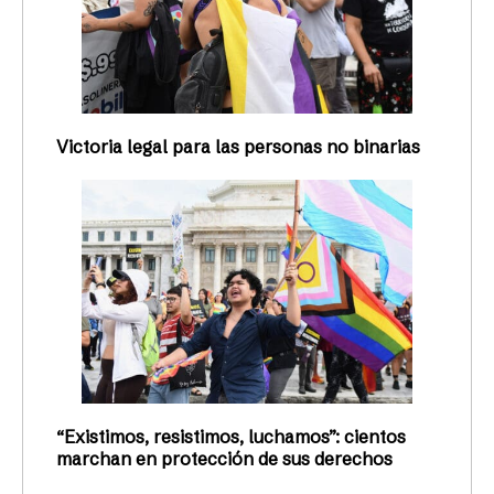
Victoria legal para las personas no binarias
“Existimos, resistimos, luchamos”: cientos
marchan en protección de sus derechos