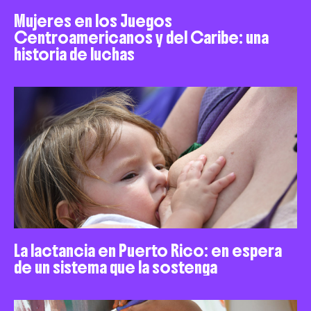
Mujeres en los Juegos
Centroamericanos y del Caribe: una
historia de luchas
La lactancia en Puerto Rico: en espera
de un sistema que la sostenga