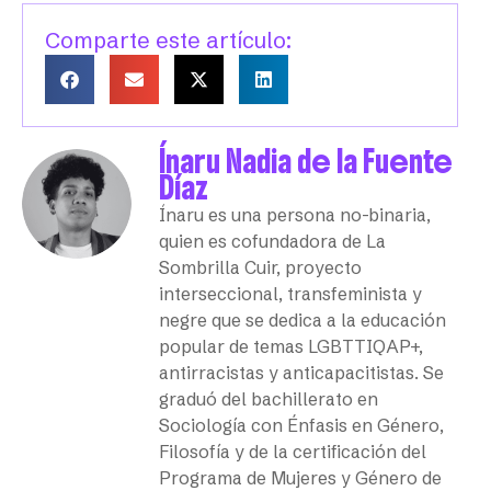
Comparte este artículo:
Ínaru Nadia de la Fuente
Díaz
Ínaru es una persona no-binaria,
quien es cofundadora de La
Sombrilla Cuir, proyecto
interseccional, transfeminista y
negre que se dedica a la educación
popular de temas LGBTTIQAP+,
antirracistas y anticapacitistas. Se
graduó del bachillerato en
Sociología con Énfasis en Género,
Filosofía y de la certificación del
Programa de Mujeres y Género de