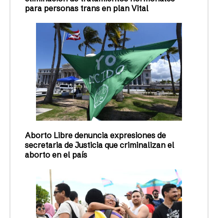
para personas trans en plan Vital
Aborto Libre denuncia expresiones de
secretaria de Justicia que criminalizan el
aborto en el país