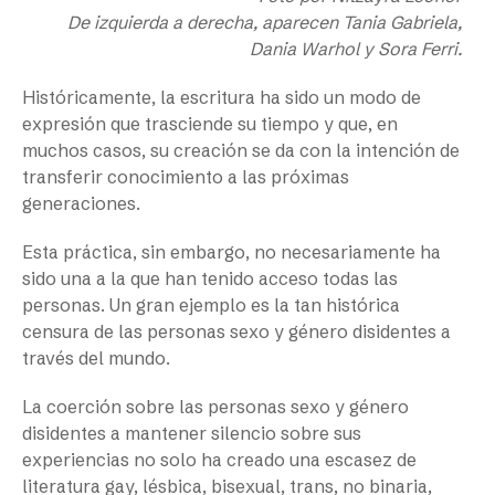
De izquierda a derecha, aparecen Tania Gabriela,
Dania Warhol y Sora Ferri.
Históricamente, la escritura ha sido un modo de
expresión que trasciende su tiempo y que, en
muchos casos, su creación se da con la intención de
transferir conocimiento a las próximas
generaciones.
Esta práctica, sin embargo, no necesariamente ha
sido una a la que han tenido acceso todas las
personas. Un gran ejemplo es la tan histórica
censura de las personas sexo y género disidentes a
través del mundo.
La coerción sobre las personas sexo y género
disidentes a mantener silencio sobre sus
experiencias no solo ha creado una escasez de
literatura gay, lésbica, bisexual, trans, no binaria,