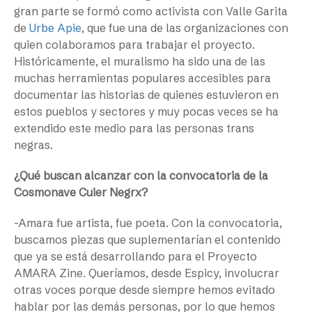
gran parte se formó como activista con Valle Garita
de
Urbe Apie
, que fue una de las organizaciones con
quien colaboramos para trabajar el proyecto.
Históricamente, el muralismo ha sido una de las
muchas herramientas populares accesibles para
documentar las historias de quienes estuvieron en
estos pueblos y sectores y muy pocas veces se ha
extendido este medio para las personas trans
negras.
¿Qué buscan alcanzar con la convocatoria de la
Cosmonave Cuier Negrx?
-Amara fue artista, fue poeta. Con la convocatoria,
buscamos piezas que suplementarían el contenido
que ya se está desarrollando para el Proyecto
AMARA Zine. Queríamos, desde Espicy, involucrar
otras voces porque desde siempre hemos evitado
hablar por las demás personas, por lo que hemos