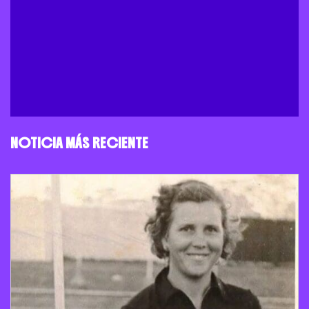
NOTICIA MÁS RECIENTE