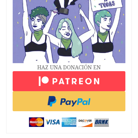
HAZ UNA DONACIÓN EN