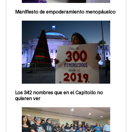
Manifiesto de empoderamiento menopáusico
Los 342 nombres que en el Capitolio no
quieren ver