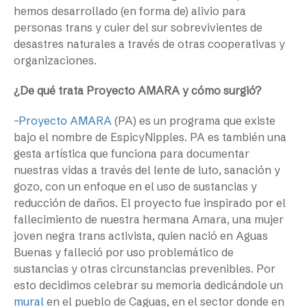
hemos desarrollado
(en forma de) alivio para
personas trans y cuier del sur sobrevivientes de
desastres naturales a través de otras cooperativas y
organizaciones.
¿De qué trata Proyecto AMARA y cómo surgió?
–
Proyecto AMARA
(PA) es un programa que existe
bajo el nombre de EspicyNipples. PA es también una
gesta artística que funciona para documentar
nuestras vidas a través del lente de luto, sanación y
gozo, con un enfoque en el uso de sustancias y
reducción de daños. El proyecto fue inspirado por el
fallecimiento de nuestra hermana Amara, una mujer
joven negra trans activista, quien nació en Aguas
Buenas y falleció por uso problemático de
sustancias y otras circunstancias prevenibles. Por
esto decidimos celebrar su memoria dedicándole un
mural
en el pueblo de Caguas, en el sector donde en