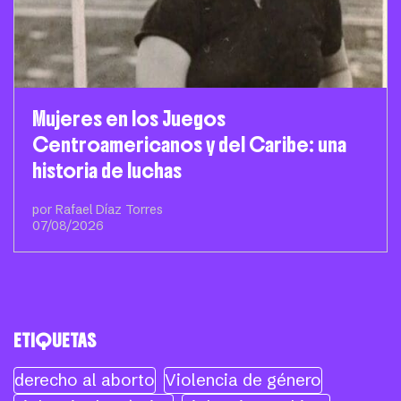
Mujeres en los Juegos
Centroamericanos y del Caribe: una
historia de luchas
por Rafael Díaz Torres
07/08/2026
ETIQUETAS
derecho al aborto
Violencia de género