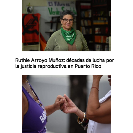
Ruthie Arroyo Muñoz: décadas de lucha por
la justicia reproductiva en Puerto Rico