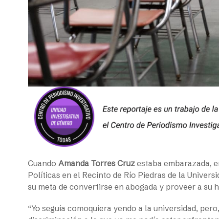
Cuando
Amanda Torres Cruz
estaba embarazada, en
Políticas en el Recinto de Río Piedras de la Univer
su meta de convertirse en abogada y proveer a su hi
“Yo seguía comoquiera yendo a la universidad, pero, 