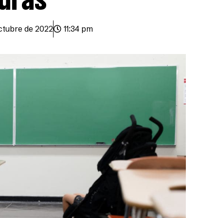
ctubre de 2022
11:34 pm