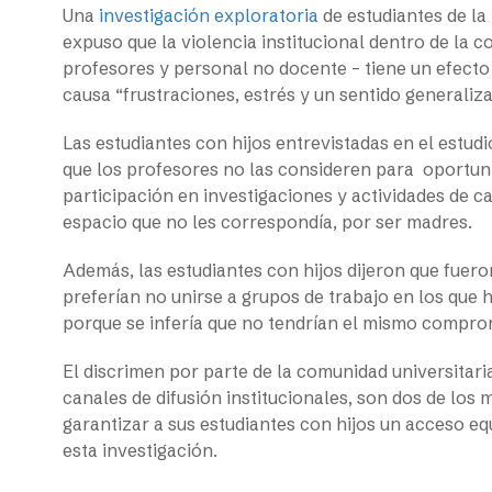
Una
investigación exploratoria
de estudiantes de la
expuso que la violencia institucional dentro de la c
profesores y personal no docente – tiene un efecto
causa “frustraciones, estrés y un sentido generaliza
Las estudiantes con hijos entrevistadas en el estud
que los profesores no las consideren para oportun
participación en investigaciones y actividades de 
espacio que no les correspondía, por ser madres.
Además, las estudiantes con hijos dijeron que fue
preferían no unirse a grupos de trabajo en los que
porque se infería que no tendrían el mismo compro
El discrimen por parte de la comunidad universitaria
canales de difusión institucionales, son dos de los 
garantizar a sus estudiantes con hijos un acceso eq
esta investigación.