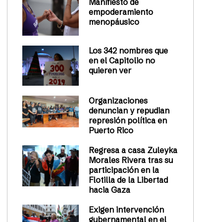
Manifiesto de
empoderamiento
menopáusico
Los 342 nombres que
en el Capitolio no
quieren ver
Organizaciones
denuncian y repudian
represión política en
Puerto Rico
Regresa a casa Zuleyka
Morales Rivera tras su
participación en la
Flotilla de la Libertad
hacia Gaza
Exigen intervención
gubernamental en el