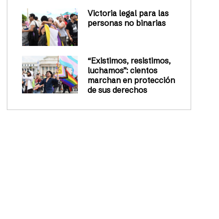
Victoria legal para las
personas no binarias
“Existimos, resistimos,
luchamos”: cientos
marchan en protección
de sus derechos