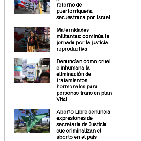
retorno de
puertorriqueña
secuestrada por Israel
Maternidades
militantes: continúa la
jornada por la justicia
reproductiva
Denuncian como cruel
e inhumana la
eliminación de
tratamientos
hormonales para
personas trans en plan
Vital
Aborto Libre denuncia
expresiones de
secretaria de Justicia
que criminalizan el
aborto en el país