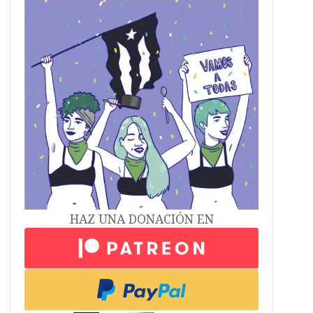
HAZ UNA DONACIÓN EN