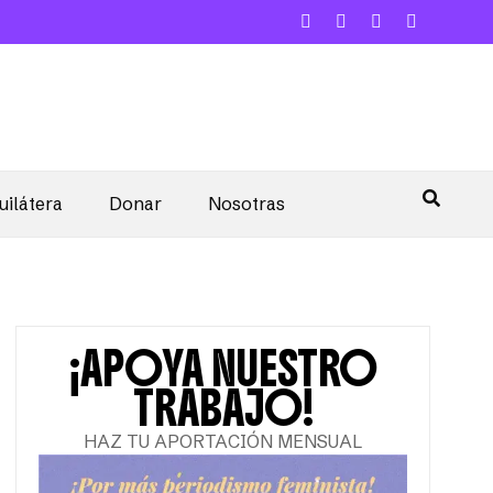
uilátera
Donar
Nosotras
¡APOYA NUESTRO
TRABAJO!
HAZ TU APORTACIÓN MENSUAL