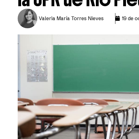
Valeria María Torres Nieves
19 de o