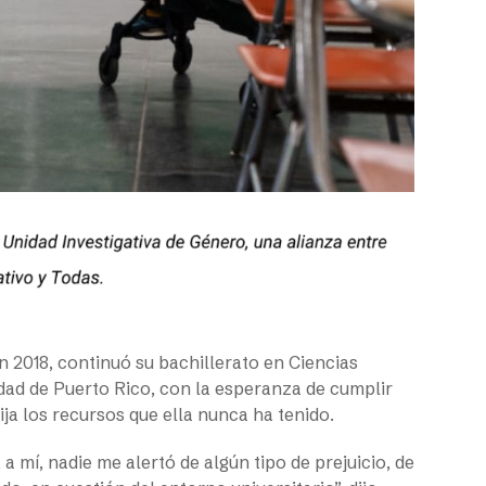
 2018, continuó su bachillerato en Ciencias
sidad de Puerto Rico, con la esperanza de cumplir
ja los recursos que ella nunca ha tenido.
a mí, nadie me alertó de algún tipo de prejuicio, de