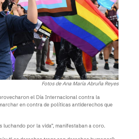
Fotos de Ana María Abruña Reyes
provecharon el Día Internacional contra la
marchar en contra de políticas antiderechos que
ns luchando por la vida”, manifestaban a coro.