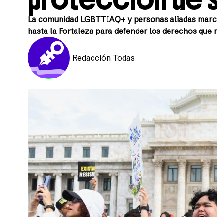
La comunidad LGBTTIAQ+ y personas aliadas marcha
hasta la Fortaleza para defender los derechos que m
Redacción Todas