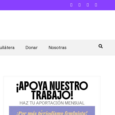
uilátera
Donar
Nosotras
¡APOYA NUESTRO
TRABAJO!
HAZ TU APORTACIÓN MENSUAL