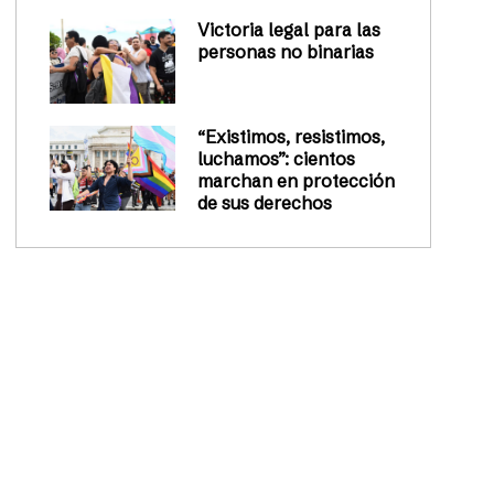
Victoria legal para las
personas no binarias
“Existimos, resistimos,
luchamos”: cientos
marchan en protección
de sus derechos