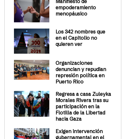
Manifiesto de
empoderamiento
menopáusico
Los 342 nombres que
en el Capitolio no
quieren ver
Organizaciones
denuncian y repudian
represión política en
Puerto Rico
Regresa a casa Zuleyka
Morales Rivera tras su
participación en la
Flotilla de la Libertad
hacia Gaza
Exigen intervención
gubernamental en el