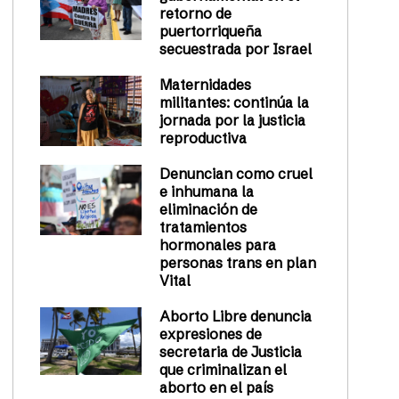
retorno de
puertorriqueña
secuestrada por Israel
Maternidades
militantes: continúa la
jornada por la justicia
reproductiva
Denuncian como cruel
e inhumana la
eliminación de
tratamientos
hormonales para
personas trans en plan
Vital
Aborto Libre denuncia
expresiones de
secretaria de Justicia
que criminalizan el
aborto en el país