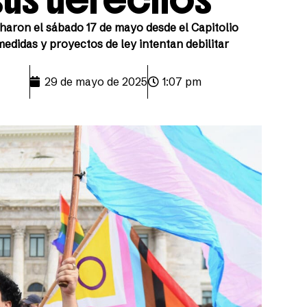
ron el sábado 17 de mayo desde el Capitolio
edidas y proyectos de ley intentan debilitar
29 de mayo de 2025
1:07 pm