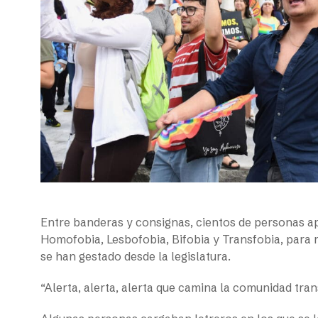
Entre banderas y consignas, cientos de personas a
Homofobia, Lesbofobia, Bifobia y Transfobia, para 
se han gestado desde la legislatura.
“Alerta, alerta, alerta que camina la comunidad tra