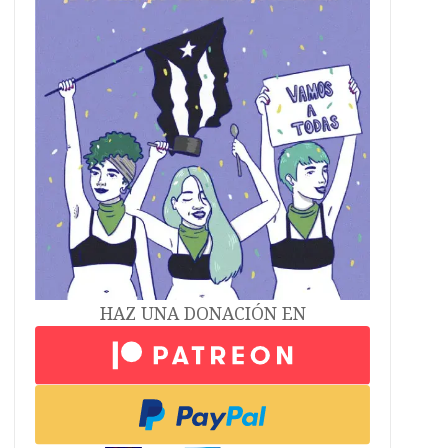
HAZ UNA DONACIÓN EN