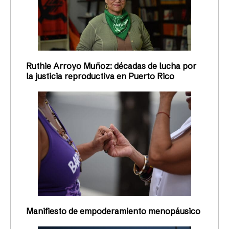
Ruthie Arroyo Muñoz: décadas de lucha por
la justicia reproductiva en Puerto Rico
Manifiesto de empoderamiento menopáusico