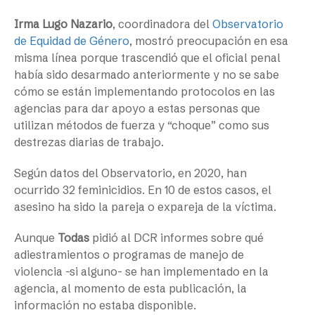
Irma Lugo Nazario
, coordinadora del
Observatorio
de Equidad de Género
, mostró preocupación en esa
misma línea porque trascendió que el oficial penal
había sido desarmado anteriormente y no se sabe
cómo se están implementando protocolos en las
agencias para dar apoyo a estas personas que
utilizan métodos de fuerza y “choque” como sus
destrezas diarias de trabajo.
Según datos del Observatorio, en 2020, han
ocurrido 32 feminicidios. En 10 de estos casos, el
asesino ha sido la pareja o expareja de la víctima.
Aunque
Todas
pidió al DCR informes sobre qué
adiestramientos o programas de manejo de
violencia -si alguno- se han implementado en la
agencia, al momento de esta publicación, la
información no estaba disponible.