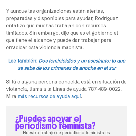
Y aunque las organizaciones están alertas,
preparadas y disponibles para ayudar, Rodríguez
enfatizó que muchas trabajan con recursos
limitados. Sin embargo, dijo que es el gobierno el
que tiene el alcance y puede dar trabajar para
erradicar esta violencia machista.
Lee también:
Dos feminicidios y un asesinato: lo que
se sabe de los crímenes de anoche en el sur
Si tú o alguna persona conocida está en situación de
violencia, llama a la Línea de ayuda 787-489-0022.
Mira
más recursos de ayuda aquí
.
¿Puedes apoyar el
periodismo feminista?
Nuestro trabajo de periodismo feminista es