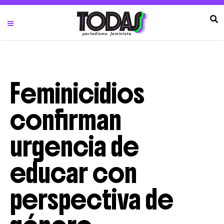
Feminicidios
confirman
urgencia de
educar con
perspectiva de