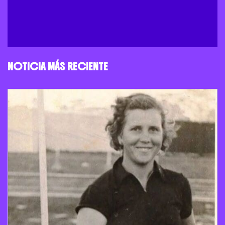
NOTICIA MÁS RECIENTE