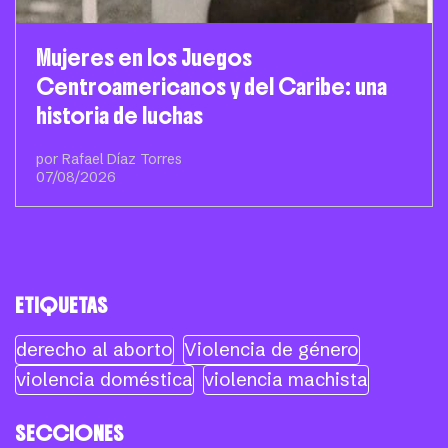
Mujeres en los Juegos
Centroamericanos y del Caribe: una
historia de luchas
por Rafael Díaz Torres
07/08/2026
ETIQUETAS
derecho al aborto
Violencia de género
violencia doméstica
violencia machista
SECCIONES