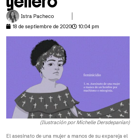
género
Istra Pacheco
18 de septiembre de 2020
10:04 pm
(Ilustración por Michelle Dersdepanian)
El asesinato de una mujer a manos de su expareja el