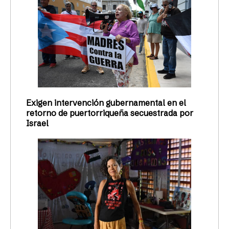
Exigen intervención gubernamental en el
retorno de puertorriqueña secuestrada por
Israel