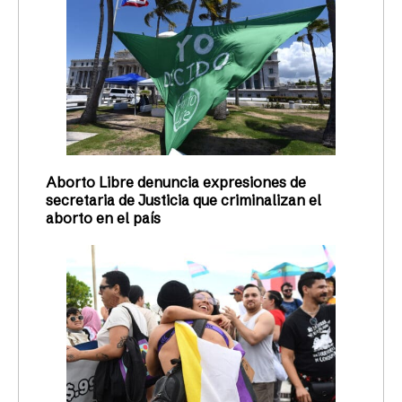
Aborto Libre denuncia expresiones de
secretaria de Justicia que criminalizan el
aborto en el país