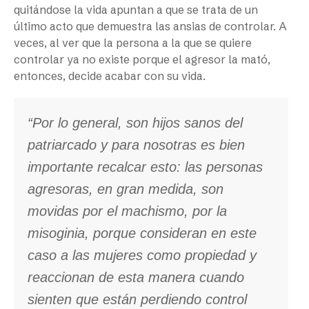
quitándose la vida apuntan a que se trata de un
último acto que demuestra las ansias de controlar. A
veces, al ver que la persona a la que se quiere
controlar ya no existe porque el agresor la mató,
entonces, decide acabar con su vida.
“Por lo general, son hijos sanos del
patriarcado y para nosotras es bien
importante recalcar esto: las personas
agresoras, en gran medida, son
movidas por el machismo, por la
misoginia, porque consideran en este
caso a las mujeres como propiedad y
reaccionan de esta manera cuando
sienten que están perdiendo control