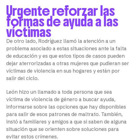
Urgente reforzar las
formas de ayuda a las
víctimas
De otro lado, Rodríguez llamó la atención a un
problema asociado a estas situaciones ante la falta
de educación y es que estos tipos de casos pueden
dejar aterrorizadas a otras mujeres que pudieran ser
víctimas de violencia en sus hogares y están por
salir del ciclo.
León hizo un llamado a toda persona que sea
víctima de violencia de género a buscar ayuda,
informarse sobre las opciones que hay disponibles
para salir de esos patrones de maltrato. También,
instó a familiares y amigos a que si saben de alguna
situación que se orienten sobre soluciones para
evitar estos crímenes.