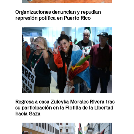
Organizaciones denuncian y repudian
represión política en Puerto Rico
Regresa a casa Zuleyka Morales Rivera tras
su participación en la Flotilla de la Libertad
hacia Gaza