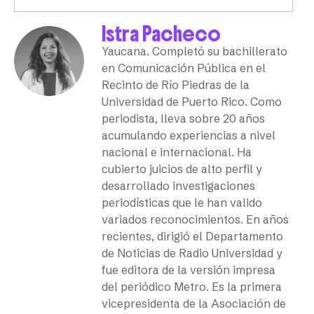
Istra Pacheco
Yaucana. Completó su bachillerato
en Comunicación Pública en el
Recinto de Río Piedras de la
Universidad de Puerto Rico. Como
periodista, lleva sobre 20 años
acumulando experiencias a nivel
nacional e internacional. Ha
cubierto juicios de alto perfil y
desarrollado investigaciones
periodísticas que le han valido
variados reconocimientos. En años
recientes, dirigió el Departamento
de Noticias de Radio Universidad y
fue editora de la versión impresa
del periódico Metro. Es la primera
vicepresidenta de la Asociación de