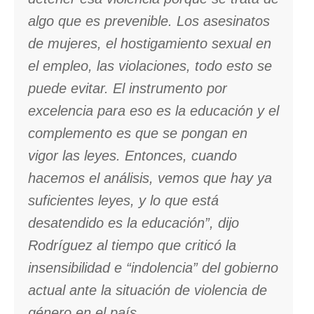
algo que es prevenible. Los asesinatos
de mujeres, el hostigamiento sexual en
el empleo, las violaciones, todo esto se
puede evitar. El instrumento por
excelencia para eso es la educación y el
complemento es que se pongan en
vigor las leyes. Entonces, cuando
hacemos el análisis, vemos que hay ya
suficientes leyes, y lo que está
desatendido es la educación”, dijo
Rodríguez al tiempo que criticó la
insensibilidad e “indolencia” del gobierno
actual ante la situación de violencia de
género en el país.