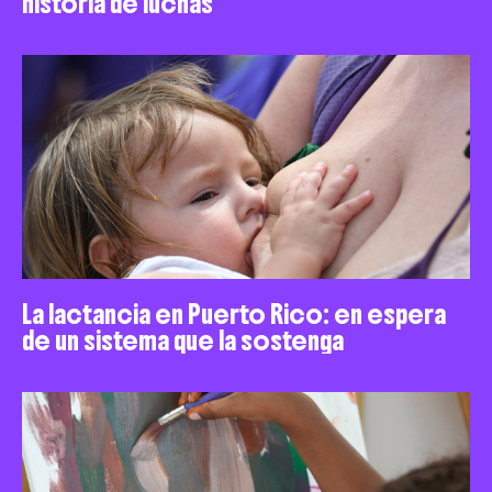
historia de luchas
La lactancia en Puerto Rico: en espera
de un sistema que la sostenga