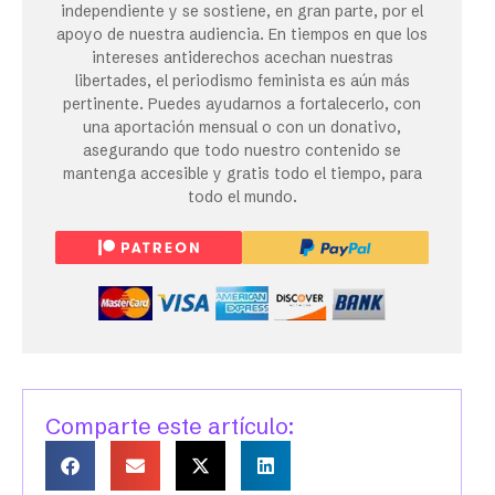
independiente y se sostiene, en gran parte, por el
apoyo de nuestra audiencia. En tiempos en que los
intereses antiderechos acechan nuestras
libertades, el periodismo feminista es aún más
pertinente. Puedes ayudarnos a fortalecerlo, con
una aportación mensual o con un donativo,
asegurando que todo nuestro contenido se
mantenga accesible y gratis todo el tiempo, para
todo el mundo.
Comparte este artículo: