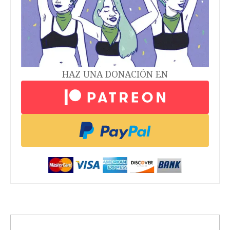
HAZ UNA DONACIÓN EN