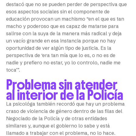
destacó que no se pueden perder de perspectiva que
esos aspectos sociales sin el componente de
educación provocan un machismo “en el que es tan
macho y poderoso que es capaz de matarse para
salirse con la suya de la manera más radical y deja
un vacío grande en esa instancia porque no hay
oportunidad de ver algún tipo de justicia. Es la
perspectiva de ‘era tan mía que lo es, o no es de
nadie y prefiero no estar, yo lo controlo, nadie me
toca’”.
Problema sin atender
al interior de la Policía
La psicológa también recordó que hay un problema
craso de violencia de género dentro de las filas del
Negociado de la Policía y de otras entidades
similares y, aunque el gobierno lo sabe y está
llamado a trabajar con el problema, no lo hace.