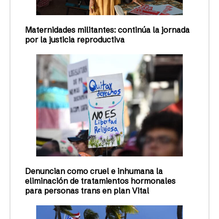
Maternidades militantes: continúa la jornada
por la justicia reproductiva
Denuncian como cruel e inhumana la
eliminación de tratamientos hormonales
para personas trans en plan Vital