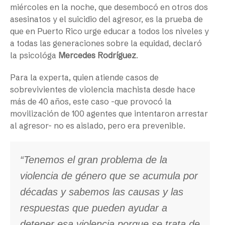
miércoles en la noche, que desembocó en otros dos
asesinatos y el suicidio del agresor, es la prueba de
que en Puerto Rico urge educar a todos los niveles y
a todas las generaciones sobre la equidad, declaró
la psicológa
Mercedes Rodríguez
.
Para la experta, quien atiende casos de
sobrevivientes de violencia machista desde hace
más de 40 años, este caso -que provocó la
movilización de 100 agentes que intentaron arrestar
al agresor- no es aislado, pero era prevenible.
“Tenemos el gran problema de la
violencia de género que se acumula por
décadas y sabemos las causas y las
respuestas que pueden ayudar a
detener esa violencia porque se trata de