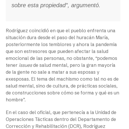
sobre esta propiedad”, argumentó.
Rodríguez coincidió en que el pueblo enfrenta una
situación dura desde el paso del huracán María,
posteriormente los temblores y ahora la pandemia
que son estresores que pueden afectar la salud
emocional de las personas, no obstante, “podemos
tener
issues
de salud mental, pero la gran mayoría
de la gente no sale a matar a sus esposas y
exesposas. El tema del machismo como tal no es de
salud mental, sino de cultura, de prácticas sociales,
de construcciones sobre cómo se forma y qué es un
hombre”.
En el caso del oficial, que pertenecía a la Unidad de
Operaciones Tácticas dentro del Departamento de
Corrección y Rehabilitación (DCR), Rodríguez