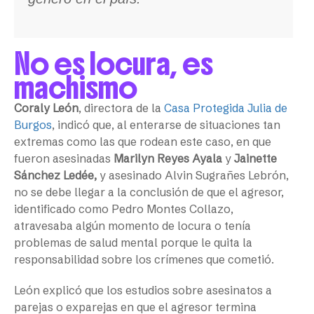
No es locura, es
machismo
Coraly León
, directora de la
Casa Protegida Julia de
Burgos
, indicó que, al enterarse de situaciones tan
extremas como las que rodean este caso, en que
fueron asesinadas
Marilyn Reyes Ayala
y
Jainette
Sánchez Ledée,
y asesinado Alvin Sugrañes Lebrón,
no se debe llegar a la conclusión de que el agresor,
identificado como Pedro Montes Collazo,
atravesaba algún momento de locura o tenía
problemas de salud mental porque le quita la
responsabilidad sobre los crímenes que cometió.
León explicó que los estudios sobre asesinatos a
parejas o exparejas en que el agresor termina