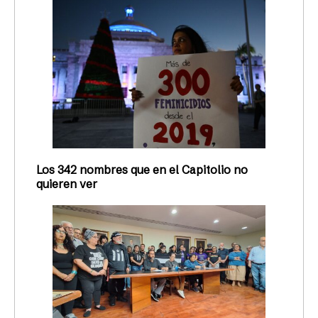
Los 342 nombres que en el Capitolio no
quieren ver