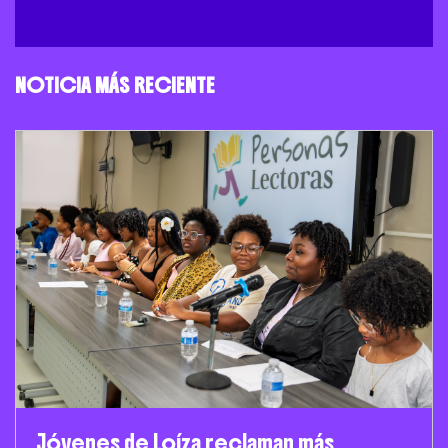
NOTICIA MÁS RECIENTE
Jóvenes de Loíza reclaman más