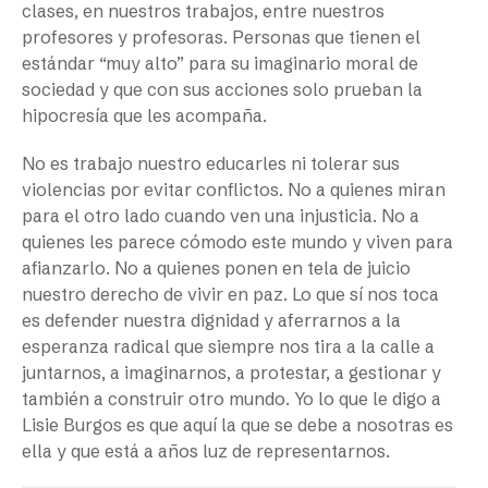
clases, en nuestros trabajos, entre nuestros
profesores y profesoras. Personas que tienen el
estándar “muy alto” para su imaginario moral de
sociedad y que con sus acciones solo prueban la
hipocresía que les acompaña.
No es trabajo nuestro educarles ni tolerar sus
violencias por evitar conflictos. No a quienes miran
para el otro lado cuando ven una injusticia. No a
quienes les parece cómodo este mundo y viven para
afianzarlo. No a quienes ponen en tela de juicio
nuestro derecho de vivir en paz. Lo que sí nos toca
es defender nuestra dignidad y aferrarnos a la
esperanza radical que siempre nos tira a la calle a
juntarnos, a imaginarnos, a protestar, a gestionar y
también a construir otro mundo. Yo lo que le digo a
Lisie Burgos es que aquí la que se debe a nosotras es
ella y que está a años luz de representarnos.