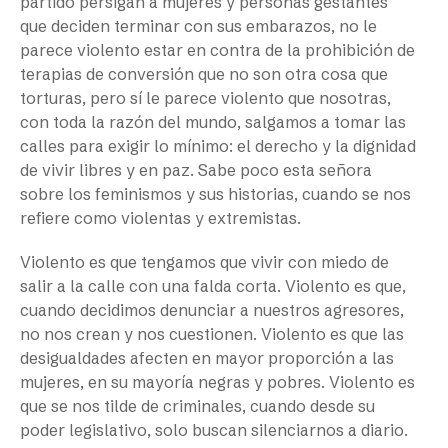
partido persigan a mujeres y personas gestantes
que deciden terminar con sus embarazos, no le
parece violento estar en contra de la prohibición de
terapias de conversión que no son otra cosa que
torturas, pero sí le parece violento que nosotras,
con toda la razón del mundo, salgamos a tomar las
calles para exigir lo mínimo: el derecho y la dignidad
de vivir libres y en paz. Sabe poco esta señora
sobre los feminismos y sus historias, cuando se nos
refiere como violentas y extremistas.
Violento es que tengamos que vivir con miedo de
salir a la calle con una falda corta. Violento es que,
cuando decidimos denunciar a nuestros agresores,
no nos crean y nos cuestionen. Violento es que las
desigualdades afecten en mayor proporción a las
mujeres, en su mayoría negras y pobres. Violento es
que se nos tilde de criminales, cuando desde su
poder legislativo, solo buscan silenciarnos a diario.