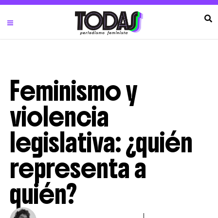
Feminismo y
violencia
legislativa: ¿quién
representa a
quién?