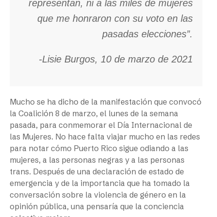
representan, ni a las miles de mujeres
que me honraron con su voto en las
pasadas elecciones”.
-Lisie Burgos, 10 de marzo de 2021
Mucho se ha dicho de la manifestación que convocó
la Coalición 8 de marzo, el lunes de la semana
pasada, para conmemorar el Día Internacional de
las Mujeres. No hace falta viajar mucho en las redes
para notar cómo Puerto Rico sigue odiando a las
mujeres, a las personas negras y a las personas
trans. Después de una declaración de estado de
emergencia y de la importancia que ha tomado la
conversación sobre la violencia de género en la
opinión pública, una pensaría que la conciencia