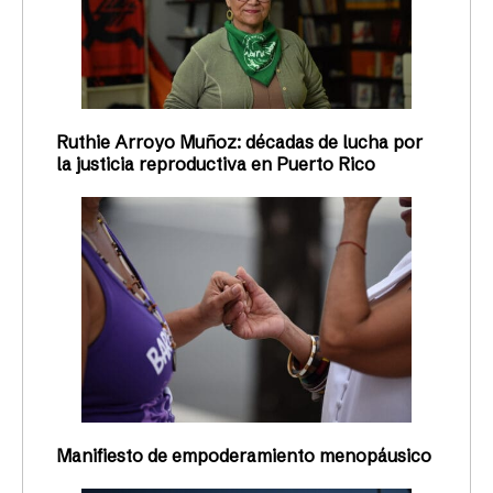
Ruthie Arroyo Muñoz: décadas de lucha por
la justicia reproductiva en Puerto Rico
Manifiesto de empoderamiento menopáusico