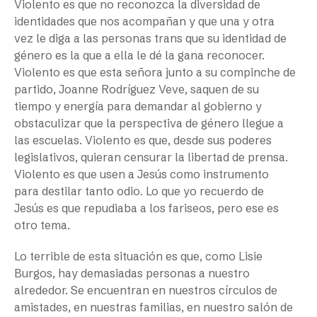
Violento es que no reconozca la diversidad de
identidades que nos acompañan y que una y otra
vez le diga a las personas trans que su identidad de
género es la que a ella le dé la gana reconocer.
Violento es que esta señora junto a su compinche de
partido, Joanne Rodríguez Veve, saquen de su
tiempo y energía para demandar al gobierno y
obstaculizar que la perspectiva de género llegue a
las escuelas. Violento es que, desde sus poderes
legislativos, quieran censurar la libertad de prensa.
Violento es que usen a Jesús como instrumento
para destilar tanto odio. Lo que yo recuerdo de
Jesús es que repudiaba a los fariseos, pero ese es
otro tema.
Lo terrible de esta situación es que, como Lisie
Burgos, hay demasiadas personas a nuestro
alrededor. Se encuentran en nuestros círculos de
amistades, en nuestras familias, en nuestro salón de