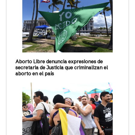
Aborto Libre denuncia expresiones de
secretaria de Justicia que criminalizan el
aborto en el país