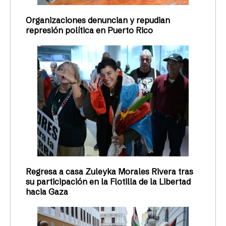
Organizaciones denuncian y repudian
represión política en Puerto Rico
Regresa a casa Zuleyka Morales Rivera tras
su participación en la Flotilla de la Libertad
hacia Gaza