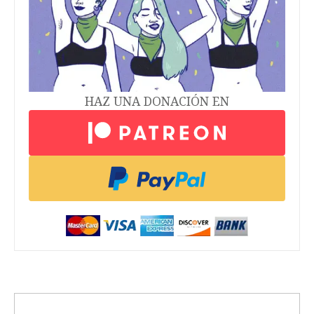
HAZ UNA DONACIÓN EN