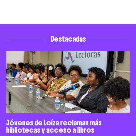
Destacadas
Jóvenes de Loíza reclaman más
bibliotecas y acceso a libros