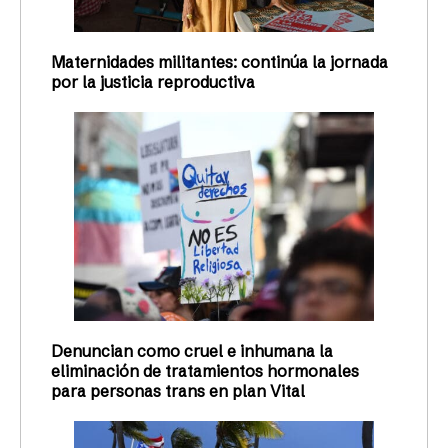
Maternidades militantes: continúa la jornada
por la justicia reproductiva
Denuncian como cruel e inhumana la
eliminación de tratamientos hormonales
para personas trans en plan Vital