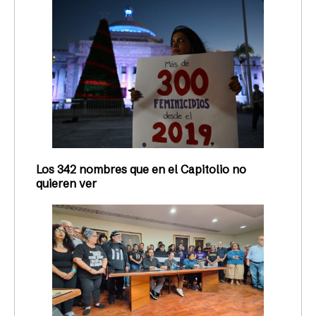
Los 342 nombres que en el Capitolio no
quieren ver