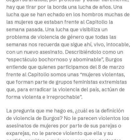
hay que tirar por la borda una lucha de años. Una
lucha que se han echado en los hombros muchas de
las mujeres que estaban frente al Capitolio la
semana pasada. Una lucha que visibiliza un
problema de violencia de género que todas las
semanas nos recuerda que sigue ahí, vivo, intocable,
con un nuevo asesinato. Describiéndolo como un
“espectáculo bochornoso y abominable”, Burgos
entiende que quienes participamos del 8 de marzo
frente al Capitolio somos unas “mujeres violentas,
que forman parte de grupos feministas extremistas
que, para erradicar la violencia del país, actúan de
forma violenta e irreprochable”.
La pregunta que me hago es, ¿cuál es la definición
de violencia de Burgos? No le parecen violentos los
asesinatos de mujeres por parte de sus parejas o
exparejas, no le parece violento que ella y su