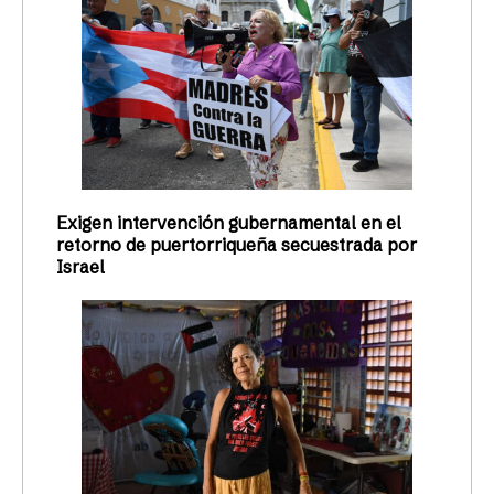
Exigen intervención gubernamental en el
retorno de puertorriqueña secuestrada por
Israel