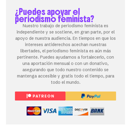
¿Puedes apoyar el
periodismo feminista?
Nuestro trabajo de periodismo feminista es
independiente y se sostiene, en gran parte, por el
apoyo de nuestra audiencia. En tiempos en que los
intereses antiderechos acechan nuestras
libertades, el periodismo feminista es aún más
pertinente. Puedes ayudarnos a fortalecerlo, con
una aportación mensual o con un donativo,
asegurando que todo nuestro contenido se
mantenga accesible y gratis todo el tiempo, para
todo el mundo.