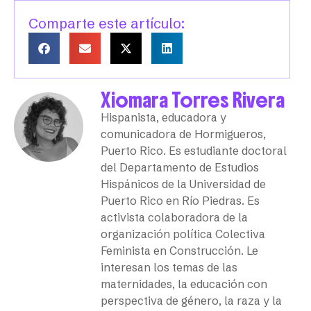
Comparte este artículo:
Xiomara Torres Rivera
Hispanista, educadora y
comunicadora de Hormigueros,
Puerto Rico. Es estudiante doctoral
del Departamento de Estudios
Hispánicos de la Universidad de
Puerto Rico en Río Piedras. Es
activista colaboradora de la
organización política Colectiva
Feminista en Construcción. Le
interesan los temas de las
maternidades, la educación con
perspectiva de género, la raza y la