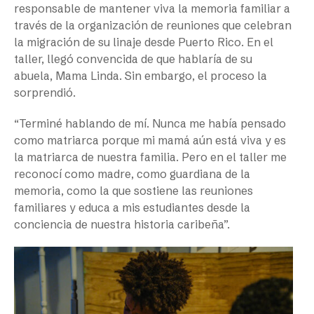
responsable de mantener viva la memoria familiar a
través de la organización de reuniones que celebran
la migración de su linaje desde Puerto Rico. En el
taller, llegó convencida de que hablaría de su
abuela, Mama Linda. Sin embargo, el proceso la
sorprendió.
“Terminé hablando de mí. Nunca me había pensado
como matriarca porque mi mamá aún está viva y es
la matriarca de nuestra familia. Pero en el taller me
reconocí como madre, como guardiana de la
memoria, como la que sostiene las reuniones
familiares y educa a mis estudiantes desde la
conciencia de nuestra historia caribeña”.