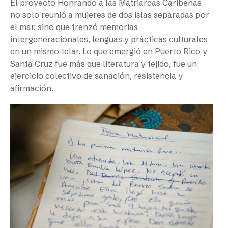
El proyecto Honrando a las Matriarcas Caribeñas
no solo reunió a mujeres de dos islas separadas por
el mar, sino que trenzó memorias
intergeneracionales, lenguas y prácticas culturales
en un mismo telar. Lo que emergió en Puerto Rico y
Santa Cruz fue más que literatura y tejido, fue un
ejercicio colectivo de sanación, resistencia y
afirmación.