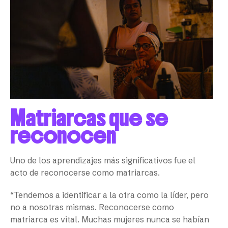
Matriarcas que se
reconocen
Uno de los aprendizajes más significativos fue el
acto de reconocerse como matriarcas.
“Tendemos a identificar a la otra como la líder, pero
no a nosotras mismas. Reconocerse como
matriarca es vital. Muchas mujeres nunca se habían