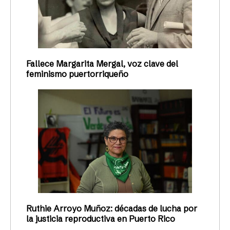
Fallece Margarita Mergal, voz clave del
feminismo puertorriqueño
Ruthie Arroyo Muñoz: décadas de lucha por
la justicia reproductiva en Puerto Rico