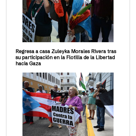
Regresa a casa Zuleyka Morales Rivera tras
su participación en la Flotilla de la Libertad
hacia Gaza