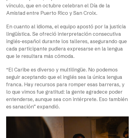
vínculo, que en octubre celebran el Día de la
Amistad entre Puerto Rico y San Croix.
En cuanto al idioma, el equipo apostó por la justicia
lingüística. Se ofreció interpretación consecutiva
inglés-español durante los talleres, asegurando que
cada participante pudiera expresarse en la lengua
que le resultara más cómoda.
“El Caribe es diverso y multilingüe. No podemos
seguir aceptando que el inglés sea la única lengua
franca. Hay recursos para romper esas barreras, y
lo que vimos fue gratitud: la gente agradece poder
entenderse, aunque sea con intérprete. Eso también
es sanación” expandió.