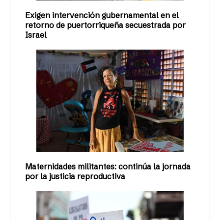
Exigen intervención gubernamental en el
retorno de puertorriqueña secuestrada por
Israel
Maternidades militantes: continúa la jornada
por la justicia reproductiva