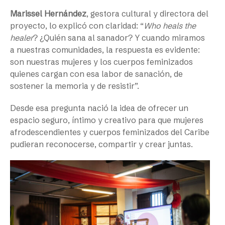
Marissel Hernández
, gestora cultural y directora del
proyecto, lo explicó con claridad: “
Who heals the
healer
? ¿Quién sana al sanador? Y cuando miramos
a nuestras comunidades, la respuesta es evidente:
son nuestras mujeres y los cuerpos feminizados
quienes cargan con esa labor de sanación, de
sostener la memoria y de resistir”.
Desde esa pregunta nació la idea de ofrecer un
espacio seguro, íntimo y creativo para que mujeres
afrodescendientes y cuerpos feminizados del Caribe
pudieran reconocerse, compartir y crear juntas.