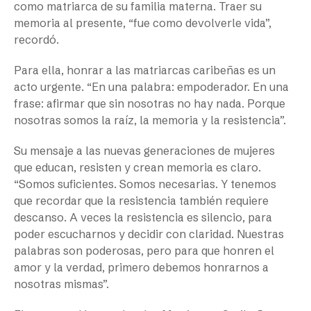
como matriarca de su familia materna. Traer su
memoria al presente, “fue como devolverle vida”,
recordó.
Para ella, honrar a las matriarcas caribeñas es un
acto urgente. “En una palabra: empoderador. En una
frase: afirmar que sin nosotras no hay nada. Porque
nosotras somos la raíz, la memoria y la resistencia”.
Su mensaje a las nuevas generaciones de mujeres
que educan, resisten y crean memoria es claro.
“Somos suficientes. Somos necesarias. Y tenemos
que recordar que la resistencia también requiere
descanso. A veces la resistencia es silencio, para
poder escucharnos y decidir con claridad. Nuestras
palabras son poderosas, pero para que honren el
amor y la verdad, primero debemos honrarnos a
nosotras mismas”.