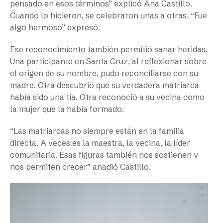
pensado en esos términos” explicó Ana Castillo.
Cuando lo hicieron, se celebraron unas a otras. “Fue
algo hermoso” expresó.
Ese reconocimiento también permitió sanar heridas.
Una participante en Santa Cruz, al reflexionar sobre
el origen de su nombre, pudo reconciliarse con su
madre. Otra descubrió que su verdadera matriarca
había sido una tía. Otra reconoció a su vecina como
la mujer que la había formado.
“Las matriarcas no siempre están en la familia
directa. A veces es la maestra, la vecina, la líder
comunitaria. Esas figuras también nos sostienen y
nos permiten crecer” añadió Castillo.