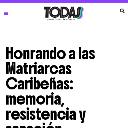
Honrando a las
Matriarcas
Caribeñas:
memoria,
resistencia y