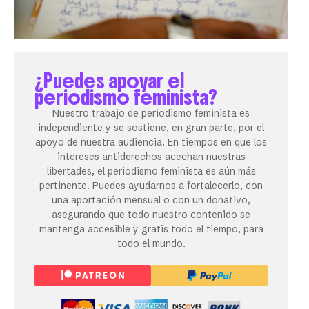
¿Puedes apoyar el
periodismo feminista?
Nuestro trabajo de periodismo feminista es
independiente y se sostiene, en gran parte, por el
apoyo de nuestra audiencia. En tiempos en que los
intereses antiderechos acechan nuestras
libertades, el periodismo feminista es aún más
pertinente. Puedes ayudarnos a fortalecerlo, con
una aportación mensual o con un donativo,
asegurando que todo nuestro contenido se
mantenga accesible y gratis todo el tiempo, para
todo el mundo.