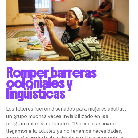
Romper barreras
coloniales y
lingüísticas
Los talleres fueron diseñados para mujeres adultas,
un grupo muchas veces invisibilizado en las
programaciones culturales. “Parece que cuando
llegamos a la adultez ya no tenemos necesidades,