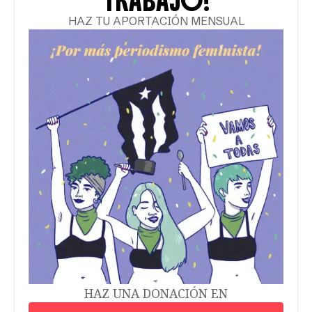
TRABAJO!
HAZ TU APORTACIÓN MENSUAL
HAZ UNA DONACIÓN EN