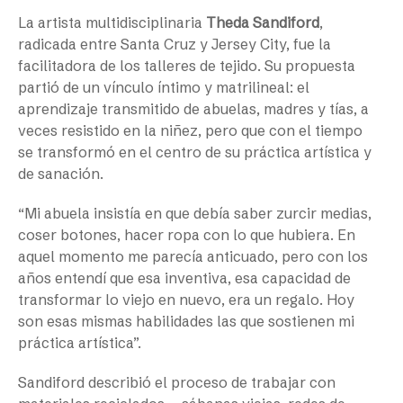
La artista multidisciplinaria
Theda Sandiford
,
radicada entre Santa Cruz y Jersey City, fue la
facilitadora de los talleres de tejido. Su propuesta
partió de un vínculo íntimo y matrilineal: el
aprendizaje transmitido de abuelas, madres y tías, a
veces resistido en la niñez, pero que con el tiempo
se transformó en el centro de su práctica artística y
de sanación.
“Mi abuela insistía en que debía saber zurcir medias,
coser botones, hacer ropa con lo que hubiera. En
aquel momento me parecía anticuado, pero con los
años entendí que esa inventiva, esa capacidad de
transformar lo viejo en nuevo, era un regalo. Hoy
son esas mismas habilidades las que sostienen mi
práctica artística”.
Sandiford describió el proceso de trabajar con