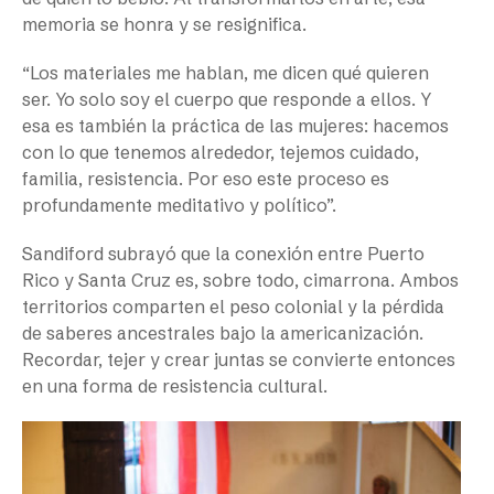
memoria se honra y se resignifica.
“Los materiales me hablan, me dicen qué quieren
ser. Yo solo soy el cuerpo que responde a ellos. Y
esa es también la práctica de las mujeres: hacemos
con lo que tenemos alrededor, tejemos cuidado,
familia, resistencia. Por eso este proceso es
profundamente meditativo y político”.
Sandiford subrayó que la conexión entre Puerto
Rico y Santa Cruz es, sobre todo, cimarrona. Ambos
territorios comparten el peso colonial y la pérdida
de saberes ancestrales bajo la americanización.
Recordar, tejer y crear juntas se convierte entonces
en una forma de resistencia cultural.