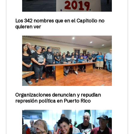
Los 342 nombres que en el Capitolio no
quieren ver
Organizaciones denuncian y repudian
represión política en Puerto Rico