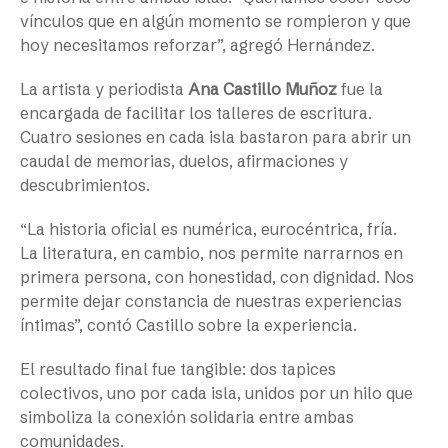
vínculos que en algún momento se rompieron y que
hoy necesitamos reforzar”, agregó Hernández.
La artista y periodista
Ana Castillo Muñoz
fue la
encargada de facilitar los talleres de escritura.
Cuatro sesiones en cada isla bastaron para abrir un
caudal de memorias, duelos, afirmaciones y
descubrimientos.
“La historia oficial es numérica, eurocéntrica, fría.
La literatura, en cambio, nos permite narrarnos en
primera persona, con honestidad, con dignidad. Nos
permite dejar constancia de nuestras experiencias
íntimas”, contó Castillo sobre la experiencia.
El resultado final fue tangible: dos tapices
colectivos, uno por cada isla, unidos por un hilo que
simboliza la conexión solidaria entre ambas
comunidades.