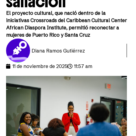
sanación
El proyecto cultural, que nació dentro de la
iniciativas Crossroads del Caribbean Cultural Center
African Diaspora Institute, permitió reconectar a
mujeres de Puerto Rico y Santa Cruz
Diana Ramos Gutiérrez
11 de noviembre de 2025
11:57 am