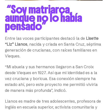
“Soy matriarca,
aunque no lo había
pensado”
Entre las voces participantes destacó la de
Lisette
“Liz” Llanos
, nacida y criada en Santa Cruz, séptima
generación de crucianas, con raíces familiares en
Vieques.
“Mi abuela y sus hermanos llegaron a San Croix
desde Vieques en 1927. Así que mi identidad es a la
vez cruciana y boricua. Esa conexión siempre ha
estado ahí, pero este proyecto me permitió vivirla
de manera más profunda”, indicó.
Llanos es madre de tres adolescentes, profesora de
inglés en escuela superior, activista comunitaria y