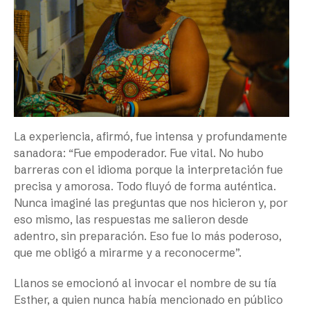
La experiencia, afirmó, fue intensa y profundamente
sanadora: “Fue empoderador. Fue vital. No hubo
barreras con el idioma porque la interpretación fue
precisa y amorosa. Todo fluyó de forma auténtica.
Nunca imaginé las preguntas que nos hicieron y, por
eso mismo, las respuestas me salieron desde
adentro, sin preparación. Eso fue lo más poderoso,
que me obligó a mirarme y a reconocerme”.
Llanos se emocionó al invocar el nombre de su tía
Esther, a quien nunca había mencionado en público