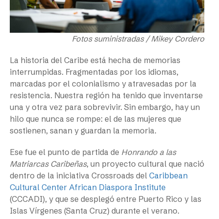
Fotos suministradas / Mikey Cordero
La historia del Caribe está hecha de memorias
interrumpidas. Fragmentadas por los idiomas,
marcadas por el colonialismo y atravesadas por la
resistencia. Nuestra región ha tenido que inventarse
una y otra vez para sobrevivir. Sin embargo, hay un
hilo que nunca se rompe: el de las mujeres que
sostienen, sanan y guardan la memoria.
Ese fue el punto de partida de
Honrando a las
Matriarcas Caribeñas
, un proyecto cultural que nació
dentro de la iniciativa Crossroads del
Caribbean
Cultural Center African Diaspora Institute
(CCCADI), y que se desplegó entre Puerto Rico y las
Islas Vírgenes (Santa Cruz) durante el verano.