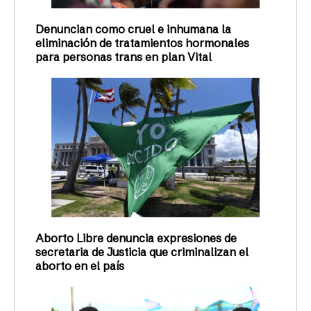
Denuncian como cruel e inhumana la
eliminación de tratamientos hormonales
para personas trans en plan Vital
Aborto Libre denuncia expresiones de
secretaria de Justicia que criminalizan el
aborto en el país