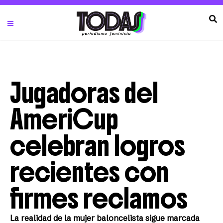
Jugadoras del
AmeriCup
celebran logros
recientes con
firmes reclamos
La realidad de la mujer baloncelista sigue marcada