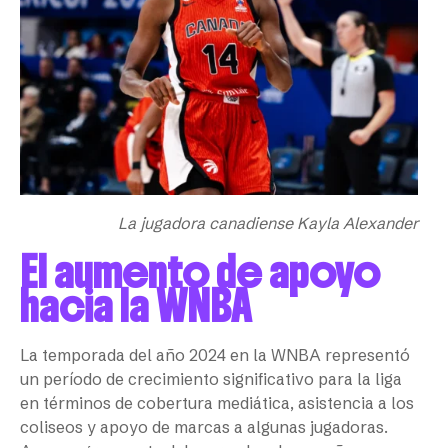
La jugadora canadiense Kayla Alexander
El aumento de apoyo
hacia la WNBA
La temporada del año 2024 en la WNBA representó
un período de crecimiento significativo para la liga
en términos de cobertura mediática, asistencia a los
coliseos y apoyo de marcas a algunas jugadoras.