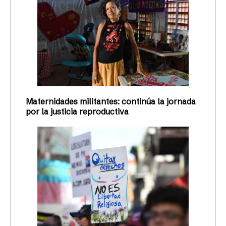
Maternidades militantes: continúa la jornada
por la justicia reproductiva