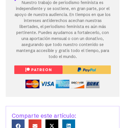
Nuestro trabajo de periodismo feminista es
independiente y se sostiene, en gran parte, por el
apoyo de nuestra audiencia. En tiempos en que los
intereses antiderechos acechan nuestras
libertades, el periodismo feminista es aún más
pertinente. Puedes ayudarnos a fortalecerlo, con
una aportación mensual o con un donativo,
asegurando que todo nuestro contenido se
mantenga accesible y gratis todo el tiempo, para
todo el mundo.
Comparte este artículo: