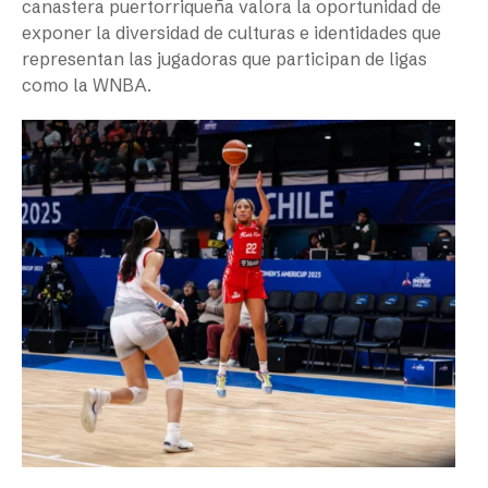
canastera puertorriqueña valora la oportunidad de
exponer la diversidad de culturas e identidades que
representan las jugadoras que participan de ligas
como la WNBA.