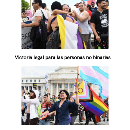
Victoria legal para las personas no binarias