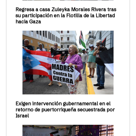
Regresa a casa Zuleyka Morales Rivera tras
su participación en la Flotilla de la Libertad
hacia Gaza
Exigen intervención gubernamental en el
retorno de puertorriqueña secuestrada por
Israel