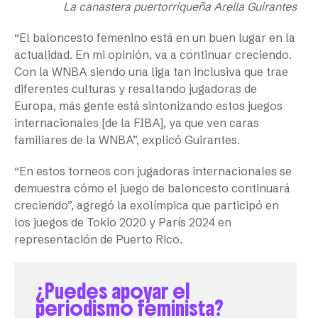
La canastera puertorriqueña Arella Guirantes
“El baloncesto femenino está en un buen lugar en la
actualidad. En mi opinión, va a continuar creciendo.
Con la WNBA siendo una liga tan inclusiva que trae
diferentes culturas y resaltando jugadoras de
Europa, más gente está sintonizando estos juegos
internacionales [de la FIBA], ya que ven caras
familiares de la WNBA”, explicó Guirantes.
“En estos torneos con jugadoras internacionales se
demuestra cómo el juego de baloncesto continuará
creciendo”, agregó la exolímpica que participó en
los juegos de Tokio 2020 y París 2024 en
representación de Puerto Rico.
¿Puedes apoyar el
periodismo feminista?