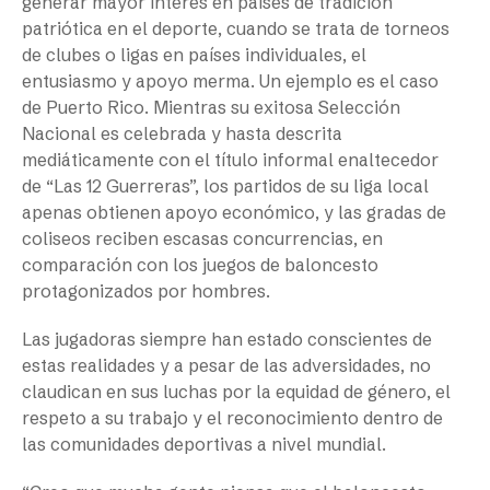
generar mayor interés en países de tradición
patriótica en el deporte, cuando se trata de torneos
de clubes o ligas en países individuales, el
entusiasmo y apoyo merma. Un ejemplo es el caso
de Puerto Rico. Mientras su exitosa Selección
Nacional es celebrada y hasta descrita
mediáticamente con el título informal enaltecedor
de “Las 12 Guerreras”, los partidos de su liga local
apenas obtienen apoyo económico, y las gradas de
coliseos reciben escasas concurrencias, en
comparación con los juegos de baloncesto
protagonizados por hombres.
Las jugadoras siempre han estado conscientes de
estas realidades y a pesar de las adversidades, no
claudican en sus luchas por la equidad de género, el
respeto a su trabajo y el reconocimiento dentro de
las comunidades deportivas a nivel mundial.