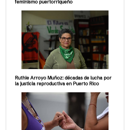
feminismo puertorriqueño
Ruthie Arroyo Muñoz: décadas de lucha por
la justicia reproductiva en Puerto Rico