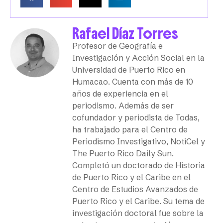
Rafael Díaz Torres
Profesor de Geografía e
Investigación y Acción Social en la
Universidad de Puerto Rico en
Humacao. Cuenta con más de 10
años de experiencia en el
periodismo. Además de ser
cofundador y periodista de Todas,
ha trabajado para el Centro de
Periodismo Investigativo, NotiCel y
The Puerto Rico Daily Sun.
Completó un doctorado de Historia
de Puerto Rico y el Caribe en el
Centro de Estudios Avanzados de
Puerto Rico y el Caribe. Su tema de
investigación doctoral fue sobre la