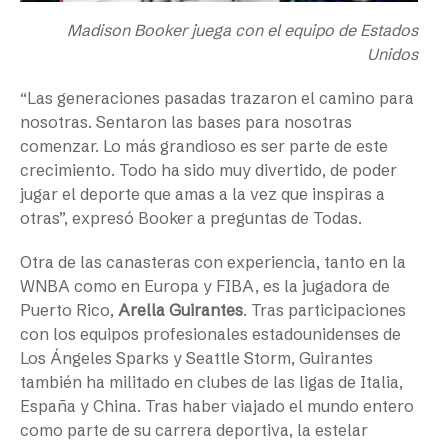
Madison Booker juega con el equipo de Estados
Unidos
“Las generaciones pasadas trazaron el camino para
nosotras. Sentaron las bases para nosotras
comenzar. Lo más grandioso es ser parte de este
crecimiento. Todo ha sido muy divertido, de poder
jugar el deporte que amas a la vez que inspiras a
otras”, expresó Booker a preguntas de Todas.
Otra de las canasteras con experiencia, tanto en la
WNBA como en Europa y FIBA, es la jugadora de
Puerto Rico,
Arella Guirantes
. Tras participaciones
con los equipos profesionales estadounidenses de
Los Ángeles Sparks y Seattle Storm, Guirantes
también ha militado en clubes de las ligas de Italia,
España y China. Tras haber viajado el mundo entero
como parte de su carrera deportiva, la estelar