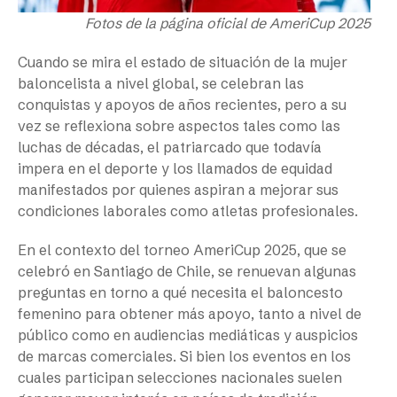
Fotos de la página oficial de AmeriCup 2025
Cuando se mira el estado de situación de la mujer
baloncelista a nivel global, se celebran las
conquistas y apoyos de años recientes, pero a su
vez se reflexiona sobre aspectos tales como las
luchas de décadas, el patriarcado que todavía
impera en el deporte y los llamados de equidad
manifestados por quienes aspiran a mejorar sus
condiciones laborales como atletas profesionales.
En el contexto del torneo AmeriCup 2025, que se
celebró en Santiago de Chile, se renuevan algunas
preguntas en torno a qué necesita el baloncesto
femenino para obtener más apoyo, tanto a nivel de
público como en audiencias mediáticas y auspicios
de marcas comerciales. Si bien los eventos en los
cuales participan selecciones nacionales suelen