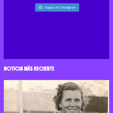
Seguir en Instagram
NOTICIA MÁS RECIENTE