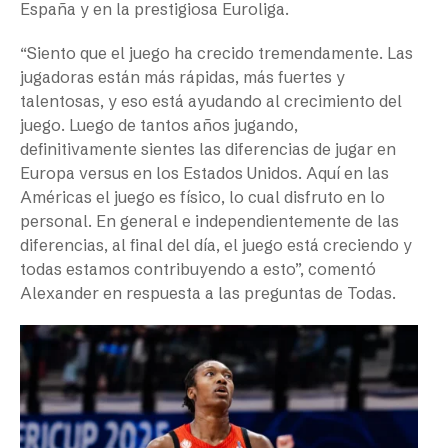
España y en la prestigiosa Euroliga.
“Siento que el juego ha crecido tremendamente. Las
jugadoras están más rápidas, más fuertes y
talentosas, y eso está ayudando al crecimiento del
juego. Luego de tantos años jugando,
definitivamente sientes las diferencias de jugar en
Europa versus en los Estados Unidos. Aquí en las
Américas el juego es físico, lo cual disfruto en lo
personal. En general e independientemente de las
diferencias, al final del día, el juego está creciendo y
todas estamos contribuyendo a esto”, comentó
Alexander en respuesta a las preguntas de Todas.