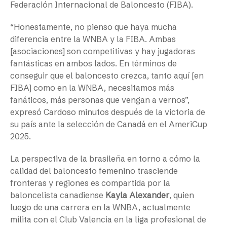
Federación Internacional de Baloncesto (FIBA).
“Honestamente, no pienso que haya mucha
diferencia entre la WNBA y la FIBA. Ambas
[asociaciones] son competitivas y hay jugadoras
fantásticas en ambos lados. En términos de
conseguir que el baloncesto crezca, tanto aquí [en
FIBA] como en la WNBA, necesitamos más
fanáticos, más personas que vengan a vernos”,
expresó Cardoso minutos después de la victoria de
su país ante la selección de Canadá en el AmeriCup
2025.
La perspectiva de la brasileña en torno a cómo la
calidad del baloncesto femenino trasciende
fronteras y regiones es compartida por la
baloncelista canadiense
Kayla Alexander
, quien
luego de una carrera en la WNBA, actualmente
milita con el Club Valencia en la liga profesional de