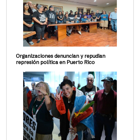
Organizaciones denuncian y repudian
represión política en Puerto Rico