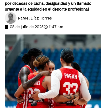
por décadas de lucha, desigualdad y un llamado
urgente a la equidad en el deporte profesional
Rafael Díaz Torres
08 de julio de 2025
11:47 am