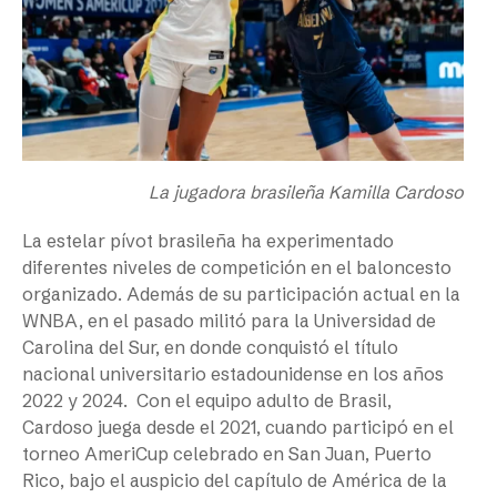
La jugadora brasileña Kamilla Cardoso
La estelar pívot brasileña ha experimentado
diferentes niveles de competición en el baloncesto
organizado. Además de su participación actual en la
WNBA, en el pasado militó para la Universidad de
Carolina del Sur, en donde conquistó el título
nacional universitario estadounidense en los años
2022 y 2024. Con el equipo adulto de Brasil,
Cardoso juega desde el 2021, cuando participó en el
torneo AmeriCup celebrado en San Juan, Puerto
Rico, bajo el auspicio del capítulo de América de la