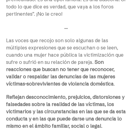
todo lo que dice es verdad, que vaya a los foros
pertinentes”. ¡No le creo!
…
Las voces que recojo son solo algunas de las
múltiples expresiones que se escuchan o se leen,
cuando una mujer hace pública la victimización que
sufre o sufrió en su relación de pareja.
Son
reacciones que buscan no tener que reconocer,
validar o respaldar las denuncias de las mujeres
víctimas-sobrevivientes de violencia doméstica
.
Reflejan desconocimiento, prejuicios, distorsiones y
falsedades sobre la realidad de las víctimas, los
victimarios y las circunstancias en las que se da esta
conducta y en las que puede darse una denuncia lo
mismo en el ámbito familiar, social o legal
.