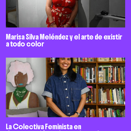
Marisa Silva Meléndez y el arte de existir
a todo color
La Colectiva Feminista en