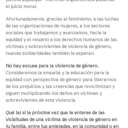
el juicio moral.
Afortunadamente, gracias al feminismo, a las luchas
de las organizaciones de mujeres, a los sectores
sociales que trabajamos y avanzamos, hacia la
equidad y el respeto a los derechos humanos de las
víctimas y sobrevivientes de violencia de género,
nuevas solidaridades también le esperan.
No hay excusa para la violencia de género.
Consideremos la empatía y la educación para la
equidad con perspectiva de género para liberarnos
de los prejuicios y las creencias que revictimizan y
siguen multiplicando los daños en víctimas y
sobrevivientes de esta violencia.
Qué tal si la próxima vez que te enteres de las
vicisitudes de una víctima de violencia de género en
tu familia, entre tus amistades, en la comunidad o en