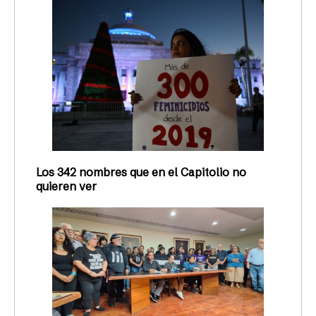
Los 342 nombres que en el Capitolio no
quieren ver