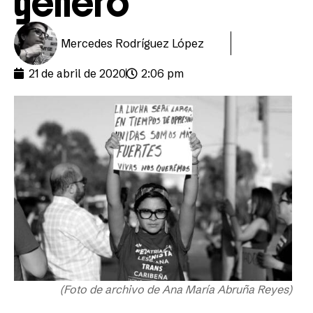
género
Mercedes Rodríguez López
21 de abril de 2020
2:06 pm
(Foto de archivo de Ana María Abruña Reyes)