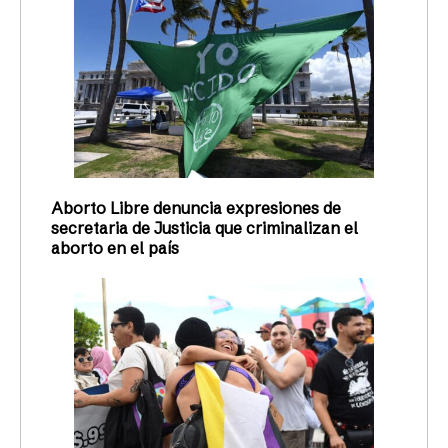
Aborto Libre denuncia expresiones de
secretaria de Justicia que criminalizan el
aborto en el país