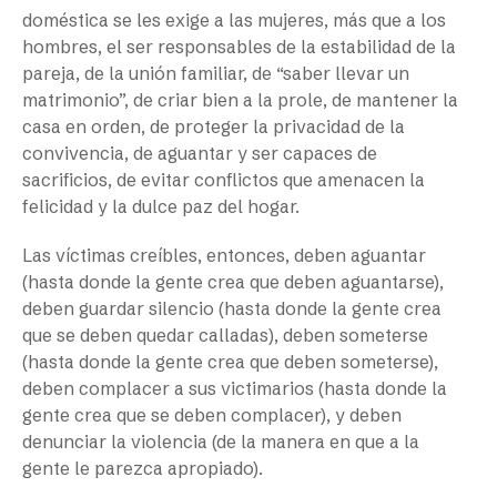
doméstica se les exige a las mujeres, más que a los
hombres, el ser responsables de la estabilidad de la
pareja, de la unión familiar, de “saber llevar un
matrimonio”, de criar bien a la prole, de mantener la
casa en orden, de proteger la privacidad de la
convivencia, de aguantar y ser capaces de
sacrificios, de evitar conflictos que amenacen la
felicidad y
la dulce paz
del hogar.
Las víctimas creíbles, entonces, deben aguantar
(hasta donde la gente crea que deben aguantarse),
deben guardar silencio (hasta donde la gente crea
que se deben quedar calladas), deben someterse
(hasta donde la gente crea que deben someterse),
deben complacer a sus victimarios (hasta donde la
gente crea que se deben complacer), y deben
denunciar la violencia (de la manera en que a la
gente le parezca apropiado).