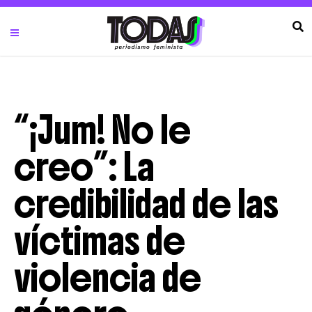
“¡Jum! No le
creo”: La
credibilidad de las
víctimas de
violencia de