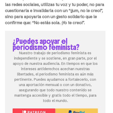
las redes sociales, utilizas tu voz y tu poder, no para
cuestionarla e invalidarla con un “¡jum, no le creo!”,
sino para apoyarla con un gesto solidario que le
confirme que: “No estás sola. ¡Yo te creo!”.
¿Puedes apoyar el
periodismo feminista?
Nuestro trabajo de periodismo feminista es
independiente y se sostiene, en gran parte, por el
apoyo de nuestra audiencia. En tiempos en que los
intereses antiderechos acechan nuestras
libertades, el periodismo feminista es aún más
pertinente. Puedes ayudarnos a fortalecerlo, con
una aportación mensual o con un donativo,
asegurando que todo nuestro contenido se
mantenga accesible y gratis todo el tiempo, para
todo el mundo.