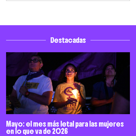
Destacadas
Mayo: el mes más letal para las mujeres
en lo que va de 2026