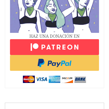
HAZ UNA DONACIÓN EN