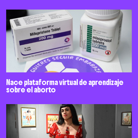
Nace plataforma virtual de aprendizaje
sobre el aborto