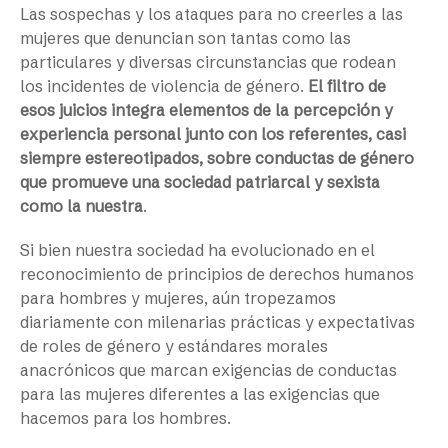
Las sospechas y los ataques para no creerles a las
mujeres que denuncian son tantas como las
particulares y diversas circunstancias que rodean
los incidentes de violencia de género.
El filtro de
esos juicios integra elementos de la percepción y
experiencia personal junto con los referentes, casi
siempre estereotipados, sobre conductas de género
que promueve una sociedad patriarcal y sexista
como la nuestra
.
Si bien nuestra sociedad ha evolucionado en el
reconocimiento de principios de derechos humanos
para hombres y mujeres, aún tropezamos
diariamente con milenarias prácticas y expectativas
de roles de género y estándares morales
anacrónicos que marcan exigencias de conductas
para las mujeres diferentes a las exigencias que
hacemos para los hombres.