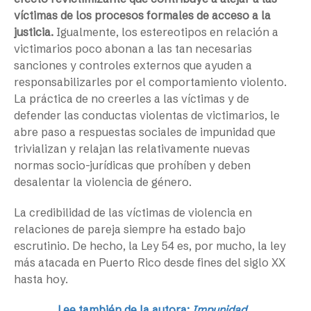
víctimas de los procesos formales de acceso a la
justicia.
Igualmente, los estereotipos en relación a
victimarios poco abonan a las tan necesarias
sanciones y controles externos que ayuden a
responsabilizarles por el comportamiento violento.
La práctica de no creerles a las víctimas y de
defender las conductas violentas de victimarios, le
abre paso a respuestas sociales de impunidad que
trivializan y relajan las relativamente nuevas
normas socio-jurídicas que prohíben y deben
desalentar la violencia de género.
La credibilidad de las víctimas de violencia en
relaciones de pareja siempre ha estado bajo
escrutinio. De hecho, la Ley 54 es, por mucho, la ley
más atacada en Puerto Rico desde fines del siglo XX
hasta hoy.
Lee también de la autora:
Impunidad