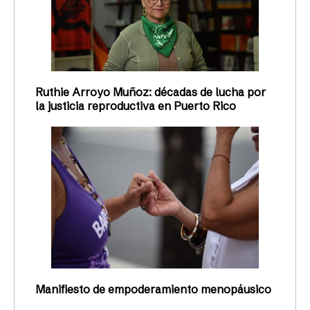
Ruthie Arroyo Muñoz: décadas de lucha por
la justicia reproductiva en Puerto Rico
Manifiesto de empoderamiento menopáusico