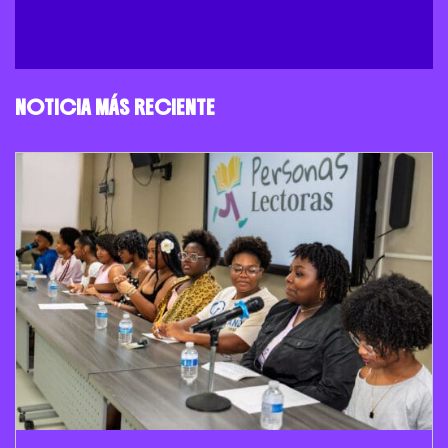
NOTICIA MÁS RECIENTE