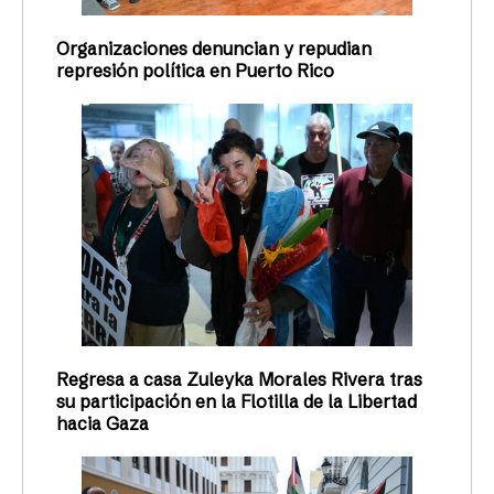
Organizaciones denuncian y repudian
represión política en Puerto Rico
Regresa a casa Zuleyka Morales Rivera tras
su participación en la Flotilla de la Libertad
hacia Gaza