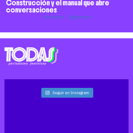
Construcción y el manual que abre
conversaciones
« Anterior
Siguiente »
Seguir en Instagram