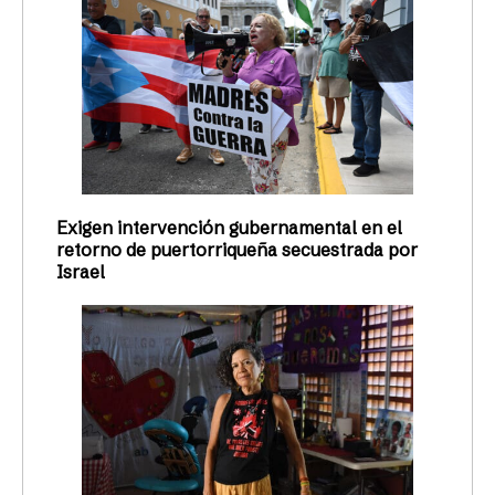
Exigen intervención gubernamental en el
retorno de puertorriqueña secuestrada por
Israel