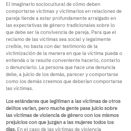
El imaginario sociocultural de cómo deben
comportarse víctimas y victimarios en relaciones de
pareja tiende a estar profundamente arraigado en
las expectativas de género tradicionales sobre lo
que debe ser la convivencia de pareja. Para que el
reclamo de las víctimas sea social y legalmente
creíble, no basta con dar testimonio de la
victimización de la manera en que la víctima pueda o
entienda o le resulte conveniente hacerlo, contarlo
o denunciarlo. La persona que hace una denuncia
debe, a juicio de los demás, parecer y comportarse
como los demás creemos que deberían comportarse
las víctimas.
Los estándares que legitiman a las víctimas de otros
delitos varían, pero mucha gente pasa juicio sobre
las víctimas de violencia de género con los mismos
prejuicios con que juzgan a las mujeres todos los
días.
En el caso de las víctimas de violencia