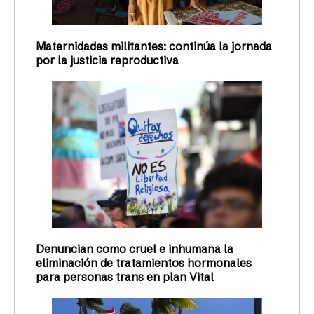
Maternidades militantes: continúa la jornada
por la justicia reproductiva
Denuncian como cruel e inhumana la
eliminación de tratamientos hormonales
para personas trans en plan Vital