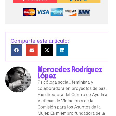
Comparte este artículo:
Mercedes Rodríguez
López
Psicóloga social, feminista y
colaboradora en proyectos de paz.
Fue directora del Centro de Ayuda a
Víctimas de Violación y de la
Comisión para los Asuntos de la
Mujer. Es miembro fundadora de la