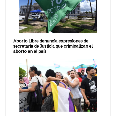
Aborto Libre denuncia expresiones de
secretaria de Justicia que criminalizan el
aborto en el país