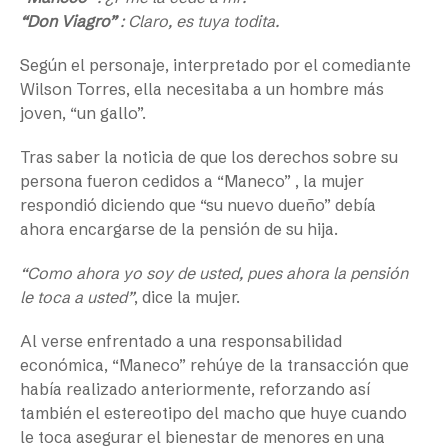
“Don Viagro”
: Claro, es tuya todita.
Según el personaje, interpretado por el comediante
Wilson Torres, ella necesitaba a un hombre más
joven, “un gallo”.
Tras saber la noticia de que los derechos sobre su
persona fueron cedidos a “Maneco” , la mujer
respondió diciendo que “su nuevo dueño” debía
ahora encargarse de la pensión de su hija.
“Como ahora yo soy de usted, pues ahora la pensión
le toca a usted”
, dice la mujer.
Al verse enfrentado a una responsabilidad
económica, “Maneco” rehúye de la transacción que
había realizado anteriormente, reforzando así
también el estereotipo del macho que huye cuando
le toca asegurar el bienestar de menores en una