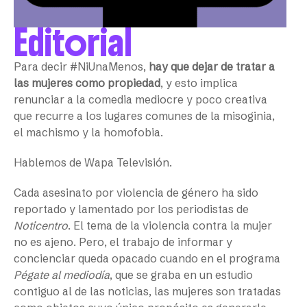
Editorial
Para decir #NiUnaMenos,
hay que dejar de tratar a
las mujeres como propiedad
, y esto implica
renunciar a la comedia mediocre y poco creativa
que recurre a los lugares comunes de la misoginia,
el machismo y la homofobia.
Hablemos de Wapa Televisión.
Cada asesinato por violencia de género ha sido
reportado y lamentado por los periodistas de
Noticentro
. El tema de la violencia contra la mujer
no es ajeno. Pero, el trabajo de informar y
concienciar queda opacado cuando en el programa
Pégate al mediodía
, que se graba en un estudio
contiguo al de las noticias, las mujeres son tratadas