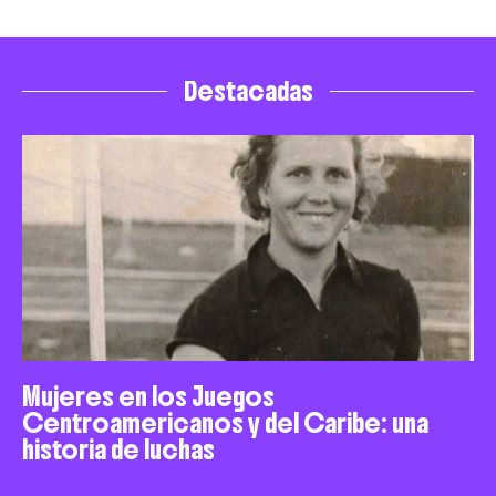
Destacadas
Mujeres en los Juegos
Centroamericanos y del Caribe: una
historia de luchas