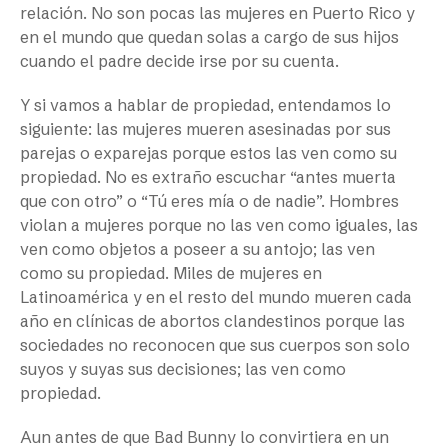
relación. No son pocas las mujeres en Puerto Rico y
en el mundo que quedan solas a cargo de sus hijos
cuando el padre decide irse por su cuenta.
Y si vamos a hablar de propiedad, entendamos lo
siguiente: las mujeres mueren asesinadas por sus
parejas o exparejas porque estos las ven como su
propiedad. No es extraño escuchar “antes muerta
que con otro” o “Tú eres mía o de nadie”. Hombres
violan a mujeres porque no las ven como iguales, las
ven como objetos a poseer a su antojo; las ven
como su propiedad. Miles de mujeres en
Latinoamérica y en el resto del mundo mueren cada
año en clínicas de abortos clandestinos porque las
sociedades no reconocen que sus cuerpos son solo
suyos y suyas sus decisiones; las ven como
propiedad.
Aun antes de que Bad Bunny lo convirtiera en un