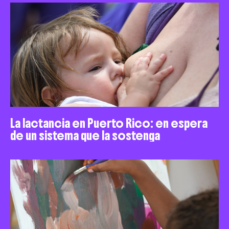
La lactancia en Puerto Rico: en espera
de un sistema que la sostenga