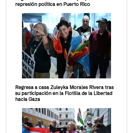
represión política en Puerto Rico
Regresa a casa Zuleyka Morales Rivera tras
su participación en la Flotilla de la Libertad
hacia Gaza