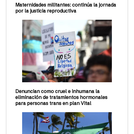
Maternidades militantes: continúa la jornada
por la justicia reproductiva
Denuncian como cruel e inhumana la
eliminación de tratamientos hormonales
para personas trans en plan Vital