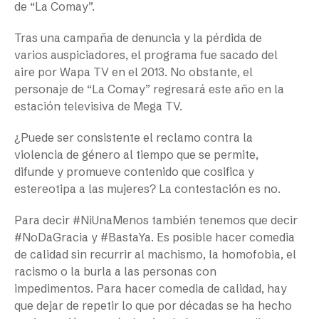
de “La Comay”.
Tras una campaña de denuncia y la pérdida de
varios auspiciadores, el programa fue sacado del
aire por Wapa TV en el 2013. No obstante, el
personaje de “La Comay” regresará este año en la
estación televisiva de Mega TV.
¿Puede ser consistente el reclamo contra la
violencia de género al tiempo que se permite,
difunde y promueve contenido que cosifica y
estereotipa a las mujeres? La contestación es no.
Para decir #NiUnaMenos también tenemos que decir
#NoDaGracia y #BastaYa. Es posible hacer comedia
de calidad sin recurrir al machismo, la homofobia, el
racismo o la burla a las personas con
impedimentos. Para hacer comedia de calidad, hay
que dejar de repetir lo que por décadas se ha hecho