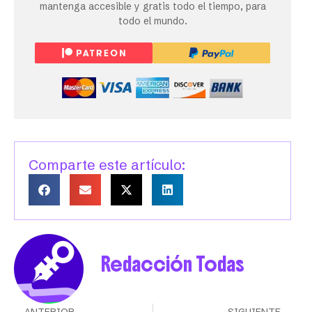
mantenga accesible y gratis todo el tiempo, para
todo el mundo.
Comparte este artículo:
Redacción Todas