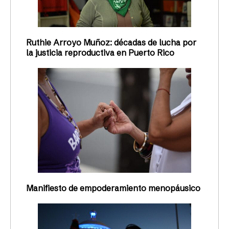
Ruthie Arroyo Muñoz: décadas de lucha por
la justicia reproductiva en Puerto Rico
Manifiesto de empoderamiento menopáusico