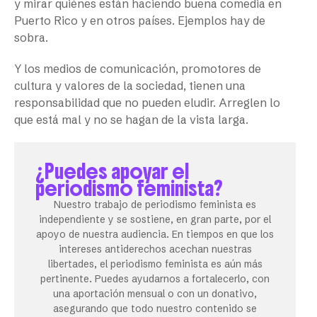
y mirar quiénes están haciendo buena comedia en
Puerto Rico y en otros países. Ejemplos hay de
sobra.
Y los medios de comunicación, promotores de
cultura y valores de la sociedad, tienen una
responsabilidad que no pueden eludir. Arreglen lo
que está mal y no se hagan de la vista larga.
¿Puedes apoyar el
periodismo feminista?
Nuestro trabajo de periodismo feminista es
independiente y se sostiene, en gran parte, por el
apoyo de nuestra audiencia. En tiempos en que los
intereses antiderechos acechan nuestras
libertades, el periodismo feminista es aún más
pertinente. Puedes ayudarnos a fortalecerlo, con
una aportación mensual o con un donativo,
asegurando que todo nuestro contenido se