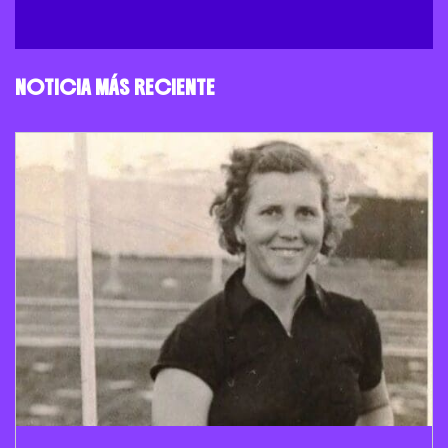
NOTICIA MÁS RECIENTE