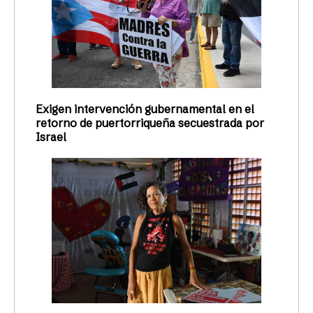
Exigen intervención gubernamental en el
retorno de puertorriqueña secuestrada por
Israel