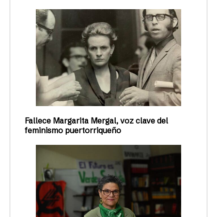
Fallece Margarita Mergal, voz clave del
feminismo puertorriqueño