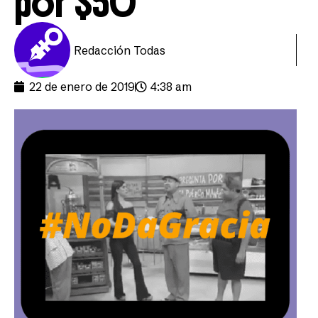
por $50
Redacción Todas
22 de enero de 2019
4:38 am