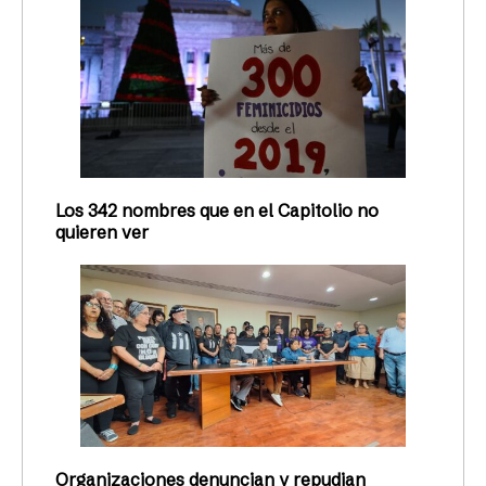
Los 342 nombres que en el Capitolio no
quieren ver
Organizaciones denuncian y repudian