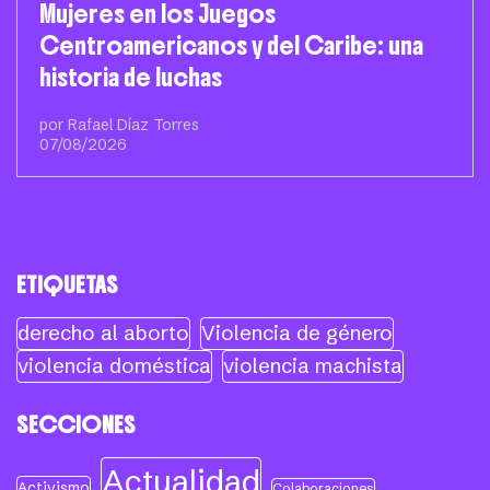
Mujeres en los Juegos
Centroamericanos y del Caribe: una
historia de luchas
por Rafael Díaz Torres
07/08/2026
ETIQUETAS
derecho al aborto
Violencia de género
violencia doméstica
violencia machista
SECCIONES
Actualidad
Activismo
Colaboraciones