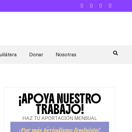
uilátera
Donar
Nosotras
¡APOYA NUESTRO
TRABAJO!
HAZ TU APORTACIÓN MENSUAL