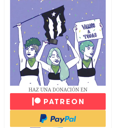
HAZ UNA DONACIÓN EN