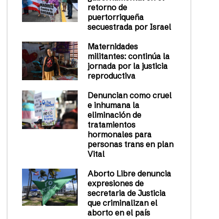
retorno de
puertorriqueña
secuestrada por Israel
Maternidades
militantes: continúa la
jornada por la justicia
reproductiva
Denuncian como cruel
e inhumana la
eliminación de
tratamientos
hormonales para
personas trans en plan
Vital
Aborto Libre denuncia
expresiones de
secretaria de Justicia
que criminalizan el
aborto en el país