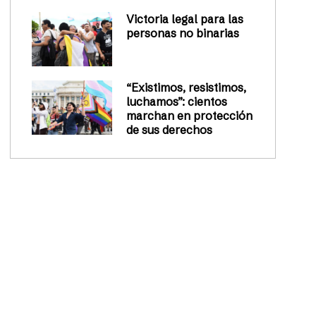
Victoria legal para las
personas no binarias
“Existimos, resistimos,
luchamos”: cientos
marchan en protección
de sus derechos