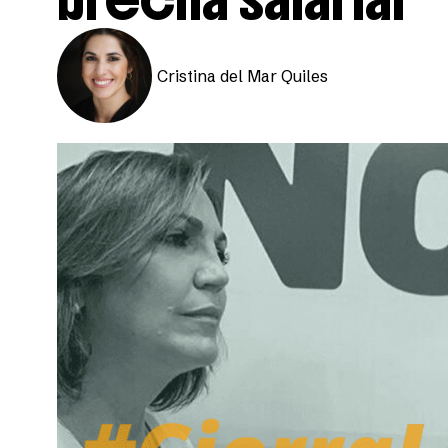
Cristina del Mar Quiles