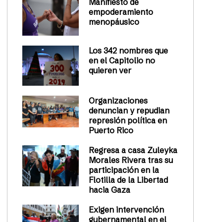
Manifiesto de
empoderamiento
menopáusico
Los 342 nombres que
en el Capitolio no
quieren ver
Organizaciones
denuncian y repudian
represión política en
Puerto Rico
Regresa a casa Zuleyka
Morales Rivera tras su
participación en la
Flotilla de la Libertad
hacia Gaza
Exigen intervención
gubernamental en el