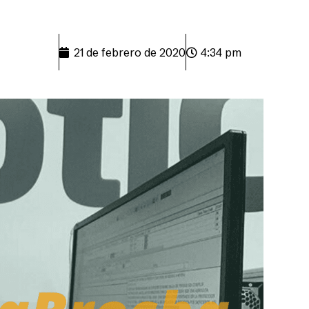
21 de febrero de 2020
4:34 pm