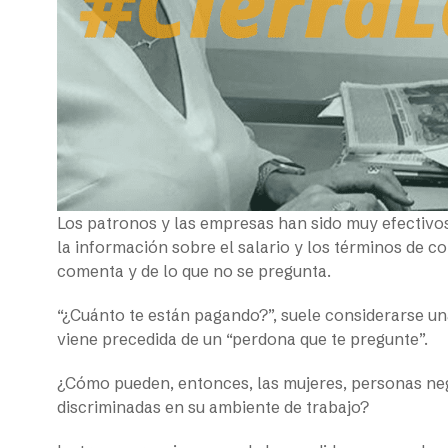
Los patronos y las empresas han sido muy efectiv
la información sobre el salario y los términos de c
comenta y de lo que no se pregunta.
“¿Cuánto te están pagando?”, suele considerarse un
viene precedida de un “perdona que te pregunte”.
¿Cómo pueden, entonces, las mujeres, personas ne
discriminadas en su ambiente de trabajo?