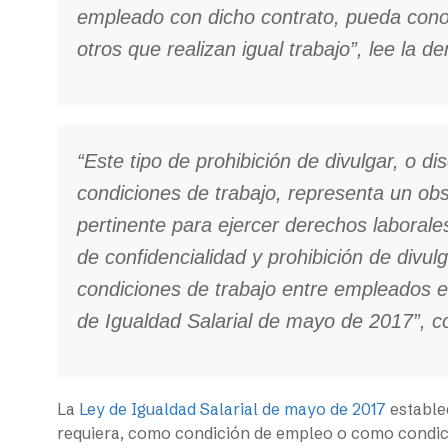
empleado con dicho contrato, pueda conoc
otros que realizan igual trabajo”, lee la 
“Este tipo de prohibición de divulgar, o di
condiciones de trabajo, representa un ob
pertinente para ejercer derechos laborale
de confidencialidad y prohibición de divu
condiciones de trabajo entre empleados e
de Igualdad Salarial de mayo de 2017”, c
La
Ley de Igualdad Salarial de mayo de 2017
establec
requiera, como condición de empleo o como condic