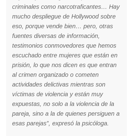
criminales como narcotraficantes… Hay
mucho despliegue de Hollywood sobre
eso, porque vende bien… pero, otras
fuentes diversas de información,
testimonios conmovedores que hemos
escuchado entre mujeres que están en
prisión, lo que nos dicen es que entran
al crimen organizado o cometen
actividades delictivas mientras son
víctimas de violencia y están muy
expuestas, no solo a la violencia de la
pareja, sino a la de quienes persiguen a
esas parejas”, expresó la psicóloga.