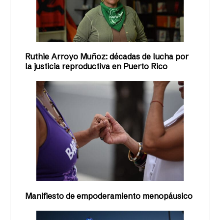
Ruthie Arroyo Muñoz: décadas de lucha por
la justicia reproductiva en Puerto Rico
Manifiesto de empoderamiento menopáusico