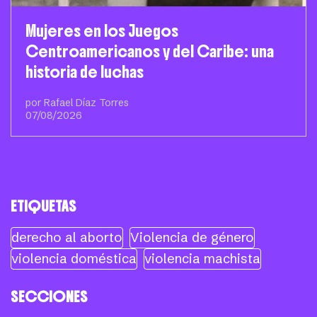
Mujeres en los Juegos
Centroamericanos y del Caribe: una
historia de luchas
por Rafael Díaz Torres
07/08/2026
ETIQUETAS
derecho al aborto
Violencia de género
violencia doméstica
violencia machista
SECCIONES