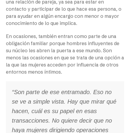
una relación de pareja, ya sea para estar en
contacto y participar de lo que hace esa persona, o
para ayudar en algún encargo con menor o mayor
conocimiento de lo que implica.
En ocasiones, también entran como parte de una
obligación familiar porque hombres influyentes de
su núcleo les abren la puerta a ese mundo. Son
menos las ocasiones en que se trata de una opción a
la que las mujeres acceden por influencia de otros
entornos menos íntimos.
“Son parte de ese entramado. Eso no
se ve a simple vista. Hay que mirar qué
hacen, cuál es su papel en esas
transacciones. No quiere decir que no
haya mujeres dirigiendo operaciones