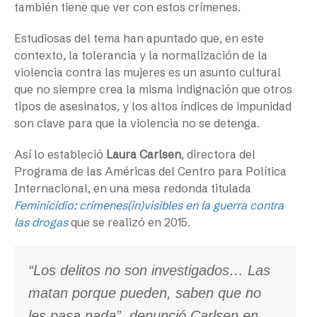
también tiene que ver con estos crímenes.
Estudiosas del tema han apuntado que, en este
contexto, la tolerancia y la normalización de la
violencia contra las mujeres es un asunto cultural
que no siempre crea la misma indignación que otros
tipos de asesinatos, y los altos índices de impunidad
son clave para que la violencia no se detenga.
Así lo estableció
Laura Carlsen
, directora del
Programa de las Américas del Centro para Política
Internacional, en una mesa redonda titulada
Feminicidio: crímenes(in)visibles en la guerra contra
las drogas
que se realizó en 2015.
“Los delitos no son investigados… Las
matan porque pueden, saben que no
les pasa nada”, denunció Carlsen en