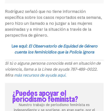
Rodríguez señaló que no tiene información
específica sobre los casos reportados esta semana,
pero hizo un llamado a no juzgar a las mujeres
asesinadas y a mirar la situación a través de la
perspectiva de género.
Lee aquí:
El Observatorio de Equidad de Género
cuenta los feminicidios que la Policía ignora
Si tú o alguna persona conocida está en situación de
violencia, llama a la Línea de ayuda 787-489-0022.
Mira
más recursos de ayuda aquí.
¿Puedes apoyar el
periodismo feminista?
Nuestro trabajo de periodismo feminista es
independiente y se sostiene, en gran parte, por el