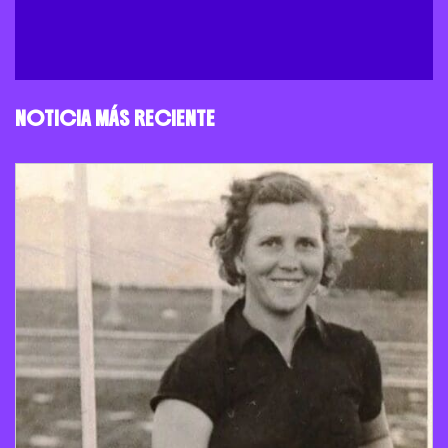
NOTICIA MÁS RECIENTE