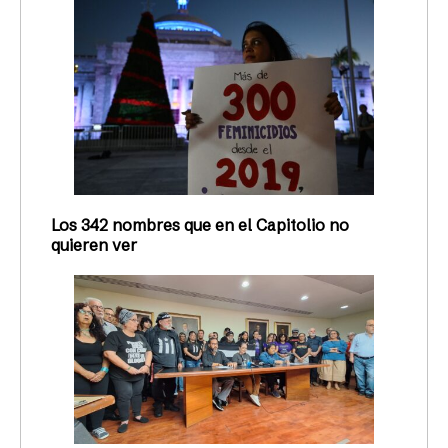
Los 342 nombres que en el Capitolio no
quieren ver