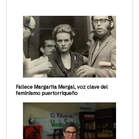
Fallece Margarita Mergal, voz clave del
feminismo puertorriqueño