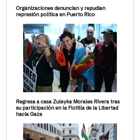
Organizaciones denuncian y repudian
represión política en Puerto Rico
Regresa a casa Zuleyka Morales Rivera tras
su participación en la Flotilla de la Libertad
hacia Gaza