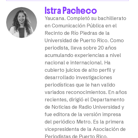
Istra Pacheco
Yaucana. Completó su bachillerato
en Comunicación Pública en el
Recinto de Río Piedras de la
Universidad de Puerto Rico. Como
periodista, lleva sobre 20 años
acumulando experiencias a nivel
nacional e internacional. Ha
cubierto juicios de alto perfil y
desarrollado investigaciones
periodísticas que le han valido
variados reconocimientos. En años
recientes, dirigió el Departamento
de Noticias de Radio Universidad y
fue editora de la versión impresa
del periódico Metro. Es la primera
vicepresidenta de la Asociación de
Periodistas de Puerto Rico.