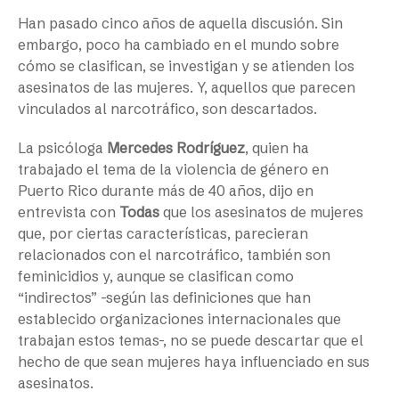
Han pasado cinco años de aquella discusión. Sin
embargo, poco ha cambiado en el mundo sobre
cómo se clasifican, se investigan y se atienden los
asesinatos de las mujeres. Y, aquellos que parecen
vinculados al narcotráfico, son descartados.
La psicóloga
Mercedes Rodríguez
, quien ha
trabajado el tema de la violencia de género en
Puerto Rico durante más de 40 años, dijo en
entrevista con
Todas
que los asesinatos de mujeres
que, por ciertas características, parecieran
relacionados con el narcotráfico, también son
feminicidios y, aunque se clasifican como
“indirectos” -según las definiciones que han
establecido organizaciones internacionales que
trabajan estos temas-, no se puede descartar que el
hecho de que sean mujeres haya influenciado en sus
asesinatos.