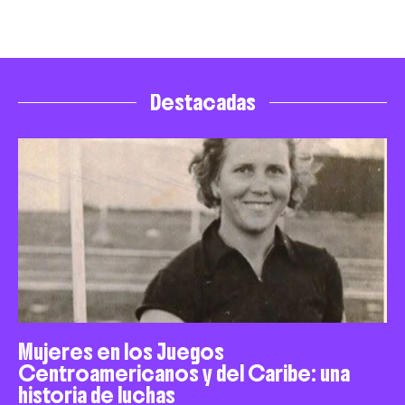
Destacadas
Mujeres en los Juegos
Centroamericanos y del Caribe: una
historia de luchas