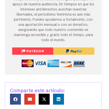
apoyo de nuestra audiencia. En tiempos en que los
intereses antiderechos acechan nuestras
libertades, el periodismo feminista es aún más
pertinente. Puedes ayudarnos a fortalecerlo, con
una aportación mensual o con un donativo,
asegurando que todo nuestro contenido se
mantenga accesible y gratis todo el tiempo, para
todo el mundo.
Comparte este artículo: