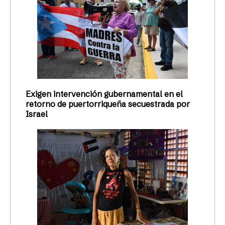
Exigen intervención gubernamental en el
retorno de puertorriqueña secuestrada por
Israel