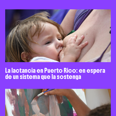
La lactancia en Puerto Rico: en espera
de un sistema que la sostenga