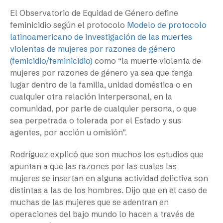
El Observatorio de Equidad de Género define
feminicidio según el protocolo
Modelo de protocolo
latinoamericano de investigación de las muertes
violentas de mujeres por razones de género
(femicidio/feminicidio)
como “la muerte violenta de
mujeres por razones de género ya sea que tenga
lugar dentro de la familia, unidad doméstica o en
cualquier otra relación interpersonal, en la
comunidad, por parte de cualquier persona, o que
sea perpetrada o tolerada por el Estado y sus
agentes, por acción u omisión”.
Rodríguez explicó que son muchos los estudios que
apuntan a que las razones por las cuales las
mujeres se insertan en alguna actividad delictiva son
distintas a las de los hombres. Dijo que en el caso de
muchas de las mujeres que se adentran en
operaciones del bajo mundo lo hacen a través de