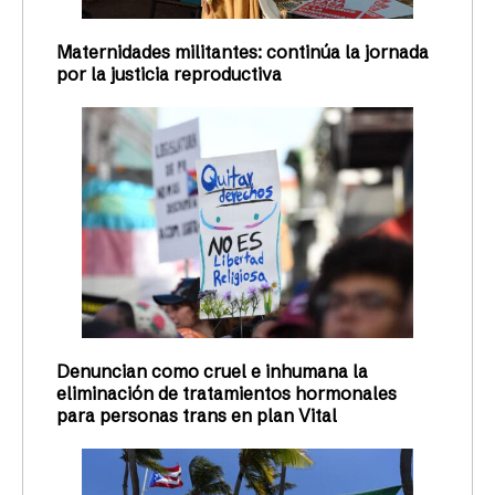
Maternidades militantes: continúa la jornada
por la justicia reproductiva
Denuncian como cruel e inhumana la
eliminación de tratamientos hormonales
para personas trans en plan Vital