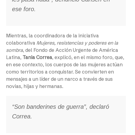
ese foro.
Mientras, la coordinadora de la iniciativa
colaborativa
Mujeres, resistencias y poderes en la
sombra
, del Fondo de Acción Urgente de América
Latina,
Tania Correa
, explicó, en el mismo foro, que,
en ese contexto, los cuerpos de las mujeres actúan
como territorios a conquistar. Se convierten en
mensajes a un líder de un narco a través de sus
novias, hijas y hermanas.
“Son banderines de guerra”, declaró
Correa.