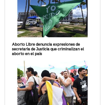
Aborto Libre denuncia expresiones de
secretaria de Justicia que criminalizan el
aborto en el país