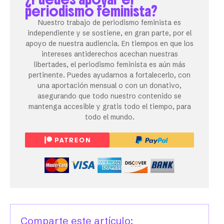
periodismo feminista?
Nuestro trabajo de periodismo feminista es
independiente y se sostiene, en gran parte, por el
apoyo de nuestra audiencia. En tiempos en que los
intereses antiderechos acechan nuestras
libertades, el periodismo feminista es aún más
pertinente. Puedes ayudarnos a fortalecerlo, con
una aportación mensual o con un donativo,
asegurando que todo nuestro contenido se
mantenga accesible y gratis todo el tiempo, para
todo el mundo.
Comparte este artículo: