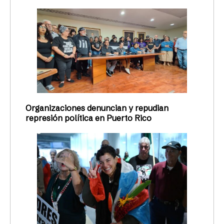
Organizaciones denuncian y repudian
represión política en Puerto Rico