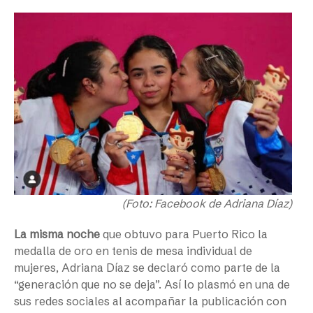
(Foto: Facebook de Adriana Díaz)
La misma noche
que obtuvo para Puerto Rico la
medalla de oro en tenis de mesa individual de
mujeres, Adriana Díaz se declaró como parte de la
“generación que no se deja”. Así lo plasmó en una de
sus redes sociales al acompañar la publicación con