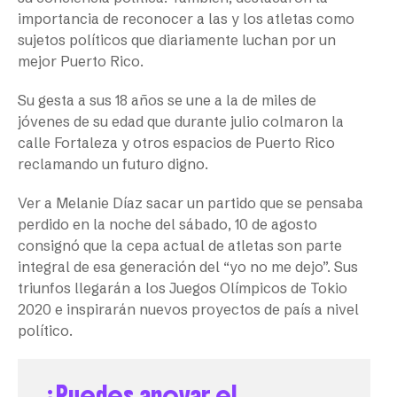
importancia de reconocer a las y los atletas como
sujetos políticos que diariamente luchan por un
mejor Puerto Rico.
Su gesta a sus 18 años se une a la de miles de
jóvenes de su edad que durante julio colmaron la
calle Fortaleza y otros espacios de Puerto Rico
reclamando un futuro digno.
Ver a Melanie Díaz sacar un partido que se pensaba
perdido en la noche del sábado, 10 de agosto
consignó que la cepa actual de atletas son parte
integral de esa generación del “yo no me dejo”. Sus
triunfos llegarán a los Juegos Olímpicos de Tokio
2020 e inspirarán nuevos proyectos de país a nivel
político.
¿Puedes apoyar el