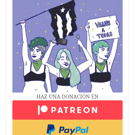
HAZ UNA DONACIÓN EN