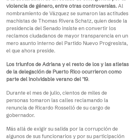
violencia de género, entre otras controversias.
Al
nombramiento de Vázquez se sumaron las actitudes
machistas de Thomas Rivera Schatz, quien desde la
presidencia del Senado insiste en convertir los
reclamos ciudadanos de mayor transparencia en un
mero asunto interno del Partido Nuevo Progresista,
el que ahora preside.
Los triunfos de Adriana y el resto de los y las atletas
de la delegación de Puerto Rico ocurrieron como
parte del inolvidable verano del ’19
.
Durante el mes de julio, cientos de miles de
personas tomaron las calles reclamando la
renuncia de Ricardo Rosselló de su cargo de
gobernador.
Más allá de exigir su salida por la corrupción de
algunos de sus funcionarios y por su participación