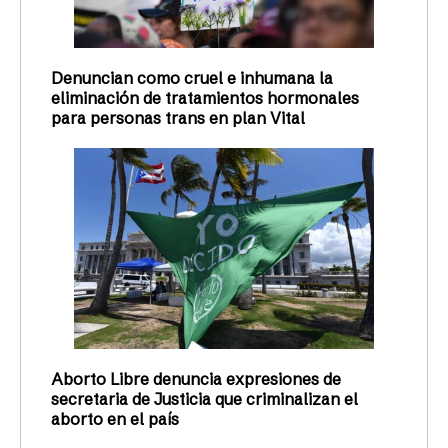
Denuncian como cruel e inhumana la
eliminación de tratamientos hormonales
para personas trans en plan Vital
Aborto Libre denuncia expresiones de
secretaria de Justicia que criminalizan el
aborto en el país