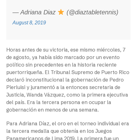
— Adriana Diaz
(@diaztabletennis)
August 8, 2019
Horas antes de su victoria, ese mismo miércoles, 7
de agosto, ya había sido marcado por un evento
político sin precedentes en la historia reciente
puertorriqueña. El Tribunal Supremo de Puerto Rico
declaró inconstitucional la gobernación de Pedro
Pierluisi y juramentó a la entonces secretaria de
Justicia, Wanda Vázquez, como la primera ejecutiva
del país. Era la tercera persona en ocupar la
gobernación en menos de una semana.
Para Adriana Díaz, el oro en el torneo individual era
la tercera medalla que obtenía en los Juegos
Panamericanos de Lima 2019. La primera fue un