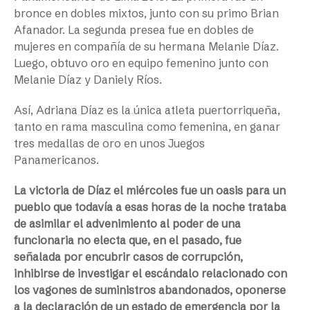
bronce en dobles mixtos, junto con su primo Brian
Afanador. La segunda presea fue en dobles de
mujeres en compañía de su hermana Melanie Díaz.
Luego, obtuvo oro en equipo femenino junto con
Melanie Díaz y Daniely Ríos.
Así, Adriana Díaz es la única atleta puertorriqueña,
tanto en rama masculina como femenina, en ganar
tres medallas de oro en unos Juegos
Panamericanos.
La victoria de Díaz el miércoles fue un oasis para un
pueblo que todavía a esas horas de la noche trataba
de asimilar el advenimiento al poder de una
funcionaria no electa que, en el pasado, fue
señalada por encubrir casos de corrupción,
inhibirse de investigar el escándalo relacionado con
los vagones de suministros abandonados, oponerse
a la declaración de un estado de emergencia por la