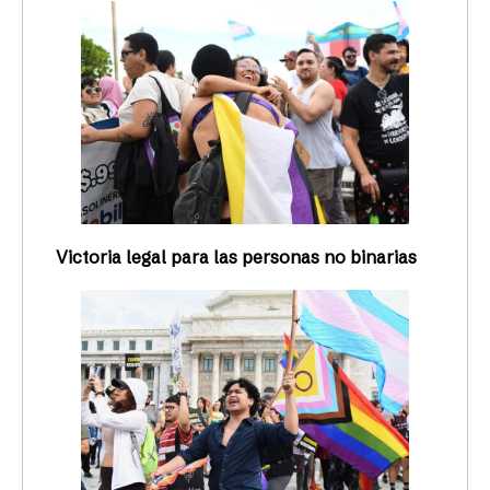
Victoria legal para las personas no binarias