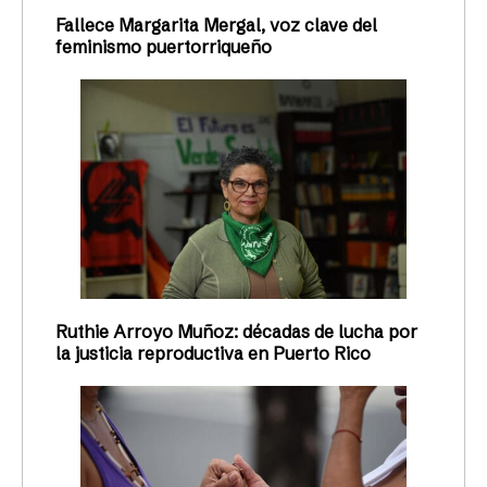
Fallece Margarita Mergal, voz clave del
feminismo puertorriqueño
Ruthie Arroyo Muñoz: décadas de lucha por
la justicia reproductiva en Puerto Rico