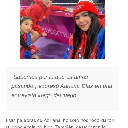
“Sabemos por lo que estamos
pasando”, expresó Adriana Díaz en una
entrevista luego del juego.
Esas palabras de Adriana, no solo nos recordaron
su conciencia política. También, destacaron la