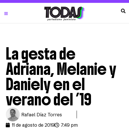
La gesta de
Adriana, Melanie y
Daniely en el
verano del ’19
Rafael Díaz Torres
11 de agosto de 2019
7:49 pm