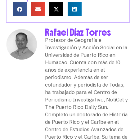
Rafael Díaz Torres
Profesor de Geografía e
Investigación y Acción Social en la
Universidad de Puerto Rico en
Humacao. Cuenta con más de 10
años de experiencia en el
periodismo. Además de ser
cofundador y periodista de Todas,
ha trabajado para el Centro de
Periodismo Investigativo, NotiCel y
The Puerto Rico Daily Sun.
Completó un doctorado de Historia
de Puerto Rico y el Caribe en el
Centro de Estudios Avanzados de
Puerto Rico y el Caribe. Su tema de