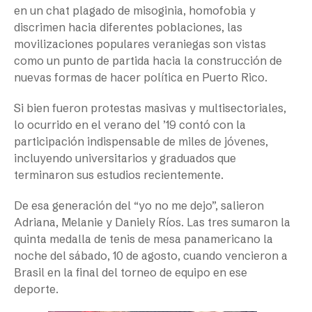
en un chat plagado de misoginia, homofobia y
discrimen hacia diferentes poblaciones, las
movilizaciones populares veraniegas son vistas
como un punto de partida hacia la construcción de
nuevas formas de hacer política en Puerto Rico.
Si bien fueron protestas masivas y multisectoriales,
lo ocurrido en el verano del ’19 contó con la
participación indispensable de miles de jóvenes,
incluyendo universitarios y graduados que
terminaron sus estudios recientemente.
De esa generación del “yo no me dejo”, salieron
Adriana, Melanie y Daniely Ríos. Las tres sumaron la
quinta medalla de tenis de mesa panamericano la
noche del sábado, 10 de agosto, cuando vencieron a
Brasil en la final del torneo de equipo en ese
deporte.