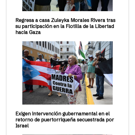
Regresa a casa Zuleyka Morales Rivera tras
su participación en la Flotilla de la Libertad
hacia Gaza
Exigen intervención gubernamental en el
retorno de puertorriqueña secuestrada por
Israel