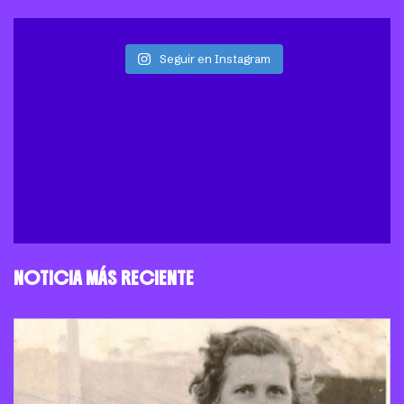
Seguir en Instagram
NOTICIA MÁS RECIENTE