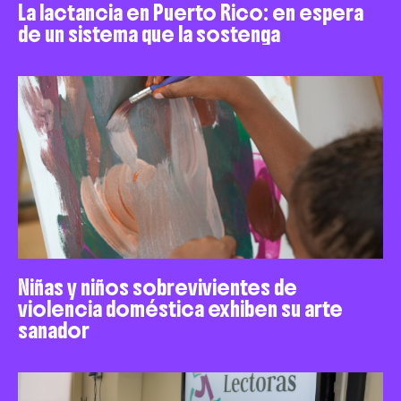
La lactancia en Puerto Rico: en espera
de un sistema que la sostenga
Niñas y niños sobrevivientes de
violencia doméstica exhiben su arte
sanador