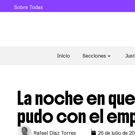
Sobre Todas
Inicio
Secciones
Just
La noche en que
pudo con el em
Rafael Díaz Torres
26 de julio de 20