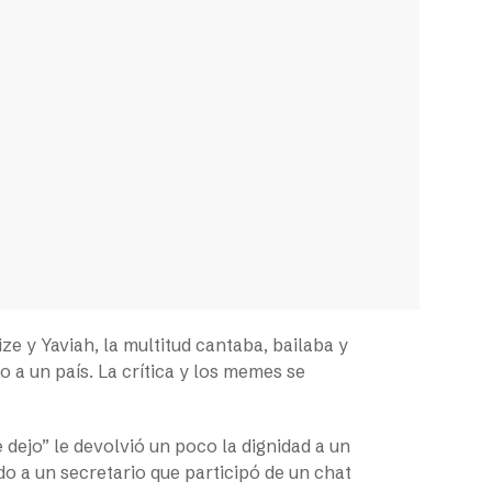
ze y Yaviah, la multitud cantaba, bailaba y
 a un país. La crítica y los memes se
dejo” le devolvió un poco la dignidad a un
o a un secretario que participó de un chat