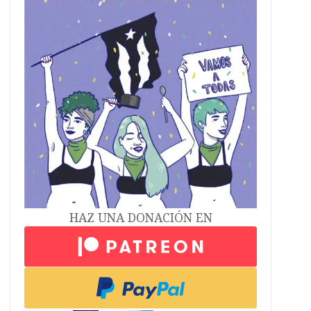
HAZ UNA DONACIÓN EN