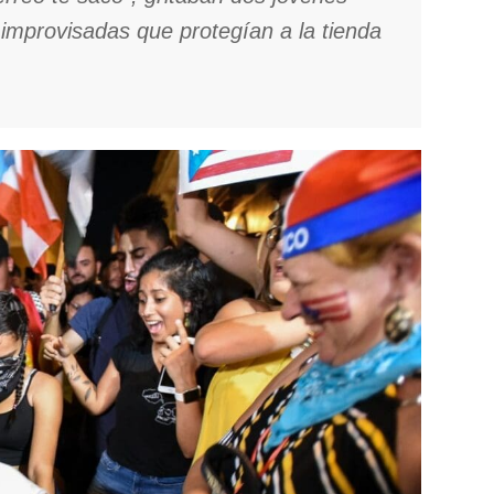
 improvisadas que protegían a la tienda