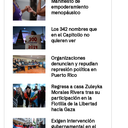
Manifiesto de
empoderamiento
menopáusico
Los 342 nombres que
en el Capitolio no
quieren ver
Organizaciones
denuncian y repudian
represión política en
Puerto Rico
Regresa a casa Zuleyka
Morales Rivera tras su
participación en la
Flotilla de la Libertad
hacia Gaza
Exigen intervención
gubernamental en el