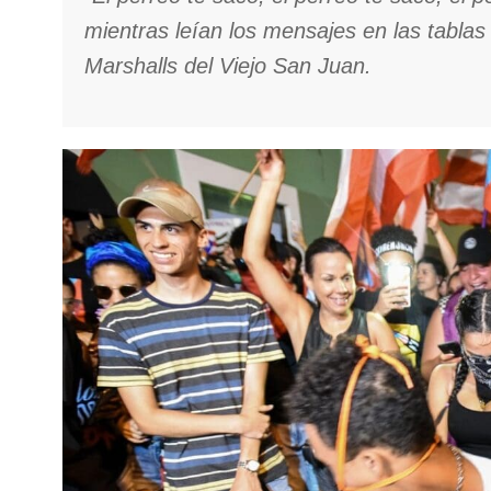
mientras leían los mensajes en las tablas
Marshalls del Viejo San Juan.