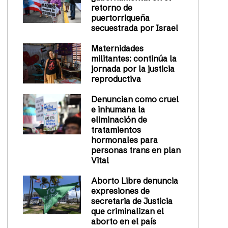
retorno de
puertorriqueña
secuestrada por Israel
Maternidades
militantes: continúa la
jornada por la justicia
reproductiva
Denuncian como cruel
e inhumana la
eliminación de
tratamientos
hormonales para
personas trans en plan
Vital
Aborto Libre denuncia
expresiones de
secretaria de Justicia
que criminalizan el
aborto en el país