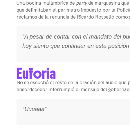
Una bocina inalámbrica de
party
de marquesina que 
que delimitaban el perímetro impuesto por la Policía
reclamos de la renuncia de Ricardo Rosselló como 
“A pesar de contar con el mandato del p
hoy siento que continuar en esta posición
Euforia
No se escuchó el resto de la oración del audio que 
ensordecedor interrumpió el mensaje del gobernad
“Uuuaaa”