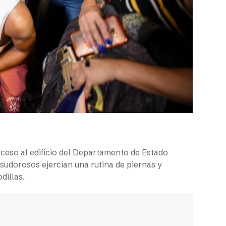
acceso al edificio del Departamento de Estado
sudorosos ejercían una rutina de piernas y
dillas.