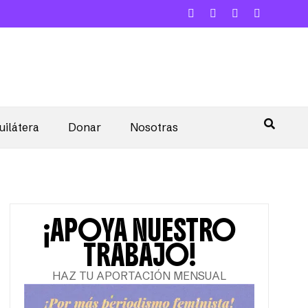
uilátera
Donar
Nosotras
¡APOYA NUESTRO
TRABAJO!
HAZ TU APORTACIÓN MENSUAL