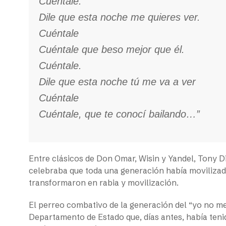
Cuéntale.
Dile que esta noche me quieres ver.
Cuéntale
Cuéntale que beso mejor que él.
Cuéntale.
Dile que esta noche tú me va a ver
Cuéntale
Cuéntale, que te conocí bailando…”
Entre clásicos de Don Omar, Wisin y Yandel, Tony Di
celebraba que toda una generación había movilizado
transformaron en rabia y movilización.
El perreo combativo de la generación del “yo no me 
Departamento de Estado que, días antes, había tenid