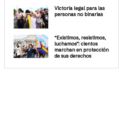
Victoria legal para las
personas no binarias
“Existimos, resistimos,
luchamos”: cientos
marchan en protección
de sus derechos