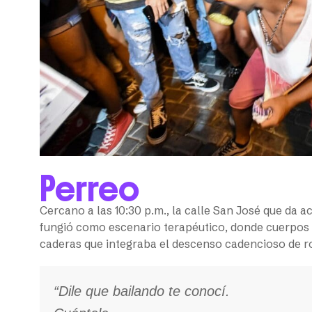
Perreo
Cercano a las 10:30 p.m., la calle San José que da 
fungió como escenario terapéutico, donde cuerpos 
caderas que integraba el descenso cadencioso de ro
“Dile que bailando te conocí.