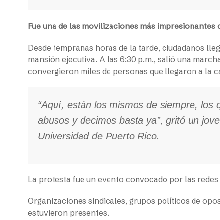
Fue una de las movilizaciones más impresionantes q
Desde tempranas horas de la tarde, ciudadanos llega
mansión ejecutiva. A las 6:30 p.m., salió una marcha
convergieron miles de personas que llegaron a la cal
“Aquí, están los mismos de siempre, los
abusos y decimos basta ya”, gritó un jov
Universidad de Puerto Rico.
La protesta fue un evento convocado por las redes 
Organizaciones sindicales, grupos políticos de oposi
estuvieron presentes.