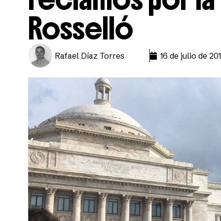
Rosselló
Rafael Díaz Torres
16 de julio de 20