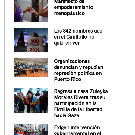
Manifiesto de
empoderamiento
menopáusico
Los 342 nombres que
en el Capitolio no
quieren ver
Organizaciones
denuncian y repudian
represión política en
Puerto Rico
Regresa a casa Zuleyka
Morales Rivera tras su
participación en la
Flotilla de la Libertad
hacia Gaza
Exigen intervención
gubernamental en el