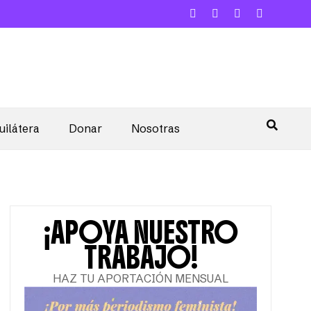
uilátera
Donar
Nosotras
¡APOYA NUESTRO
TRABAJO!
HAZ TU APORTACIÓN MENSUAL