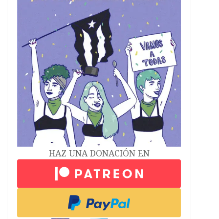
HAZ UNA DONACIÓN EN