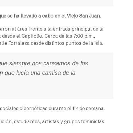
ue se ha llevado a cabo en el Viejo San Juan.
ron al área frente a la entrada principal de la
 desde el Capitolio. Cerca de las 7:00 p.m.,
le Fortaleza desde distintos puntos de la isla.
 que siempre nos cansamos de los
en que lucía una camisa de la
sociales cibernéticas durante el fin de semana.
ción, estudiantes, artistas y grupos feministas