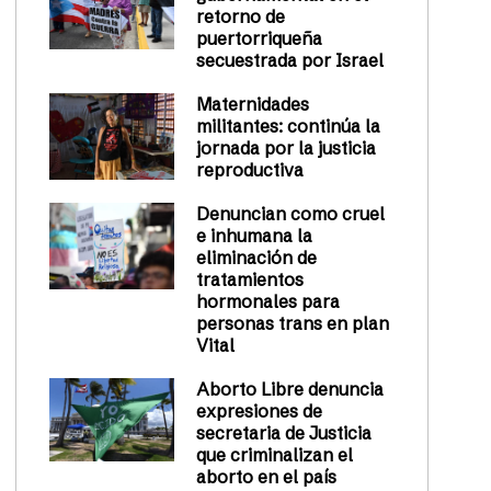
retorno de
puertorriqueña
secuestrada por Israel
Maternidades
militantes: continúa la
jornada por la justicia
reproductiva
Denuncian como cruel
e inhumana la
eliminación de
tratamientos
hormonales para
personas trans en plan
Vital
Aborto Libre denuncia
expresiones de
secretaria de Justicia
que criminalizan el
aborto en el país