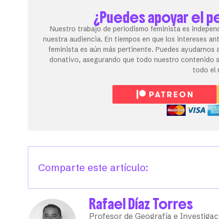
¿Puedes apoyar el p
Nuestro trabajo de periodismo feminista es independ
nuestra audiencia. En tiempos en que los intereses an
feminista es aún más pertinente. Puedes ayudarnos a
donativo, asegurando que todo nuestro contenido se
todo el
Comparte este artículo:
Rafael Díaz Torres
Profesor de Geografía e Investigac