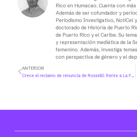
Rico en Humacao. Cuenta con más d
Además de ser cofundador y periodi
Periodismo Investigativo, NotiCel 
doctorado de Historia de Puerto Ri
de Puerto Rico y el Caribe. Su tema
y representación mediática de la S
femenino. Además, investiga temas r
con perspectiva de género y el dep
ANTERIOR
Crece el reclamo de renuncia de Rosselló frente a La Fortaleza