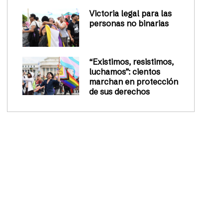
Victoria legal para las
personas no binarias
“Existimos, resistimos,
luchamos”: cientos
marchan en protección
de sus derechos