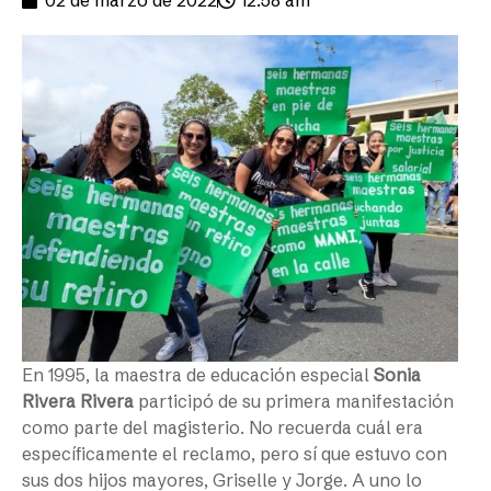
En 1995, la maestra de educación especial
Sonia
Rivera Rivera
participó de su primera manifestación
como parte del magisterio. No recuerda cuál era
específicamente el reclamo, pero sí que estuvo con
sus dos hijos mayores, Griselle y Jorge. A uno lo