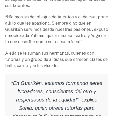
sus talentos.
“Hicimos un despliegue de talentos y cada cual pone
allí lo que les apasiona. Siempre digo que en
Guarikén servimos desde nuestras pasiones”, expuso
emocionada Yulimar, quien enseña Teatro y Yoga en
lo que describe como su “escuela ideal”.
A ella se le suman sus hermanas, quienes dan
tutorías y un grupo de artistas que ofrecen clases de
baile, canto y artes visuales.
“En Guarikén, estamos formando seres
luchadores, conscientes del otro y
respetuosos de la equidad”, explicó
Sonia, quien ofrece tutorías para