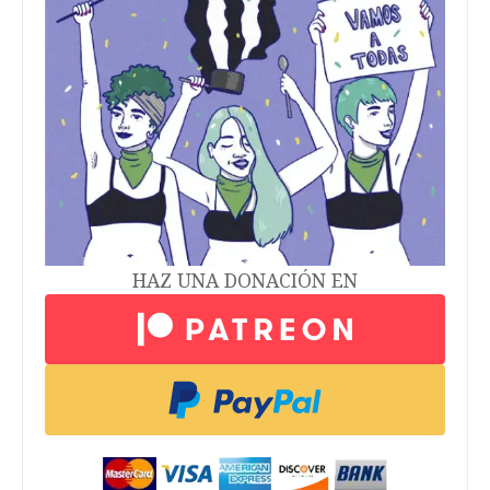
HAZ UNA DONACIÓN EN