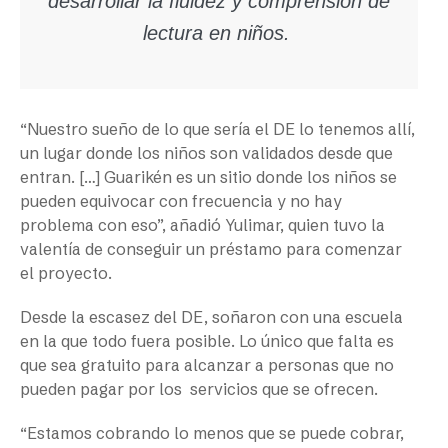
desarrollar la fluidez y comprensión de
lectura en niños.
“Nuestro sueño de lo que sería el DE lo tenemos allí,
un lugar donde los niños son validados desde que
entran. […] Guarikén es un sitio donde los niños se
pueden equivocar con frecuencia y no hay
problema con eso”, añadió Yulimar, quien tuvo la
valentía de conseguir un préstamo para comenzar
el proyecto.
Desde la escasez del DE, soñaron con una escuela
en la que todo fuera posible. Lo único que falta es
que sea gratuito para alcanzar a personas que no
pueden pagar por los servicios que se ofrecen.
“Estamos cobrando lo menos que se puede cobrar,