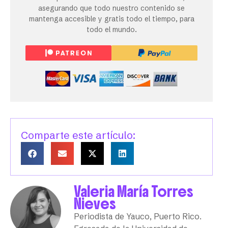
asegurando que todo nuestro contenido se
mantenga accesible y gratis todo el tiempo, para
todo el mundo.
Comparte este artículo:
Valeria María Torres
Nieves
Periodista de Yauco, Puerto Rico.