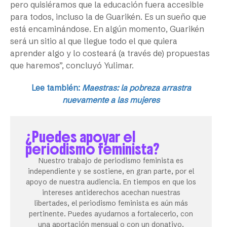
pero quisiéramos que la educación fuera accesible
para todos, incluso la de Guarikén. Es un sueño que
está encaminándose. En algún momento, Guarikén
será un sitio al que llegue todo el que quiera
aprender algo y lo costeará (a través de) propuestas
que haremos”, concluyó Yulimar.
Lee también:
Maestras: la pobreza arrastra
nuevamente a las mujeres
¿Puedes apoyar el
periodismo feminista?
Nuestro trabajo de periodismo feminista es
independiente y se sostiene, en gran parte, por el
apoyo de nuestra audiencia. En tiempos en que los
intereses antiderechos acechan nuestras
libertades, el periodismo feminista es aún más
pertinente. Puedes ayudarnos a fortalecerlo, con
una aportación mensual o con un donativo,