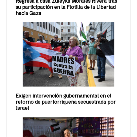
Regresa a casa Zuleyka Morales Rivera tras
su participación en la Flotilla de la Libertad
hacia Gaza
Exigen intervención gubernamental en el
retorno de puertorriqueña secuestrada por
Israel