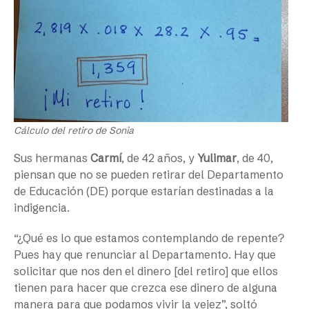
Cálculo del retiro de Sonia
Sus hermanas
Carmí
, de 42 años, y
Yulimar
, de 40,
piensan que no se pueden retirar del Departamento
de Educación (DE) porque estarían destinadas a la
indigencia.
“¿Qué es lo que estamos contemplando de repente?
Pues hay que renunciar al Departamento. Hay que
solicitar que nos den el dinero [del retiro] que ellos
tienen para hacer que crezca ese dinero de alguna
manera para que podamos vivir la vejez”, soltó