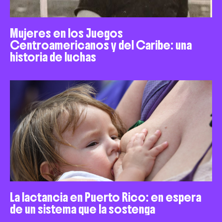
Mujeres en los Juegos
Centroamericanos y del Caribe: una
historia de luchas
La lactancia en Puerto Rico: en espera
de un sistema que la sostenga