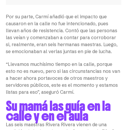
Por su parte, Carmí añadió que el impacto que
causaron en la calle no fue intencionado, pues
llevan años de resistencia. Contó que las personas
las veían y comenzaban a contar para corroborar
si, realmente, eran seis hermanas maestras. Luego,
se emocionaban al verlas juntas en pie de lucha.
“Llevamos muchísimo tiempo en la calle, porque
esto no es nuevo, pero si las circunstancias nos van
a hacer ahora portavoces de otros maestros y
servidores públicos, este es el momento y estamos
listas para eso”, aseguró Carmí.
Su mamá las guía en la
calle y en el aula
Las seis maestras Rivera Rivera vienen de una