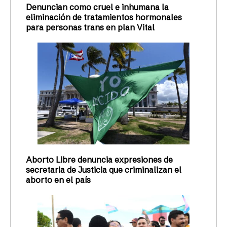
Denuncian como cruel e inhumana la
eliminación de tratamientos hormonales
para personas trans en plan Vital
Aborto Libre denuncia expresiones de
secretaria de Justicia que criminalizan el
aborto en el país