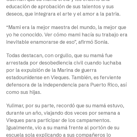
educación de aprobación de sus talentos y sus
deseos, que integrara el arte y el amor a la patria.
“Mami era la mejor maestra del mundo, la mejor que
yo he conocido. Ver cómo mami hacía su trabajo era
inevitable enamorarse de eso”, afirmó Sonia.
Todas destacan, con orgullo, que su mamá fue
arrestada por desobediencia civil cuando luchaba
por la expulsión de la Marina de guerra
estadounidense en Vieques. También, es ferviente
defensora de la independencia para Puerto Rico, así
como sus hijas.
Yulimar, por su parte, recordó que su mamá estuvo,
durante un año, viajando dos veces por semana a
Vieques para participar de los campamentos.
Igualmente, vio a su mamá frente al portón de su
escuela sola explicando a sus compañeros lo