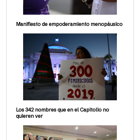
Manifiesto de empoderamiento menopáusico
Los 342 nombres que en el Capitolio no
quieren ver