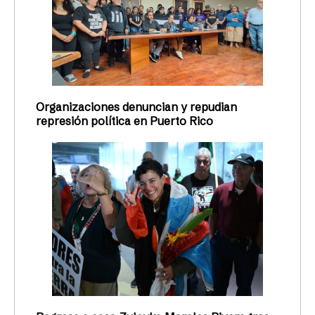
Organizaciones denuncian y repudian
represión política en Puerto Rico