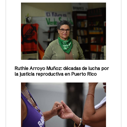
Ruthie Arroyo Muñoz: décadas de lucha por
la justicia reproductiva en Puerto Rico