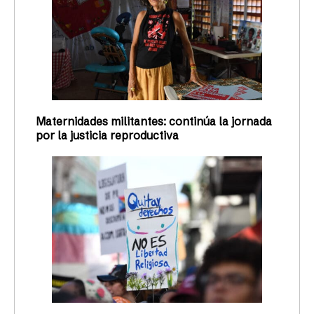
Maternidades militantes: continúa la jornada
por la justicia reproductiva