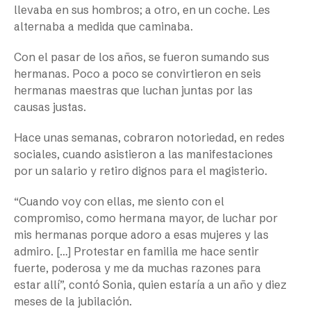
llevaba en sus hombros; a otro, en un coche. Les
alternaba a medida que caminaba.
Con el pasar de los años, se fueron sumando sus
hermanas. Poco a poco se convirtieron en seis
hermanas maestras que luchan juntas por las
causas justas.
Hace unas semanas, cobraron notoriedad, en redes
sociales, cuando asistieron a las manifestaciones
por un salario y retiro dignos para el magisterio.
“Cuando voy con ellas, me siento con el
compromiso, como hermana mayor, de luchar por
mis hermanas porque adoro a esas mujeres y las
admiro. […] Protestar en familia me hace sentir
fuerte, poderosa y me da muchas razones para
estar allí”, contó Sonia, quien estaría a un año y diez
meses de la jubilación.