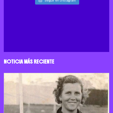
Seguir en Instagram
NOTICIA MÁS RECIENTE