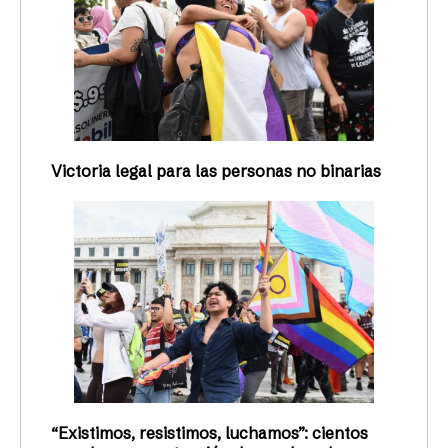
Victoria legal para las personas no binarias
“Existimos, resistimos, luchamos”: cientos