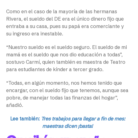
Como en el caso de la mayoría de las hermanas
Rivera, el sueldo del DE era el único dinero fijo que
entraba a su casa, pues su papá era comerciante y
su ingreso era inestable.
“Nuestro sueldo es el sueldo seguro. El sueldo de mi
mamá es el sueldo que nos dio educación a todas”,
sostuvo Carmí, quien también es maestra de Teatro
para estudiantes de kínder a tercer grado.
“Todas, en algún momento, nos hemos tenido que
encargar, con el sueldo fijo que tenemos, aunque sea
pobre, de manejar todas las finanzas del hogar”,
añadió.
Lee también:
Tres trabajos para llegar a fin de mes:
maestras dicen ¡basta!