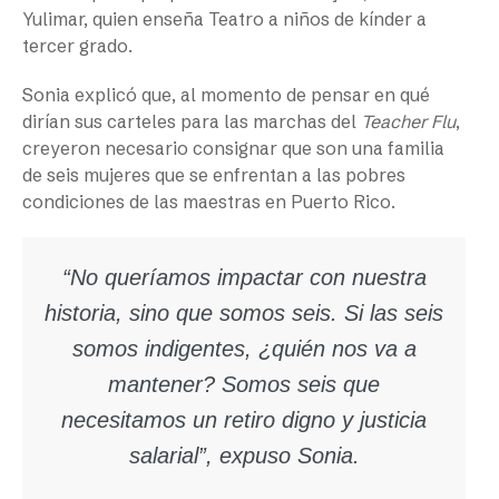
Yulimar, quien enseña Teatro a niños de kínder a
tercer grado.
Sonia explicó que, al momento de pensar en qué
dirían sus carteles para las marchas del
Teacher Flu
,
creyeron necesario consignar que son una familia
de seis mujeres que se enfrentan a las pobres
condiciones de las maestras en Puerto Rico.
“No queríamos impactar con nuestra
historia, sino que somos seis. Si las seis
somos indigentes, ¿quién nos va a
mantener? Somos seis que
necesitamos un retiro digno y justicia
salarial”, expuso Sonia.