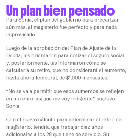
Un plan bien pensado
Para Sonia, el plan del gobierno para precarizar,
aún más, al magisterio fue perfecto y para nada
improvisado.
Luego de la aprobación del Plan de Ajuste de la
Deuda, les orientaron para cotizar el seguro social
y, posteriormente, les informaron cómo se
calcularía su retiro, que no considerará el aumento,
hasta ahora temporal, de $1,000 mensuales.
“No se va a permitir que esos aumentos se reflejen
en mi retiro, así que me voy indigente”, sostuvo
Sonia.
Con el nuevo cálculo para determinar el retiro del
magisterio, tendría que trabajar diez años
adicionales a los 28 que tiene de servicio. Su