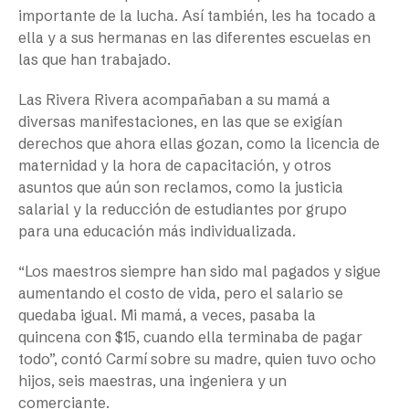
importante de la lucha. Así también, les ha tocado a
ella y a sus hermanas en las diferentes escuelas en
las que han trabajado.
Las Rivera Rivera acompañaban a su mamá a
diversas manifestaciones, en las que se exigían
derechos que ahora ellas gozan, como la licencia de
maternidad y la hora de capacitación, y otros
asuntos que aún son reclamos, como la justicia
salarial y la reducción de estudiantes por grupo
para una educación más individualizada.
“Los maestros siempre han sido mal pagados y sigue
aumentando el costo de vida, pero el salario se
quedaba igual. Mi mamá, a veces, pasaba la
quincena con $15, cuando ella terminaba de pagar
todo”, contó Carmí sobre su madre, quien tuvo ocho
hijos, seis maestras, una ingeniera y un
comerciante.