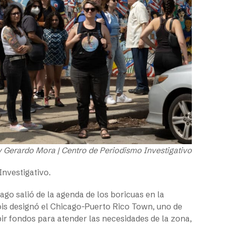
 Gerardo Mora | Centro de Periodismo Investigativo
Investigativo.
ago salió de la agenda de los boricuas en la
nois designó el Chicago-Puerto Rico Town, uno de
ir fondos para atender las necesidades de la zona,