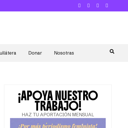
uilátera
Donar
Nosotras
¡APOYA NUESTRO
TRABAJO!
HAZ TU APORTACIÓN MENSUAL