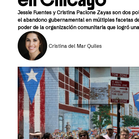
Jessie Fuentes y Cristina Pacione Zayas son dos po
el abandono gubernamental en múltiples facetas de 
poder de la organización comunitaria que logró una 
Cristina del Mar Quiles