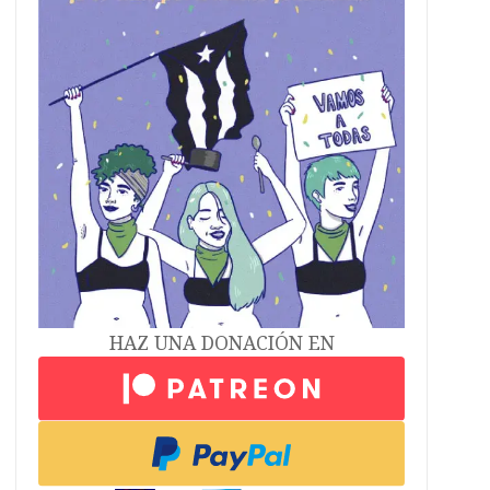
HAZ UNA DONACIÓN EN