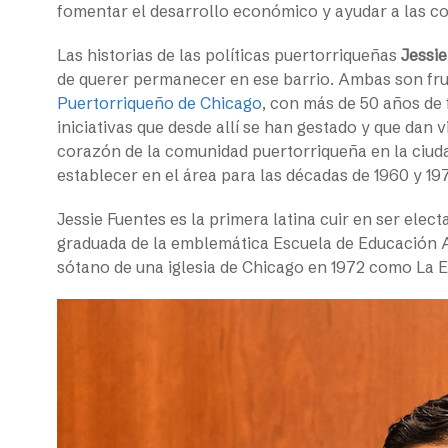
fomentar el desarrollo económico y ayudar a las co
Las historias de las políticas puertorriqueñas
Jessie
de querer permanecer en ese barrio. Ambas son fru
Puertorriqueño de Chicago
, con más de 50 años de
iniciativas que desde allí se han gestado y que dan 
corazón de la comunidad puertorriqueña en la ciud
establecer en el área para las décadas de 1960 y 19
Jessie Fuentes es la primera latina cuir en ser elec
graduada de la emblemática Escuela de Educación A
sótano de una iglesia de Chicago en 1972 como La E