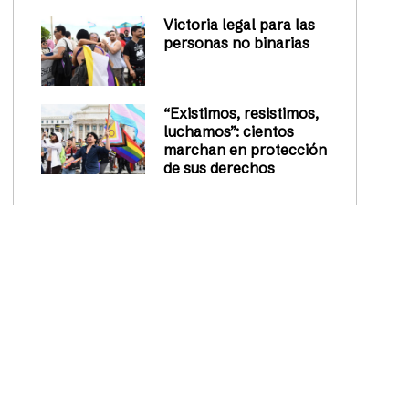
Victoria legal para las
personas no binarias
“Existimos, resistimos,
luchamos”: cientos
marchan en protección
de sus derechos