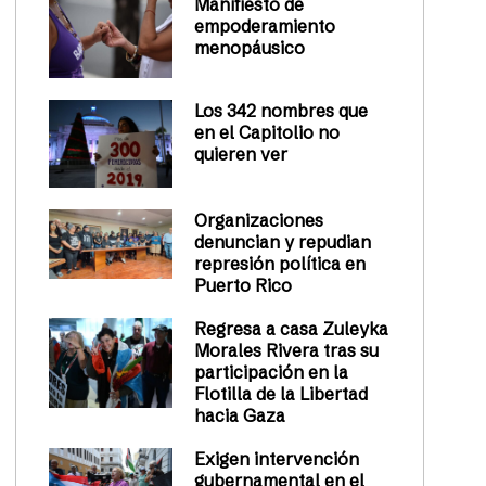
Manifiesto de
empoderamiento
menopáusico
Los 342 nombres que
en el Capitolio no
quieren ver
Organizaciones
denuncian y repudian
represión política en
Puerto Rico
Regresa a casa Zuleyka
Morales Rivera tras su
participación en la
Flotilla de la Libertad
hacia Gaza
Exigen intervención
gubernamental en el