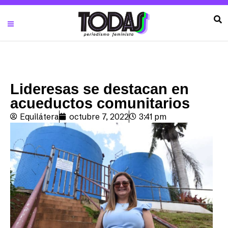
Lideresas se destacan en
acueductos comunitarios
Equilátera
octubre 7, 2022
3:41 pm