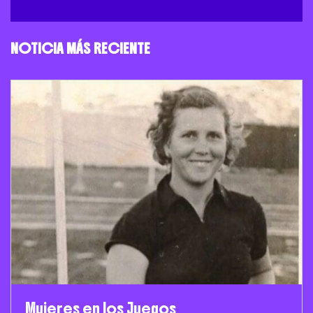
NOTICIA MÁS RECIENTE
Mujeres en los Juegos