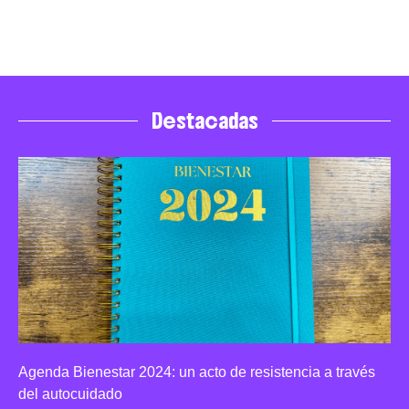
Destacadas
Agenda Bienestar 2024: un acto de resistencia a través
del autocuidado