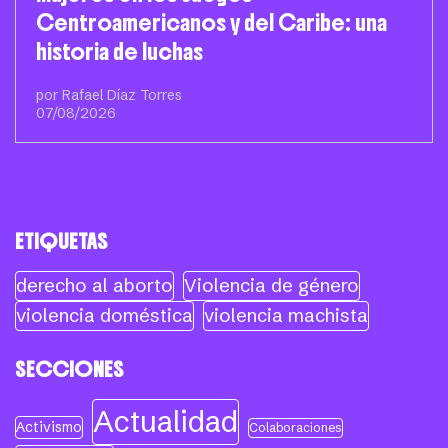
Centroamericanos y del Caribe: una
historia de luchas
por Rafael Díaz Torres
07/08/2026
ETIQUETAS
derecho al aborto
Violencia de género
violencia doméstica
violencia machista
SECCIONES
Actualidad
Activismo
Colaboraciones