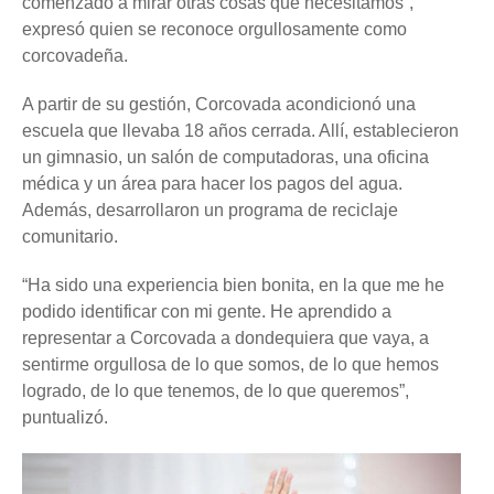
comenzado a mirar otras cosas que necesitamos”,
expresó quien se reconoce orgullosamente como
corcovadeña.
A partir de su gestión, Corcovada acondicionó una
escuela que llevaba 18 años cerrada. Allí, establecieron
un gimnasio, un salón de computadoras, una oficina
médica y un área para hacer los pagos del agua.
Además, desarrollaron un programa de reciclaje
comunitario.
“Ha sido una experiencia bien bonita, en la que me he
podido identificar con mi gente. He aprendido a
representar a Corcovada a dondequiera que vaya, a
sentirme orgullosa de lo que somos, de lo que hemos
logrado, de lo que tenemos, de lo que queremos”,
puntualizó.