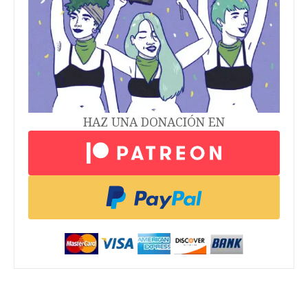
HAZ UNA DONACIÓN EN