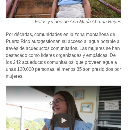
Fotos y vídeo de Ana María Abruña Reyes
Por décadas, comunidades en la zona montañosa de
Puerto Rico autogestionan su acceso al agua potable a
través de acueductos comunitarios. Las mujeres se han
destacado como líderes organizadas y empáticas. De
los 242 acueductos comunitarios, que proveen agua a
unas 120,000 personas, al menos 35 son presididos por
mujeres.