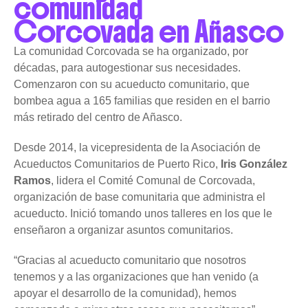
comunidad
Corcovada en Añasco
La comunidad Corcovada se ha organizado, por
décadas, para autogestionar sus necesidades.
Comenzaron con su acueducto comunitario, que
bombea agua a 165 familias que residen en el barrio
más retirado del centro de Añasco.
Desde 2014, la vicepresidenta de la Asociación de
Acueductos Comunitarios de Puerto Rico,
Iris González
Ramos
, lidera el Comité Comunal de Corcovada,
organización de base comunitaria que administra el
acueducto. Inició tomando unos talleres en los que le
enseñaron a organizar asuntos comunitarios.
“Gracias al acueducto comunitario que nosotros
tenemos y a las organizaciones que han venido (a
apoyar el desarrollo de la comunidad), hemos