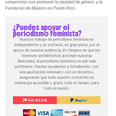
compromiso con promover la equidad de género, y la
Fundación de Mujeres en Puerto Rico.
¿Puedes apoyar el
periodismo feminista?
Nuestro trabajo de periodismo feminista es
independiente y se sostiene, en gran parte, por el
apoyo de nuestra audiencia. En tiempos en que los
intereses antiderechos acechan nuestras
libertades, el periodismo feminista es aún más
pertinente. Puedes ayudarnos a fortalecerlo, con
una aportación mensual o con un donativo,
asegurando que todo nuestro contenido se
mantenga accesible y gratis todo el tiempo, para
todo el mundo.