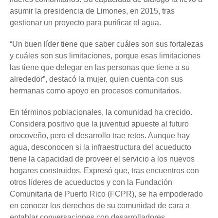
asumir la presidencia de Limones, en 2015, tras
gestionar un proyecto para purificar el agua.
“Un buen líder tiene que saber cuáles son sus fortalezas
y cuáles son sus limitaciones, porque esas limitaciones
las tiene que delegar en las personas que tiene a su
alrededor”, destacó la mujer, quien cuenta con sus
hermanas como apoyo en procesos comunitarios.
En términos poblacionales, la comunidad ha crecido.
Considera positivo que la juventud apueste al futuro
orocoveño, pero el desarrollo trae retos. Aunque hay
agua, desconocen si la infraestructura del acueducto
tiene la capacidad de proveer el servicio a los nuevos
hogares construidos. Expresó que, tras encuentros con
otros líderes de acueductos y con la Fundación
Comunitaria de Puerto Rico (FCPR), se ha empoderado
en conocer los derechos de su comunidad de cara a
entablar conversaciones con desarrolladores.