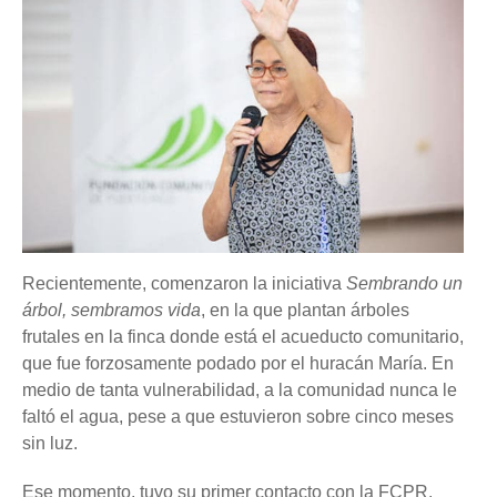
Recientemente, comenzaron la iniciativa
Sembrando un
árbol, sembramos vida
, en la que plantan árboles
frutales en la finca donde está el acueducto comunitario,
que fue forzosamente podado por el huracán María. En
medio de tanta vulnerabilidad, a la comunidad nunca le
faltó el agua, pese a que estuvieron sobre cinco meses
sin luz.
Ese momento, tuvo su primer contacto con la FCPR,