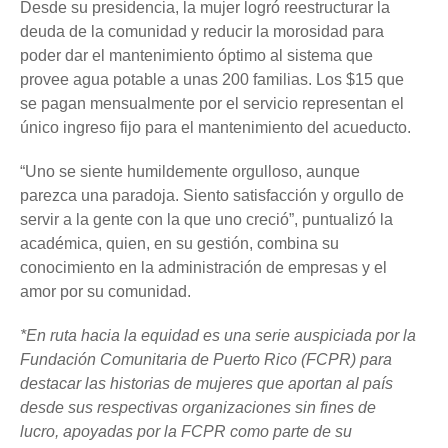
Desde su presidencia, la mujer logró reestructurar la
deuda de la comunidad y reducir la morosidad para
poder dar el mantenimiento óptimo al sistema que
provee agua potable a unas 200 familias. Los $15 que
se pagan mensualmente por el servicio representan el
único ingreso fijo para el mantenimiento del acueducto.
“Uno se siente humildemente orgulloso, aunque
parezca una paradoja. Siento satisfacción y orgullo de
servir a la gente con la que uno creció”, puntualizó la
académica, quien, en su gestión, combina su
conocimiento en la administración de empresas y el
amor por su comunidad.
*En ruta hacia la equidad es una serie auspiciada por la
Fundación Comunitaria de Puerto Rico (FCPR) para
destacar las historias de mujeres que aportan al país
desde sus respectivas organizaciones sin fines de
lucro, apoyadas por la FCPR como parte de su