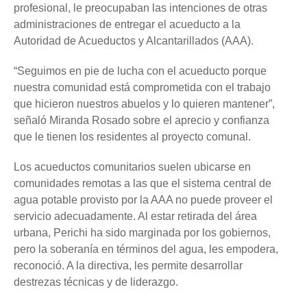
profesional, le preocupaban las intenciones de otras
administraciones de entregar el acueducto a la
Autoridad de Acueductos y Alcantarillados (AAA).
“Seguimos en pie de lucha con el acueducto porque
nuestra comunidad está comprometida con el trabajo
que hicieron nuestros abuelos y lo quieren mantener”,
señaló Miranda Rosado sobre el aprecio y confianza
que le tienen los residentes al proyecto comunal.
Los acueductos comunitarios suelen ubicarse en
comunidades remotas a las que el sistema central de
agua potable provisto por la AAA no puede proveer el
servicio adecuadamente. Al estar retirada del área
urbana, Perichi ha sido marginada por los gobiernos,
pero la soberanía en términos del agua, les empodera,
reconoció. A la directiva, les permite desarrollar
destrezas técnicas y de liderazgo.