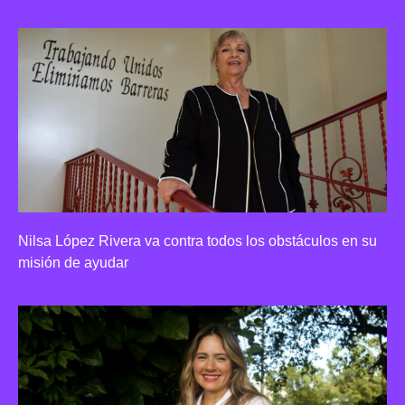
Nilsa López Rivera va contra todos los obstáculos en su
misión de ayudar