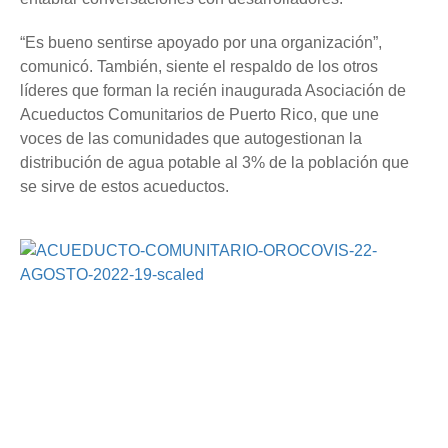
“Es bueno sentirse apoyado por una organización”,
comunicó. También, siente el respaldo de los otros
líderes que forman la recién inaugurada Asociación de
Acueductos Comunitarios de Puerto Rico, que une
voces de las comunidades que autogestionan la
distribución de agua potable al 3% de la población que
se sirve de estos acueductos.