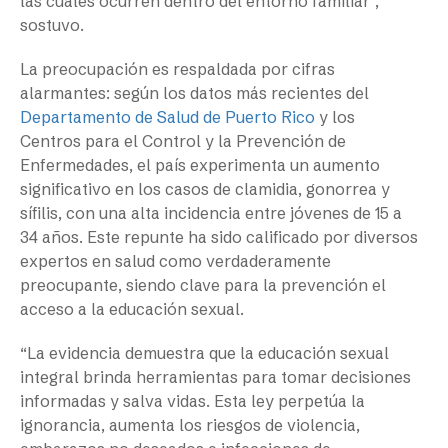
las cuales ocurren dentro del entorno familiar”,
sostuvo.
La preocupación es respaldada por cifras
alarmantes: según los datos más recientes del
Departamento de Salud de Puerto Rico
y los
Centros para el Control y la Prevención de
Enfermedades, el país experimenta un aumento
significativo en los casos de clamidia, gonorrea y
sífilis, con una alta incidencia entre jóvenes de 15 a
34 años. Este repunte ha sido calificado por diversos
expertos en salud como verdaderamente
preocupante, siendo clave para la prevención el
acceso a la educación sexual.
“La evidencia demuestra que la educación sexual
integral brinda herramientas para tomar decisiones
informadas y salva vidas. Esta ley perpetúa la
ignorancia, aumenta los riesgos de violencia,