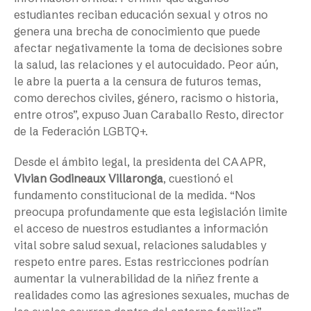
estudiantes reciban educación sexual y otros no
genera una brecha de conocimiento que puede
afectar negativamente la toma de decisiones sobre
la salud, las relaciones y el autocuidado. Peor aún,
le abre la puerta a la censura de futuros temas,
como derechos civiles, género, racismo o historia,
entre otros”, expuso Juan Caraballo Resto, director
de la Federación LGBTQ+.
Desde el ámbito legal, la presidenta del CAAPR,
Vivian Godineaux Villaronga
, cuestionó el
fundamento constitucional de la medida. “Nos
preocupa profundamente que esta legislación limite
el acceso de nuestros estudiantes a información
vital sobre salud sexual, relaciones saludables y
respeto entre pares. Estas restricciones podrían
aumentar la vulnerabilidad de la niñez frente a
realidades como las agresiones sexuales, muchas de