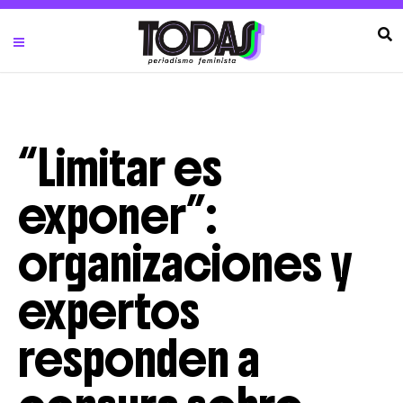
“Limitar es
exponer”:
organizaciones y
expertos
responden a