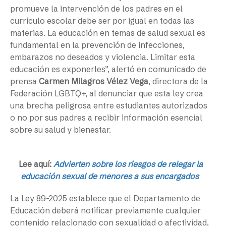
promueve la intervención de los padres en el
currículo escolar debe ser por igual en todas las
materias. La educación en temas de salud sexual es
fundamental en la prevención de infecciones,
embarazos no deseados y violencia. Limitar esta
educación es exponerles”, alertó en comunicado de
prensa
Carmen Milagros Vélez Vega
, directora de la
Federación LGBTQ+, al denunciar que esta ley crea
una brecha peligrosa entre estudiantes autorizados
o no por sus padres a recibir información esencial
sobre su salud y bienestar.
Lee aquí:
Advierten sobre los riesgos de relegar la
educación sexual de menores a sus encargados
La Ley 89-2025 establece que el Departamento de
Educación deberá notificar previamente cualquier
contenido relacionado con sexualidad o afectividad,