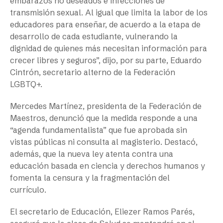
embarazos no deseados e infecciones de
transmisión sexual. Al igual que limita la labor de los
educadores para enseñar, de acuerdo a la etapa de
desarrollo de cada estudiante, vulnerando la
dignidad de quienes más necesitan información para
crecer libres y seguros”, dijo, por su parte, Eduardo
Cintrón, secretario alterno de la Federación
LGBTQ+.
Mercedes Martínez, presidenta de la Federación de
Maestros, denunció que la medida responde a una
“agenda fundamentalista” que fue aprobada sin
vistas públicas ni consulta al magisterio. Destacó,
además, que la nueva ley atenta contra una
educación basada en ciencia y derechos humanos y
fomenta la censura y la fragmentación del
currículo.
El secretario de Educación, Eliezer Ramos Parés,