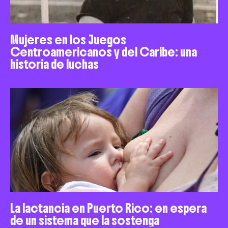
Mujeres en los Juegos
Centroamericanos y del Caribe: una
historia de luchas
La lactancia en Puerto Rico: en espera
de un sistema que la sostenga