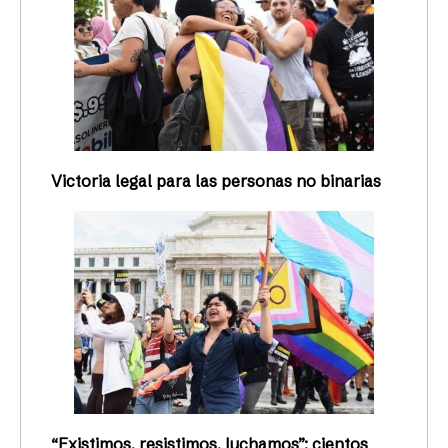
Victoria legal para las personas no binarias
“Existimos, resistimos, luchamos”: cientos