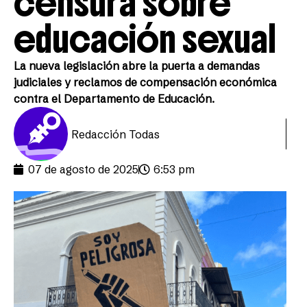
censura sobre
educación sexual
La nueva legislación abre la puerta a demandas
judiciales y reclamos de compensación económica
contra el Departamento de Educación.
Redacción Todas
07 de agosto de 2025
6:53 pm