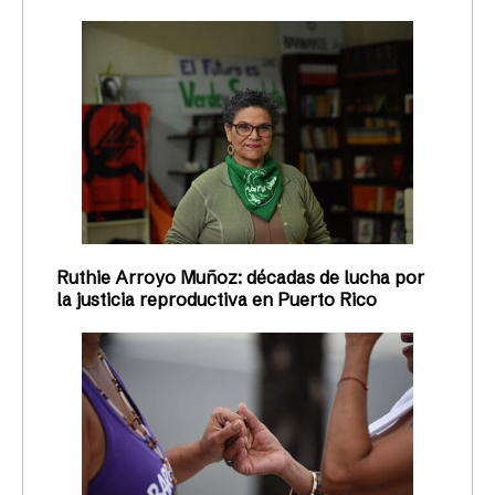
Ruthie Arroyo Muñoz: décadas de lucha por
la justicia reproductiva en Puerto Rico