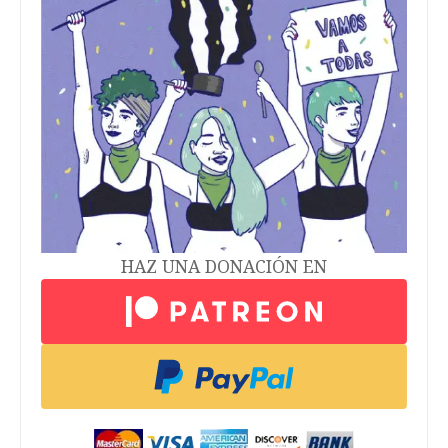
HAZ UNA DONACIÓN EN