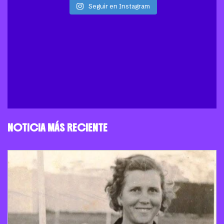
Seguir en Instagram
NOTICIA MÁS RECIENTE