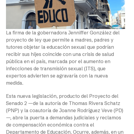
La firma de la gobernadora Jenniffer González del
proyecto de ley que permite a madres, padres y
tutores objetar la educación sexual que podrían
recibir sus hijes coincide con una crisis de salud
pública en el país, marcada por el aumento en
infecciones de transmisión sexual (ITS), que
expertos advierten se agravaría con la nueva
medida.
Esta nueva legislación, producto del Proyecto del
Senado 2 —de la autoría de Thomas Rivera Schatz
(PNP) y la coautoría de Joanne Rodríguez Veve (PD)
—, abre la puerta a demandas judiciales y reclamos
de compensación económica contra el
Departamento de Educación. Ocurre, además, en un