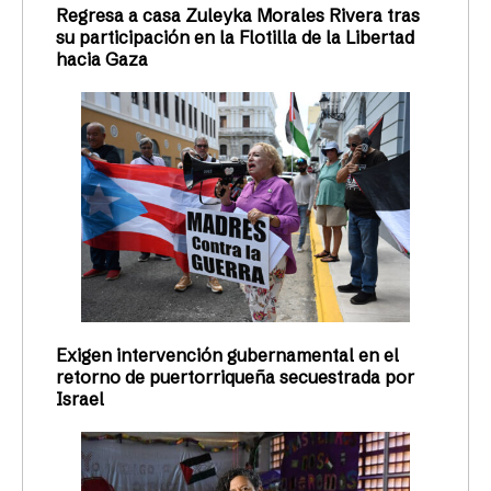
Regresa a casa Zuleyka Morales Rivera tras
su participación en la Flotilla de la Libertad
hacia Gaza
Exigen intervención gubernamental en el
retorno de puertorriqueña secuestrada por
Israel