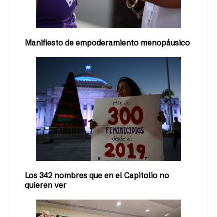
Manifiesto de empoderamiento menopáusico
Los 342 nombres que en el Capitolio no
quieren ver