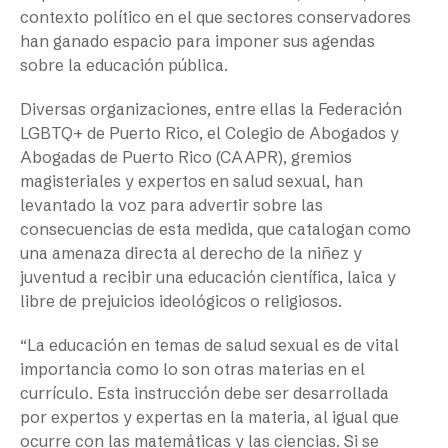
contexto político en el que sectores conservadores
han ganado espacio para imponer sus agendas
sobre la educación pública.
Diversas organizaciones, entre ellas la Federación
LGBTQ+ de Puerto Rico, el Colegio de Abogados y
Abogadas de Puerto Rico (CAAPR), gremios
magisteriales y expertos en salud sexual, han
levantado la voz para advertir sobre las
consecuencias de esta medida, que catalogan como
una amenaza directa al derecho de la niñez y
juventud a recibir una educación científica, laica y
libre de prejuicios ideológicos o religiosos.
“La educación en temas de salud sexual es de vital
importancia como lo son otras materias en el
currículo. Esta instrucción debe ser desarrollada
por expertos y expertas en la materia, al igual que
ocurre con las matemáticas y las ciencias. Si se