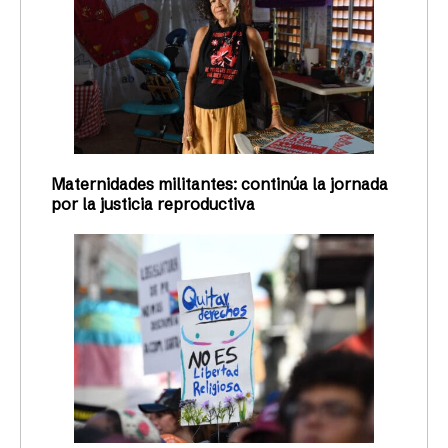
Maternidades militantes: continúa la jornada
por la justicia reproductiva