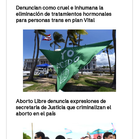
Denuncian como cruel e inhumana la
eliminación de tratamientos hormonales
para personas trans en plan Vital
Aborto Libre denuncia expresiones de
secretaria de Justicia que criminalizan el
aborto en el país