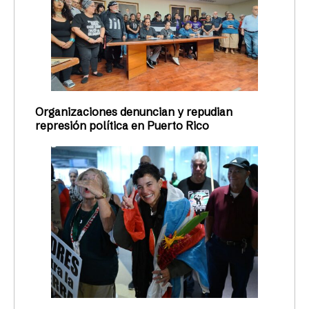
Organizaciones denuncian y repudian
represión política en Puerto Rico