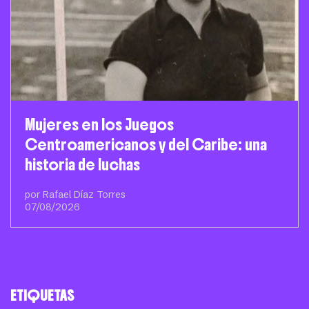
Mujeres en los Juegos
Centroamericanos y del Caribe: una
historia de luchas
por Rafael Díaz Torres
07/08/2026
ETIQUETAS