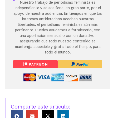
Nuestro trabajo de periodismo feminista es
independiente y se sostiene, en gran parte, por el
apoyo de nuestra audiencia. En tiempos en que los
intereses antiderechos acechan nuestras
libertades, el periodismo feminista es aún más
pertinente. Puedes ayudarnos a fortalecerlo, con
una aportación mensual o con un donativo,
asegurando que todo nuestro contenido se
mantenga accesible y gratis todo el tiempo, para
todo el mundo.
Comparte este artículo: