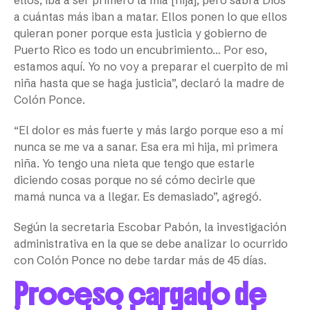
a cuántas más iban a matar. Ellos ponen lo que ellos
quieran poner porque esta justicia y gobierno de
Puerto Rico es todo un encubrimiento… Por eso,
estamos aquí. Yo no voy a preparar el cuerpito de mi
niña hasta que se haga justicia”, declaró la madre de
Colón Ponce.
“El dolor es más fuerte y más largo porque eso a mí
nunca se me va a sanar. Esa era mi hija, mi primera
niña. Yo tengo una nieta que tengo que estarle
diciendo cosas porque no sé cómo decirle que
mamá nunca va a llegar. Es demasiado”, agregó.
Según la secretaria Escobar Pabón, la investigación
administrativa en la que se debe analizar lo ocurrido
con Colón Ponce no debe tardar más de 45 días.
Proceso cargado de