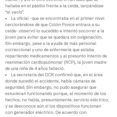
hallaba en el pasillo frente a la celda, lanzándose
“al vacío”.
La oficial –que se encontraba en el primer nivel
cerciorándose de que Colón Ponce entrara a su
celda– observó lo sucedido e intentó socorrer a la
joven para evitar que se quedara sin oxigenación.
Sin embargo, pese a la ayuda de más personal
correccional y uno de enfermería que estaba
repartiendo medicamentos y al presunto intento de
reanimación cardiopulmonar (RCP), la joven madre
de una niña de 4 años falleció.
La secretaria del DCR confirmó que, en el área
donde sucedió el accidente, había cámaras de
seguridad. Sin embargo, no pudo asegurar que
estuvieran funcionando porque, al momento de los
hechos, no había, presuntamente, servicio eléctrico,
y se desconoce aún si los dispositivos funcionan
con generador eléctrico. De acuerdo con