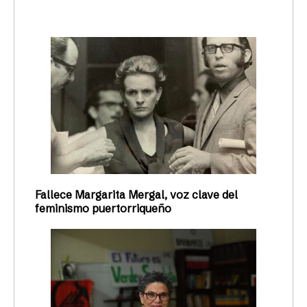
Fallece Margarita Mergal, voz clave del
feminismo puertorriqueño