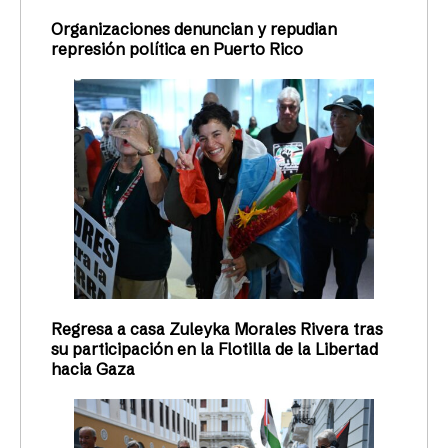
Organizaciones denuncian y repudian
represión política en Puerto Rico
Regresa a casa Zuleyka Morales Rivera tras
su participación en la Flotilla de la Libertad
hacia Gaza