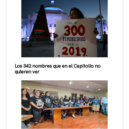
Los 342 nombres que en el Capitolio no
quieren ver