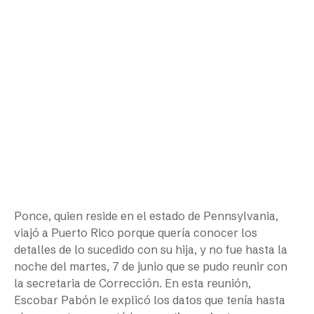
Ponce, quien reside en el estado de Pennsylvania,
viajó a Puerto Rico porque quería conocer los
detalles de lo sucedido con su hija, y no fue hasta la
noche del martes, 7 de junio que se pudo reunir con
la secretaria de Corrección. En esta reunión,
Escobar Pabón le explicó los datos que tenía hasta