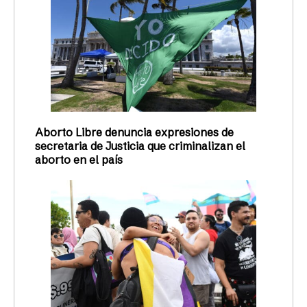
Aborto Libre denuncia expresiones de
secretaria de Justicia que criminalizan el
aborto en el país