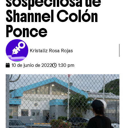
sospechosa de
Shannel Colón
Ponce
Kristaliz Rosa Rojas
10 de junio de 2022
1:30 pm