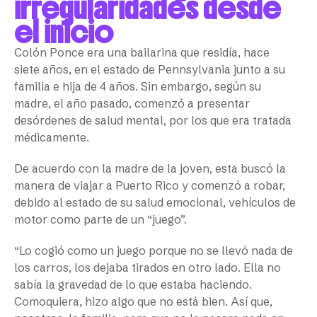
irregularidades desde
el inicio
Colón Ponce era una bailarina que residía, hace
siete años, en el estado de Pennsylvania junto a su
familia e hija de 4 años. Sin embargo, según su
madre, el año pasado, comenzó a presentar
desórdenes de salud mental, por los que era tratada
médicamente.
De acuerdo con la madre de la joven, esta buscó la
manera de viajar a Puerto Rico y comenzó a robar,
debido al estado de su salud emocional, vehículos de
motor como parte de un “juego”.
“Lo cogió como un juego porque no se llevó nada de
los carros, los dejaba tirados en otro lado. Ella no
sabía la gravedad de lo que estaba haciendo.
Comoquiera, hizo algo que no está bien. Así que,