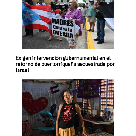
Exigen intervención gubernamental en el
retorno de puertorriqueña secuestrada por
Israel