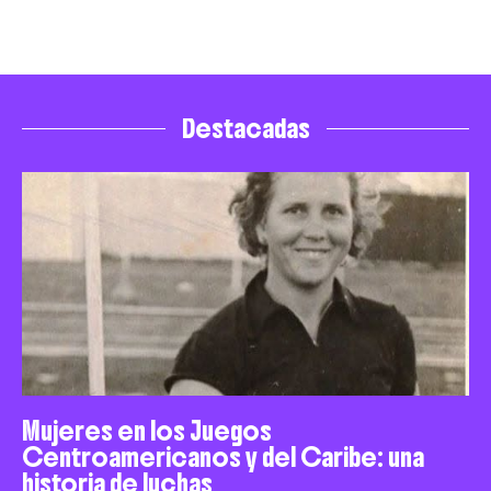
Destacadas
Mujeres en los Juegos
Centroamericanos y del Caribe: una
historia de luchas