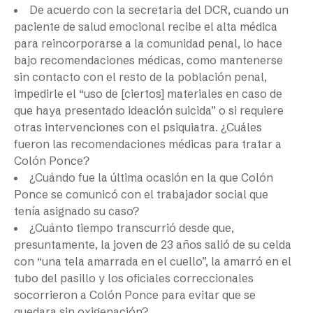
De acuerdo con la secretaria del DCR, cuando un
paciente de salud emocional recibe el alta médica
para reincorporarse a la comunidad penal, lo hace
bajo recomendaciones médicas, como mantenerse
sin contacto con el resto de la población penal,
impedirle el “uso de [ciertos] materiales en caso de
que haya presentado ideación suicida” o si requiere
otras intervenciones con el psiquiatra. ¿Cuáles
fueron las recomendaciones médicas para tratar a
Colón Ponce?
¿Cuándo fue la última ocasión en la que Colón
Ponce se comunicó con el trabajador social que
tenía asignado su caso?
¿Cuánto tiempo transcurrió desde que,
presuntamente, la joven de 23 años salió de su celda
con “una tela amarrada en el cuello”, la amarró en el
tubo del pasillo y los oficiales correccionales
socorrieron a Colón Ponce para evitar que se
quedara sin oxigenación?