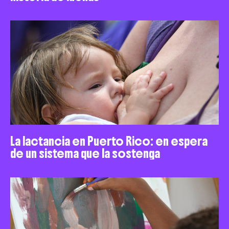
La lactancia en Puerto Rico: en espera
de un sistema que la sostenga