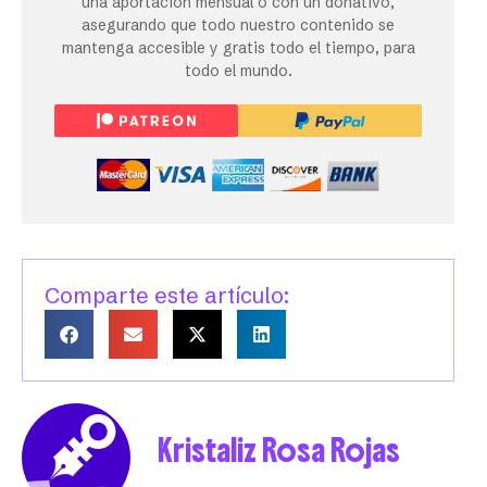
una aportación mensual o con un donativo,
asegurando que todo nuestro contenido se
mantenga accesible y gratis todo el tiempo, para
todo el mundo.
Comparte este artículo:
Kristaliz Rosa Rojas