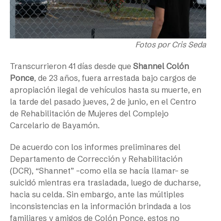
Fotos por Cris Seda
Transcurrieron 41 días desde que
Shannel Colón
Ponce
, de 23 años, fuera arrestada bajo cargos de
apropiación ilegal de vehículos hasta su muerte, en
la tarde del pasado jueves, 2 de junio, en el Centro
de Rehabilitación de Mujeres del Complejo
Carcelario de Bayamón.
De acuerdo con los informes preliminares del
Departamento de Corrección y Rehabilitación
(DCR), “Shannet” –como ella se hacía llamar– se
suicidó mientras era trasladada, luego de ducharse,
hacia su celda. Sin embargo, ante las múltiples
inconsistencias en la información brindada a los
familiares y amigos de Colón Ponce, estos no