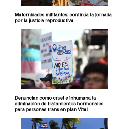
Maternidades militantes: continúa la jornada
por la justicia reproductiva
Denuncian como cruel e inhumana la
eliminación de tratamientos hormonales
para personas trans en plan Vital