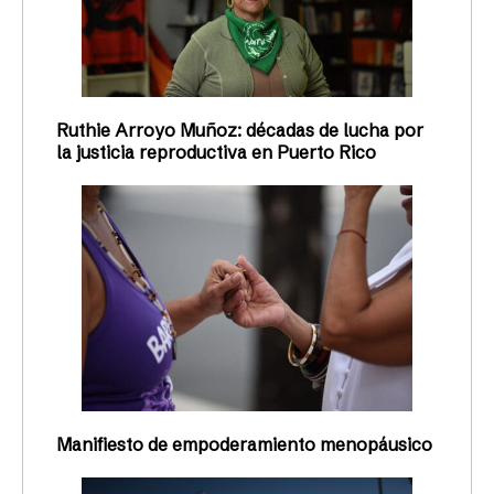
Ruthie Arroyo Muñoz: décadas de lucha por
la justicia reproductiva en Puerto Rico
Manifiesto de empoderamiento menopáusico