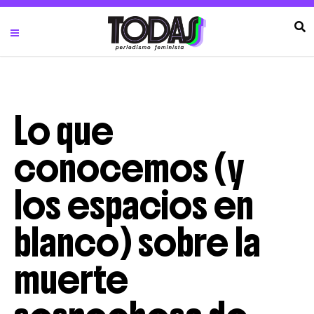
Lo que
conocemos (y
los espacios en
blanco) sobre la
muerte