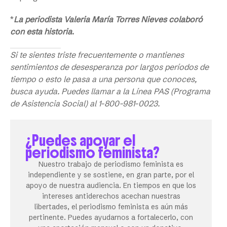
*
La periodista Valeria María Torres Nieves colaboró
con esta historia
.
Si te sientes triste frecuentemente o mantienes
sentimientos de desesperanza por largos períodos de
tiempo o esto le pasa a una persona que conoces,
busca ayuda. Puedes llamar a la Línea PAS (Programa
de Asistencia Social) al 1-800-981-0023.
¿Puedes apoyar el
periodismo feminista?
Nuestro trabajo de periodismo feminista es
independiente y se sostiene, en gran parte, por el
apoyo de nuestra audiencia. En tiempos en que los
intereses antiderechos acechan nuestras
libertades, el periodismo feminista es aún más
pertinente. Puedes ayudarnos a fortalecerlo, con