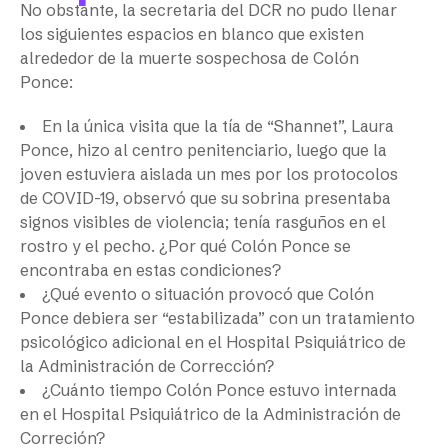
No obstante, la secretaria del DCR no pudo llenar
los siguientes espacios en blanco que existen
alrededor de la muerte sospechosa de Colón
Ponce:
En la única visita que la tía de “Shannet”, Laura
Ponce, hizo al centro penitenciario, luego que la
joven estuviera aislada un mes por los protocolos
de COVID-19, observó que su sobrina presentaba
signos visibles de violencia; tenía rasguños en el
rostro y el pecho. ¿Por qué Colón Ponce se
encontraba en estas condiciones?
¿Qué evento o situación provocó que Colón
Ponce debiera ser “estabilizada” con un tratamiento
psicológico adicional en el Hospital Psiquiátrico de
la Administración de Corrección?
¿Cuánto tiempo Colón Ponce estuvo internada
en el Hospital Psiquiátrico de la Administración de
Correción?