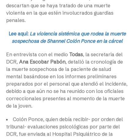
descartan que se haya tratado de una muerte
violenta en la que estén involucrados guardias
penales.
Lee aquí:
La violencia sistémica que rodea la muerte
sospechosa de Shannel Colón Ponce en la cárcel
En entrevista con el medio
Todas
, la secretaria del
DCR,
Ana Escobar Pabón
, detalló la cronología de
la muerte sospechosa de la paciente de salud
mental basándose en los informes preliminares
preparados por el personal que atendió el incidente,
debido a que aún no se ha reunido con los oficiales
correccionales presentes al momento de la muerte
de la joven.
Colón Ponce, quien debía recibir- por orden del
tribunal- evaluaciones psicológicas por parte del
DCR, fue enviada al Hospital Psiquiátrico de la