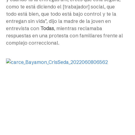
como te está diciendo el [trabajador] social, que
todo está bien, que todo está bajo control y te la
entregan sin vida”, dijo la madre de la joven en
entrevista con
Todas
, mientras reclamaba
respuestas en una protesta con familiares frente al
complejo correccional.