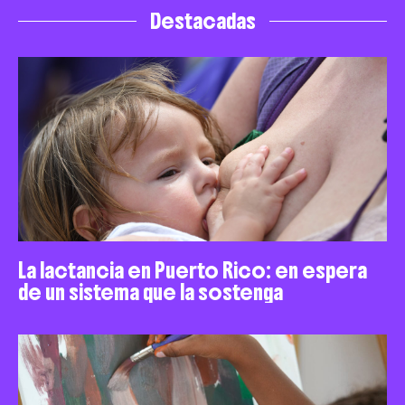
Destacadas
La lactancia en Puerto Rico: en espera
de un sistema que la sostenga