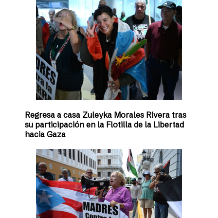
Regresa a casa Zuleyka Morales Rivera tras
su participación en la Flotilla de la Libertad
hacia Gaza