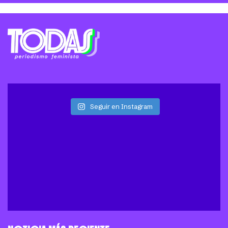
Seguir en Instagram