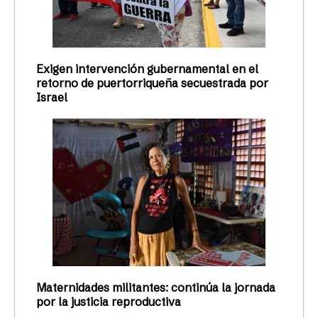
Exigen intervención gubernamental en el
retorno de puertorriqueña secuestrada por
Israel
Maternidades militantes: continúa la jornada
por la justicia reproductiva