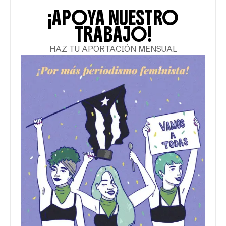
¡APOYA NUESTRO
TRABAJO!
HAZ TU APORTACIÓN MENSUAL