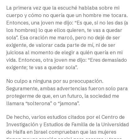
La primera vez que la escuché hablaba sobre mi
cuerpo y cómo no quería que un hombre me tocara.
Entonces, una joven me dijo: “Es que, si no les das (a
los hombres) lo que ellos quieren, te vas a quedar
sola”. Esa oración me marcó, pero no dejé de ser
exigente, de valorar cada parte de mí, ni de ser
juiciosa al momento de elegir a quién quería en mi
vida. Entonces, otra joven me dijo: “Eres demasiado
exigente; te vas a quedar sola”.
No culpo a ninguna por su preocupación.
Seguramente, ambas advertencias fueron solo para
protegerme de que, en un futuro, la sociedad me
llamara “solterona” o “jamona”.
De hecho, varios estudios citados por el Centro de
Investigación y Estudios de Familia de la Universidad
de Haifa en Israel comprueban que las mujeres