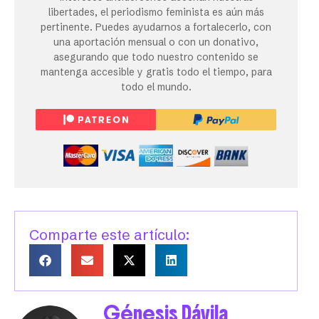
libertades, el periodismo feminista es aún más
pertinente. Puedes ayudarnos a fortalecerlo, con
una aportación mensual o con un donativo,
asegurando que todo nuestro contenido se
mantenga accesible y gratis todo el tiempo, para
todo el mundo.
Comparte este artículo:
Génesis Dávila