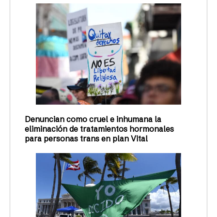
Denuncian como cruel e inhumana la
eliminación de tratamientos hormonales
para personas trans en plan Vital