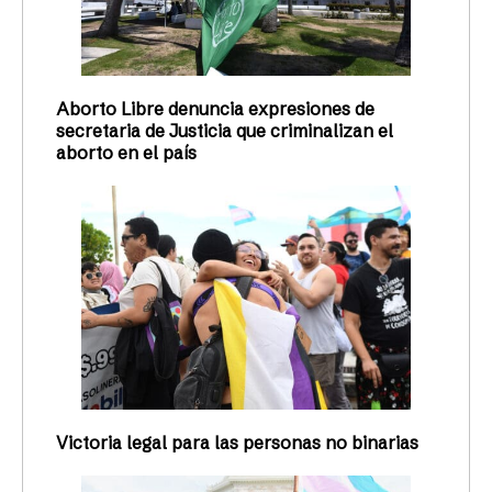
Aborto Libre denuncia expresiones de
secretaria de Justicia que criminalizan el
aborto en el país
Victoria legal para las personas no binarias