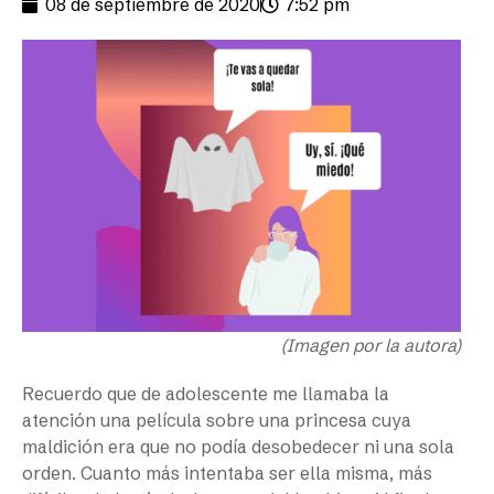
08 de septiembre de 2020
7:52 pm
(Imagen por la autora)
Recuerdo que de adolescente me llamaba la
atención una película sobre una princesa cuya
maldición era que no podía desobedecer ni una sola
orden. Cuanto más intentaba ser ella misma, más