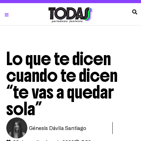
Lo que te dicen
cuando te dicen
“te vas a quedar
sola”
Génesis Dávila Santiago