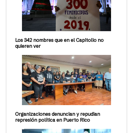
Los 342 nombres que en el Capitolio no
quieren ver
Organizaciones denuncian y repudian
represión política en Puerto Rico