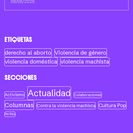
06/08/2026
ETIQUETAS
derecho al aborto
Violencia de género
violencia doméstica
violencia machista
SECCIONES
Actualidad
Activismo
Colaboraciones
Columnas
Cultura Pop
Contra la violencia machista
Perfiles