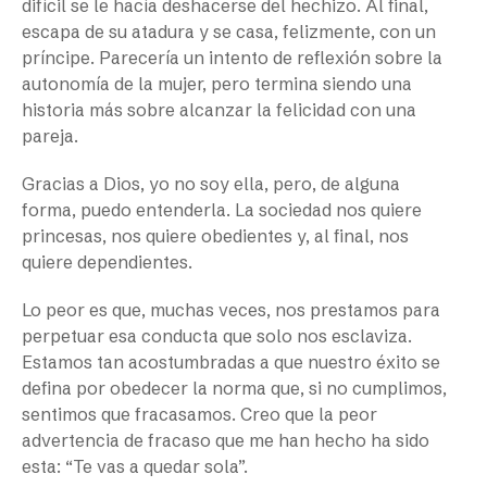
difícil se le hacía deshacerse del hechizo. Al final,
escapa de su atadura y se casa, felizmente, con un
príncipe. Parecería un intento de reflexión sobre la
autonomía de la mujer, pero termina siendo una
historia más sobre alcanzar la felicidad con una
pareja.
Gracias a Dios, yo no soy ella, pero, de alguna
forma, puedo entenderla. La sociedad nos quiere
princesas, nos quiere obedientes y, al final, nos
quiere dependientes.
Lo peor es que, muchas veces, nos prestamos para
perpetuar esa conducta que solo nos esclaviza.
Estamos tan acostumbradas a que nuestro éxito se
defina por obedecer la norma que, si no cumplimos,
sentimos que fracasamos. Creo que la peor
advertencia de fracaso que me han hecho ha sido
esta: “Te vas a quedar sola”.