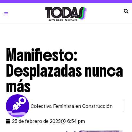
Manifiesto:
Desplazadas nunca
más
Colectiva Feminista en Construcción
25 de febrero de 2023
6:54 pm