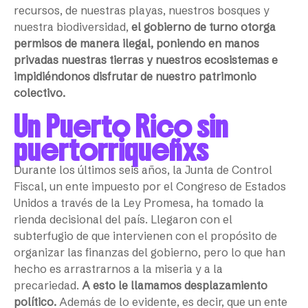
recursos, de nuestras playas, nuestros bosques y
nuestra biodiversidad,
el gobierno de turno otorga
permisos de manera ilegal, poniendo en manos
privadas nuestras tierras y nuestros ecosistemas e
impidiéndonos disfrutar de nuestro patrimonio
colectivo.
Un Puerto Rico sin
puertorriqueñxs
Durante los últimos seis años, la Junta de Control
Fiscal, un ente impuesto por el Congreso de Estados
Unidos a través de la Ley Promesa, ha tomado la
rienda decisional del país. Llegaron con el
subterfugio de que intervienen con el propósito de
organizar las finanzas del gobierno, pero lo que han
hecho es arrastrarnos a la miseria y a la
precariedad.
A esto le llamamos desplazamiento
político.
Además de lo evidente, es decir, que un ente