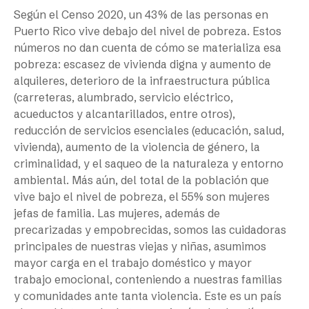
Según el Censo 2020, un 43% de las personas en
Puerto Rico vive debajo del nivel de pobreza. Estos
números no dan cuenta de cómo se materializa esa
pobreza: escasez de vivienda digna y aumento de
alquileres, deterioro de la infraestructura pública
(carreteras, alumbrado, servicio eléctrico,
acueductos y alcantarillados, entre otros),
reducción de servicios esenciales (educación, salud,
vivienda), aumento de la violencia de género, la
criminalidad, y el saqueo de la naturaleza y entorno
ambiental. Más aún, del total de la población que
vive bajo el nivel de pobreza, el 55% son mujeres
jefas de familia. Las mujeres, además de
precarizadas y empobrecidas, somos las cuidadoras
principales de nuestras viejas y niñas, asumimos
mayor carga en el trabajo doméstico y mayor
trabajo emocional, conteniendo a nuestras familias
y comunidades ante tanta violencia. Este es un país