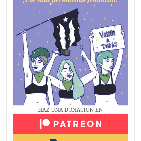
HAZ UNA DONACIÓN EN