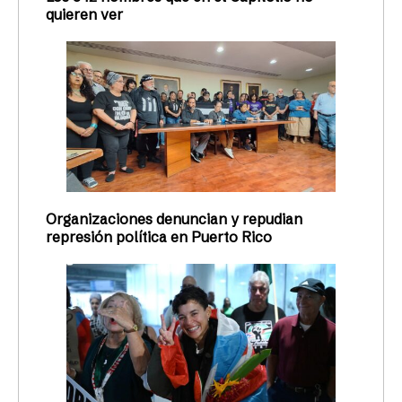
quieren ver
Organizaciones denuncian y repudian
represión política en Puerto Rico