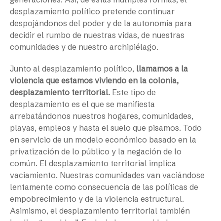
desplazamiento político pretende continuar
despojándonos del poder y de la autonomía para
decidir el rumbo de nuestras vidas, de nuestras
comunidades y de nuestro archipiélago.
Junto al desplazamiento político,
llamamos a la
violencia que estamos viviendo en la colonia,
desplazamiento territorial.
Este tipo de
desplazamiento es el que se manifiesta
arrebatándonos nuestros hogares, comunidades,
playas, empleos y hasta el suelo que pisamos. Todo
en servicio de un modelo económico basado en la
privatización de lo público y la negación de lo
común. El desplazamiento territorial implica
vaciamiento. Nuestras comunidades van vaciándose
lentamente como consecuencia de las políticas de
empobrecimiento y de la violencia estructural.
Asimismo, el desplazamiento territorial también