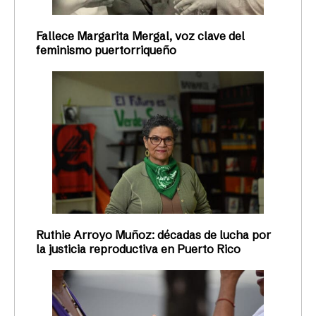
Fallece Margarita Mergal, voz clave del
feminismo puertorriqueño
Ruthie Arroyo Muñoz: décadas de lucha por
la justicia reproductiva en Puerto Rico