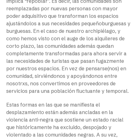
implica “repoblar”. Es decir, las comunidades son
reemplazadas por nuevas personas con mayor
poder adquisitivo que transforman los espacios
ajustándolos a sus necesidades pequeñoburguesas y
burguesas. En el caso de nuestro archipiélago, y
como hemos visto con el auge de los alquileres de
corto plazo, las comunidades además quedan
completamente transformadas para ahora servir a
las necesidades de turistas que pasan fugazmente
por nuestros espacios. En vez de pensarse(nos) en
comunidad, sirviéndonos y apoyándonos entre
nosotrxs, nos convertimos en proveedores de
servicios para una población fluctuante y temporal.
Estas formas en las que se manifiesta el
desplazamiento están además ancladas en la
violencia anti-negra que sostiene un estado racial
que históricamente ha excluido, despojado y
violentado a las comunidades negras. A su vez,