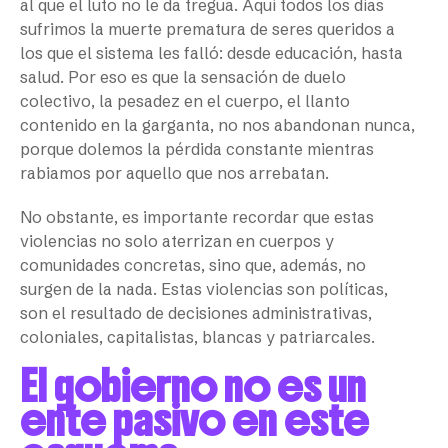
al que el luto no le da tregua. Aquí todos los días
sufrimos la muerte prematura de seres queridos a
los que el sistema les falló: desde educación, hasta
salud. Por eso es que la sensación de duelo
colectivo, la pesadez en el cuerpo, el llanto
contenido en la garganta, no nos abandonan nunca,
porque dolemos la pérdida constante mientras
rabiamos por aquello que nos arrebatan.
No obstante, es importante recordar que estas
violencias no solo aterrizan en cuerpos y
comunidades concretas, sino que, además, no
surgen de la nada. Estas violencias son políticas,
son el resultado de decisiones administrativas,
coloniales, capitalistas, blancas y patriarcales.
El gobierno no es un
ente pasivo en este