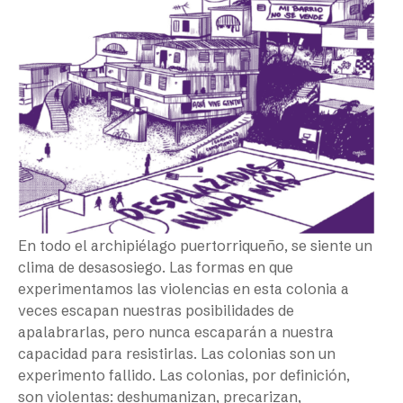
En todo el archipiélago puertorriqueño, se siente un
clima de desasosiego. Las formas en que
experimentamos las violencias en esta colonia a
veces escapan nuestras posibilidades de
apalabrarlas, pero nunca escaparán a nuestra
capacidad para resistirlas. Las colonias son un
experimento fallido. Las colonias, por definición,
son violentas: deshumanizan, precarizan,