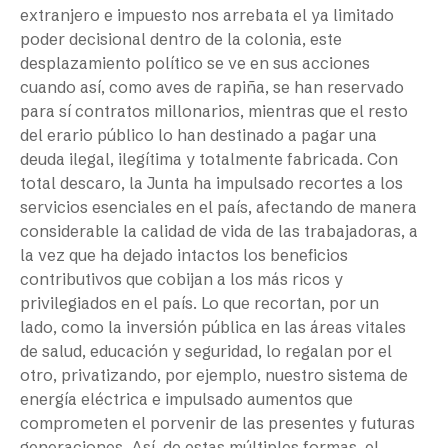
extranjero e impuesto nos arrebata el ya limitado
poder decisional dentro de la colonia, este
desplazamiento político se ve en sus acciones
cuando así, como aves de rapiña, se han reservado
para sí contratos millonarios, mientras que el resto
del erario público lo han destinado a pagar una
deuda ilegal, ilegítima y totalmente fabricada. Con
total descaro, la Junta ha impulsado recortes a los
servicios esenciales en el país, afectando de manera
considerable la calidad de vida de las trabajadoras, a
la vez que ha dejado intactos los beneficios
contributivos que cobijan a los más ricos y
privilegiados en el país. Lo que recortan, por un
lado, como la inversión pública en las áreas vitales
de salud, educación y seguridad, lo regalan por el
otro, privatizando, por ejemplo, nuestro sistema de
energía eléctrica e impulsado aumentos que
comprometen el porvenir de las presentes y futuras
generaciones. Así, de estas múltiples formas, el