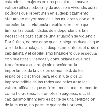
estando las mujeres en una posición de mayor
vulnerabilidad laboral y de acceso a vivienda, estas
políticas que repercuten en el desplazamiento
afectan en mayor medida a las mujeres y con ello
acrecientan la
violencia machista
en tanto que
limitan las posibilidades de independencia tan
necesarias para salir de una situación de violencia.
Por último, no nos debe quedar ninguna duda de que
otro de los anclajes del desplazamiento es el
orden
capitalista y el capitalismo financiero
que especula
con nuestras viviendas y comunidades; que nos
transforma a su antojo sin considerar la
importancia de la vida en comunidad, de los
espacios colectivos para el disfrute o de lo
imprescindible de las redes vecinales ante las
vulnerabilidades que enfrentamos constantemente
como huracanes, terremotos, apagones, etc. El
capitalismo financiero es parte de una civilización
de la muerte, no permite que nada florezca,