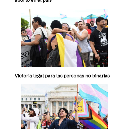
Victoria legal para las personas no binarias