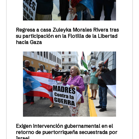
Regresa a casa Zuleyka Morales Rivera tras
su participación en la Flotilla de la Libertad
hacia Gaza
Exigen intervención gubernamental en el
retorno de puertorriqueña secuestrada por
Israel