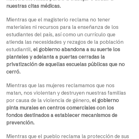
nuestras citas médicas.
Mientras que el magisterio reclama no tener
materiales ni recursos para la enseñanza de los
estudiantes del país, así como un currículo que
atienda las necesidades y rezagos de la población
estudiantil,
el gobierno abandona a su suerte los
planteles y adelanta a puertas cerradas la
privatización de aquellas escuelas públicas que no
cerró.
Mientras que las mujeres reclamamos que nos
matan, nos violentan y destruyen nuestras familias
por causa de la violencia de género,
el gobierno
pinta murales en centros comerciales con los
fondos destinados a establecer mecanismos de
prevención.
Mientras que el pueblo reclama la protección de sus