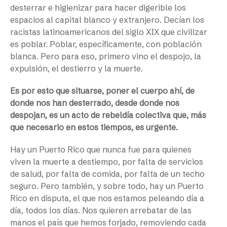
desterrar e higienizar para hacer digerible los
espacios al capital blanco y extranjero. Decían los
racistas latinoamericanos del siglo XIX que civilizar
es poblar. Poblar, específicamente, con población
blanca. Pero para eso, primero vino el despojo, la
expulsión, el destierro y la muerte.
Es por esto que situarse, poner el cuerpo ahí, de
donde nos han desterrado, desde donde nos
despojan, es un acto de rebeldía colectiva que, más
que necesario en estos tiempos, es urgente.
Hay un Puerto Rico que nunca fue para quienes
viven la muerte a destiempo, por falta de servicios
de salud, por falta de comida, por falta de un techo
seguro. Pero también, y sobre todo, hay un Puerto
Rico en disputa, el que nos estamos peleando día a
día, todos los días. Nos quieren arrebatar de las
manos el país que hemos forjado, removiendo cada