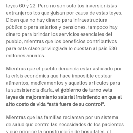
leyes 60 y 22. Pero no son solo los inversionistas
extranjeros los que guisan por causa de estas leyes.
Dicen que no hay dinero para infraestructura
pública o para salarios y pensiones, tampoco hay
dinero para brindar los servicios esenciales del
pueblo, mientras que los beneficios contributivos
para esta clase privilegiada le cuestan al país 536
millones anuales.
Mientras que el pueblo denuncia estar asfixiado por
la crisis económica que hace imposible costear
alimentos, medicamentos y aquellos artículos para
la subsistencia diaria,
el gobierno de turno veta
leyes de mejoramiento salarial insistiendo en que el
alto costo de vida “está fuera de su control”.
Mientras que las familias reclaman por un sistema
de salud que centre las necesidades de los pacientes
y que priorice la construcción de hospitales, el