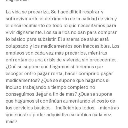
La vida se precariza. Se hace difícil respirar y
sobrevivir ante el detrimento de la calidad de vida y
el encarecimiento de todo lo que necesitamos para
vivir dignamente. Los salarios no dan para comprar
lo básico para subsistir. El sistema de salud está
colapsado y los medicamentos son inaccesibles. Los
empleos son cada vez más precarios, mientras
enfrentamos una crisis de vivienda sin precedentes.
¿Qué se supone que hagamos si tenemos que
escoger entre pagar renta, hacer compra o pagar
medicamentos? ¿Qué se supone que hagamos si
incluso trabajando a tiempo completo no
conseguimos llegar a fin de mes? ¿Qué se supone
que hagamos si continúan aumentando el costo de
los servicios básicos —ineficientes todos— mientras
que nuestro poder adquisitivo se achica cada vez
más?