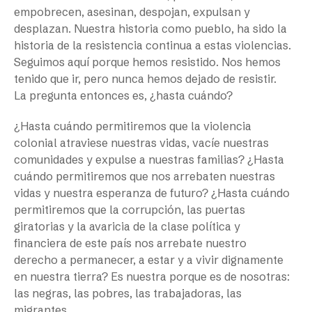
empobrecen, asesinan, despojan, expulsan y
desplazan. Nuestra historia como pueblo, ha sido la
historia de la resistencia continua a estas violencias.
Seguimos aquí porque hemos resistido. Nos hemos
tenido que ir, pero nunca hemos dejado de resistir.
La pregunta entonces es, ¿hasta cuándo?
¿Hasta cuándo permitiremos que la violencia
colonial atraviese nuestras vidas, vacíe nuestras
comunidades y expulse a nuestras familias? ¿Hasta
cuándo permitiremos que nos arrebaten nuestras
vidas y nuestra esperanza de futuro? ¿Hasta cuándo
permitiremos que la corrupción, las puertas
giratorias y la avaricia de la clase política y
financiera de este país nos arrebate nuestro
derecho a permanecer, a estar y a vivir dignamente
en nuestra tierra? Es nuestra porque es de nosotras:
las negras, las pobres, las trabajadoras, las
migrantes.