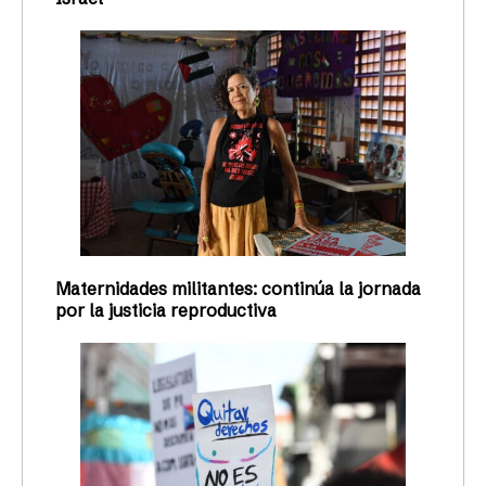
Maternidades militantes: continúa la jornada
por la justicia reproductiva