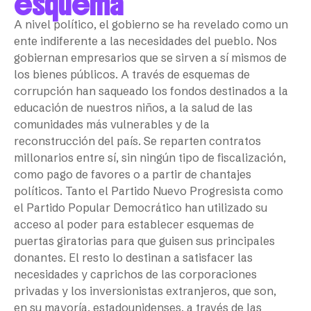
esquema
A nivel político, el gobierno se ha revelado como un
ente indiferente a las necesidades del pueblo. Nos
gobiernan empresarios que se sirven a sí mismos de
los bienes públicos. A través de esquemas de
corrupción han saqueado los fondos destinados a la
educación de nuestros niños, a la salud de las
comunidades más vulnerables y de la
reconstrucción del país. Se reparten contratos
millonarios entre sí, sin ningún tipo de fiscalización,
como pago de favores o a partir de chantajes
políticos. Tanto el Partido Nuevo Progresista como
el Partido Popular Democrático han utilizado su
acceso al poder para establecer esquemas de
puertas giratorias para que guisen sus principales
donantes. El resto lo destinan a satisfacer las
necesidades y caprichos de las corporaciones
privadas y los inversionistas extranjeros, que son,
en su mayoría, estadounidenses, a través de las