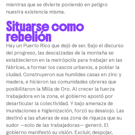
mientras que se divierte poniendo en peligro
nuestra existencia misma.
Situarse como
rebelión
Hay un Puerto Rico que dejó de ser. Bajo el discurso
del progreso, las descalzadas de la montaña se
establecieron en la metrópolis para trabajar en las
fábricas, a formar los cascos urbanos, a poblar la
ciudad. Construyeron sus humildes casas en zinc y
madera, e hicieron las comunidades obreras que
posibilitaron la Milla de Oro. Al crecer la fuerza
trabajadora en la zona, el gobierno apostó por
desarticular la colectividad. Y bajo amenaza de
inundaciones e higienización, forzó su desalojo. Las
destinó a las afueras de esa zona de riqueza que su
sudor —solo de las trabajadoras— generó. El
gobierno manifestó su visión. Excluir, despojar,