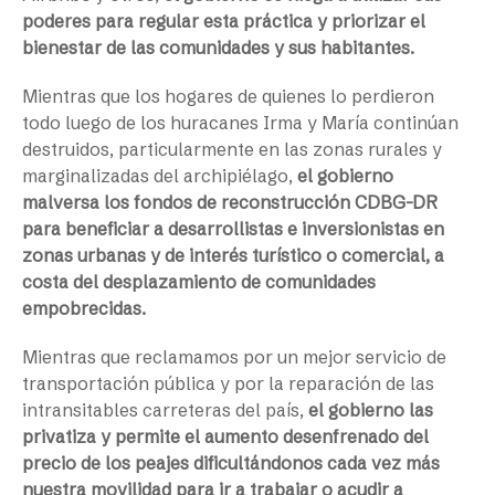
poderes para regular esta práctica y priorizar el
bienestar de las comunidades y sus habitantes.
Mientras que los hogares de quienes lo perdieron
todo luego de los huracanes Irma y María continúan
destruidos, particularmente en las zonas rurales y
marginalizadas del archipiélago,
el gobierno
malversa los fondos de reconstrucción CDBG-DR
para beneficiar a desarrollistas e inversionistas en
zonas urbanas y de interés turístico o comercial, a
costa del desplazamiento de comunidades
empobrecidas.
Mientras que reclamamos por un mejor servicio de
transportación pública y por la reparación de las
intransitables carreteras del país,
el gobierno las
privatiza y permite el aumento desenfrenado del
precio de los peajes dificultándonos cada vez más
nuestra movilidad para ir a trabajar o acudir a