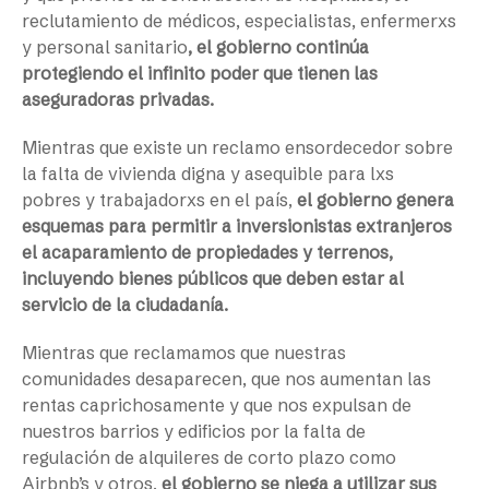
reclutamiento de médicos, especialistas, enfermerxs
y personal sanitario
, el gobierno continúa
protegiendo el infinito poder que tienen las
aseguradoras privadas.
Mientras que existe un reclamo ensordecedor sobre
la falta de vivienda digna y asequible para lxs
pobres y trabajadorxs en el país,
el gobierno genera
esquemas para permitir a inversionistas extranjeros
el acaparamiento de propiedades y terrenos,
incluyendo bienes públicos que deben estar al
servicio de la ciudadanía.
Mientras que reclamamos que nuestras
comunidades desaparecen, que nos aumentan las
rentas caprichosamente y que nos expulsan de
nuestros barrios y edificios por la falta de
regulación de alquileres de corto plazo como
Airbnb’s y otros,
el gobierno se niega a utilizar sus