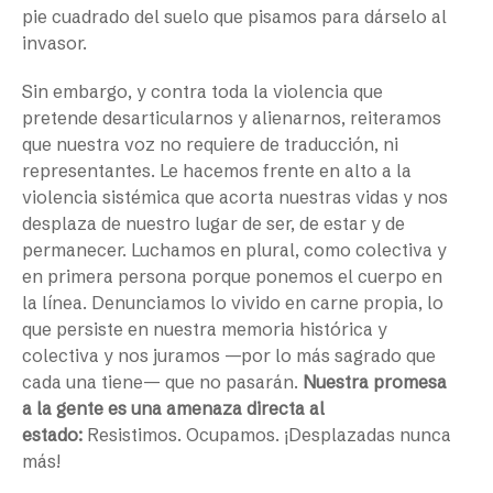
pie cuadrado del suelo que pisamos para dárselo al
invasor.
Sin embargo, y contra toda la violencia que
pretende desarticularnos y alienarnos, reiteramos
que nuestra voz no requiere de traducción, ni
representantes. Le hacemos frente en alto a la
violencia sistémica que acorta nuestras vidas y nos
desplaza de nuestro lugar de ser, de estar y de
permanecer. Luchamos en plural, como colectiva y
en primera persona porque ponemos el cuerpo en
la línea. Denunciamos lo vivido en carne propia, lo
que persiste en nuestra memoria histórica y
colectiva y nos juramos —por lo más sagrado que
cada una tiene— que no pasarán.
Nuestra promesa
a la gente es una amenaza directa al
estado:
Resistimos. Ocupamos. ¡Desplazadas nunca
más!