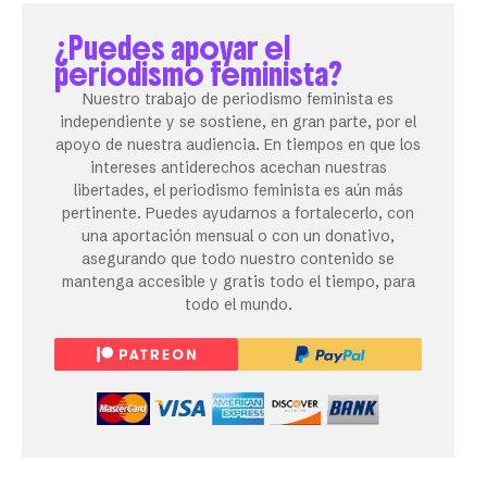
¿Puedes apoyar el
periodismo feminista?
Nuestro trabajo de periodismo feminista es
independiente y se sostiene, en gran parte, por el
apoyo de nuestra audiencia. En tiempos en que los
intereses antiderechos acechan nuestras
libertades, el periodismo feminista es aún más
pertinente. Puedes ayudarnos a fortalecerlo, con
una aportación mensual o con un donativo,
asegurando que todo nuestro contenido se
mantenga accesible y gratis todo el tiempo, para
todo el mundo.