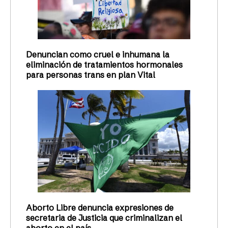
Denuncian como cruel e inhumana la
eliminación de tratamientos hormonales
para personas trans en plan Vital
Aborto Libre denuncia expresiones de
secretaria de Justicia que criminalizan el
aborto en el país